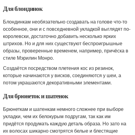
Для блондинок
Блондинкам необязательно создавать на голове что-то
особенное, они и с повседневной укладкой выглядят по-
королевски, достаточно добавить несколько ярких
штрихов. Но и для них существуют беспроигрышные
образы, проверенные временем, например, причёска в
стиле Мэрилин Монро.
Создаётся посредством плетения кос из резинок,
которые начинаются у висков, соединяются у шеи, а
потом украшаются декоративными элементами.
Для брюнеток и шатенок
Брюнеткам и шатенкам немного сложнее при выборе
укладки, чем их белокурым подругам, так как им
придётся продумать каждую деталь образа. Но зато на
их волосах шикарно смотрятся белые и блестящие