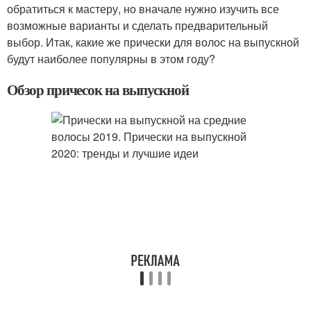
обратиться к мастеру, но вначале нужно изучить все
возможные варианты и сделать предварительный
выбор. Итак, какие же прически для волос на выпускной
будут наиболее популярны в этом году?
Обзор причесок на выпускной