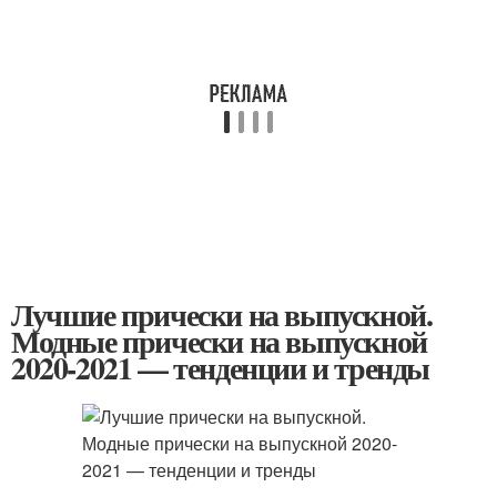
Лучшие прически на выпускной.
Модные прически на выпускной
2020-2021 — тенденции и тренды