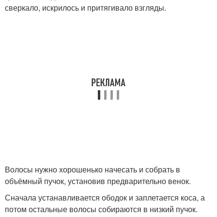
сверкало, искрилось и притягивало взгляды.
Волосы нужно хорошенько начесать и собрать в
объёмный пучок, установив предварительно венок.
Сначала устанавливается ободок и заплетается коса, а
потом остальные волосы собираются в низкий пучок.