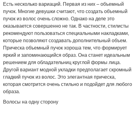
Есть несколько вариаций. Первая из них – объемный
пучок. Многие девушки считают, что создать объемный
пучок из волос очень сложно. Однако на деле это
оказывается совершенно не так. В частности, стилисты
рекомендуют пользоваться специальными накладками,
которые позволяют создавать дополнительный объем.
Прическа объемный пучок хороша тем, что формирует
яркий и запоминающийся образ. Она станет идеальным
решением для обладательниц круглой формы лица.
Другой вариант модной укладки предполагает скромный
гладкий пучок из волос. Это элегантная прическа,
которая смотрится очень стильно и подойдет для любого
образа.
Волосы на одну сторону