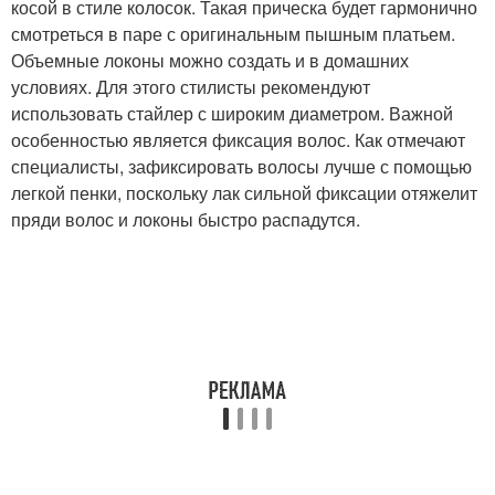
косой в стиле колосок. Такая прическа будет гармонично
смотреться в паре с оригинальным пышным платьем.
Объемные локоны можно создать и в домашних
условиях. Для этого стилисты рекомендуют
использовать стайлер с широким диаметром. Важной
особенностью является фиксация волос. Как отмечают
специалисты, зафиксировать волосы лучше с помощью
легкой пенки, поскольку лак сильной фиксации отяжелит
пряди волос и локоны быстро распадутся.