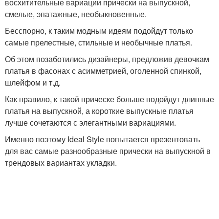
восхитительные вариации прически на выпускной,
смелые, эпатажные, необыкновенные.
Бесспорно, к таким модным идеям подойдут только
самые прелестные, стильные и необычные платья.
Об этом позаботились дизайнеры, предложив девочкам
платья в фасонах с асимметрией, оголенной спинкой,
шлейфом и т.д.
Как правило, к такой прическе больше подойдут длинные
платья на выпускной, а короткие выпускные платья
лучше сочетаются с элегантными вариациями.
Именно поэтому Ideal Style попытается презентовать
для вас самые разнообразные прически на выпускной в
трендовых вариантах укладки.