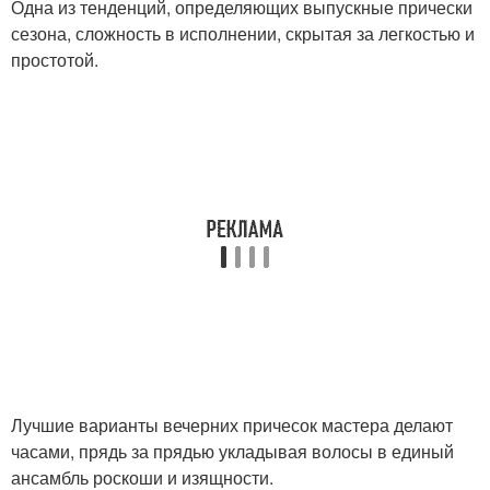
Одна из тенденций, определяющих выпускные прически
сезона, сложность в исполнении, скрытая за легкостью и
простотой.
Лучшие варианты вечерних причесок мастера делают
часами, прядь за прядью укладывая волосы в единый
ансамбль роскоши и изящности.