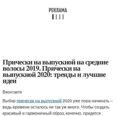
Прически на выпускной на средние
волосы 2019. Прически на
выпускной 2020: тренды и лучшие
идеи
Вконтакте
Выбор
прически на выпускной
2020 уже пора начинать –
ведь времени осталось не так уж много. Чтобы создать
красивый и гармоничный образ, конечно, придется