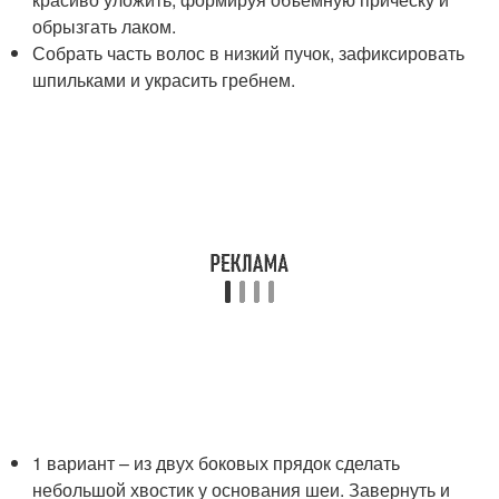
обрызгать лаком.
Собрать часть волос в низкий пучок, зафиксировать
шпильками и украсить гребнем.
1 вариант – из двух боковых прядок сделать
небольшой хвостик у основания шеи. Завернуть и