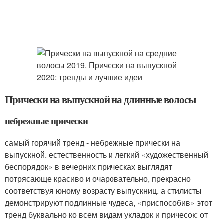
Прически на выпускной на длинные волосы
небрежные прически
самый горячий тренд - небрежные прически на
выпускной. естественность и легкий «художественный
беспорядок» в вечерних прическах выглядят
потрясающе красиво и очаровательно, прекрасно
соответствуя юному возрасту выпускниц. а стилисты
демонстрируют подлинные чудеса, «приспособив» этот
тренд буквально ко всем видам укладок и причесок: от