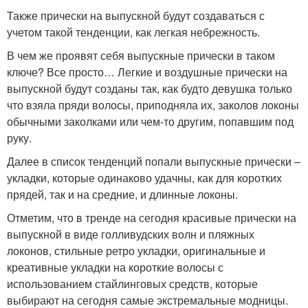
Также прически на выпускной будут создаваться с
учетом такой тенденции, как легкая небрежность.
В чем же проявят себя выпускные прически в таком
ключе? Все просто… Легкие и воздушные прически на
выпускной будут созданы так, как будто девушка только
что взяла пряди волосы, приподняла их, заколов локоны
обычными заколками или чем-то другим, попавшим под
руку.
Далее в список тенденций попали выпускные прически –
укладки, которые одинаково удачны, как для коротких
прядей, так и на средние, и длинные локоны.
Отметим, что в тренде на сегодня красивые прически на
выпускной в виде голливудских волн и пляжных
локонов, стильные ретро укладки, оригинальные и
креативные укладки на короткие волосы с
использованием стайлинговых средств, которые
выбирают на сегодня самые экстремальные модницы.