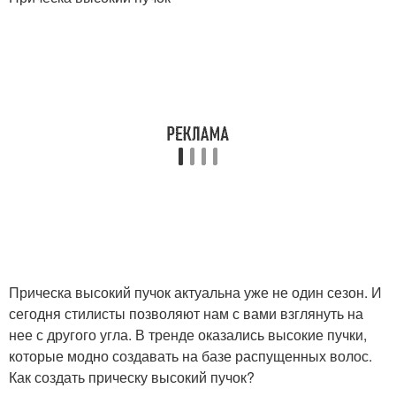
Прическа высокий пучок актуальна уже не один сезон. И
сегодня стилисты позволяют нам с вами взглянуть на
нее с другого угла. В тренде оказались высокие пучки,
которые модно создавать на базе распущенных волос.
Как создать прическу высокий пучок?