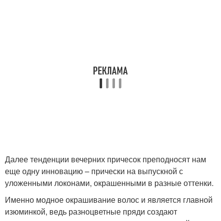
Далее тенденции вечерних причесок преподносят нам
еще одну инновацию – прически на выпускной с
уложенными локонами, окрашенными в разные оттенки.
Именно модное окрашивание волос и является главной
изюминкой, ведь разноцветные пряди создают