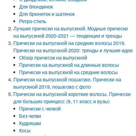
Для блондинок
Для брюнеток и шатенок
Ретро-стиль
Лучшие прически на выпускной. Модные прически
на выпускной 2020-2021 — тенденции и тренды
Прически на выпускной на средние волосы 2019.
Прически на выпускной 2020: тренды и лучшие идеи
Обзор причесок на выпускной
Прически на выпускной на длинные волосы
Прически на выпускной на средние волосы
Прически на выпускной пошагово. Прически на
выпускной 2019, пошагово с фото
Прически на выпускной короткие волосы. Прически
для больших принцесс (9, 11 класс и вузы)
Прически с челкой
Без челки
Кудряшки
Косы