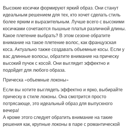
Высокие косички формируют яркий образ. Они станут
идеальным решением для тех, кто хочет сделать стиль
более ярким и выразительным. Лучше всего с высокими
косичками сочетаются пышные платья различной длины.
Какое плетение выбрать? В этом сезоне обратите
внимание на такое плетение волос, как французская
коса. Актуально также создавать объемные косы. Если у
вас длинные волосы, обратите внимание на прическу
высокий пучок с косой. Они выглядит эффектно и
подойдет для любого образа.
Прическа «объемные локоны»
Если вы хотите выглядеть эффектно и ярко, выбирайте
прическу в стиле локоны. Она смотрится просто
потрясающе, это идеальный образ для выпускного
вечера!
А кроме этого следует обратить внимание на такие
решения как, крупные локоны в паре с романтической