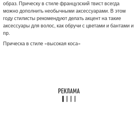
образ. Прическу в стиле французский твист всегда
можно дополнить необычными аксессуарами. В этом
году стилисты рекомендуют делать акцент на такие
аксессуары для волос, как обручи с цветами и бантами и
пр.
Прическа в стиле «высокая коса»