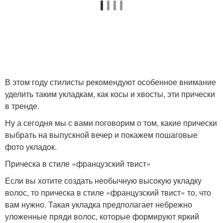
В этом году стилисты рекомендуют особенное внимание
уделить таким укладкам, как косы и хвосты, эти прически
в тренде.
Ну а сегодня мы с вами поговорим о том, какие прически
выбрать на выпускной вечер и покажем пошаговые
фото укладок.
Прическа в стиле «французский твист»
Если вы хотите создать необычную высокую укладку
волос, то прическа в стиле «французский твист» то, что
вам нужно. Такая укладка предполагает небрежно
уложенные пряди волос, которые формируют яркий