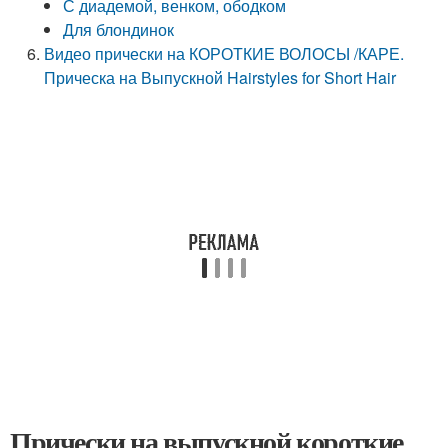
С диадемой, венком, ободком
Для блондинок
Видео прически на КОРОТКИЕ ВОЛОСЫ /КАРЕ.
Прическа на Выпускной Hairstyles for Short Hair
Прически на выпускной короткие