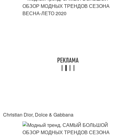
Christian Dior, Dolce & Gabbana