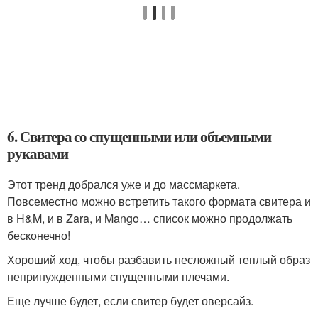
6. Свитера со спущенными или объемными
рукавами
Этот тренд добрался уже и до массмаркета.
Повсеместно можно встретить такого формата свитера и
в H&M, и в Zara, и Mango… список можно продолжать
бесконечно!
Хороший ход, чтобы разбавить несложный теплый образ
непринужденными спущенными плечами.
Еще лучше будет, если свитер будет оверсайз.