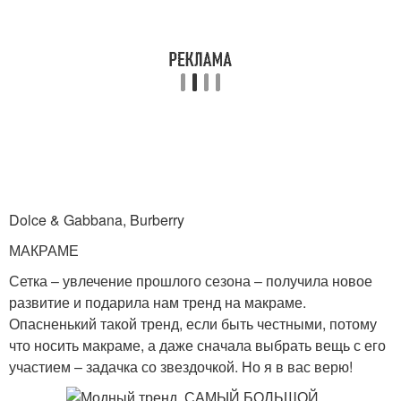
Dolce & Gabbana, Burberry
МАКРАМЕ
Сетка – увлечение прошлого сезона – получила новое
развитие и подарила нам тренд на макраме.
Опасненький такой тренд, если быть честными, потому
что носить макраме, а даже сначала выбрать вещь с его
участием – задачка со звездочкой. Но я в вас верю!