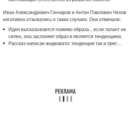
Иван Александрович Гончаров и Антон Павлович Чехов
негативно отзывались о таких случаях. Они отмечали:
Идея высказывается помимо образа…если талант не
силен, она заслоняет образ и является тенденциею.
Рассказ написан жидковато: тенденция так и прет…