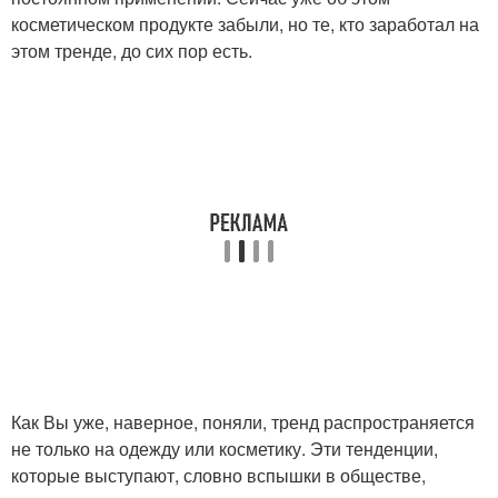
косметическом продукте забыли, но те, кто заработал на
этом тренде, до сих пор есть.
Как Вы уже, наверное, поняли, тренд распространяется
не только на одежду или косметику. Эти тенденции,
которые выступают, словно вспышки в обществе,