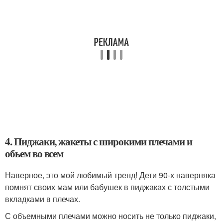
4. Пиджаки, жакеты с широкими плечами и
обьем во всем
Наверное, это мой любимый тренд! Дети 90-х наверняка
помнят своих мам или бабушек в пиджаках с толстыми
вкладками в плечах.
С объемными плечами можно носить не только пиджаки,