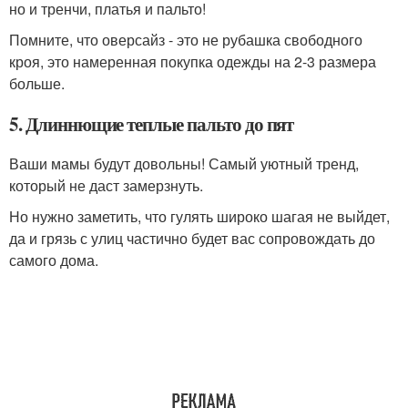
но и тренчи, платья и пальто!
Помните, что оверсайз - это не рубашка свободного
кроя, это намеренная покупка одежды на 2-3 размера
больше.
5. Длиннющие теплые пальто до пят
Ваши мамы будут довольны! Самый уютный тренд,
который не даст замерзнуть.
Но нужно заметить, что гулять широко шагая не выйдет,
да и грязь с улиц частично будет вас сопровождать до
самого дома.