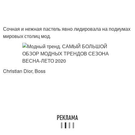
Сочная и нежная пастель явно лидировала на подиумах
мировых столиц мод.
Christian Dior, Boss