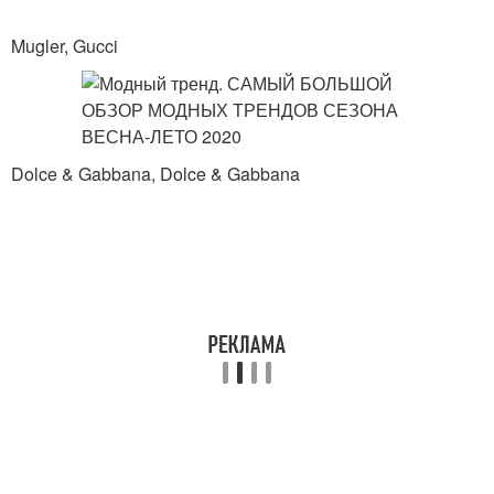
Mugler, Gucci
Dolce & Gabbana, Dolce & Gabbana