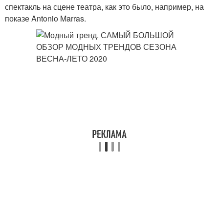
спектакль на сцене театра, как это было, например, на
показе Antonio Marras.