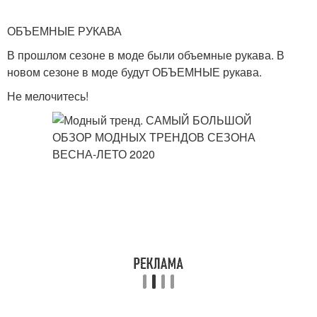
ОБЪЕМНЫЕ РУКАВА
В прошлом сезоне в моде были объемные рукава. В
новом сезоне в моде будут ОБЪЕМНЫЕ рукава.
Не мелочитесь!