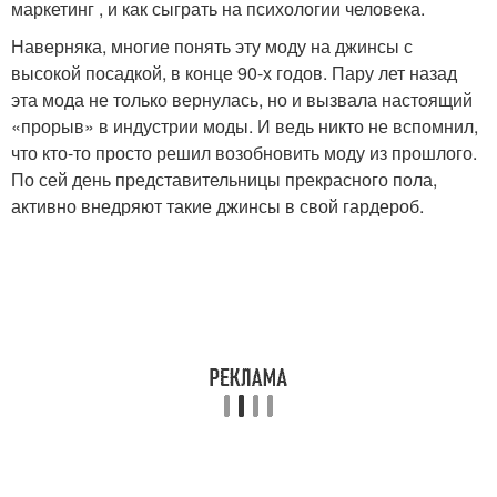
маркетинг , и как сыграть на психологии человека.
Наверняка, многие понять эту моду на джинсы с
высокой посадкой, в конце 90-х годов. Пару лет назад
эта мода не только вернулась, но и вызвала настоящий
«прорыв» в индустрии моды. И ведь никто не вспомнил,
что кто-то просто решил возобновить моду из прошлого.
По сей день представительницы прекрасного пола,
активно внедряют такие джинсы в свой гардероб.