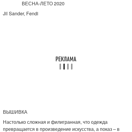
Jil Sander, Fendi
ВЫШИВКА
Настолько сложная и филигранная, что одежда
превращается в произведение искусства, а показ – в