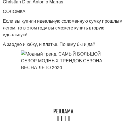
Christian Dior, Antonio Marras
СОЛОМКА
Если вы купили идеальную соломенную сумку прошлым
летом, то в этом году вы сможете купить вторую
идеальную!
А заодно и юбку, и платье. Почему бы и да?