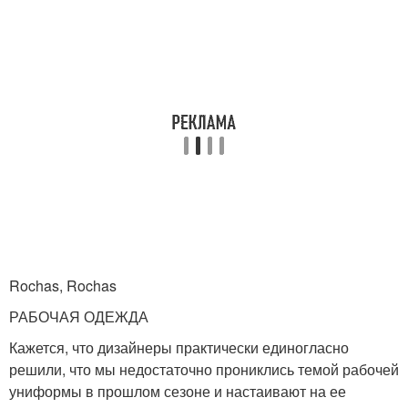
Rochas, Rochas
РАБОЧАЯ ОДЕЖДА
Кажется, что дизайнеры практически единогласно
решили, что мы недостаточно прониклись темой рабочей
униформы в прошлом сезоне и настаивают на ее