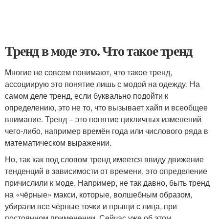
Тренд в моде это. Что такое тренд
Многие не совсем понимают, что такое тренд,
ассоциирую это понятие лишь с модой на одежду. На
самом деле тренд, если буквально подойти к
определению, это не то, что вызывает хайп и всеобщее
внимание. Тренд – это понятие цикличных изменений
чего-либо, например времён года или числового ряда в
математическом выражении.
Но, так как под словом тренд имеется ввиду движение
тенденций в зависимости от времени, это определение
причислили к моде. Например, не так давно, быть тренд
на «чёрные» макси, которые, волшебным образом,
убирали все чёрные точки и прыщи с лица, при
постоянном применении. Сейчас уже об этом