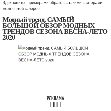
Вдохновится примерами образов с такими свитерами
можно этой галерее.
Модный тренд. САМЫЙ
БОЛЬШОЙ ОБЗОР МОДНЫХ
ТРЕНДОВ СЕЗОНА ВЕСНА-ЛЕТО
2020