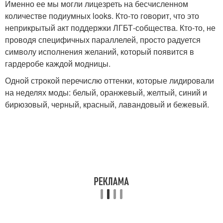
Именно ее мы могли лицезреть на бесчисленном
количестве подиумных looks. Кто-то говорит, что это
неприкрытый акт поддержки ЛГБТ-собщества. Кто-то, не
проводя специфичных параллелей, просто радуется
символу исполнения желаний, который появится в
гардеробе каждой модницы.
Одной строкой перечислю оттенки, которые лидировали
на неделях моды: белый, оранжевый, желтый, синий и
бирюзовый, черный, красный, лавандовый и бежевый.