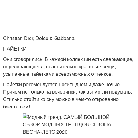
Christian Dior, Dolce & Gabbana
ПАЙЕТКИ
Они сговорились! В каждой коллекции есть сверкающие,
переливающиеся, ослепительно красивые вещи,
усыпанные пайетками всевозможных оттенков.
Пайетки рекомендуется носить днем и даже ночью.
Причем не только на вечеринки, как вы могли подумать.
Стильно отойти ко сну можно в чем-то откровенно
блестящем!