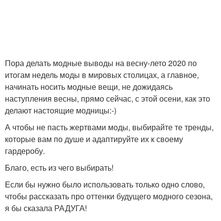
Пора делать модные выводы на весну-лето 2020 по
итогам недель моды в мировых столицах, а главное,
начинать носить модные вещи, не дожидаясь
наступления весны, прямо сейчас, с этой осени, как это
делают настоящие модницы:-)
А чтобы не пасть жертвами моды, выбирайте те тренды,
которые вам по душе и адаптируйте их к своему
гардеробу.
Благо, есть из чего выбирать!
Если бы нужно было использовать только одно слово,
чтобы рассказать про оттенки будущего модного сезона,
я бы сказала РАДУГА!