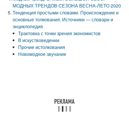
МОДНЫХ ТРЕНДОВ СЕЗОНА ВЕСНА-ЛЕТО 2020
Тенденция простыми словами. Происхождение и
основные толкования. Источники — словари и
энциклопедия
Трактовка с точки зрения экономистов
В искуствоведении
Прочие истолкования
Новомодное звучание