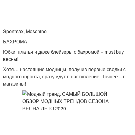
Sportmax, Moschino
БАХРОМА
Юбки, платья и даже блейзеры с бахромой – must buy
весны!
Хотя… настоящие модницы, получив первые сводки с
модного фронта, сразу идут в наступление! Точнее – в
магазины!