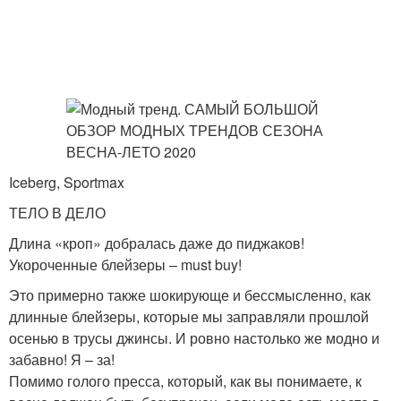
Iceberg, Sportmax
ТЕЛО В ДЕЛО
Длина «кроп» добралась даже до пиджаков!
Укороченные блейзеры – must buy!
Это примерно также шокирующе и бессмысленно, как
длинные блейзеры, которые мы заправляли прошлой
осенью в трусы джинсы. И ровно настолько же модно и
забавно! Я – за!
Помимо голого пресса, который, как вы понимаете, к