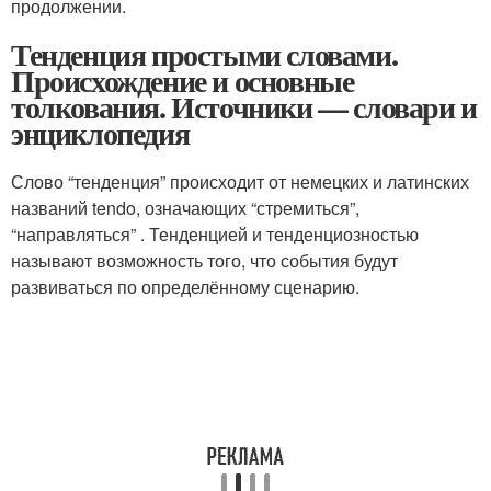
продолжении.
Тенденция простыми словами.
Происхождение и основные
толкования. Источники — словари и
энциклопедия
Слово “тенденция” происходит от немецких и латинских
названий tendo, означающих “стремиться”,
“направляться” . Тенденцией и тенденциозностью
называют возможность того, что события будут
развиваться по определённому сценарию.