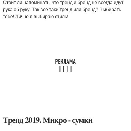
Стоит ли напоминать, что тренд и бренд не всегда идут
рука об руку. Так все таки тренд или бренд? Выбирать
тебе! Лично я выбираю стиль!
Тренд 2019. Микро - сумки