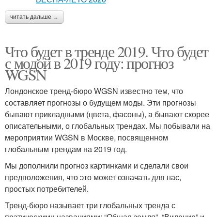
читать дальше →
Что будет в тренде 2019. Что будет
с модой в 2019 году: прогноз
WGSN
Лондонское тренд-бюро WGSN известно тем, что
составляет прогнозы о будущем моды. Эти прогнозы
бывают прикладными (цвета, фасоны), а бывают скорее
описательными, о глобальных трендах. Мы побывали на
мероприятии WGSN в Москве, посвященном
глобальным трендам на 2019 год.
Мы дополнили прогноз картинками и сделали свои
предположения, что это может означать для нас,
простых потребителей.
Тренд-бюро называет три глобальных тренда с
поэтическими названиями: “Общая земля”, “Видение” и