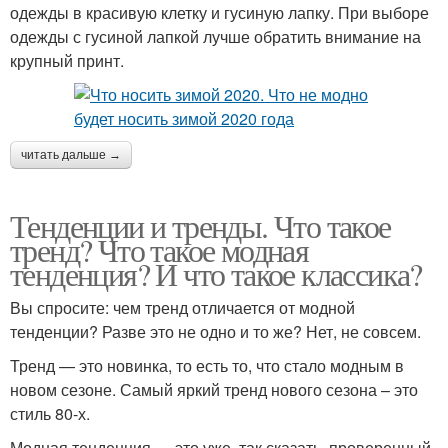
одежды в красивую клетку и гусиную лапку. При выборе
одежды с гусиной лапкой лучше обратить внимание на
крупный принт.
читать дальше →
Тенденции и тренды. Что такое
тренд? Что такое модная
тенденция? И что такое классика?
Вы спросите: чем тренд отличается от модной
тенденции? Разве это не одно и то же? Нет, не совсем.
Тренд — это новинка, то есть то, что стало модным в
новом сезоне. Самый яркий тренд нового сезона – это
стиль 80-х.
Модная тенденция — это уже, так сказать, проверенный