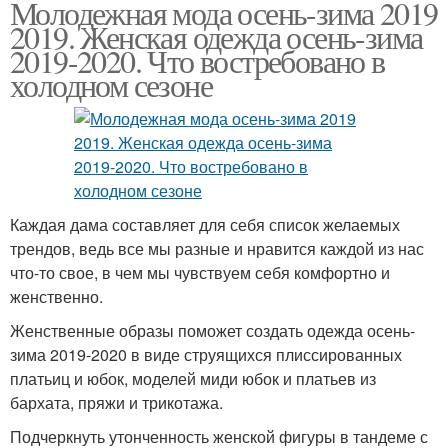
Молодежная мода осень-зима 2019
2019. Женская одежда осень-зима
2019-2020. Что востребовано в
холодном сезоне
Каждая дама составляет для себя список желаемых
трендов, ведь все мы разные и нравится каждой из нас
что-то свое, в чем мы чувствуем себя комфортно и
женственно.
Женственные образы поможет создать одежда осень-
зима 2019-2020 в виде струящихся плиссированных
платьиц и юбок, моделей миди юбок и платьев из
бархата, пряжи и трикотажа.
Подчеркнуть утонченность женской фигуры в тандеме с