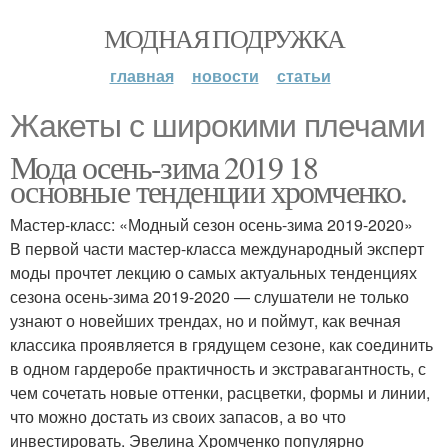
МОДНАЯ ПОДРУЖКА
главная
новости
статьи
Жакеты с широкими плечами
Мода осень-зима 2019 18
основные тенденции хромченко.
Мастер-класс: «Модный сезон осень-зима 2019-2020»
В первой части мастер-класса международный эксперт
моды прочтет лекцию о самых актуальных тенденциях
сезона осень-зима 2019-2020 — слушатели не только
узнают о новейших трендах, но и поймут, как вечная
классика проявляется в грядущем сезоне, как соединить
в одном гардеробе практичность и экстравагантность, с
чем сочетать новые оттенки, расцветки, формы и линии,
что можно достать из своих запасов, а во что
инвестировать. Эвелина Хромченко популярно