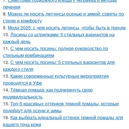
лечения
8.
Можно ли носить леггинсы осенью и зимой: советы по
стилю и комфорту
9.
Мода 2025: с чем носить легинсы, чтобы быть в тренде
10.
Лосины со штрипками: 5 стильных вариантов на
каждый день
11.
С чем носить лосины: полное руководство по
стильным комбинациям
12.
С чем носить лосины: 5 стильных вариантов для
каждого стиля
13.
Какие современные культурные мероприятия
проводятся в Уфе
14.
Тёмная помада: как подчеркнуть свою
индивидуальность
15.
Топ-5 красивых оттенков темной помады, которые
подойдут для осени и зимы
16.
Как выбрать идеальный оттенок темной помады для
вашего тона кожи