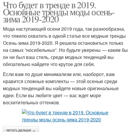
Что будет в тренде в 2019.
Основные тренды моды осень-
зима 2019-2020
Мода наступающей осени 2019 года, так разнообразна,
что тяжело охватить в одной статье все модные тренды
Осень-зима 2019-2020. Я решила остановиться только
на самых “носибельных”. Но будьте уверены — каким бы
он ни был ваш стиль, среди модных тенденций вы
обязательно найдете что крутое для себя.
Если вам по душе минимализм или, наоборот, вам
нравится сложные комплекты — этой осенью среди
модных тенденций вы найдете новые оригинальные
идеи. Если вы любите цвет — вас ждет море
восхитительных оттенков.
читать дальше →