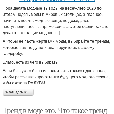
Пора делать модные выводы на весну-лето 2020 по
итогам недель моды в мировых столицах, а главное,
начинать носить модные вещи, не дожидаясь
наступления весны, прямо сейчас, с этой осени, как это
делают настоящие модницы:-)
А чтобы не пасть жертвами моды, выбирайте те тренды,
которые вам по душе и адаптируйте их к своему
гардеробу.
Благо, есть из чего выбирать!
Если бы нужно было использовать только одно слово,
чтобы рассказать про оттенки будущего модного сезона,
я бы сказала РАДУГА!
читать дальше →
Тренд в моде это. Что такое тренд