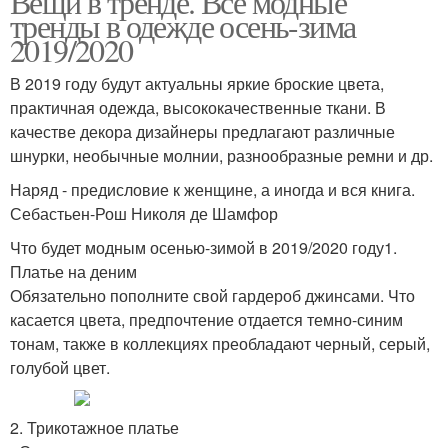
Вещи в тренде. Все модные
тренды в одежде осень-зима
2019/2020
В 2019 году будут актуальны яркие броские цвета,
практичная одежда, высококачественные ткани. В
качестве декора дизайнеры предлагают различные
шнурки, необычные молнии, разнообразные ремни и др.
Наряд - предисловие к женщине, а иногда и вся книга.
Себастьен-Рош Николя де Шамфор
Что будет модным осенью-зимой в 2019/2020 году1.
Платье на деним
Обязательно пополните свой гардероб джинсами. Что
касается цвета, предпочтение отдается темно-синим
тонам, также в коллекциях преобладают черный, серый,
голубой цвет.
2. Трикотажное платье