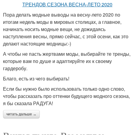
Пора делать модные выводы на весну-лето 2020 по
итогам недель моды в мировых столицах, а главное,
начинать носить модные вещи, не дожидаясь
наступления весны, прямо сейчас, с этой осени, как это
делают настоящие модницы:-)
А чтобы не пасть жертвами моды, выбирайте те тренды,
которые вам по душе и адаптируйте их к своему
гардеробу.
Благо, есть из чего выбирать!
Если бы нужно было использовать только одно слово,
чтобы рассказать про оттенки будущего модного сезона,
я бы сказала РАДУГА!
читать дальше →