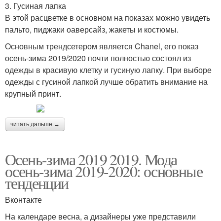
3. Гусиная лапка
В этой расцветке в основном на показах можно увидеть
пальто, пиджаки оаверсайз, жакеты и костюмы.
Основным трендсетером является Chanel, его показ
осень-зима 2019/2020 почти полностью состоял из
одежды в красивую клетку и гусиную лапку. При выборе
одежды с гусиной лапкой лучше обратить внимание на
крупный принт.
читать дальше →
Осень-зима 2019 2019. Мода
осень-зима 2019-2020: основные
тенденции
Вконтакте
На календаре весна, а дизайнеры уже представили