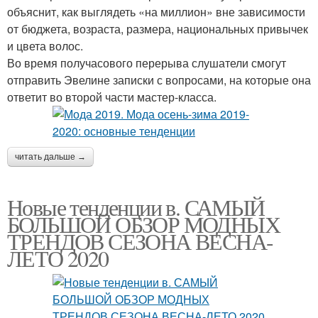
объяснит, как выглядеть «на миллион» вне зависимости
от бюджета, возраста, размера, национальных привычек
и цвета волос.
Во время получасового перерыва слушатели смогут
отправить Эвелине записки с вопросами, на которые она
ответит во второй части мастер-класса.
читать дальше →
Новые тенденции в. САМЫЙ
БОЛЬШОЙ ОБЗОР МОДНЫХ
ТРЕНДОВ СЕЗОНА ВЕСНА-
ЛЕТО 2020