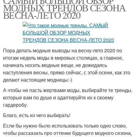
САМЫЙ БОЛЬШОЙ ОБЗОР
МОДНЫХ ТРЕНДОВ СЕЗОНА
ВЕСНА-ЛЕТО 2020
Пора делать модные выводы на весну-лето 2020 по
итогам недель моды в мировых столицах, а главное,
начинать носить модные вещи, не дожидаясь
наступления весны, прямо сейчас, с этой осени, как это
делают настоящие модницы:-)
А чтобы не пасть жертвами моды, выбирайте те тренды,
которые вам по душе и адаптируйте их к своему
гардеробу.
Благо, есть из чего выбирать!
Если бы нужно было использовать только одно слово,
чтобы рассказать про оттенки будущего модного сезона,