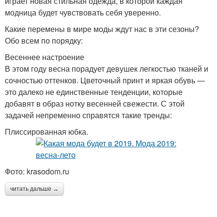
играет новая стильная одежда, в которой каждая
модница будет чувствовать себя уверенно.
Какие перемены в мире моды ждут нас в эти сезоны?
Обо всем по порядку:
Весеннее настроение
В этом году весна порадует девушек легкостью тканей и
сочностью оттенков. Цветочный принт и яркая обувь —
это далеко не единственные тенденции, которые
добавят в образ нотку весенней свежести. С этой
задачей непременно справятся такие тренды:
Плиссированная юбка.
Фото: krasodom.ru
читать дальше →