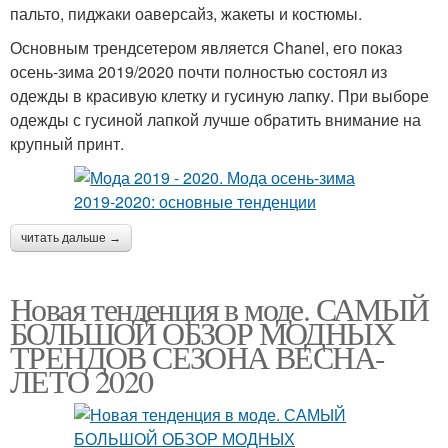
пальто, пиджаки оаверсайз, жакеты и костюмы.
Основным трендсетером является Chanel, его показ
осень-зима 2019/2020 почти полностью состоял из
одежды в красивую клетку и гусиную лапку. При выборе
одежды с гусиной лапкой лучше обратить внимание на
крупный принт.
читать дальше →
Новая тенденция в моде. САМЫЙ
БОЛЬШОЙ ОБЗОР МОДНЫХ
ТРЕНДОВ СЕЗОНА ВЕСНА-
ЛЕТО 2020