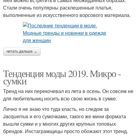
Мех можно встретить в самых неожиданных образах.
Стали очень популярны расклешенные платья,
выполненные из искусственного ворсового материала.
читать дальше →
Тенденция моды 2019. Микро -
сумки
Тренд на них перекочевал из лета в осень. Он совсем не
для любительниц носить всю свою жизнь в сумке.
Лично я не знаю что туда класть, но следом за
Jacquemus и его сумочками, такого же мини формата
вышли сумки и у многих других крупных топовых
брендов. Инстаграмщицы просто обожают этот тренд.