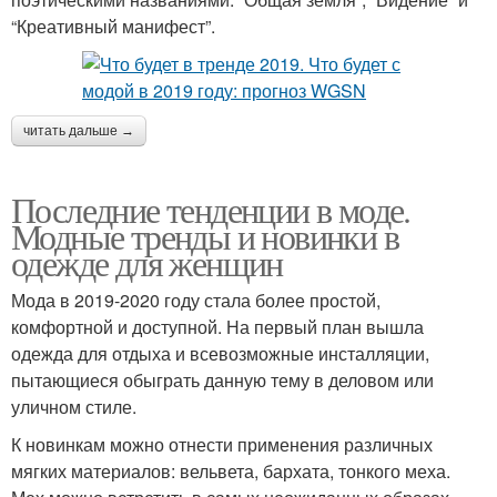
“Креативный манифест”.
читать дальше →
Последние тенденции в моде.
Модные тренды и новинки в
одежде для женщин
Мода в 2019-2020 году стала более простой,
комфортной и доступной. На первый план вышла
одежда для отдыха и всевозможные инсталляции,
пытающиеся обыграть данную тему в деловом или
уличном стиле.
К новинкам можно отнести применения различных
мягких материалов: вельвета, бархата, тонкого меха.