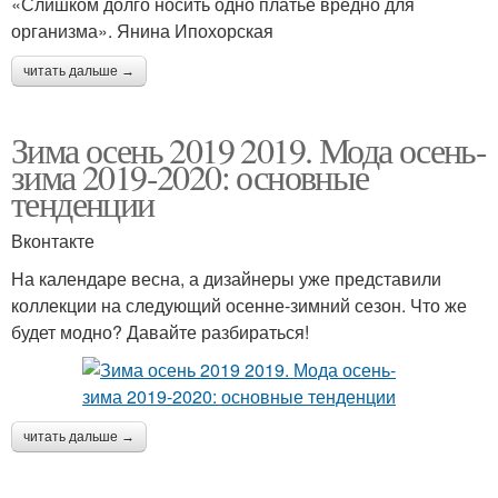
«Слишком долго носить одно платье вредно для
организма». Янина Ипохорская
читать дальше →
Зима осень 2019 2019. Мода осень-
зима 2019-2020: основные
тенденции
Вконтакте
На календаре весна, а дизайнеры уже представили
коллекции на следующий осенне-зимний сезон. Что же
будет модно? Давайте разбираться!
читать дальше →