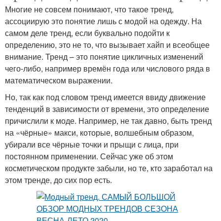
Многие не совсем понимают, что такое тренд,
ассоциирую это понятие лишь с модой на одежду. На
самом деле тренд, если буквально подойти к
определению, это не то, что вызывает хайп и всеобщее
внимание. Тренд – это понятие цикличных изменений
чего-либо, например времён года или числового ряда в
математическом выражении.
Но, так как под словом тренд имеется ввиду движение
тенденций в зависимости от времени, это определение
причислили к моде. Например, не так давно, быть тренд
на «чёрные» макси, которые, волшебным образом,
убирали все чёрные точки и прыщи с лица, при
постоянном применении. Сейчас уже об этом
косметическом продукте забыли, но те, кто заработал на
этом тренде, до сих пор есть.