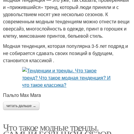
и «прижившийся» тренд, который люди приняли и с
удовольствием носят уже несколько сезонов. К
современным модным тенденциям можно отнести вещи
оверсайз, многослойность в одежде, принт в горошек и
клетку, миксование принтов, бельевой стиль.
Модная тенденция, которая популярна 3-5 лет подряд и
не собирается сдавать своих позиций в будущем,
становится классикой .
Пальто Max Mara
читать дальше →
Что такое модные тренды.