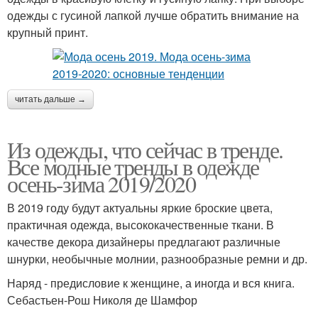
одежды с гусиной лапкой лучше обратить внимание на
крупный принт.
читать дальше →
Из одежды, что сейчас в тренде.
Все модные тренды в одежде
осень-зима 2019/2020
В 2019 году будут актуальны яркие броские цвета,
практичная одежда, высококачественные ткани. В
качестве декора дизайнеры предлагают различные
шнурки, необычные молнии, разнообразные ремни и др.
Наряд - предисловие к женщине, а иногда и вся книга.
Себастьен-Рош Николя де Шамфор