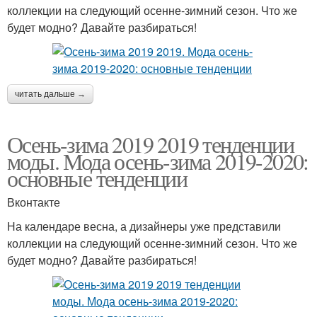
коллекции на следующий осенне-зимний сезон. Что же
будет модно? Давайте разбираться!
читать дальше →
Осень-зима 2019 2019 тенденции
моды. Мода осень-зима 2019-2020:
основные тенденции
Вконтакте
На календаре весна, а дизайнеры уже представили
коллекции на следующий осенне-зимний сезон. Что же
будет модно? Давайте разбираться!