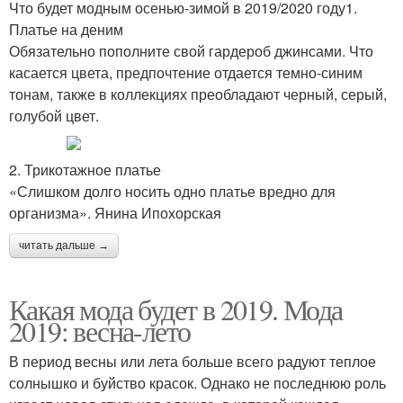
Что будет модным осенью-зимой в 2019/2020 году1.
Платье на деним
Обязательно пополните свой гардероб джинсами. Что
касается цвета, предпочтение отдается темно-синим
тонам, также в коллекциях преобладают черный, серый,
голубой цвет.
2. Трикотажное платье
«Слишком долго носить одно платье вредно для
организма». Янина Ипохорская
читать дальше →
Какая мода будет в 2019. Мода
2019: весна-лето
В период весны или лета больше всего радуют теплое
солнышко и буйство красок. Однако не последнюю роль