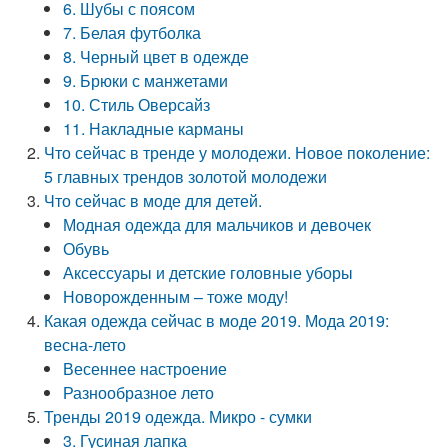
6. Шубы с поясом
7. Белая футболка
8. Черный цвет в одежде
9. Брюки с манжетами
10. Стиль Оверсайз
11. Накладные карманы
Что сейчас в тренде у молодежи. Новое поколение:
5 главных трендов золотой молодежи
Что сейчас в моде для детей.
Модная одежда для мальчиков и девочек
Обувь
Аксессуары и детские головные уборы
Новорожденным – тоже моду!
Какая одежда сейчас в моде 2019. Мода 2019:
весна-лето
Весеннее настроение
Разнообразное лето
Тренды 2019 одежда. Микро - сумки
3. Гусиная лапка