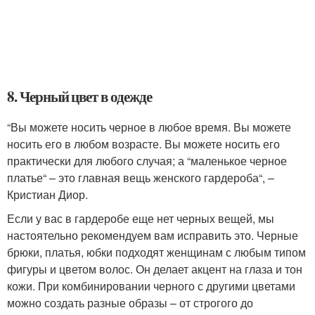
8. Черный цвет в одежде
“Вы можете носить черное в любое время. Вы можете
носить его в любом возрасте. Вы можете носить его
практически для любого случая; а “маленькое черное
платье“ – это главная вещь женского гардероба“, –
Кристиан Диор.
Если у вас в гардеробе еще нет черных вещей, мы
настоятельно рекомендуем вам исправить это. Черные
брюки, платья, юбки подходят женщинам с любым типом
фигуры и цветом волос. Он делает акцент на глаза и тон
кожи. При комбинировании черного с другими цветами
можно создать разные образы – от строгого до