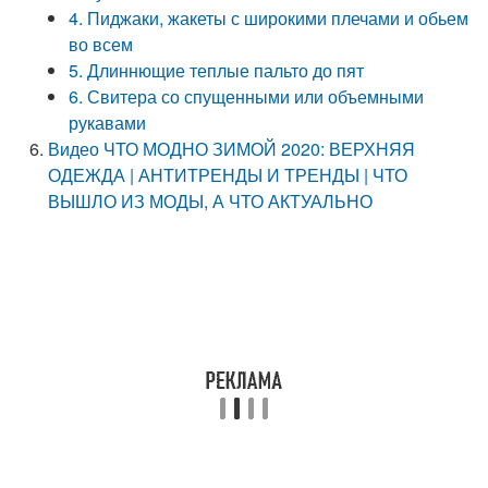
4. Пиджаки, жакеты с широкими плечами и обьем
во всем
5. Длиннющие теплые пальто до пят
6. Свитера со спущенными или объемными
рукавами
Видео ЧТО МОДНО ЗИМОЙ 2020: ВЕРХНЯЯ
ОДЕЖДА | АНТИТРЕНДЫ И ТРЕНДЫ | ЧТО
ВЫШЛО ИЗ МОДЫ, А ЧТО АКТУАЛЬНО