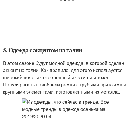
5. Одежда с акцентом на талии
В этом сезоне будут модной одежда, в которой сделан
акцент на талии. Как правило, для этого используется
широкий пояс, изготовленный из замши и кожи.
Популярность приобрели ремни с грубыми пряжками и
крупными элементами, изготовленными из металла.