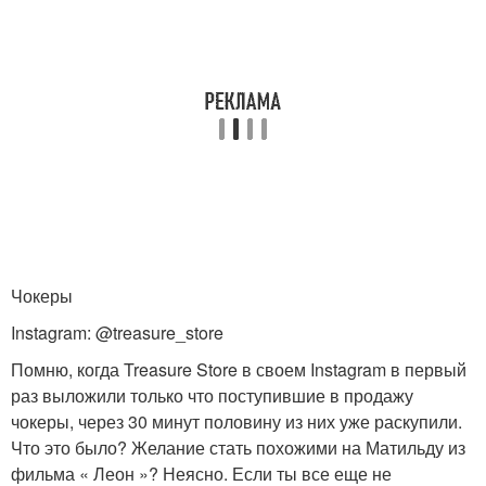
Чокеры
Instagram: @treasure_store
Помню, когда Treasure Store в своем Instagram в первый
раз выложили только что поступившие в продажу
чокеры, через 30 минут половину из них уже раскупили.
Что это было? Желание стать похожими на Матильду из
фильма « Леон »? Неясно. Если ты все еще не