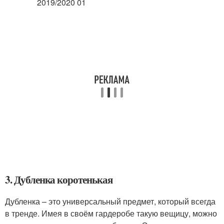
3. Дубленка коротенькая
Дубленка – это универсальный предмет, который всегда
в тренде. Имея в своём гардеробе такую вещицу, можно