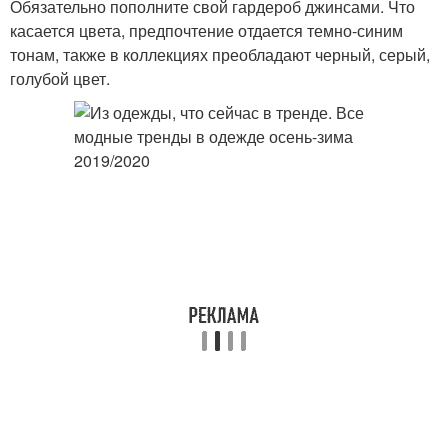
Обязательно пополните свой гардероб джинсами. Что
касается цвета, предпочтение отдается темно-синим
тонам, также в коллекциях преобладают черный, серый,
голубой цвет.