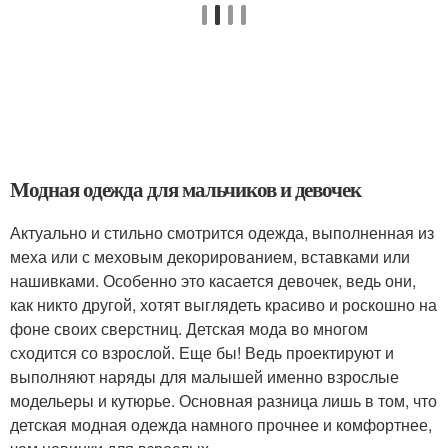
Модная одежда для мальчиков и девочек
Актуально и стильно смотрится одежда, выполненная из
меха или с меховым декорированием, вставками или
нашивками. Особенно это касается девочек, ведь они,
как никто другой, хотят выглядеть красиво и роскошно на
фоне своих сверстниц. Детская мода во многом
сходится со взрослой. Еще бы! Ведь проектируют и
выполняют наряды для малышей именно взрослые
модельеры и кутюрье. Основная разница лишь в том, что
детская модная одежда намного прочнее и комфортнее,