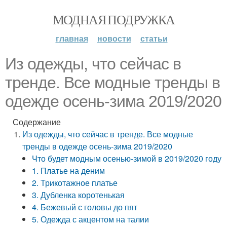
МОДНАЯ ПОДРУЖКА
главная
новости
статьи
Из одежды, что сейчас в
тренде. Все модные тренды в
одежде осень-зима 2019/2020
Содержание
Из одежды, что сейчас в тренде. Все модные
тренды в одежде осень-зима 2019/2020
Что будет модным осенью-зимой в 2019/2020 году
1. Платье на деним
2. Трикотажное платье
3. Дубленка коротенькая
4. Бежевый с головы до пят
5. Одежда с акцентом на талии