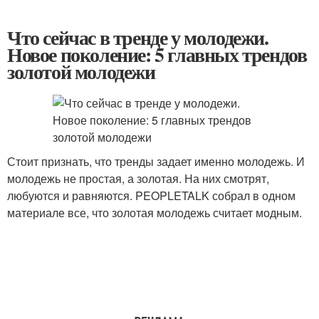
Что сейчас в тренде у молодежи.
Новое поколение: 5 главных трендов
золотой молодежи
Стоит признать, что тренды задает именно молодежь. И
молодежь не простая, а золотая. На них смотрят,
любуются и равняются. PEOPLETALK собрал в одном
материале все, что золотая молодежь считает модным.