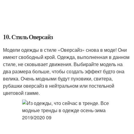
10. Стиль Оверсайз
Модели одежды в стиле «Оверсайз» снова в моде! Они
имеют свободный крой. Одежда, выполненная в данном
стиле, не сковывает движения. Выбирайте модель на
два размера больше, чтобы создать эффект будто она
велика. Очень модными будут пуховики, свитера,
рубашки оверсайз в нейтральном или постельной
цветовой гамме.