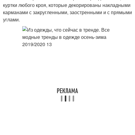
куртки любого кроя, которые декорированы накладными
карманами с закругленными, заостренными и с прямыми
углами.