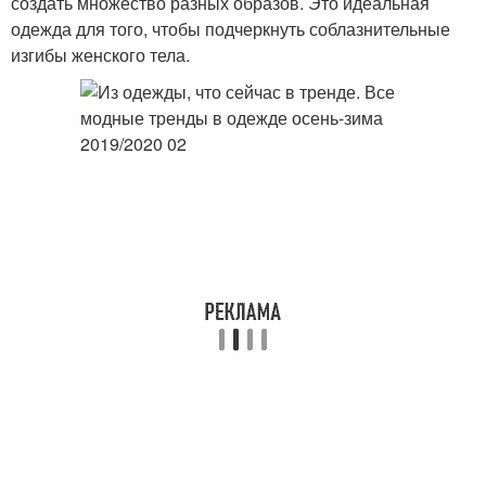
создать множество разных образов. Это идеальная
одежда для того, чтобы подчеркнуть соблазнительные
изгибы женского тела.