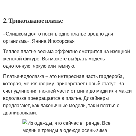
2. Трикотажное платье
«Слишком долго носить одно платье вредно для
организма». Янина Ипохорская
Теплое платье весьма эффектно смотрится на изящной
женской фигуре. Вы можете выбрать модель
однотонную, яркую или темную.
Платье-водолазка – это интересная часть гардероба,
которая, меняя форму, приобретает новый статус. За
счет удлинения нижней части от мини до миди или макси
водолазка превращается в платье. Дизайнеры
предлагают, как лаконичные модели, так и платья с
драпировками.