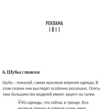
6. Шубы с поясом
Шуба – пожалуй, самая красивая верхняя одежда. В
этом сезоне они выглядят особенно роскошно. Опять-
таки большинство моделей имеют акцент на талии.