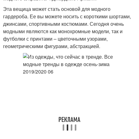
Эта вещица может стать основой для модного
гардероба. Ее вы можете носить с короткими шортами,
джинсами, спортивными костюмами. Сегодня очень
модными являются как монохромные модели, так и
футболки с принтами – цветочными узорами,
геометрическими фигурами, абстракцией.