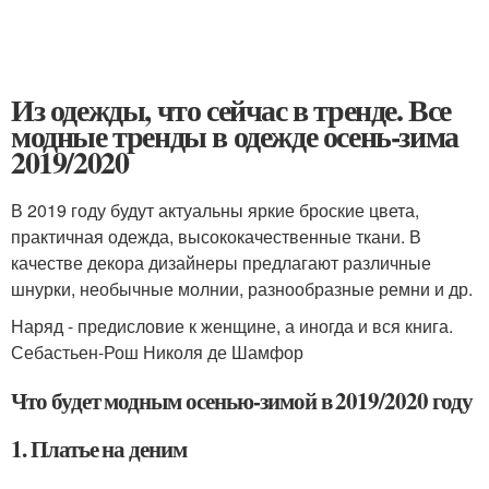
Из одежды, что сейчас в тренде. Все
модные тренды в одежде осень-зима
2019/2020
В 2019 году будут актуальны яркие броские цвета,
практичная одежда, высококачественные ткани. В
качестве декора дизайнеры предлагают различные
шнурки, необычные молнии, разнообразные ремни и др.
Наряд - предисловие к женщине, а иногда и вся книга.
Себастьен-Рош Николя де Шамфор
Что будет модным осенью-зимой в 2019/2020 году
1. Платье на деним