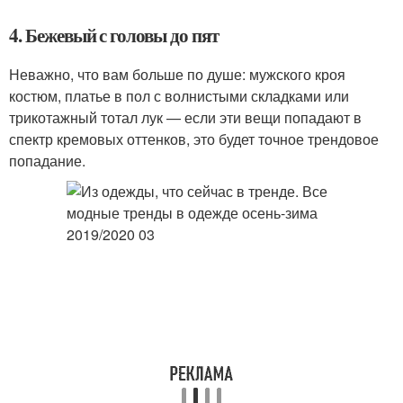
4. Бежевый с головы до пят
Неважно, что вам больше по душе: мужского кроя
костюм, платье в пол с волнистыми складками или
трикотажный тотал лук — если эти вещи попадают в
спектр кремовых оттенков, это будет точное трендовое
попадание.