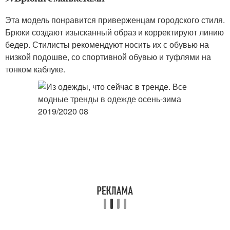
Эта модель понравится приверженцам городского стиля.
Брюки создают изысканный образ и корректируют линию
бедер. Стилисты рекомендуют носить их с обувью на
низкой подошве, со спортивной обувью и туфлями на
тонком каблуке.