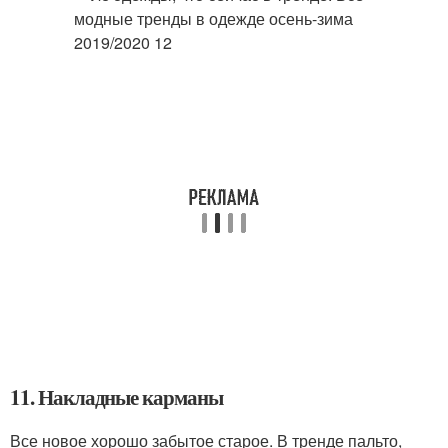
11. Накладные карманы
Все новое хорошо забытое старое. В тренде пальто,