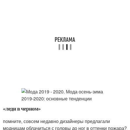
«леди в черном»
помните, совсем недавно дизайнеры предлагали
модницам облачиться с головы до ног в оттенки пожара?