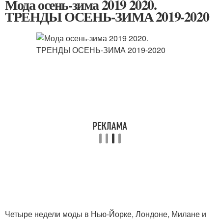
Мода осень-зима 2019 2020.
ТРЕНДЫ ОСЕНЬ-ЗИМА 2019-2020
Четыре недели моды в Нью-Йорке, Лондоне, Милане и