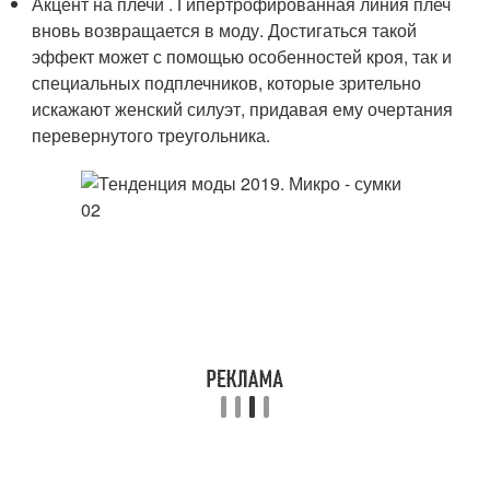
Акцент на плечи . Гипертрофированная линия плеч
вновь возвращается в моду. Достигаться такой
эффект может с помощью особенностей кроя, так и
специальных подплечников, которые зрительно
искажают женский силуэт, придавая ему очертания
перевернутого треугольника.