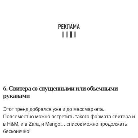
6. Свитера со спущенными или объемными
рукавами
Этот тренд добрался уже и до массмаркета.
Повсеместно можно встретить такого формата свитера и
в H&M, и в Zara, и Mango… список можно продолжать
бесконечно!