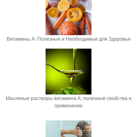
Витамины А: Полезные и Необходимые для Здоровья
Масляные растворы витамина А: полезные свойства и
применение