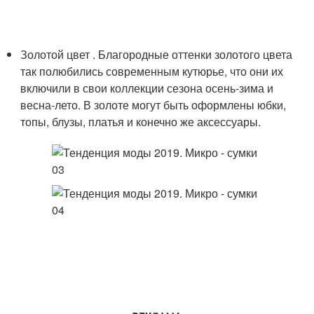
Золотой цвет . Благородные оттенки золотого цвета
так полюбились современным кутюрье, что они их
включили в свои коллекции сезона осень-зима и
весна-лето. В золоте могут быть оформлены юбки,
топы, блузы, платья и конечно же аксессуары.