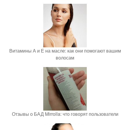
Витамины А и Е на масле: как они помогают вашим
волосам
Отзывы о БАД Mirrolla: что говорят пользователи