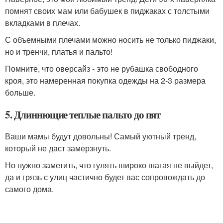
помнят своих мам или бабушек в пиджаках с толстыми
вкладками в плечах.
С объемными плечами можно носить не только пиджаки,
но и тренчи, платья и пальто!
Помните, что оверсайз - это не рубашка свободного
кроя, это намеренная покупка одежды на 2-3 размера
больше.
5. Длиннющие теплые пальто до пят
Ваши мамы будут довольны! Самый уютный тренд,
который не даст замерзнуть.
Но нужно заметить, что гулять широко шагая не выйдет,
да и грязь с улиц частично будет вас сопровождать до
самого дома.