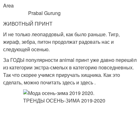
Area
Prabal Gurung
ЖИВОТНЫЙ ПРИНТ
И не только леопардовый, как было раньше. Тигр,
жираф, зебра, питон продолжат радовать нас и
следующей осенью.
За ГОДЫ популярности animal принт уже давно перешёл
из категории экстра-смелых в категорию повседневных.
Так что скорее учимся приручать хищника. Как это
сделать, можно почитать здесь и здесь .