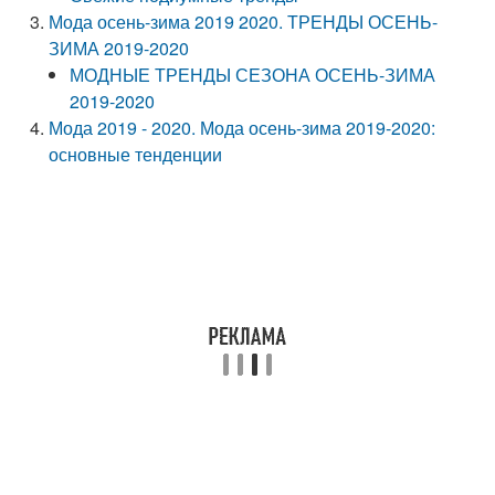
Мода осень-зима 2019 2020. ТРЕНДЫ ОСЕНЬ-
ЗИМА 2019-2020
МОДНЫЕ ТРЕНДЫ СЕЗОНА ОСЕНЬ-ЗИМА
2019-2020
Мода 2019 - 2020. Мода осень-зима 2019-2020:
основные тенденции