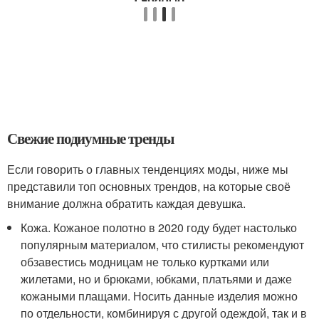
Свежие подиумные тренды
Если говорить о главных тенденциях моды, ниже мы
представили топ основных трендов, на которые своё
внимание должна обратить каждая девушка.
Кожа. Кожаное полотно в 2020 году будет настолько
популярным материалом, что стилисты рекомендуют
обзавестись модницам не только куртками или
жилетами, но и брюками, юбками, платьями и даже
кожаными плащами. Носить данные изделия можно
по отдельности, комбинируя с другой одеждой, так и в