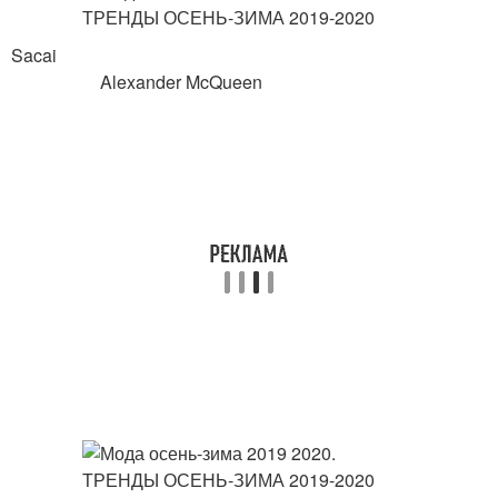
Sacai
Alexander McQueen