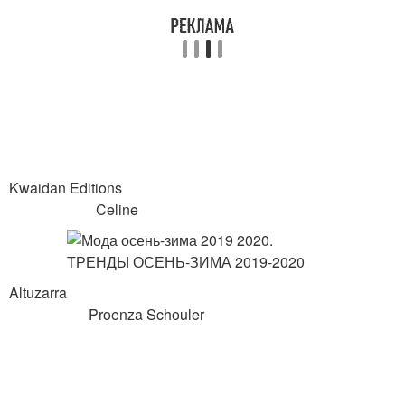
Kwaidan Editions
Celine
Altuzarra
Proenza Schouler