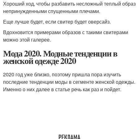
Хороший ход, чтобы разбавить несложный теплый образ
непринужденными спущенными плечами.
Еще лучше будет, если свитер будет оверсайз.
Вдохновится примерами образов с такими свитерами
можно этой галерее.
Мода 2020. Модные тенденции в
женской одежде 2020
2020 год уже близко, поэтому пришла пора изучить
последние тенденции моды в сегменте женской одежды.
Именно о них далее в статье речь как раз и пойдет.