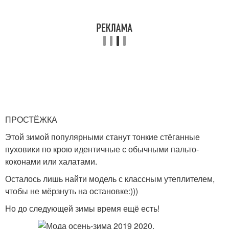
ПРОСТЁЖКА
Этой зимой популярными станут тонкие стёганные
пуховики по крою идентичные с обычными пальто-
коконами или халатами.
Осталось лишь найти модель с классным утеплителем,
чтобы не мёрзнуть на остановке:)))
Но до следующей зимы время ещё есть!