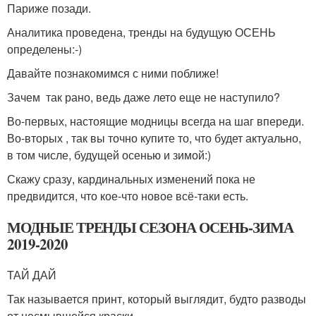
Париже позади.
Аналитика проведена, тренды на будущую ОСЕНЬ
определены:-)
Давайте познакомимся с ними поближе!
Зачем так рано, ведь даже лето еще не наступило?
Во-первых, настоящие модницы всегда на шаг впереди.
Во-вторых , так вы точно купите то, что будет актуально,
в том числе, будущей осенью и зимой:)
Скажу сразу, кардинальных изменений пока не
предвидится, что кое-что новое всё-таки есть.
МОДНЫЕ ТРЕНДЫ СЕЗОНА ОСЕНЬ-ЗИМА
2019-2020
ТАЙ ДАЙ
Так называется принт, который выглядит, будто разводы
от несмывшейся краски.