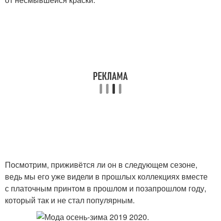
Посмотрим, приживётся ли он в следующем сезоне,
ведь мы его уже видели в прошлых коллекциях вместе
с платочным принтом в прошлом и позапрошлом году,
который так и не стал популярным.