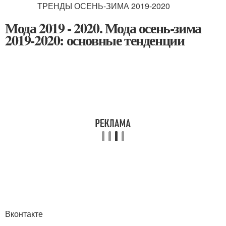
Мода 2019 - 2020. Мода осень-зима
2019-2020: основные тенденции
Вконтакте