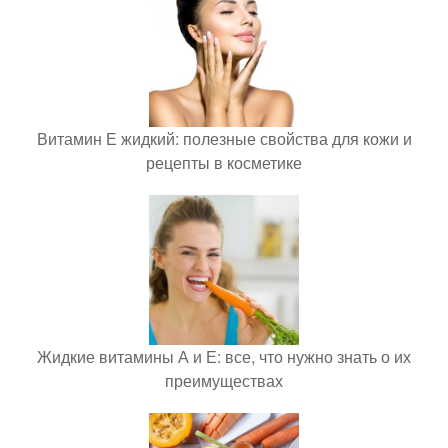
Витамин Е жидкий: полезные свойства для кожи и
рецепты в косметике
Жидкие витамины А и Е: все, что нужно знать о их
преимуществах