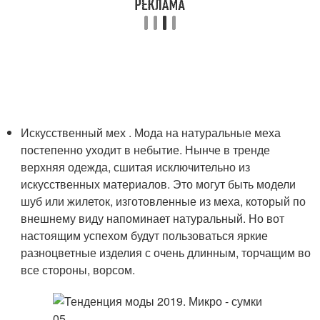
Искусственный мех . Мода на натуральные меха
постепенно уходит в небытие. Нынче в тренде
верхняя одежда, сшитая исключительно из
искусственных материалов. Это могут быть модели
шуб или жилеток, изготовленные из меха, который по
внешнему виду напоминает натуральный. Но вот
настоящим успехом будут пользоваться яркие
разноцветные изделия с очень длинным, торчащим во
все стороны, ворсом.