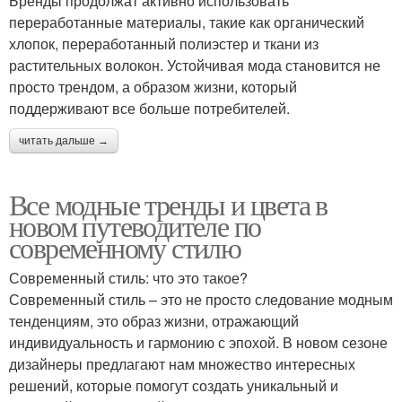
Бренды продолжат активно использовать
переработанные материалы, такие как органический
хлопок, переработанный полиэстер и ткани из
растительных волокон. Устойчивая мода становится не
просто трендом, а образом жизни, который
поддерживают все больше потребителей.
читать дальше →
Все модные тренды и цвета в
новом путеводителе по
современному стилю
Современный стиль: что это такое?
Современный стиль – это не просто следование модным
тенденциям, это образ жизни, отражающий
индивидуальность и гармонию с эпохой. В новом сезоне
дизайнеры предлагают нам множество интересных
решений, которые помогут создать уникальный и