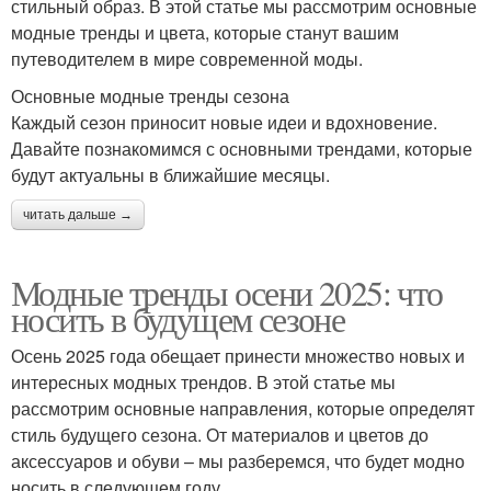
стильный образ. В этой статье мы рассмотрим основные
модные тренды и цвета, которые станут вашим
путеводителем в мире современной моды.
Основные модные тренды сезона
Каждый сезон приносит новые идеи и вдохновение.
Давайте познакомимся с основными трендами, которые
будут актуальны в ближайшие месяцы.
читать дальше →
Модные тренды осени 2025: что
носить в будущем сезоне
Осень 2025 года обещает принести множество новых и
интересных модных трендов. В этой статье мы
рассмотрим основные направления, которые определят
стиль будущего сезона. От материалов и цветов до
аксессуаров и обуви – мы разберемся, что будет модно
носить в следующем году.