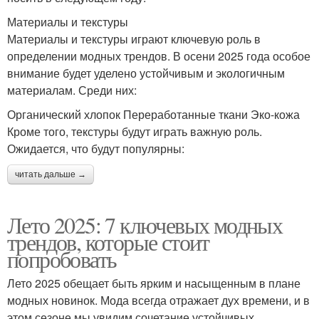
Материалы и текстуры
Материалы и текстуры играют ключевую роль в
определении модных трендов. В осени 2025 года особое
внимание будет уделено устойчивым и экологичным
материалам. Среди них:
Органический хлопок Переработанные ткани Эко-кожа
Кроме того, текстуры будут играть важную роль.
Ожидается, что будут популярны:
читать дальше →
Лето 2025: 7 ключевых модных
трендов, которые стоит
попробовать
Лето 2025 обещает быть ярким и насыщенным в плане
модных новинок. Мода всегда отражает дух времени, и в
этом сезоне мы увидим сочетание устойчивых