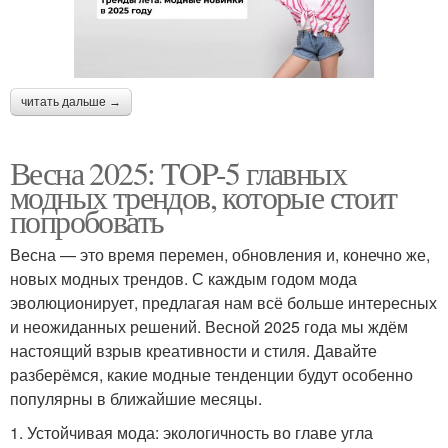
читать дальше →
Весна 2025: TOP-5 главных
модных трендов, которые стоит
попробовать
Весна — это время перемен, обновления и, конечно же,
новых модных трендов. С каждым годом мода
эволюционирует, предлагая нам всё больше интересных
и неожиданных решений. Весной 2025 года мы ждём
настоящий взрыв креативности и стиля. Давайте
разберёмся, какие модные тенденции будут особенно
популярны в ближайшие месяцы.
1. Устойчивая мода: экологичность во главе угла