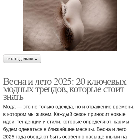
читать дальше →
Весна и лето 2025: 20 ключевых
модных трендов, которые стоит
знать
Мода — это не только одежда, но и отражение времени,
в котором мы живем. Каждый сезон приносит новые
идеи, тенденции и стили, которые определяют, как мы
будем одеваться в ближайшие месяцы. Весна и лето
2025 года обещают быть особенно насыщенными на