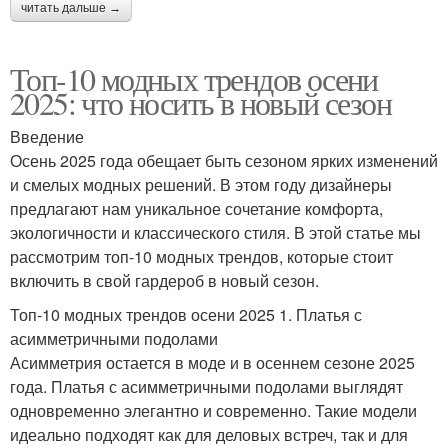
читать дальше →
Топ-10 модных трендов осени
2025: что носить в новый сезон
Введение
Осень 2025 года обещает быть сезоном ярких изменений
и смелых модных решений. В этом году дизайнеры
предлагают нам уникальное сочетание комфорта,
экологичности и классического стиля. В этой статье мы
рассмотрим топ-10 модных трендов, которые стоит
включить в свой гардероб в новый сезон.
Топ-10 модных трендов осени 2025 1. Платья с
асимметричными подолами
Асимметрия остается в моде и в осеннем сезоне 2025
года. Платья с асимметричными подолами выглядят
одновременно элегантно и современно. Такие модели
идеально подходят как для деловых встреч, так и для