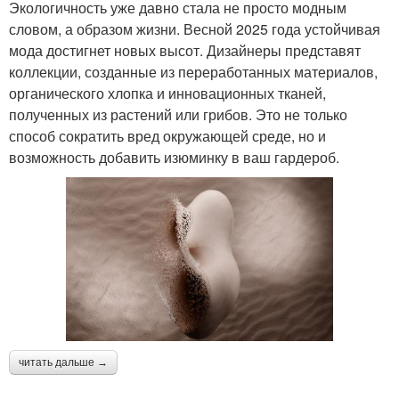
Экологичность уже давно стала не просто модным
словом, а образом жизни. Весной 2025 года устойчивая
мода достигнет новых высот. Дизайнеры представят
коллекции, созданные из переработанных материалов,
органического хлопка и инновационных тканей,
полученных из растений или грибов. Это не только
способ сократить вред окружающей среде, но и
возможность добавить изюминку в ваш гардероб.
читать дальше →