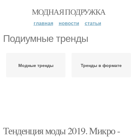
МОДНАЯ ПОДРУЖКА
главная
новости
статьи
Подиумные тренды
Модные тренды
Тренды в формате
Тенденция моды 2019. Микро -