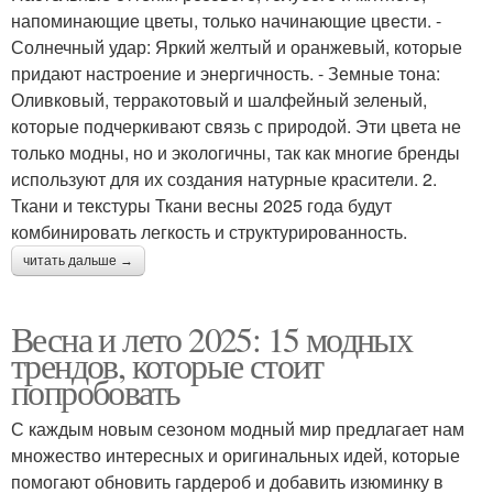
напоминающие цветы, только начинающие цвести. -
Солнечный удар: Яркий желтый и оранжевый, которые
придают настроение и энергичность. - Земные тона:
Оливковый, терракотовый и шалфейный зеленый,
которые подчеркивают связь с природой. Эти цвета не
только модны, но и экологичны, так как многие бренды
используют для их создания натурные красители. 2.
Ткани и текстуры Ткани весны 2025 года будут
комбинировать легкость и структурированность.
читать дальше →
Весна и лето 2025: 15 модных
трендов, которые стоит
попробовать
С каждым новым сезоном модный мир предлагает нам
множество интересных и оригинальных идей, которые
помогают обновить гардероб и добавить изюминку в