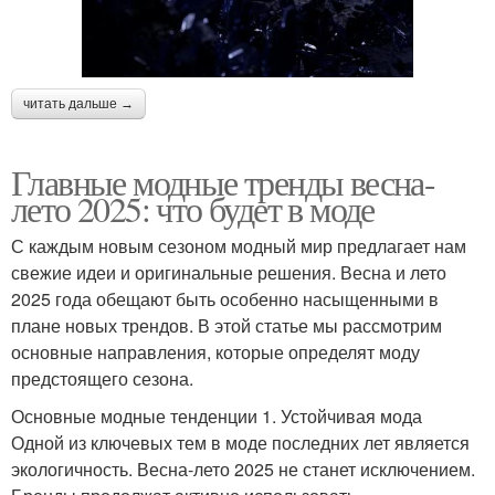
читать дальше →
Главные модные тренды весна-
лето 2025: что будет в моде
С каждым новым сезоном модный мир предлагает нам
свежие идеи и оригинальные решения. Весна и лето
2025 года обещают быть особенно насыщенными в
плане новых трендов. В этой статье мы рассмотрим
основные направления, которые определят моду
предстоящего сезона.
Основные модные тенденции 1. Устойчивая мода
Одной из ключевых тем в моде последних лет является
экологичность. Весна-лето 2025 не станет исключением.