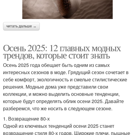
читать дальше →
Осень 2025: 12 главных модных
трендов, которые стоит знать
Осень 2025 года обещает быть одним из самых
интересных сезонов в моде. Грядущий сезон сочетает в
себе комфорт, экологичность и смелые стилистические
решения. Модные дома уже представили свои
коллекции, и можно выделить основные тенденции,
которые будут определять облик осени 2025. Давайте
разберемся, что же носить в следующем сезоне.
1. Возвращение 80-х
Одной из ключевых тенденций осени 2025 станет
возвращение стиля 80-х годов. Широкие плечи, пышные