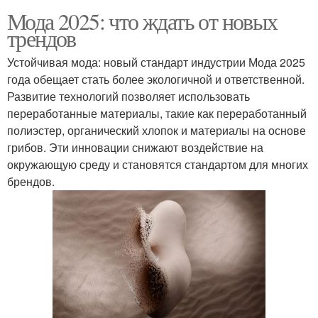
Мода 2025: что ждать от новых
трендов
Устойчивая мода: новый стандарт индустрии Мода 2025
года обещает стать более экологичной и ответственной.
Развитие технологий позволяет использовать
переработанные материалы, такие как переработанный
полиэстер, органический хлопок и материалы на основе
грибов. Эти инновации снижают воздействие на
окружающую среду и становятся стандартом для многих
брендов.