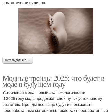
романтических ужинов.
читать дальше →
Модные тренды 2025: что будет в
моде в будущем году
Устойчивая мода: новый этап экологичности
В 2025 году мода продолжит свой путь к устойчивому
развитию. Бренды все чаще будут использовать
переработанные материалы, такие как переработанный