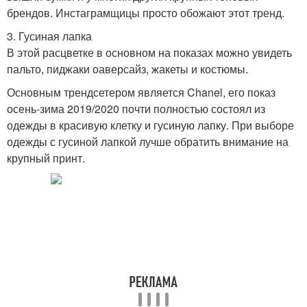
брендов. Инстаграмщицы просто обожают этот тренд.
3. Гусиная лапка
В этой расцветке в основном на показах можно увидеть
пальто, пиджаки оаверсайз, жакеты и костюмы.
Основным трендсетером является Chanel, его показ
осень-зима 2019/2020 почти полностью состоял из
одежды в красивую клетку и гусиную лапку. При выборе
одежды с гусиной лапкой лучше обратить внимание на
крупный принт.