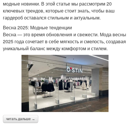
модные новинки. В этой статье мы рассмотрим 20
ключевых трендов, которые стоит знать, чтобы ваш
гардероб оставался стильным и актуальным.
Весна 2025: Модные тенденции
Весна — это время обновления и свежести. Мода весны
2025 года сочетает в себе мягкость и смелость, создавая
уникальный баланс между комфортом и стилем.
читать дальше →