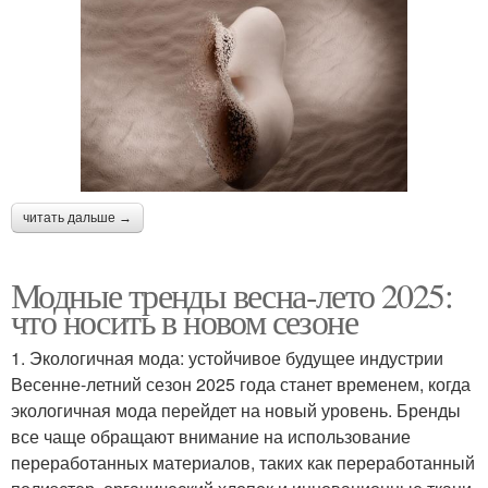
читать дальше →
Модные тренды весна-лето 2025:
что носить в новом сезоне
1. Экологичная мода: устойчивое будущее индустрии
Весенне-летний сезон 2025 года станет временем, когда
экологичная мода перейдет на новый уровень. Бренды
все чаще обращают внимание на использование
переработанных материалов, таких как переработанный