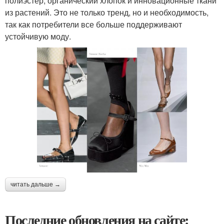
полиэстер, органический хлопок и инновационные ткани
из растений. Это не только тренд, но и необходимость,
так как потребители все больше поддерживают
устойчивую моду.
читать дальше →
Последние обновления на сайте: