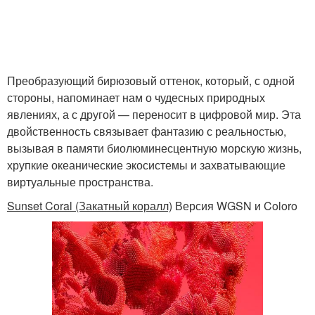
Преобразующий бирюзовый оттенок, который, с одной
стороны, напоминает нам о чудесных природных
явлениях, а с другой — переносит в цифровой мир. Эта
двойственность связывает фантазию с реальностью,
вызывая в памяти биолюминесцентную морскую жизнь,
хрупкие океанические экосистемы и захватывающие
виртуальные пространства.
Sunset Coral (Закатный коралл)
Версия WGSN и Coloro