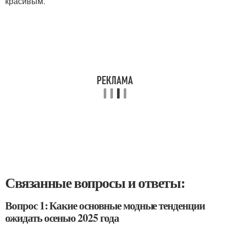
красивым.
Связанные вопросы и ответы:
Вопрос 1: Какие основные модные тенденции
ожидать осенью 2025 года