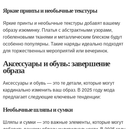
Яркие принты и необычные текстуры
Яркие принты и необычные текстуры добавят вашему
образу изюминку. Платья с абстрактными узорами,
гобеленовыми тканями и металлическим блеском будут
особенно популярны. Такие наряды идеально подходят
для торжественных мероприятий или вечеринок.
Аксессуары и обувь: завершение
образа
Аксессуары и обувь — это те детали, которые могут
кардинально изменить ваш образ. В 2025 году мода
предлагает следующие ключевые тенденции:
Необычные шляпы и сумки
Шляпы и сумки — это важные элементы, которые могут
добавить вашему образу индивидуальности. В 2025 году