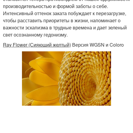
производительностью и формой заботы о себе.
Интенсивный оттенок заката побуждает к перезагрузке,
чтобы расставить приоритеты в жизни, напоминает о
важности эскапизма в трудные времена и дает зеленый
свет осознанному гедонизму.
Ray Flower (Сияющий желтый)
Версия WGSN и Coloro