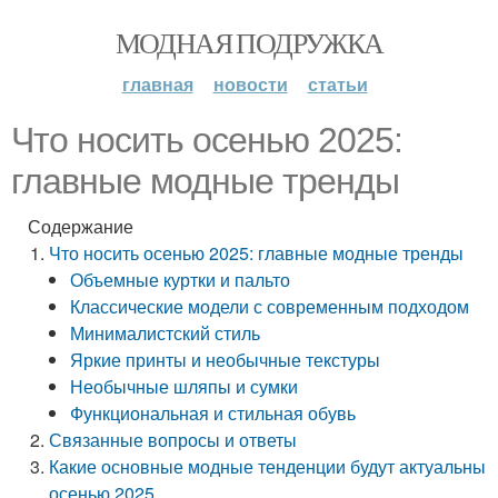
МОДНАЯ ПОДРУЖКА
главная
новости
статьи
Что носить осенью 2025:
главные модные тренды
Содержание
Что носить осенью 2025: главные модные тренды
Объемные куртки и пальто
Классические модели с современным подходом
Минималистский стиль
Яркие принты и необычные текстуры
Необычные шляпы и сумки
Функциональная и стильная обувь
Связанные вопросы и ответы
Какие основные модные тенденции будут актуальны
осенью 2025