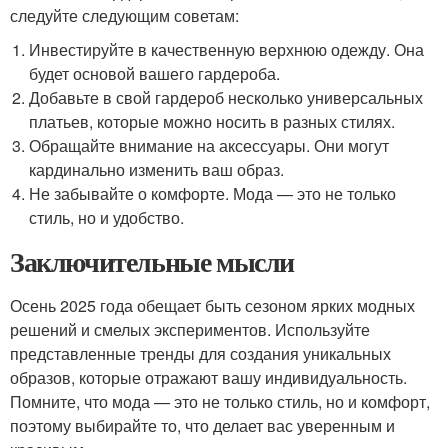
следуйте следующим советам:
Инвестируйте в качественную верхнюю одежду. Она
будет основой вашего гардероба.
Добавьте в свой гардероб несколько универсальных
платьев, которые можно носить в разных стилях.
Обращайте внимание на аксессуары. Они могут
кардинально изменить ваш образ.
Не забывайте о комфорте. Мода — это не только
стиль, но и удобство.
Заключительные мысли
Осень 2025 года обещает быть сезоном ярких модных
решений и смелых экспериментов. Используйте
представленные тренды для создания уникальных
образов, которые отражают вашу индивидуальность.
Помните, что мода — это не только стиль, но и комфорт,
поэтому выбирайте то, что делает вас уверенным и