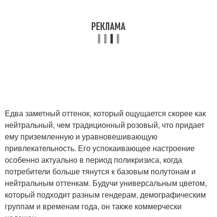
Едва заметный оттенок, который ощущается скорее как
нейтральный, чем традиционный розовый, что придает
ему приземленную и уравновешивающую
привлекательность. Его успокаивающее настроение
особенно актуально в период поликризиса, когда
потребители больше тянутся к базовым полутонам и
нейтральным оттенкам. Будучи универсальным цветом,
который подходит разным гендерам, демографическим
группам и временам года, он также коммерчески