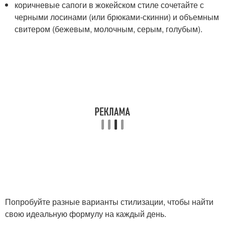
коричневые сапоги в жокейском стиле сочетайте с
черными лосинами (или брюками-скинни) и объемным
свитером (бежевым, молочным, серым, голубым).
Попробуйте разные варианты стилизации, чтобы найти
свою идеальную формулу на каждый день.