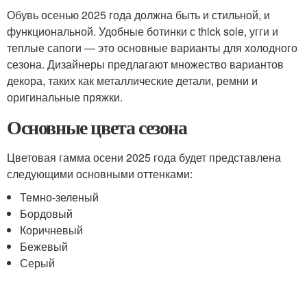
Обувь осенью 2025 года должна быть и стильной, и
функциональной. Удобные ботинки с thick sole, угги и
теплые сапоги — это основные варианты для холодного
сезона. Дизайнеры предлагают множество вариантов
декора, таких как металлические детали, ремни и
оригинальные пряжки.
Основные цвета сезона
Цветовая гамма осени 2025 года будет представлена
следующими основными оттенками:
Темно-зеленый
Бордовый
Коричневый
Бежевый
Серый