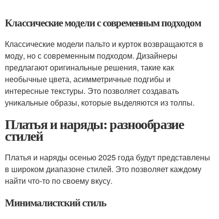
Классические модели с современным подходом
Классические модели пальто и курток возвращаются в
моду, но с современным подходом. Дизайнеры
предлагают оригинальные решения, такие как
необычные цвета, асимметричные подгибы и
интересные текстуры. Это позволяет создавать
уникальные образы, которые выделяются из толпы.
Платья и наряды: разнообразие
стилей
Платья и наряды осенью 2025 года будут представлены
в широком диапазоне стилей. Это позволяет каждому
найти что-то по своему вкусу.
Минималистский стиль