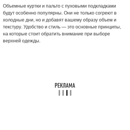
Объемные куртки и пальто с пуховыми подкладками
будут особенно популярны. Они не только согреют в
холодные дни, но и добавят вашему образу объем и
текстуру. Удобство и стиль — это основные принципы,
на которые стоит обратить внимание при выборе
верхней одежды.