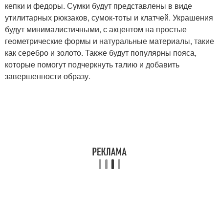
кепки и федоры. Сумки будут представлены в виде
утилитарных рюкзаков, сумок-тоты и клатчей. Украшения
будут минималистичными, с акцентом на простые
геометрические формы и натуральные материалы, такие
как серебро и золото. Также будут популярны пояса,
которые помогут подчеркнуть талию и добавить
завершенности образу.