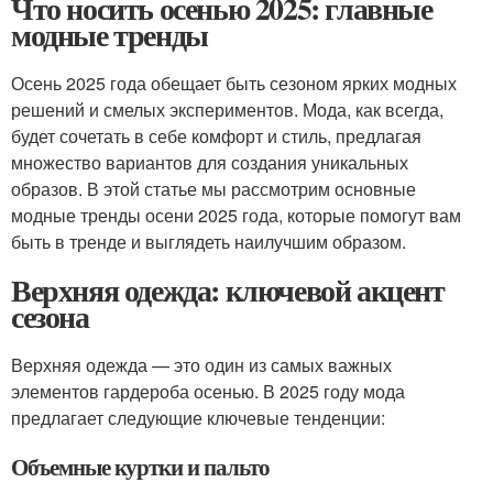
Что носить осенью 2025: главные
модные тренды
Осень 2025 года обещает быть сезоном ярких модных
решений и смелых экспериментов. Мода, как всегда,
будет сочетать в себе комфорт и стиль, предлагая
множество вариантов для создания уникальных
образов. В этой статье мы рассмотрим основные
модные тренды осени 2025 года, которые помогут вам
быть в тренде и выглядеть наилучшим образом.
Верхняя одежда: ключевой акцент
сезона
Верхняя одежда — это один из самых важных
элементов гардероба осенью. В 2025 году мода
предлагает следующие ключевые тенденции:
Объемные куртки и пальто