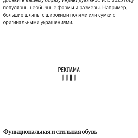
популярны необычные формы и размеры. Например,
большие шляпы с широкими полями или сумки с
оригинальными украшениями.
Функциональная и стильная обувь