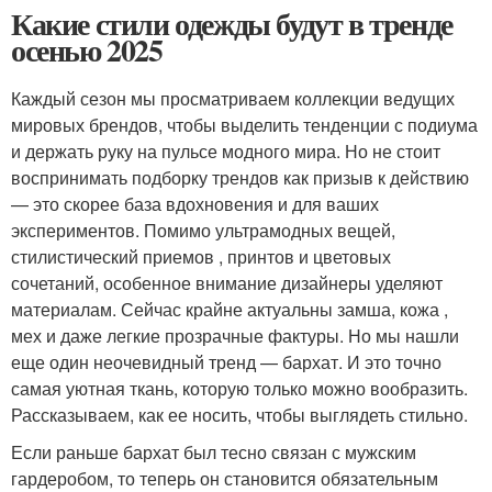
Какие стили одежды будут в тренде
осенью 2025
Каждый сезон мы просматриваем коллекции ведущих
мировых брендов, чтобы выделить тенденции с подиума
и держать руку на пульсе модного мира. Но не стоит
воспринимать подборку трендов как призыв к действию
— это скорее база вдохновения и для ваших
экспериментов. Помимо ультрамодных вещей,
стилистический приемов , принтов и цветовых
сочетаний, особенное внимание дизайнеры уделяют
материалам. Сейчас крайне актуальны замша, кожа ,
мех и даже легкие прозрачные фактуры. Но мы нашли
еще один неочевидный тренд — бархат. И это точно
самая уютная ткань, которую только можно вообразить.
Рассказываем, как ее носить, чтобы выглядеть стильно.
Если раньше бархат был тесно связан с мужским
гардеробом, то теперь он становится обязательным