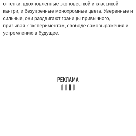
оттенки, вдохновленные экоповесткой и классикой
кантри, и безупречные монохромные цвета. Уверенные и
сильные, они раздвигают границы привычного,
призывая к экспериментам, свободе самовыражения и
устремлению в будущее.