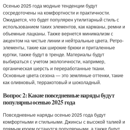
Осенью 2025 года модные тенденции будут
сосредоточены на комфортности и практичности.
Ожидается, что будет популярен утилитарный стиль с
использованием таких элементов, как карманы, ремни и
объемные лацканы. Также вернется минимализм с
акцентом на чистые линии и нейтральные цвета. Ретро-
элементы, такие как широкие брюки и приталенные
куртки, также будут в тренде. Материалы будут
выбираться с учетом экологичности, например,
органическая шерсть и переработанные ткани.
Основные цвета сезона — это земляные оттенки, такие
как оливковый, терракотовый и шоколадный.
Вопрос 2: Какие повседневные наряды будут
популярны осенью 2025 года
Повседневные наряды осенью 2025 года будут
комфортными и стильными. Джинсы с высокой талией и
прямым кроем останутся популярными, а также будут