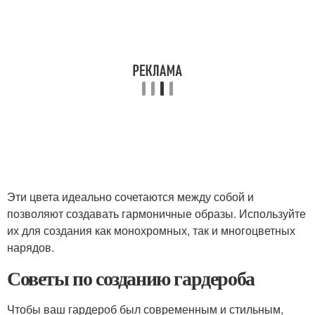
Эти цвета идеально сочетаются между собой и
позволяют создавать гармоничные образы. Используйте
их для создания как монохромных, так и многоцветных
нарядов.
Советы по созданию гардероба
Чтобы ваш гардероб был современным и стильным,