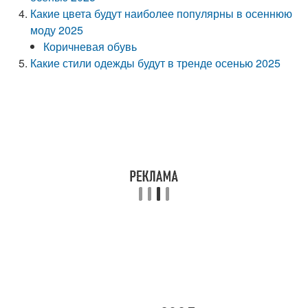
Какие цвета будут наиболее популярны в осеннюю
моду 2025
Коричневая обувь
Какие стили одежды будут в тренде осенью 2025