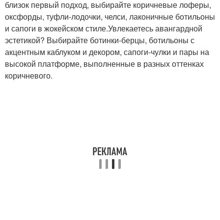
близок первый подход, выбирайте коричневые лоферы,
оксфорды, туфли-лодочки, челси, лаконичные ботильоны
и сапоги в жокейском стиле.Увлекаетесь авангардной
эстетикой? Выбирайте ботинки-берцы, ботильоны с
акцентным каблуком и декором, сапоги-чулки и пары на
высокой платформе, выполненные в разных оттенках
коричневого.