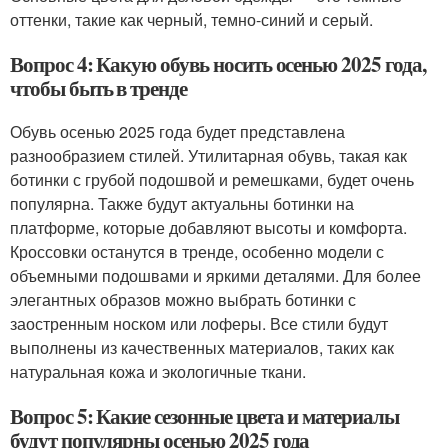
оттенки, такие как черный, темно-синий и серый.
Вопрос 4: Какую обувь носить осенью 2025 года,
чтобы быть в тренде
Обувь осенью 2025 года будет представлена
разнообразием стилей. Утилитарная обувь, такая как
ботинки с грубой подошвой и ремешками, будет очень
популярна. Также будут актуальны ботинки на
платформе, которые добавляют высоты и комфорта.
Кроссовки останутся в тренде, особенно модели с
объемными подошвами и яркими деталями. Для более
элегантных образов можно выбрать ботинки с
заостренным носком или лоферы. Все стили будут
выполнены из качественных материалов, таких как
натуральная кожа и экологичные ткани.
Вопрос 5: Какие сезонные цвета и материалы
будут популярны осенью 2025 года