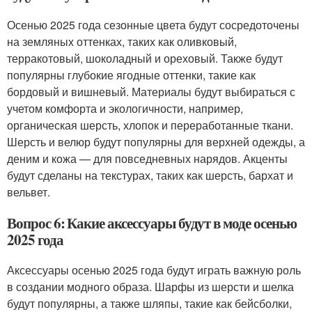
Осенью 2025 года сезонные цвета будут сосредоточены
на земляных оттенках, таких как оливковый,
терракотовый, шоколадный и ореховый. Также будут
популярны глубокие ягодные оттенки, такие как
бордовый и вишневый. Материалы будут выбираться с
учетом комфорта и экологичности, например,
органическая шерсть, хлопок и переработанные ткани.
Шерсть и велюр будут популярны для верхней одежды, а
деним и кожа — для повседневных нарядов. Акценты
будут сделаны на текстурах, таких как шерсть, бархат и
вельвет.
Вопрос 6: Какие аксессуары будут в моде осенью
2025 года
Аксессуары осенью 2025 года будут играть важную роль
в создании модного образа. Шарфы из шерсти и шелка
будут популярны, а также шляпы, такие как бейсболки,