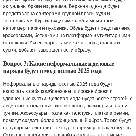
актуальны брюки из денима. Верхняя одежда будет
представлена свитерами крупной вязки, худи и
лонгсливами. Куртки будут иметь объемный крой,
например, парки и пуховики. Обувь будет представлена
кроссовками, ботинками на платформе и утилитарными
ботинками. Аксессуары, такие как шарфы, шляпы и
сумки, добавят завершенности образу.
Вопрос 3: Какие неформальные и деловые
наряды будут в моде осенью 2025 года
Неформальные наряды осенью 2025 года будут
включать в себя комбинезоны, широкие брюки и
удлиненные куртки. Деловая мода будет более строгой, с
акцентом на классические костюмы, блейзеры и платья-
туники. Аксессуары, такие как галстуки, платки и ремни,
помогут создать более официальный образ. Также будут
популярны сочетания текстур, например, шелк и шерсть.
Основные цвета для деловой одежды — это темные