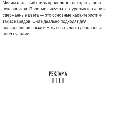
Минималистский стиль продолжает находить своих
поклонников. Простые силуэты, натуральные ткани и
сдержанные цвета — это основные характеристики
таких нарядов. Они идеально подходят для
повседневной носки и могут быть легко дополнены
аксессуарами.