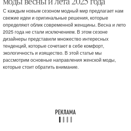
моды весны и лета 2025 года
С каждым новым сезоном модный мир предлагает нам
свежие идеи и оригинальные решения, которые
определяют облик современной женщины. Весна и лето
2025 года не стали исключением. В этом сезоне
дизайнеры представили множество интересных
тенденций, которые сочетают в себе комфорт,
экологичность и изящество. В этой статье мы
рассмотрим основные направления женской моды,
которые стоит обратить внимание.