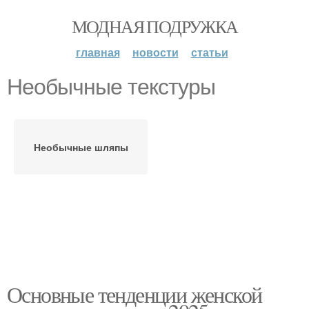
МОДНАЯ ПОДРУЖКА
главная
новости
статьи
Необычные текстуры
Необычные шляпы
Основные тенденции женской