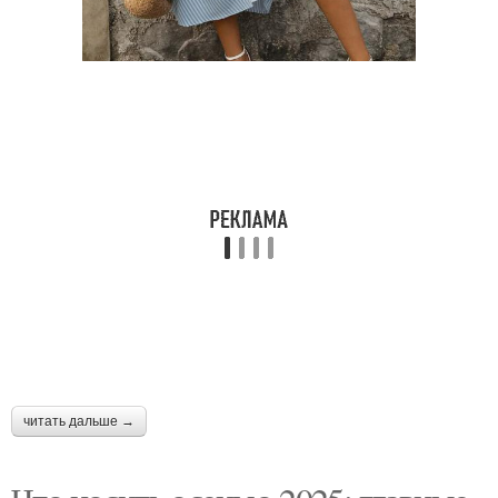
читать дальше →