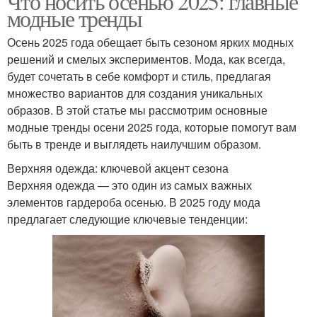
Что носить осенью 2025: главные
модные тренды
Осень 2025 года обещает быть сезоном ярких модных
решений и смелых экспериментов. Мода, как всегда,
будет сочетать в себе комфорт и стиль, предлагая
множество вариантов для создания уникальных
образов. В этой статье мы рассмотрим основные
модные тренды осени 2025 года, которые помогут вам
быть в тренде и выглядеть наилучшим образом.
Верхняя одежда: ключевой акцент сезона
Верхняя одежда — это один из самых важных
элементов гардероба осенью. В 2025 году мода
предлагает следующие ключевые тенденции: