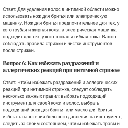
Ответ: Для удаления волос в интимной области можно
использовать нож для бритья или электрическую
машинку. Нож для бритья предпочтительнее для тех, у
кого грубая и жирная кожа, а электрическая машинка
подходит для тех, у кого тонкая и гибкая кожа. Важно
соблюдать правила стрижки и чистки инструментов
после стрижки.
Вопрос 6: Как избежать раздражений и
аллергических реакций при интимной стрижке
Ответ: Чтобы избежать раздражений и аллергических
реакций при интимной стрижке, следует соблюдать
несколько важных правил: выбрать подходящий
инструмент для своей кожи и волос, выбрать
подходящий воск для бритья или масло для бритья,
избегать нанесения большого давления на инструмент,
следить за своим состоянием, чтобы избежать травм и