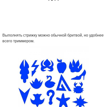
Выполнять стрижку можно обычной бритвой, но удобнее
всего триммером.