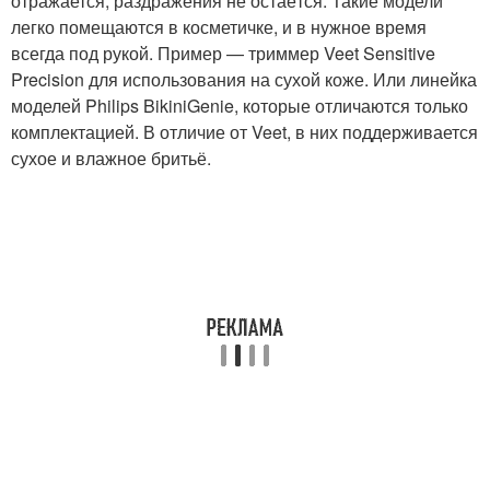
отражается, раздражения не остаётся. Такие модели
легко помещаются в косметичке, и в нужное время
всегда под рукой. Пример — триммер Veet Sensitive
Precision для использования на сухой коже. Или линейка
моделей Philips BikiniGenie, которые отличаются только
комплектацией. В отличие от Veet, в них поддерживается
сухое и влажное бритьё.