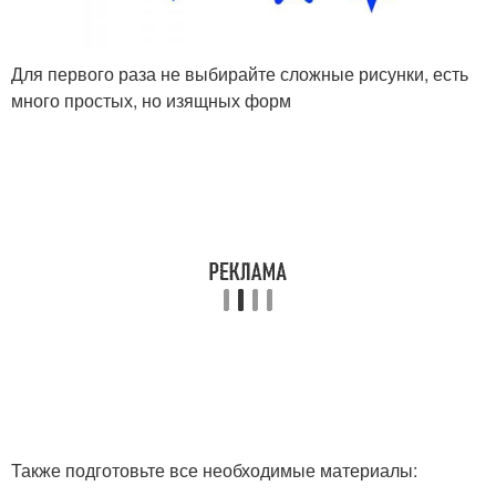
Для первого раза не выбирайте сложные рисунки, есть
много простых, но изящных форм
Также подготовьте все необходимые материалы: