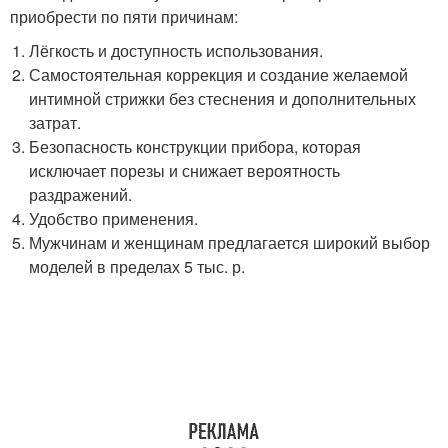
приобрести по пяти причинам:
Лёгкость и доступность использования.
Самостоятельная коррекция и создание желаемой
интимной стрижки без стеснения и дополнительных
затрат.
Безопасность конструкции прибора, которая
исключает порезы и снижает вероятность
раздражений.
Удобство применения.
Мужчинам и женщинам предлагается широкий выбор
моделей в пределах 5 тыс. р.