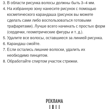
В области рисунка волосы должны быть 3–4 мм.
На избранную зону нанесите рисунок с помощью
косметического карандаша (рисунок вы можете
сделать сами либо воспользоваться готовыми
трафаретами). Лучше всего начинать с простых форм
(сердечки, геометрические фигуры и т. д.).
Удалите все волосы, оставшиеся за линией рисунка.
Карандаш смойте.
Если остались лишние волоски, удалить их
необходимо пинцетом.
Обработайте спиртом участок стрижки.