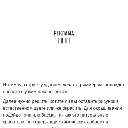
Интимную стрижку удобнее делать триммером, подойдёт
насадка с узким наконечником
Далее нужно решить: хотите ли вы оставить рисунок в
естественном цвете или же окрасить. Для окрашивания
подойдёт хна или басма, так как это натуральные
красители, не содержащие химических добавок и