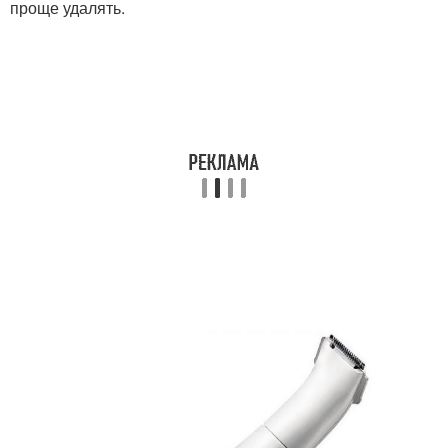
проще удалять.