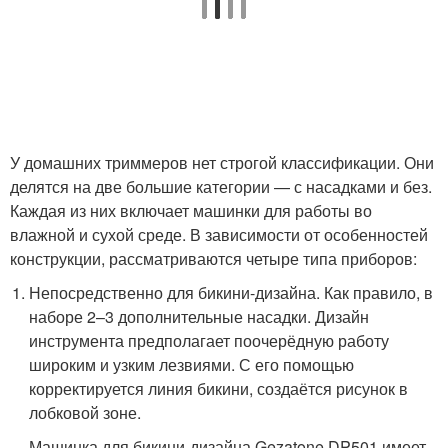
У домашних триммеров нет строгой классификации. Они
делятся на две большие категории — с насадками и без.
Каждая из них включает машинки для работы во
влажной и сухой среде. В зависимости от особенностей
конструкции, рассматриваются четыре типа приборов:
Непосредственно для бикини-дизайна. Как правило, в
наборе 2–3 дополнительные насадки. Дизайн
инструмента предполагает поочерёдную работу
широким и узким лезвиями. С его помощью
корректируется линия бикини, создаётся рисунок в
лобковой зоне.
Машинка для бикини-дизайна Gezatone DP501 имеет