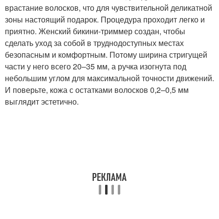
врастание волосков, что для чувствительной деликатной
зоны настоящий подарок. Процедура проходит легко и
приятно. Женский бикини-триммер создан, чтобы
сделать уход за собой в труднодоступных местах
безопасным и комфортным. Потому ширина стригущей
части у него всего 20–35 мм, а ручка изогнута под
небольшим углом для максимальной точности движений.
И поверьте, кожа с остатками волосков 0,2–0,5 мм
выглядит эстетично.