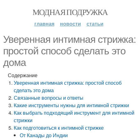
МОДНАЯ ПОДРУЖКА
главная
новости
статьи
Уверенная интимная стрижка:
простой способ сделать это
дома
Содержание
Уверенная интимная стрижка: простой способ
сделать это дома
Связанные вопросы и ответы
Какие инструменты нужны для интимной стрижки
Как выбрать подходящий инструмент для интимной
стрижки
Как подготовиться к интимной стрижке
От Канады до Индии