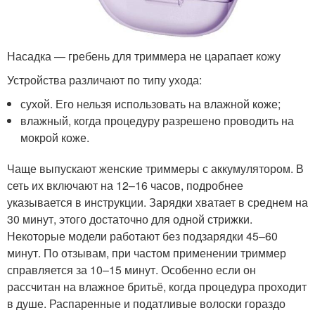
Насадка — гребень для триммера не царапает кожу
Устройства различают по типу ухода:
сухой. Его нельзя использовать на влажной коже;
влажный, когда процедуру разрешено проводить на
мокрой коже.
Чаще выпускают женские триммеры с аккумулятором. В
сеть их включают на 12–16 часов, подробнее
указывается в инструкции. Зарядки хватает в среднем на
30 минут, этого достаточно для одной стрижки.
Некоторые модели работают без подзарядки 45–60
минут. По отзывам, при частом применении триммер
справляется за 10–15 минут. Особенно если он
рассчитан на влажное бритьё, когда процедура проходит
в душе. Распаренные и податливые волоски гораздо