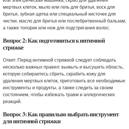
мертвых клеток, мыло или гель для бритья, воск для
бритья, зубная щетка или специальный кисточек для
чистки, масло для бритья или послебритвенный бальзам,
а также топорик или нож для подстригания волос.
Вопрос 2: Как подготовиться к интимной
стрижке
Ответ: Перед интимной стрижкой следует соблюдать
несколько важных правил: вымыть и высушить область,
которую собираетесь сбрить, скрабить кожу для
удаления мертвых клеток, приготовить все необходимые
инструменты и продукты, а также следить за своим
состоянием, чтобы избежать травм и аллергических
реакций.
Вопрос 3: Как правильно выбрать инструмент
для интимной стрижки