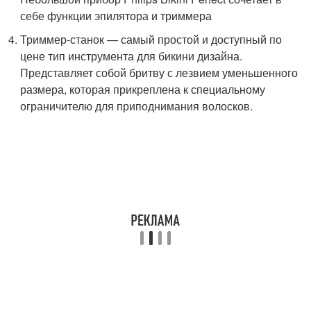
себе функции эпилятора и триммера
Триммер-станок — самый простой и доступный по
цене тип инструмента для бикини дизайна.
Представляет собой бритву с лезвием уменьшенного
размера, которая прикреплена к специальному
ограничителю для приподнимания волосков.