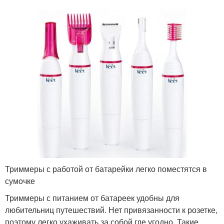
Триммеры с работой от батарейки легко поместятся в
сумочке
Триммеры с питанием от батареек удобны для
любительниц путешествий. Нет привязанности к розетке,
поэтому легко ухаживать за собой где угодно. Такие