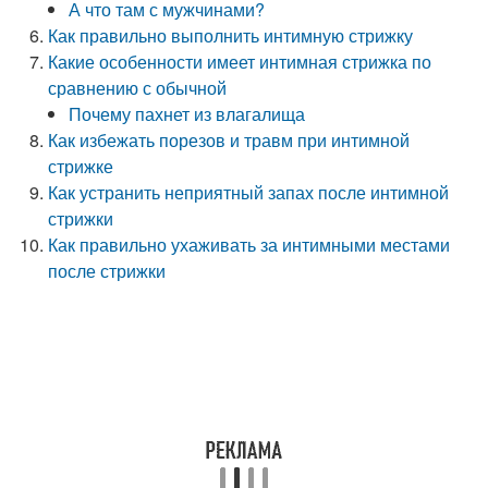
А что там с мужчинами?
Как правильно выполнить интимную стрижку
Какие особенности имеет интимная стрижка по
сравнению с обычной
Почему пахнет из влагалища
Как избежать порезов и травм при интимной
стрижке
Как устранить неприятный запах после интимной
стрижки
Как правильно ухаживать за интимными местами
после стрижки