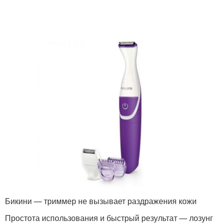
Бикини — триммер не вызывает раздражения кожи
Простота использования и быстрый результат — лозунг