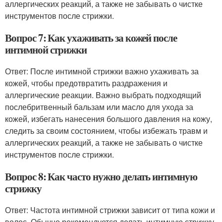
аллергических реакций, а также не забывать о чистке
инструментов после стрижки.
Вопрос 7: Как ухаживать за кожей после
интимной стрижки
Ответ: После интимной стрижки важно ухаживать за
кожей, чтобы предотвратить раздражения и
аллергические реакции. Важно выбрать подходящий
послебритвенный бальзам или масло для ухода за
кожей, избегать нанесения большого давления на кожу,
следить за своим состоянием, чтобы избежать травм и
аллергических реакций, а также не забывать о чистке
инструментов после стрижки.
Вопрос 8: Как часто нужно делать интимную
стрижку
Ответ: Частота интимной стрижки зависит от типа кожи и
волос. Обычно рекомендуется делать интимную стрижку