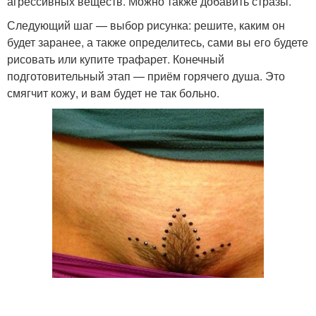
агрессивных веществ. Можно также добавить стразы.
Следующий шаг — выбор рисунка: решите, каким он
будет заранее, а также определитесь, сами вы его будете
рисовать или купите трафарет. Конечный
подготовительный этап — приём горячего душа. Это
смягчит кожу, и вам будет не так больно.