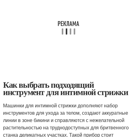
Как выбрать подходящий
инструмент для интимной стрижки
Машинки для интимной стрижки дополняют набор
инструментов для ухода за телом, создают аккуратные
линии в зоне бикини и справляются с нежелательной
растительностью на труднодоступных для бритвенного
станка деликатных участках. Такой прибор стоит