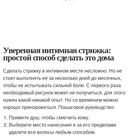
Уверенная интимная стрижка:
простой способ сделать это дома
Сделать стрижку в интимном месте несложно. Но не
стоит выполнять её за несколько дней до месячных,
чтобы не испытывать сильной боли. С первого раза
необходимый рисунок может не получиться, для этого
нужен какой-никакой опыт. Но со временем можно
хорошо приноровиться. Пошаговое руководство:
Примите душ, чтобы смягчить кожу.
Выберите место нанесения и за его пределами
удалите все волосы любым способом.