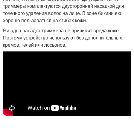
триммеры комплектуются двусторонней насадкой для
точечного удаления волос на лице. В зоне бикини ею
хорошо пользоваться на сгибах кожи.
Ни одна насадка триммера не причинит вреда коже.
Поэтому устройство используют без дополнительных
кремов, гелей или лосьонов.