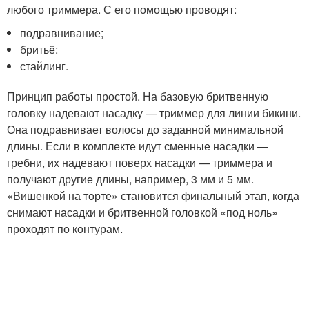
любого триммера. С его помощью проводят:
подравнивание;
бритьё:
стайлинг.
Принцип работы простой. На базовую бритвенную
головку надевают насадку — триммер для линии бикини.
Она подравнивает волосы до заданной минимальной
длины. Если в комплекте идут сменные насадки —
гребни, их надевают поверх насадки — триммера и
получают другие длины, например, 3 мм и 5 мм.
«Вишенкой на торте» становится финальный этап, когда
снимают насадки и бритвенной головкой «под ноль»
проходят по контурам.