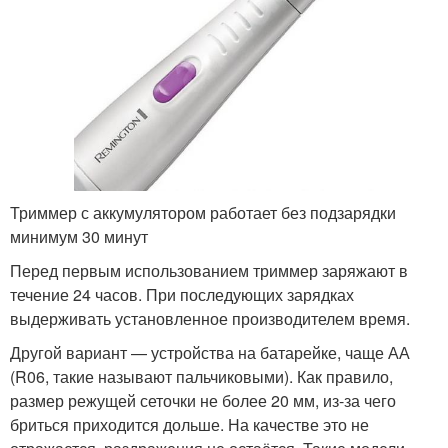
Триммер с аккумулятором работает без подзарядки
минимум 30 минут
Перед первым использованием триммер заряжают в
течение 24 часов. При последующих зарядках
выдерживать установленное производителем время.
Другой вариант — устройства на батарейке, чаще АА
(R06, такие называют пальчиковыми). Как правило,
размер режущей сеточки не более 20 мм, из-за чего
бриться приходится дольше. На качестве это не