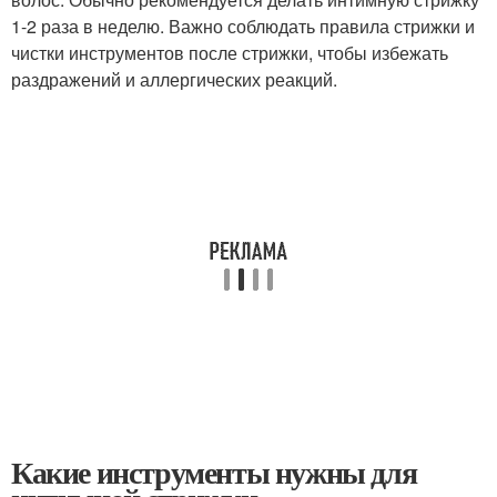
1-2 раза в неделю. Важно соблюдать правила стрижки и
чистки инструментов после стрижки, чтобы избежать
раздражений и аллергических реакций.
Какие инструменты нужны для