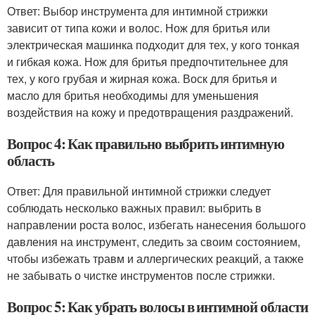
Ответ: Выбор инструмента для интимной стрижки
зависит от типа кожи и волос. Нож для бритья или
электрическая машинка подходит для тех, у кого тонкая
и гибкая кожа. Нож для бритья предпочтительнее для
тех, у кого грубая и жирная кожа. Воск для бритья и
масло для бритья необходимы для уменьшения
воздействия на кожу и предотвращения раздражений.
Вопрос 4: Как правильно выбрить интимную
область
Ответ: Для правильной интимной стрижки следует
соблюдать несколько важных правил: выбрить в
направлении роста волос, избегать нанесения большого
давления на инструмент, следить за своим состоянием,
чтобы избежать травм и аллергических реакций, а также
не забывать о чистке инструментов после стрижки.
Вопрос 5: Как убрать волосы в интимной области