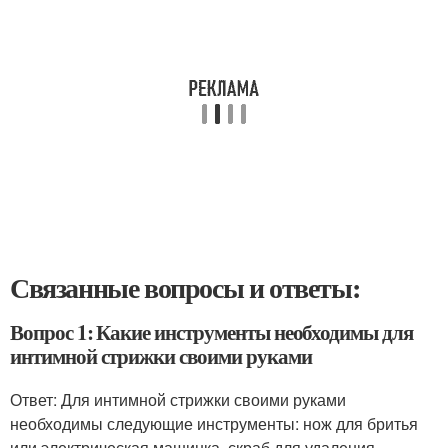
Связанные вопросы и ответы:
Вопрос 1: Какие инструменты необходимы для
интимной стрижки своими руками
Ответ: Для интимной стрижки своими руками
необходимы следующие инструменты: нож для бритья
или электрическая машинка, скраб для удаления