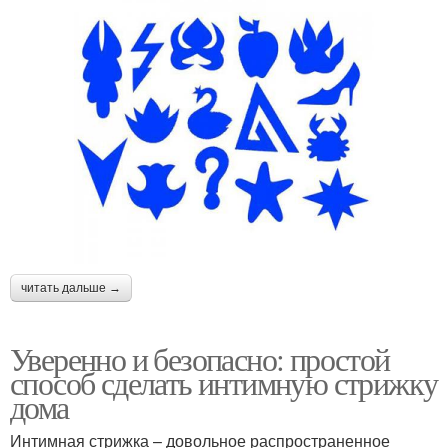
читать дальше →
Уверенно и безопасно: простой
способ сделать интимную стрижку
дома
Интимная стрижка – довольное распространенное