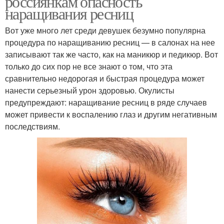
россиянкам опасность
наращивания ресниц
Вот уже много лет среди девушек безумно популярна
процедура по наращиванию ресниц — в салонах на нее
записывают так же часто, как на маникюр и педикюр. Вот
только до сих пор не все знают о том, что эта
сравнительно недорогая и быстрая процедура может
нанести серьезный урон здоровью. Окулисты
предупреждают: наращивание ресниц в ряде случаев
может привести к воспалению глаз и другим негативным
последствиям.