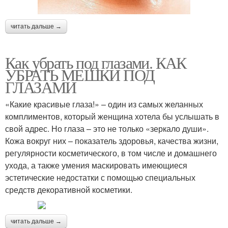
читать дальше →
Как убрать под глазами. КАК
УБРАТЬ МЕШКИ ПОД
ГЛАЗАМИ
«Какие красивые глаза!» – один из самых желанных
комплиментов, который женщина хотела бы услышать в
свой адрес. Но глаза – это не только «зеркало души».
Кожа вокруг них – показатель здоровья, качества жизни,
регулярности косметического, в том числе и домашнего
ухода, а также умения маскировать имеющиеся
эстетические недостатки с помощью специальных
средств декоративной косметики.
читать дальше →