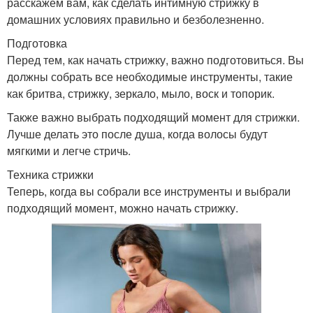
расскажем вам, как сделать интимную стрижку в
домашних условиях правильно и безболезненно.
Подготовка
Перед тем, как начать стрижку, важно подготовиться. Вы
должны собрать все необходимые инструменты, такие
как бритва, стрижку, зеркало, мыло, воск и топорик.
Также важно выбрать подходящий момент для стрижки.
Лучше делать это после душа, когда волосы будут
мягкими и легче стричь.
Техника стрижки
Теперь, когда вы собрали все инструменты и выбрали
подходящий момент, можно начать стрижку.