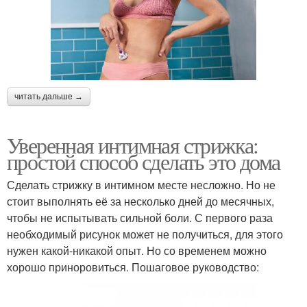
читать дальше →
Уверенная интимная стрижка:
простой способ сделать это дома
Сделать стрижку в интимном месте несложно. Но не
стоит выполнять её за несколько дней до месячных,
чтобы не испытывать сильной боли. С первого раза
необходимый рисунок может не получиться, для этого
нужен какой-никакой опыт. Но со временем можно
хорошо приноровиться. Пошаговое руководство: