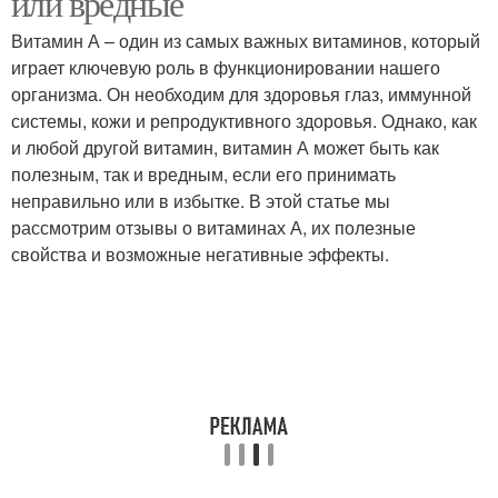
или вредные
Витамин А – один из самых важных витаминов, который
играет ключевую роль в функционировании нашего
организма. Он необходим для здоровья глаз, иммунной
системы, кожи и репродуктивного здоровья. Однако, как
и любой другой витамин, витамин А может быть как
полезным, так и вредным, если его принимать
неправильно или в избытке. В этой статье мы
рассмотрим отзывы о витаминах А, их полезные
свойства и возможные негативные эффекты.