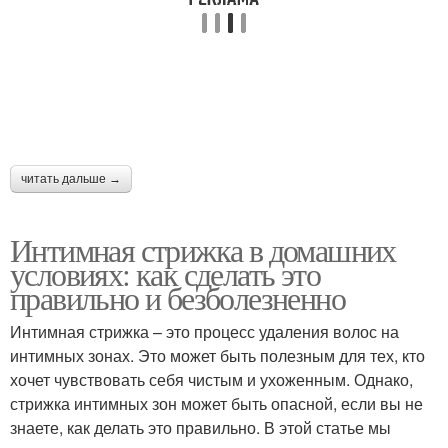
читать дальше →
Интимная стрижка в домашних
условиях: как сделать это
правильно и безболезненно
Интимная стрижка – это процесс удаления волос на
интимных зонах. Это может быть полезным для тех, кто
хочет чувствовать себя чистым и ухоженным. Однако,
стрижка интимных зон может быть опасной, если вы не
знаете, как делать это правильно. В этой статье мы