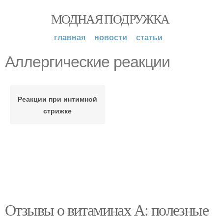
МОДНАЯ ПОДРУЖКА
главная
новости
статьи
Аллергические реакции
Реакции при интимной
стрижке
Отзывы о витаминах А: полезные