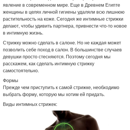
явление в современном мире. Еще в Древнем Египте
женщины в целях личной гигиены удаляли всю лишнюю
растительность на коже. Сегодня же интимные стрижки
делают, чтобы удивить партнера, привнести что-то новое
в интимную жизнь.
Стрижку можно сделать в салоне. Но не каждая может
позволить себе поход в салон. В большинстве случаев
девушки просто стесняются. Поэтому сегодня мы
расскажем, как сделать интимную стрижку
самостоятельно.
Формы
Прежде чем приступить к самой стрижке, необходимо
выбрать форму, которую мы хотим ей придать.
Виды интимных стрижек: