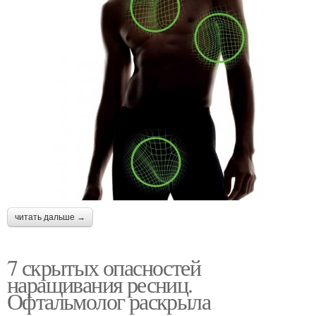
читать дальше →
7 скрытых опасностей
наращивания ресниц.
Офтальмолог раскрыла