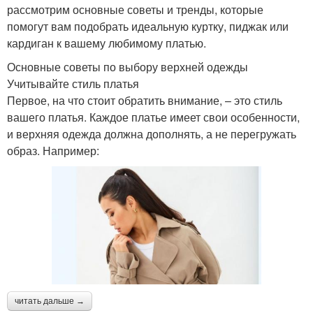
рассмотрим основные советы и тренды, которые
помогут вам подобрать идеальную куртку, пиджак или
кардиган к вашему любимому платью.
Основные советы по выбору верхней одежды
Учитывайте стиль платья
Первое, на что стоит обратить внимание, – это стиль
вашего платья. Каждое платье имеет свои особенности,
и верхняя одежда должна дополнять, а не перегружать
образ. Например:
читать дальше →