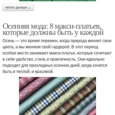
читать дальше →
Осенняя мода: 8 макси-платьев,
которые должны быть у каждой
Осень — это время перемен, когда природа меняет свои
цвета, а мы меняем свой гардероб. В этот период
особое место занимают макси-платья, которые сочетают
в себе удобство, стиль и практичность. Они идеально
подходят для прохладных осенних дней, когда хочется
быть и теплой, и красивой.