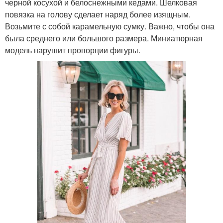
черной косухой и белоснежными кедами. Шелковая
повязка на голову сделает наряд более изящным.
Возьмите с собой карамельную сумку. Важно, чтобы она
была среднего или большого размера. Миниатюрная
модель нарушит пропорции фигуры.