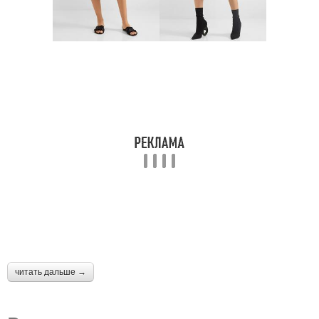
читать дальше →