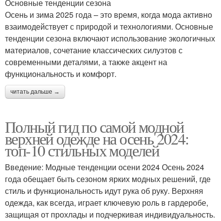
Основные тенденции сезона
Осень и зима 2025 года – это время, когда мода активно
взаимодействует с природой и технологиями. Основные
тенденции сезона включают использование экологичных
материалов, сочетание классических силуэтов с
современными деталями, а также акцент на
функциональность и комфорт.
читать дальше →
Полный гид по самой модной
верхней одежде на осень 2024:
топ-10 стильных моделей
Введение: Модные тенденции осени 2024 Осень 2024
года обещает быть сезоном ярких модных решений, где
стиль и функциональность идут рука об руку. Верхняя
одежда, как всегда, играет ключевую роль в гардеробе,
защищая от прохлады и подчеркивая индивидуальность.