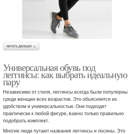
читать дальше →
Универсальная обувь под
леггинсы: как выбрать идеальную
пару
Независимо от стиля, леггинсы всегда были популярны
среди женщин всех возрастов. Это объясняется их
удобством и универсальностью. Они подходят
практически к любой фигуре, важно только правильно
подобрать комплект.
Многие люди путают названия леггинсы и лосины. Это