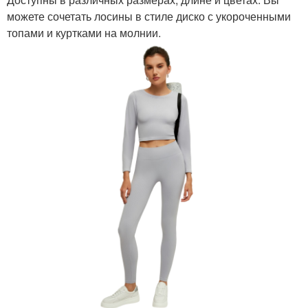
можете сочетать лосины в стиле диско с укороченными
топами и куртками на молнии.