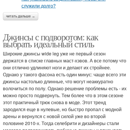
читать дальше →
Джинсы с подворотом: как
выбрать идеальный стиль
Широкие джинсы wide leg уже не первый сезон
держатся в списке главных маст-хэвов. А все потому что
они отлично удлиняют ноги и делают их стройнее.
Однако у такого фасона есть один минус: чаще всего эти
джинсы настолько длинные, что могут неаккуратно
волочиться по полу. Однако решение проблемы есть - их
можно просто подвернуть. Тем более что в этом сезоне
этот практичный трюк снова в моде. Этот тренд
зародился еще в нулевые, но быстро пропал с модной
арены и вернулся с новой силой уже во второй
половине 2010-х. Тогда селебрити и дизайнеры стали