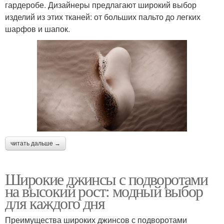
гардеробе. Дизайнеры предлагают широкий выбор
изделий из этих тканей: от больших пальто до легких
шарфов и шапок.
читать дальше →
Широкие джинсы с подворотами
на высокий рост: модный выбор
для каждого дня
Преимущества широких джинсов с подворотами