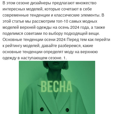
В этом сезоне дизайнеры предлагают множество
интересных моделей, которые сочетают в себе
современные тенденции и классические элементы. В
этой статье мы рассмотрим топ-10 самых модных
моделей верхней одежды на осень 2024 года, а также
поделимся советами по выбору подходящей вещи.
Основные тенденции осени 2024 Перед тем как перейти
к рейтингу моделей, давайте разберемся, какие
основные тенденции определят моду на верхнюю
одежду в наступающем сезоне. 1.