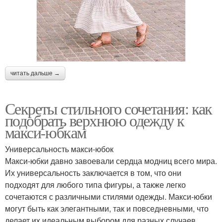
читать дальше →
Секреты стильного сочетания: как
подобрать верхнюю одежду к
макси-юбкам
Универсальность макси-юбок
Макси-юбки давно завоевали сердца модниц всего мира.
Их универсальность заключается в том, что они
подходят для любого типа фигуры, а также легко
сочетаются с различными стилями одежды. Макси-юбки
могут быть как элегантными, так и повседневными, что
делает их идеальным выбором для разных случаев