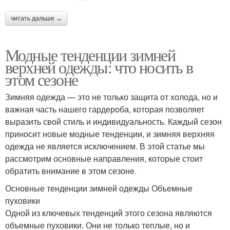
читать дальше →
Модные тенденции зимней
верхней одежды: что носить в
этом сезоне
Зимняя одежда — это не только защита от холода, но и
важная часть нашего гардероба, которая позволяет
выразить свой стиль и индивидуальность. Каждый сезон
приносит новые модные тенденции, и зимняя верхняя
одежда не является исключением. В этой статье мы
рассмотрим основные направления, которые стоит
обратить внимание в этом сезоне.
Основные тенденции зимней одежды Объемные
пуховики
Одной из ключевых тенденций этого сезона являются
объемные пуховики. Они не только теплые, но и