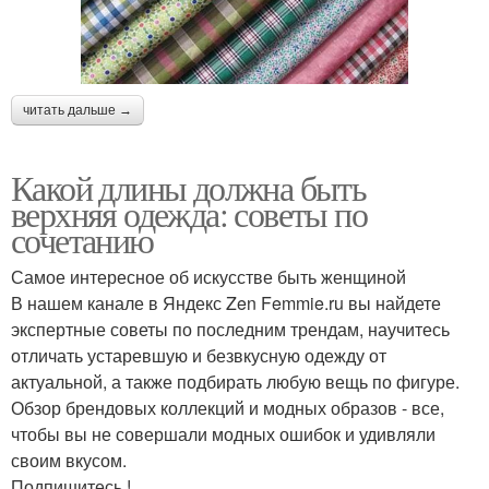
читать дальше →
Какой длины должна быть
верхняя одежда: советы по
сочетанию
Самое интересное об искусстве быть женщиной
В нашем канале в Яндекс Zen Femmie.ru вы найдете
экспертные советы по последним трендам, научитесь
отличать устаревшую и безвкусную одежду от
актуальной, а также подбирать любую вещь по фигуре.
Обзор брендовых коллекций и модных образов - все,
чтобы вы не совершали модных ошибок и удивляли
своим вкусом.
Подпишитесь !