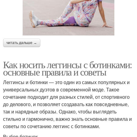
читать дальше →
Как носить леггинсы с ботинками:
основные правила и советы
Леггинсы и ботинки — это один из самых популярных и
универсальных дуэтов в современной моде. Такое
сочетание подходит для разных стилей, от спортивного
до делового, и позволяет создавать как повседневные,
так и нарядные образы. Однако, чтобы выглядеть
стильно и гармонично, важно знать основные правила и
советы по сочетанию леггинс с ботинками.
Выбор ботинок