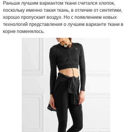
Раньше лучшим вариантом ткани считался хлопок,
поскольку именно такая ткань, в отличие от синтетики,
хорошо пропускает воздух. Но с появлением новых
технологий представления о лучшем варианте ткани в
корне поменялось.