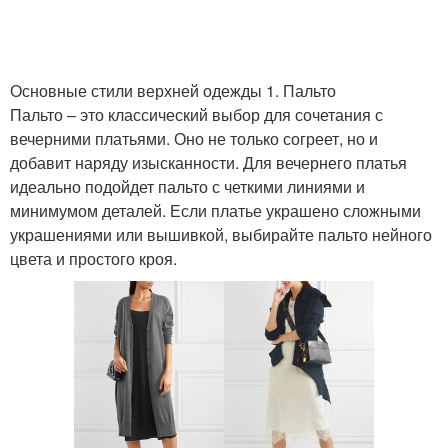
Основные стили верхней одежды 1. Пальто
Пальто – это классический выбор для сочетания с
вечерними платьями. Оно не только согреет, но и
добавит наряду изысканности. Для вечернего платья
идеально подойдет пальто с четкими линиями и
минимумом деталей. Если платье украшено сложными
украшениями или вышивкой, выбирайте пальто нейного
цвета и простого кроя.