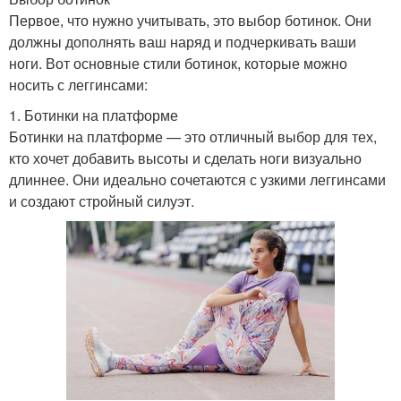
Первое, что нужно учитывать, это выбор ботинок. Они
должны дополнять ваш наряд и подчеркивать ваши
ноги. Вот основные стили ботинок, которые можно
носить с леггинсами:
1. Ботинки на платформе
Ботинки на платформе — это отличный выбор для тех,
кто хочет добавить высоты и сделать ноги визуально
длиннее. Они идеально сочетаются с узкими леггинсами
и создают стройный силуэт.