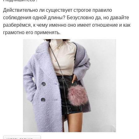
Действительно ли существует строгое правило
соблюдения одной длины? Безусловно да, но давайте
разберёмся, к чему именно оно имеет отношение и как
грамотно его применять.