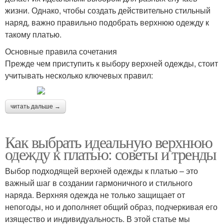
жизни. Однако, чтобы создать действительно стильный
наряд, важно правильно подобрать верхнюю одежду к
такому платью.
Основные правила сочетания
Прежде чем приступить к выбору верхней одежды, стоит
учитывать несколько ключевых правил:
читать дальше →
Как выбрать идеальную верхнюю
одежду к платью: советы и тренды
Выбор подходящей верхней одежды к платью – это
важный шаг в создании гармоничного и стильного
наряда. Верхняя одежда не только защищает от
непогоды, но и дополняет общий образ, подчеркивая его
изящество и индивидуальность. В этой статье мы