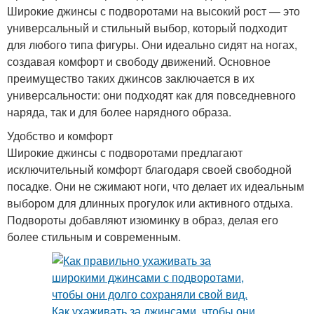
Широкие джинсы с подворотами на высокий рост — это
универсальный и стильный выбор, который подходит
для любого типа фигуры. Они идеально сидят на ногах,
создавая комфорт и свободу движений. Основное
преимущество таких джинсов заключается в их
универсальности: они подходят как для повседневного
наряда, так и для более нарядного образа.
Удобство и комфорт
Широкие джинсы с подворотами предлагают
исключительный комфорт благодаря своей свободной
посадке. Они не сжимают ноги, что делает их идеальным
выбором для длинных прогулок или активного отдыха.
Подвороты добавляют изюминку в образ, делая его
более стильным и современным.