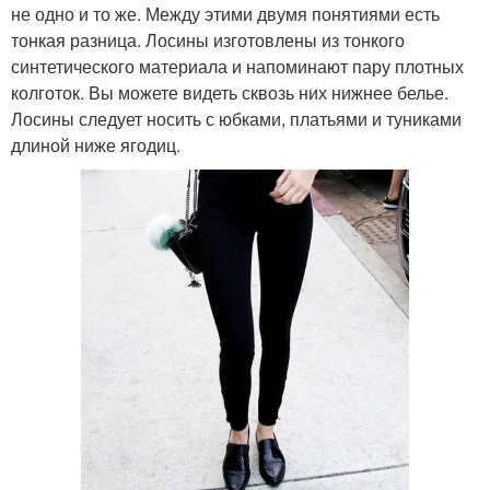
не одно и то же. Между этими двумя понятиями есть
тонкая разница. Лосины изготовлены из тонкого
синтетического материала и напоминают пару плотных
колготок. Вы можете видеть сквозь них нижнее белье.
Лосины следует носить с юбками, платьями и туниками
длиной ниже ягодиц.