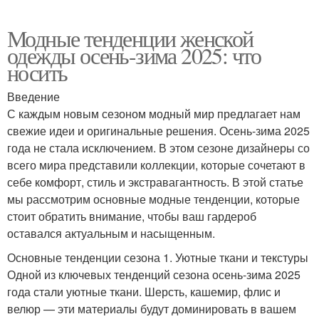
Модные тенденции женской
одежды осень-зима 2025: что
носить
Введение
С каждым новым сезоном модный мир предлагает нам
свежие идеи и оригинальные решения. Осень-зима 2025
года не стала исключением. В этом сезоне дизайнеры со
всего мира представили коллекции, которые сочетают в
себе комфорт, стиль и экстравагантность. В этой статье
мы рассмотрим основные модные тенденции, которые
стоит обратить внимание, чтобы ваш гардероб
оставался актуальным и насыщенным.
Основные тенденции сезона 1. Уютные ткани и текстуры
Одной из ключевых тенденций сезона осень-зима 2025
года стали уютные ткани. Шерсть, кашемир, флис и
велюр — эти материалы будут доминировать в вашем