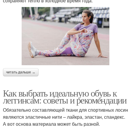
сохраняют тепло в холодное время года.
читать дальше →
Как выбрать идеальную обувь к
леггинсам: советы и рекомендации
Обязательно составляющей ткани для спортивных лосин
являются эластичные нити – лайкра, эластан, спандекс.
А вот основа материала может быть разной.