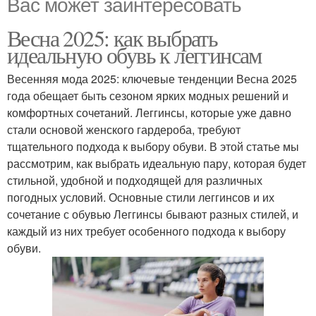
Вас может заинтересовать
Весна 2025: как выбрать
идеальную обувь к леггинсам
Весенняя мода 2025: ключевые тенденции Весна 2025
года обещает быть сезоном ярких модных решений и
комфортных сочетаний. Леггинсы, которые уже давно
стали основой женского гардероба, требуют
тщательного подхода к выбору обуви. В этой статье мы
рассмотрим, как выбрать идеальную пару, которая будет
стильной, удобной и подходящей для различных
погодных условий. Основные стили леггинсов и их
сочетание с обувью Леггинсы бывают разных стилей, и
каждый из них требует особенного подхода к выбору
обуви.