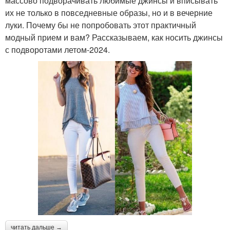
массово подворачивать любимые джинсы и вписывать
их не только в повседневные образы, но и в вечерние
луки. Почему бы не попробовать этот практичный
модный прием и вам? Рассказываем, как носить джинсы
с подворотами летом-2024.
читать дальше →