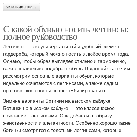
читать дальше →
С какой обувью носить леггинсы:
полное руководство
Леггинсы — это универсальный и удобный элемент
гардероба, который можно носить в любое время года.
Однако, чтобы образ выглядел стильно и гармонично,
важно правильно подобрать обувь. В данной статье мы
рассмотрим основные варианты обуви, которые
идеально сочетаются с леггинсами, а также дадим
практические советы по их комбинированию.
Зимние варианты Ботинки на высоком каблуке
Ботинки на высоком каблуке — это классическое
сочетание с леггинсами. Они добавляют образу
женственности и элегантности. Особенно хорошо такие
ботинки смотрятся с толстыми леггинсами, которые