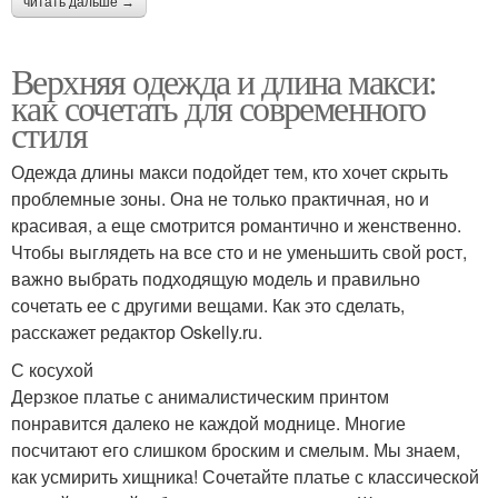
читать дальше →
Верхняя одежда и длина макси:
как сочетать для современного
стиля
Одежда длины макси подойдет тем, кто хочет скрыть
проблемные зоны. Она не только практичная, но и
красивая, а еще смотрится романтично и женственно.
Чтобы выглядеть на все сто и не уменьшить свой рост,
важно выбрать подходящую модель и правильно
сочетать ее с другими вещами. Как это сделать,
расскажет редактор Oskelly.ru.
С косухой
Дерзкое платье с анималистическим принтом
понравится далеко не каждой моднице. Многие
посчитают его слишком броским и смелым. Мы знаем,
как усмирить хищника! Сочетайте платье с классической