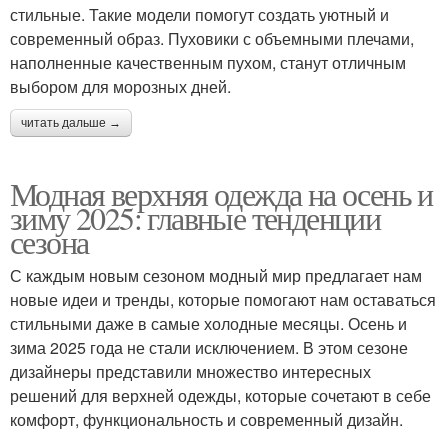
стильные. Такие модели помогут создать уютный и
современный образ. Пуховики с объемными плечами,
наполненные качественным пухом, станут отличным
выбором для морозных дней.
читать дальше →
Модная верхняя одежда на осень и
зиму 2025: главные тенденции
сезона
С каждым новым сезоном модный мир предлагает нам
новые идеи и тренды, которые помогают нам оставаться
стильными даже в самые холодные месяцы. Осень и
зима 2025 года не стали исключением. В этом сезоне
дизайнеры представили множество интересных
решений для верхней одежды, которые сочетают в себе
комфорт, функциональность и современный дизайн.