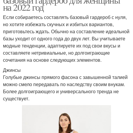
на 2022 год
Если собираетесь составлять базовый гардероб с нуля,
но хотите избежать скучных и избитых вариантов,
приготовьтесь ждать. Обычно на составление идеальной
базы уходит от одного года до двух лет. Вы учитываете
модные тенденции, адаптируете их под свои вкусы и
составляете нетривиальные, но долгоиграющие
сочетания на основе следующих элементов.
Джинсы
Голубые джинсы прямого фасона с завышенной талией
можно смело передавать по наследству своим внукам.
Более долгоиграющего и универсального тренда не
существует.