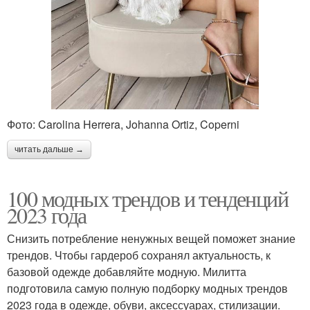
Фото: Carolina Herrera, Johanna Ortiz, Coperni
читать дальше →
100 модных трендов и тенденций
2023 года
Снизить потребление ненужных вещей поможет знание
трендов. Чтобы гардероб сохранял актуальность, к
базовой одежде добавляйте модную. Милитта
подготовила самую полную подборку модных трендов
2023 года в одежде, обуви, аксессуарах, стилизации.