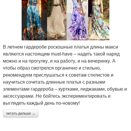
В летнем гардеробе роскошные платья длины макси
являются настоящим must-have – надеть такой наряд
можно и на прогулку, и на работу, и на вечеринку. А
чтобы образ смотрелся органично и стильно,
рекомендуем прислушаться к советам стилистов и
научиться сочетать длинные платья с разными
элементами гардероба – куртками, пиджаками, обувью и
аксессуарами. Не бойтесь экспериментировать и
выглядеть каждый день по-новому!
читать дальше →