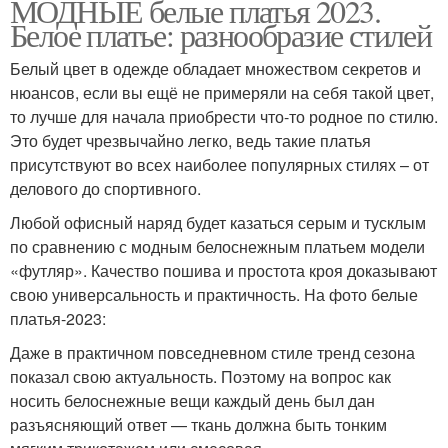
МОДНЫЕ белые платья 2023.
Белое платье: разнообразие стилей
Белый цвет в одежде обладает множеством секретов и
нюансов, если вы ещё не примеряли на себя такой цвет,
то лучше для начала приобрести что-то родное по стилю.
Это будет чрезвычайно легко, ведь такие платья
присутствуют во всех наиболее популярных стилях – от
делового до спортивного.
Любой офисный наряд будет казаться серым и тусклым
по сравнению с модным белоснежным платьем модели
«футляр». Качество пошива и простота кроя доказывают
свою универсальность и практичность. На фото белые
платья-2023:
Даже в практичном повседневном стиле тренд сезона
показал свою актуальность. Поэтому на вопрос как
носить белоснежные вещи каждый день был дан
разъясняющий ответ — ткань должна быть тонким