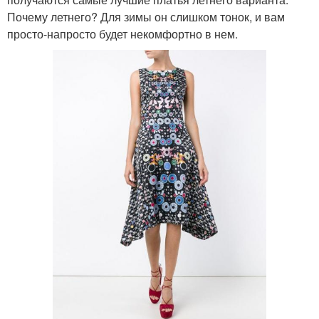
Почему летнего? Для зимы он слишком тонок, и вам
просто-напросто будет некомфортно в нем.