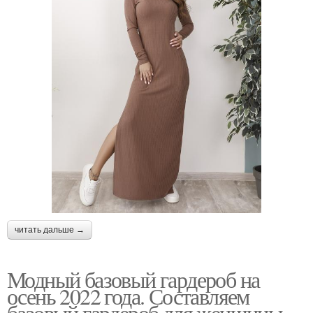
читать дальше →
Модный базовый гардероб на
осень 2022 года. Составляем
базовый гардероб для женщины