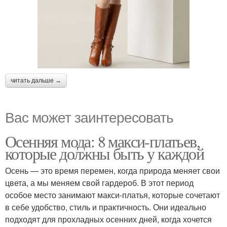
читать дальше →
Вас может заинтересовать
Осенняя мода: 8 макси-платьев,
которые должны быть у каждой
Осень — это время перемен, когда природа меняет свои
цвета, а мы меняем свой гардероб. В этот период
особое место занимают макси-платья, которые сочетают
в себе удобство, стиль и практичность. Они идеально
подходят для прохладных осенних дней, когда хочется