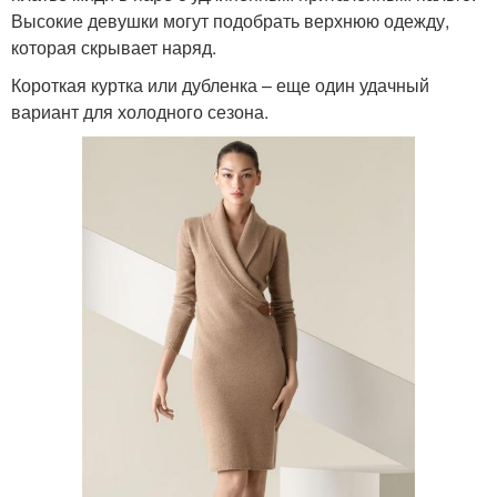
Высокие девушки могут подобрать верхнюю одежду,
которая скрывает наряд.
Короткая куртка или дубленка – еще один удачный
вариант для холодного сезона.