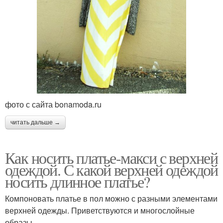
фото с сайта bonamoda.ru
читать дальше →
Как носить платье-макси с верхней
одеждой. С какой верхней одеждой
носить длинное платье?
Компоновать платье в пол можно с разными элементами
верхней одежды. Приветствуются и многослойные
образы.