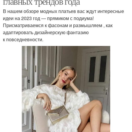
главных трендов года
В нашем обзоре модных платьев вас ждут интересные
идеи на 2023 год — прямиком с подиума!
Присматриваемся к фасонам и размышляем , как
адаптировать дизайнерскую фантазию
к повседневности.