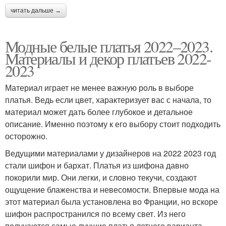
читать дальше →
Модные белые платья 2022–2023.
Материалы и декор платьев 2022-
2023
Материал играет не менее важную роль в выборе
платья. Ведь если цвет, характеризует вас с начала, то
материал может дать более глубокое и детальное
описание. Именно поэтому к его выбору стоит подходить
осторожно.
Ведущими материалами у дизайнеров на 2022 2023 год
стали шифон и бархат. Платья из шифона давно
покорили мир. Они легки, и словно текучи, создают
ощущение блаженства и невесомости. Впервые мода на
этот материал была установлена во Франции, но вскоре
шифон распространился по всему свет. Из него
получаются самые лучшие платья летнего варианта.