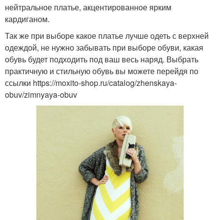
нейтральное платье, акцентированное ярким
кардиганом.
Так же при выборе какое платье лучше одеть с верхней
одеждой, не нужно забывать при выборе обуви, какая
обувь будет подходить под ваш весь наряд. Выбрать
практичную и стильную обувь вы можете перейдя по
ссылки https://moxito-shop.ru/catalog/zhenskaya-
obuv/zimnyaya-obuv