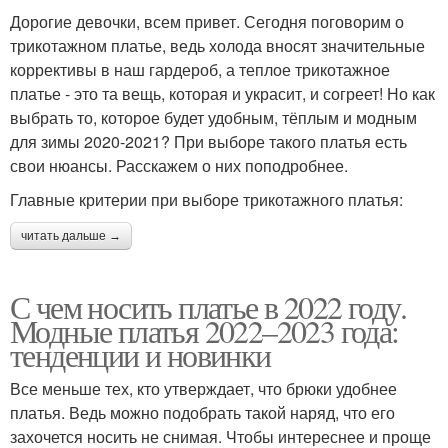
Дорогие девочки, всем привет. Сегодня поговорим о
трикотажном платье, ведь холода вносят значительные
коррективы в наш гардероб, а теплое трикотажное
платье - это та вещь, которая и украсит, и согреет! Но как
выбрать то, которое будет удобным, тёплым и модным
для зимы 2020-2021? При выборе такого платья есть
свои нюансы. Расскажем о них поподробнее.
Главные критерии при выборе трикотажного платья:
читать дальше →
С чем носить платье в 2022 году.
Модные платья 2022–2023 года:
тенденции и новинки
Все меньше тех, кто утверждает, что брюки удобнее
платья. Ведь можно подобрать такой наряд, что его
захочется носить не снимая. Чтобы интереснее и проще