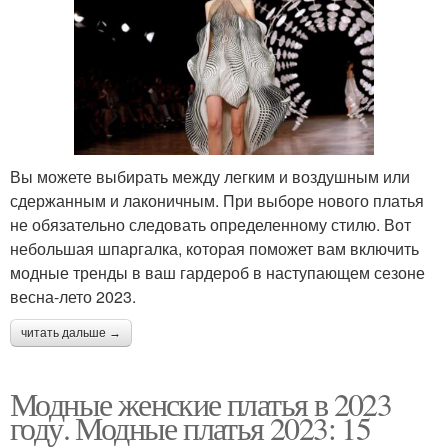
Вы можете выбирать между легким и воздушным или
сдержанным и лаконичным. При выборе нового платья
не обязательно следовать определенному стилю. Вот
небольшая шпаргалка, которая поможет вам включить
модные тренды в ваш гардероб в наступающем сезоне
весна-лето 2023.
читать дальше →
Модные женские платья в 2023
году. Модные платья 2023: 15