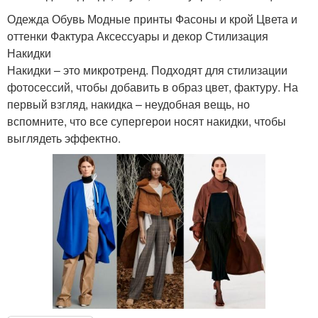
Одежда Обувь Модные принты Фасоны и крой Цвета и
оттенки Фактура Аксессуары и декор Стилизация
Накидки
Накидки – это микротренд. Подходят для стилизации
фотосессий, чтобы добавить в образ цвет, фактуру. На
первый взгляд, накидка – неудобная вещь, но
вспомните, что все супергерои носят накидки, чтобы
выглядеть эффектно.