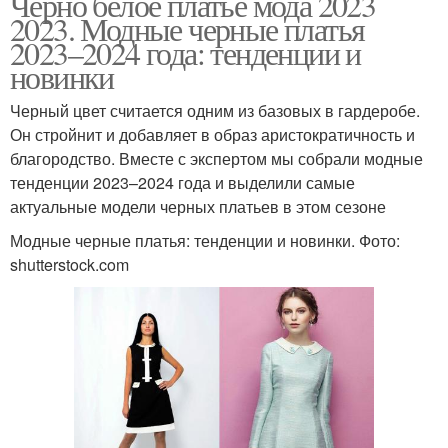
Черно белое платье мода 2023
2023. Модные черные платья
2023–2024 года: тенденции и
новинки
Черный цвет считается одним из базовых в гардеробе.
Он стройнит и добавляет в образ аристократичность и
благородство. Вместе с экспертом мы собрали модные
тенденции 2023–2024 года и выделили самые
актуальные модели черных платьев в этом сезоне
Модные черные платья: тенденции и новинки. Фото:
shutterstock.com