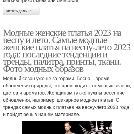
мягким трикотажем или смесовая.
читать дальше →
Модные женские платья 2023 на
весну и лето. Самые модные
женские платья на весну-лето 2023
года: последние тенденции и
тренды, палитра, принты, ткани.
Фото модных образов
Модный сезон уже не за горами. Весна – время
обновления природы, это происходит с помощью зелени,
цветов и ароматов. Женщинам также нужны весенние
обновления, например, шикарное модное платье! О
трендах самых модных платьев на весну-лето 2023 года
и пойдет речь в нашем материале.