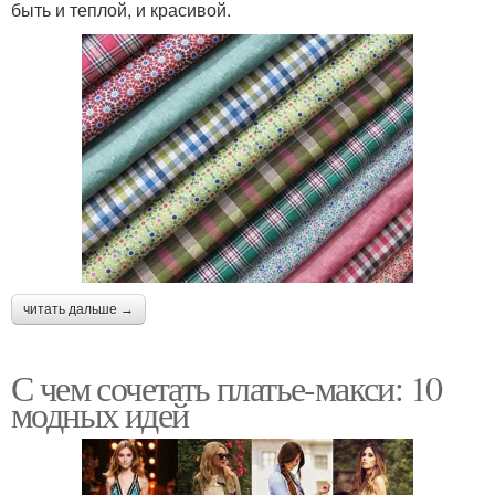
быть и теплой, и красивой.
читать дальше →
С чем сочетать платье-макси: 10
модных идей