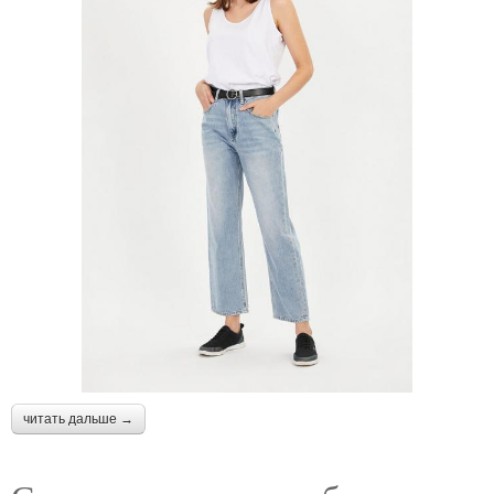
читать дальше →