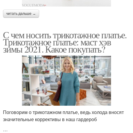
читать дальше →
С чем носить трикотажное платье.
Трикотажное платье: маст хэв
зимы 2021. Какое покупать?
Поговорим о трикотажном платье, ведь холода вносят
значительные коррективы в наш гардероб
…