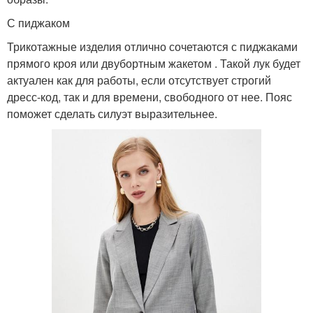
С пиджаком
Трикотажные изделия отлично сочетаются с пиджаками
прямого кроя или двубортным жакетом . Такой лук будет
актуален как для работы, если отсутствует строгий
дресс-код, так и для времени, свободного от нее. Пояс
поможет сделать силуэт выразительнее.