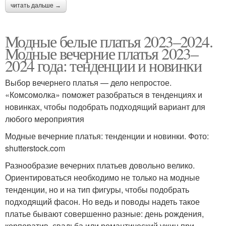
читать дальше →
Модные белые платья 2023–2024.
Модные вечерние платья 2023–
2024 года: тенденции и новинки
Выбор вечернего платья — дело непростое.
«Комсомолка» поможет разобраться в тенденциях и
новинках, чтобы подобрать подходящий вариант для
любого мероприятия
Модные вечерние платья: тенденции и новинки. Фото:
shutterstock.com
Разнообразие вечерних платьев довольно велико.
Ориентироваться необходимо не только на модные
тенденции, но и на тип фигуры, чтобы подобрать
подходящий фасон. Но ведь и поводы надеть такое
платье бывают совершенно разные: день рождения,
корпоратив, свадьба или романтический ужин при