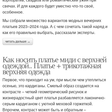
свечах. И для каждого будет уместно что-то своё,
особенное.
Мы собрали множество вариантов модных вечерних
платьев 2023–2024 года. А с чем сочетать такой наряд и
как его правильно выбрать, рассказали эксперты.
читать дальше →
Как носить платье миди с верхней
одеждой.. Платье + трикотажная
верхняя одежда
Первое, что приходит на ум, при мысли чем утеплиться
осенью, это кардиганы. Смелый образ создается на
контрасте – четкий геометрический рисунок и
жизнерадостный цвет платья разбавляется лаконично-
серым кардиганом с уютной меховой горжеткой.
Впрочем, контраст может быть и обратным –