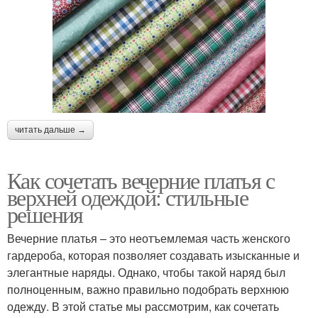
читать дальше →
Как сочетать вечерние платья с
верхней одеждой: стильные
решения
Вечерние платья – это неотъемлемая часть женского
гардероба, которая позволяет создавать изысканные и
элегантные наряды. Однако, чтобы такой наряд был
полноценным, важно правильно подобрать верхнюю
одежду. В этой статье мы рассмотрим, как сочетать