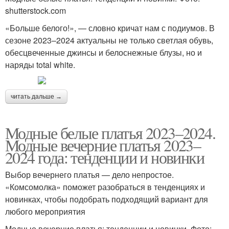
shutterstock.com
«Больше белого!», — словно кричат нам с подиумов. В
сезоне 2023–2024 актуальны не только светлая обувь,
обесцвеченные джинсы и белоснежные блузы, но и
наряды total white.
читать дальше →
Модные белые платья 2023–2024.
Модные вечерние платья 2023–
2024 года: тенденции и новинки
Выбор вечернего платья — дело непростое.
«Комсомолка» поможет разобраться в тенденциях и
новинках, чтобы подобрать подходящий вариант для
любого мероприятия
Модные вечерние платья: тенденции и новинки. Фото: