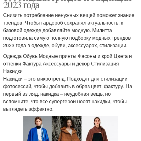
2023 года
Снизить потребление ненужных вещей поможет знание
трендов. Чтобы гардероб сохранял актуальность, к
базовой одежде добавляйте модную. Милитта
подготовила самую полную подборку модных трендов
2023 года в одежде, обуви, аксессуарах, стилизации.
Одежда Обувь Модные принты Фасоны и крой Цвета и
оттенки Фактура Аксессуары и декор Стилизация
Накидки
Накидки – это микротренд. Подходят для стилизации
фотосессий, чтобы добавить в образ цвет, фактуру. На
первый взгляд, накидка – неудобная вещь, но
вспомните, что все супергерои носят накидки, чтобы
выглядеть эффектно.