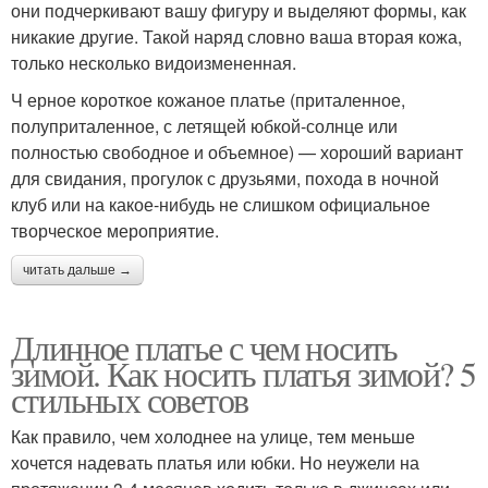
они подчеркивают вашу фигуру и выделяют формы, как
никакие другие. Такой наряд словно ваша вторая кожа,
только несколько видоизмененная.
Ч ерное короткое кожаное платье (приталенное,
полуприталенное, с летящей юбкой-солнце или
полностью свободное и объемное) — хороший вариант
для свидания, прогулок с друзьями, похода в ночной
клуб или на какое-нибудь не слишком официальное
творческое мероприятие.
читать дальше →
Длинное платье с чем носить
зимой. Как носить платья зимой? 5
стильных советов
Как правило, чем холоднее на улице, тем меньше
хочется надевать платья или юбки. Но неужели на