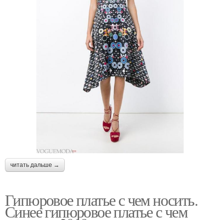
читать дальше →
Гипюровое платье с чем носить.
Синее гипюровое платье с чем