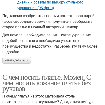
Подключив изобретательность и пожертвовав парой
часов свободного времени, получится преобразить
старое платье в модный авторский шедевр.
Для начала, необходимо решить, какое украшение
подойдёт к платью и необходимо учесть его
преимущества и недостатки. Разберём эту тему более
подробно.
читать дальше →
С чем носить платье. Момен. С
чем носить кожаное платье без
рукавов
П очему платья из этого материала столь
притягательные и сексуальные? Догадаться нетрудно,