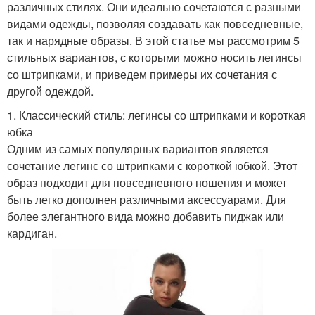
различных стилях. Они идеально сочетаются с разными
видами одежды, позволяя создавать как повседневные,
так и нарядные образы. В этой статье мы рассмотрим 5
стильных вариантов, с которыми можно носить легинсы
со штрипками, и приведем примеры их сочетания с
другой одеждой.
1. Классический стиль: легинсы со штрипками и короткая
юбка
Одним из самых популярных вариантов является
сочетание легинс со штрипками с короткой юбкой. Этот
образ подходит для повседневного ношения и может
быть легко дополнен различными аксессуарами. Для
более элегантного вида можно добавить пиджак или
кардиган.