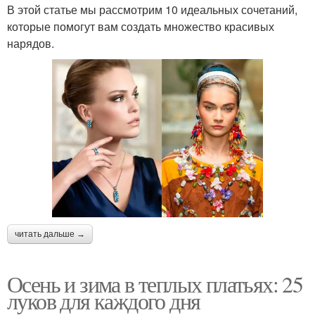
В этой статье мы рассмотрим 10 идеальных сочетаний,
которые помогут вам создать множество красивых
нарядов.
читать дальше →
Осень и зима в теплых платьях: 25
луков для каждого дня