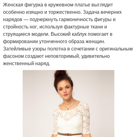
Женская фигурка в кружевном платье выглядит
особенно изящно и торжественно. Задача вечерних
нарядов — подчеркнуть гармоничность фигуры и
стройность ног, используя фактурные ткани и
струящиеся модели. Высокий каблук помогает в
формировании утонченного образа женщин.
Затейливые узоры полотна в сочетании с оригинальным
фасоном создают неповторимый, удивительно
женственный наряд.