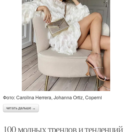
Фото: Carolina Herrera, Johanna Ortiz, Coperni
читать дальше →
100 модных трендов и тенденций