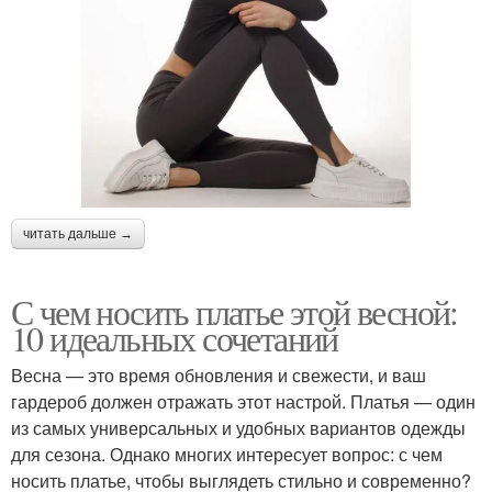
читать дальше →
С чем носить платье этой весной:
10 идеальных сочетаний
Весна — это время обновления и свежести, и ваш
гардероб должен отражать этот настрой. Платья — один
из самых универсальных и удобных вариантов одежды
для сезона. Однако многих интересует вопрос: с чем
носить платье, чтобы выглядеть стильно и современно?