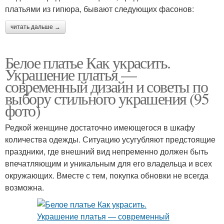
платьями из гипюра, бывают следующих фасонов:
читать дальше →
Белое платье Как украсить.
Украшение платья —
современный дизайн и советы по
выбору стильного украшения (95
фото)
Редкой женщине достаточно имеющегося в шкафу
количества одежды. Ситуацию усугубляют предстоящие
праздники, где внешний вид непременно должен быть
впечатляющим и уникальным для его владельца и всех
окружающих. Вместе с тем, покупка обновки не всегда
возможна.