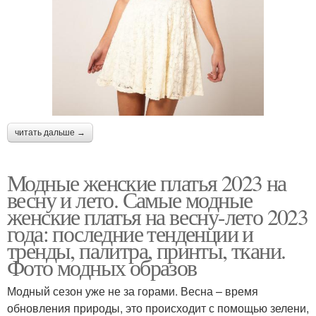
читать дальше →
Модные женские платья 2023 на
весну и лето. Самые модные
женские платья на весну-лето 2023
года: последние тенденции и
тренды, палитра, принты, ткани.
Фото модных образов
Модный сезон уже не за горами. Весна – время
обновления природы, это происходит с помощью зелени,