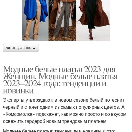
читать дальше →
Модные белые платья 2023 для
Женщин. Модные белые платья
2023–2024 года: тенденции и
новинки
Эксперты утверждают: в новом сезоне белый потеснит
черный и станет одним из самых популярных цветов. А
«Комсомолка» подскажет, как можно просто и со вкусом
освежить гардероб новым трендовым платьем
Модные белые платья: тенденции и новинки. Фото: