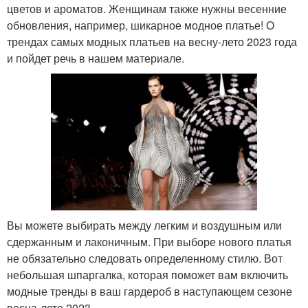
цветов и ароматов. Женщинам также нужны весенние
обновления, например, шикарное модное платье! О
трендах самых модных платьев на весну-лето 2023 года
и пойдет речь в нашем материале.
Вы можете выбирать между легким и воздушным или
сдержанным и лаконичным. При выборе нового платья
не обязательно следовать определенному стилю. Вот
небольшая шпаргалка, которая поможет вам включить
модные тренды в ваш гардероб в наступающем сезоне
весна-лето 2023.