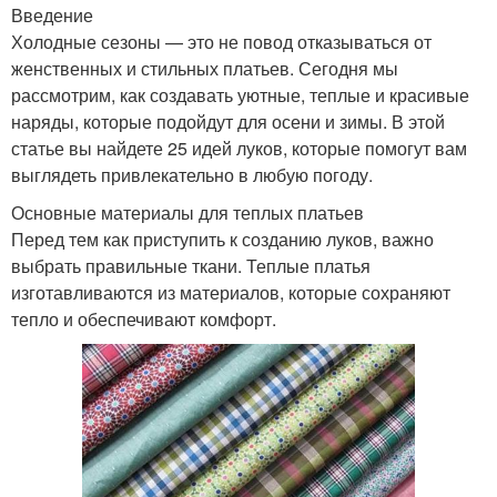
Введение
Холодные сезоны — это не повод отказываться от
женственных и стильных платьев. Сегодня мы
рассмотрим, как создавать уютные, теплые и красивые
наряды, которые подойдут для осени и зимы. В этой
статье вы найдете 25 идей луков, которые помогут вам
выглядеть привлекательно в любую погоду.
Основные материалы для теплых платьев
Перед тем как приступить к созданию луков, важно
выбрать правильные ткани. Теплые платья
изготавливаются из материалов, которые сохраняют
тепло и обеспечивают комфорт.