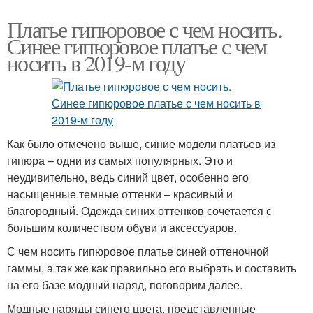
Платье гипюровое с чем носить.
Синее гипюровое платье с чем
носить в 2019-м году
Как было отмечено выше, синие модели платьев из
гипюра – одни из самых популярных. Это и
неудивительно, ведь синий цвет, особенно его
насыщенные темные оттенки – красивый и
благородный. Одежда синих оттенков сочетается с
большим количеством обуви и аксессуаров.
С чем носить гипюровое платье синей оттеночной
гаммы, а так же как правильно его выбрать и составить
на его базе модный наряд, поговорим далее.
Модные наряды синего цвета, представленные