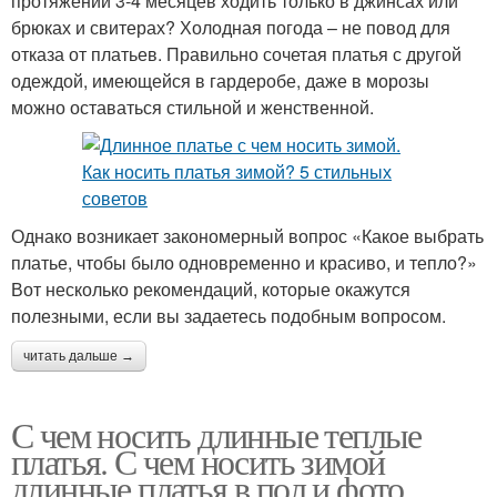
протяжении 3-4 месяцев ходить только в джинсах или
брюках и свитерах? Холодная погода – не повод для
отказа от платьев. Правильно сочетая платья с другой
одеждой, имеющейся в гардеробе, даже в морозы
можно оставаться стильной и женственной.
Однако возникает закономерный вопрос «Какое выбрать
платье, чтобы было одновременно и красиво, и тепло?»
Вот несколько рекомендаций, которые окажутся
полезными, если вы задаетесь подобным вопросом.
читать дальше →
С чем носить длинные теплые
платья. С чем носить зимой
длинные платья в пол и фото