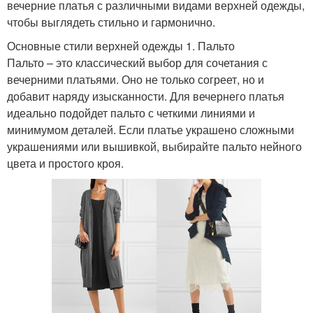
вечерние платья с различными видами верхней одежды,
чтобы выглядеть стильно и гармонично.
Основные стили верхней одежды 1. Пальто
Пальто – это классический выбор для сочетания с
вечерними платьями. Оно не только согреет, но и
добавит наряду изысканности. Для вечернего платья
идеально подойдет пальто с четкими линиями и
минимумом деталей. Если платье украшено сложными
украшениями или вышивкой, выбирайте пальто нейного
цвета и простого кроя.