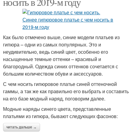
носить в 2019-м году
Как было отмечено выше, синие модели платьев из
гипюра – одни из самых популярных. Это и
неудивительно, ведь синий цвет, особенно его
насыщенные темные оттенки – красивый и
благородный. Одежда синих оттенков сочетается с
большим количеством обуви и аксессуаров.
С чем носить гипюровое платье синей оттеночной
гаммы, а так же как правильно его выбрать и составить
на его базе модный наряд, поговорим далее.
Модные наряды синего цвета, представленные
платьями из гипюра, бывают следующих фасонов:
читать дальше →