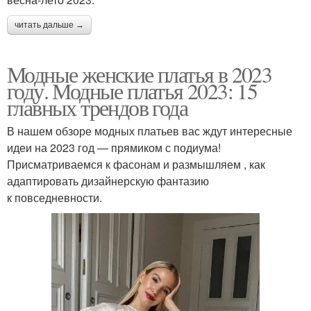
читать дальше →
Модные женские платья в 2023
году. Модные платья 2023: 15
главных трендов года
В нашем обзоре модных платьев вас ждут интересные
идеи на 2023 год — прямиком с подиума!
Присматриваемся к фасонам и размышляем , как
адаптировать дизайнерскую фантазию
к повседневности.