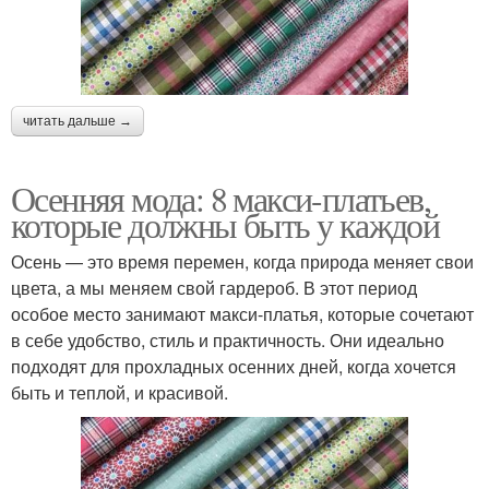
читать дальше →
Осенняя мода: 8 макси-платьев,
которые должны быть у каждой
Осень — это время перемен, когда природа меняет свои
цвета, а мы меняем свой гардероб. В этот период
особое место занимают макси-платья, которые сочетают
в себе удобство, стиль и практичность. Они идеально
подходят для прохладных осенних дней, когда хочется
быть и теплой, и красивой.