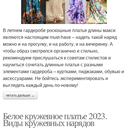
В летнем гардеробе роскошные платья длины макси
являются настоящим must-have – надеть такой наряд
можно и на прогулку, и на работу, и на вечеринку. А
чтобы образ смотрелся органично и стильно,
рекомендуем прислушаться к советам стилистов и
научиться сочетать длинные платья с разными
элементами гардероба – куртками, пиджаками, обувью и
аксессуарами. Не бойтесь экспериментировать и
выглядеть каждый день по-новому!
читать дальше →
Белое кружевное платье 2023.
Виды кружевных нарядов