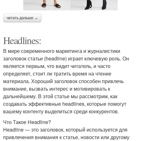
читать дальше →
Headlines:
В мире современного маркетинга и журналистики
заголовок статьи (headline) играет ключевую роль. Он
является первым, что видит читатель, и часто
определяет, стоит ли тратить время на чтение
материала. Хороший заголовок способен привлечь
внимание, вызвать интерес и мотивировать к
дальнейшему. В этой статье мы рассмотрим, как
создавать эффективные headlines, которые помогут
вашему контенту выделиться среди конкурентов.
Что Такое Headline?
Headline — это заголовок, который используется для
привлечения внимания к статье, новости или другому