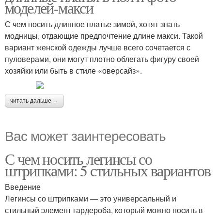
моделей-макси
С чем носить длинное платье зимой, хотят знать
модницы, отдающие предпочтение длине макси. Такой
вариант женской одежды лучше всего сочетается с
пуловерами, они могут плотно облегать фигуру своей
хозяйки или быть в стиле «оверсайз».
читать дальше →
Вас может заинтересовать
С чем носить легинсы со
штрипками: 5 стильных вариантов
Введение
Легинсы со штрипками — это универсальный и
стильный элемент гардероба, который можно носить в