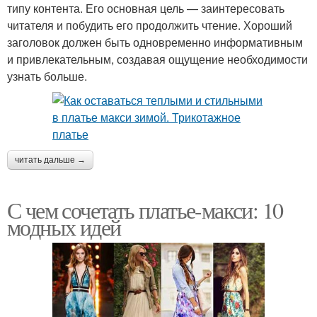
типу контента. Его основная цель — заинтересовать
читателя и побудить его продолжить чтение. Хороший
заголовок должен быть одновременно информативным
и привлекательным, создавая ощущение необходимости
узнать больше.
читать дальше →
С чем сочетать платье-макси: 10
модных идей