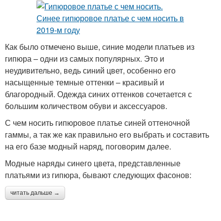
Как было отмечено выше, синие модели платьев из
гипюра – одни из самых популярных. Это и
неудивительно, ведь синий цвет, особенно его
насыщенные темные оттенки – красивый и
благородный. Одежда синих оттенков сочетается с
большим количеством обуви и аксессуаров.
С чем носить гипюровое платье синей оттеночной
гаммы, а так же как правильно его выбрать и составить
на его базе модный наряд, поговорим далее.
Модные наряды синего цвета, представленные
платьями из гипюра, бывают следующих фасонов:
читать дальше →