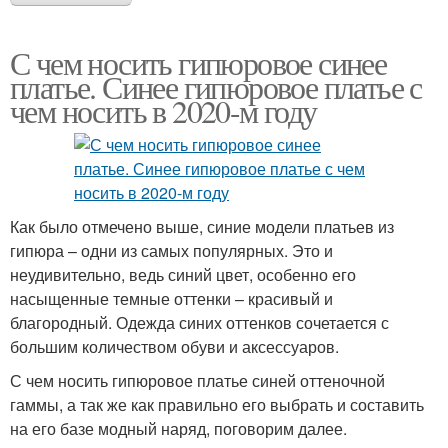
С чем носить гипюровое синее
платье. Синее гипюровое платье с
чем носить в 2020-м году
Как было отмечено выше, синие модели платьев из
гипюра – одни из самых популярных. Это и
неудивительно, ведь синий цвет, особенно его
насыщенные темные оттенки – красивый и
благородный. Одежда синих оттенков сочетается с
большим количеством обуви и аксессуаров.
С чем носить гипюровое платье синей оттеночной
гаммы, а так же как правильно его выбрать и составить
на его базе модный наряд, поговорим далее.