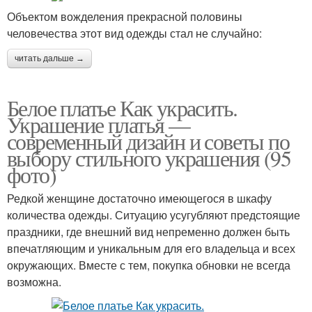
Объектом вожделения прекрасной половины
человечества этот вид одежды стал не случайно:
читать дальше →
Белое платье Как украсить.
Украшение платья —
современный дизайн и советы по
выбору стильного украшения (95
фото)
Редкой женщине достаточно имеющегося в шкафу
количества одежды. Ситуацию усугубляют предстоящие
праздники, где внешний вид непременно должен быть
впечатляющим и уникальным для его владельца и всех
окружающих. Вместе с тем, покупка обновки не всегда
возможна.