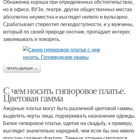
Обнаженка хороша при определенных обстоятельствах,
но в офисе, ВУЗе, театре, других общественных местах
абсолютно неуместна и выглядит нелепо и вульгарно.
Срабатывает стереотип легкодоступности, и у мужчины,
который по своей природе охотник, пропадает интерес
завоевывать и покорять.
читать дальше →
С чем носить гипюровое платье.
Цветовая гамма
Ажурные платья могут быть различной цветовой гаммы,
выделять черты лица, подчеркивать назначение одежды.
Белое гипюровое платье, одетое на свадьбу, к примеру,
выглядит значительно нарядней, чем если бы оно имело
простую гладкую фактуру. Темные оттенки смотрятся