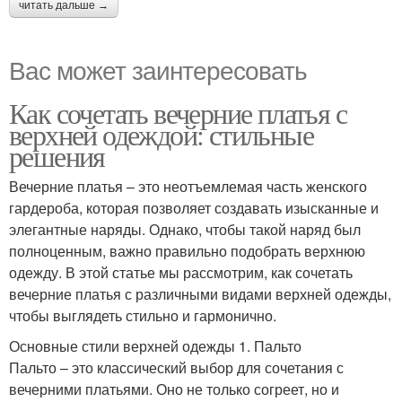
читать дальше →
Вас может заинтересовать
Как сочетать вечерние платья с
верхней одеждой: стильные
решения
Вечерние платья – это неотъемлемая часть женского
гардероба, которая позволяет создавать изысканные и
элегантные наряды. Однако, чтобы такой наряд был
полноценным, важно правильно подобрать верхнюю
одежду. В этой статье мы рассмотрим, как сочетать
вечерние платья с различными видами верхней одежды,
чтобы выглядеть стильно и гармонично.
Основные стили верхней одежды 1. Пальто
Пальто – это классический выбор для сочетания с
вечерними платьями. Оно не только согреет, но и