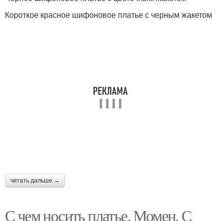
Короткое красное шифоновое платье с черным жакетом
читать дальше →
С чем носить платье. Момен. С