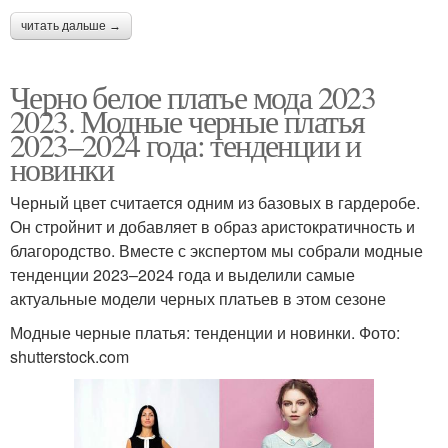
читать дальше →
Черно белое платье мода 2023
2023. Модные черные платья
2023–2024 года: тенденции и
новинки
Черный цвет считается одним из базовых в гардеробе.
Он стройнит и добавляет в образ аристократичность и
благородство. Вместе с экспертом мы собрали модные
тенденции 2023–2024 года и выделили самые
актуальные модели черных платьев в этом сезоне
Модные черные платья: тенденции и новинки. Фото:
shutterstock.com