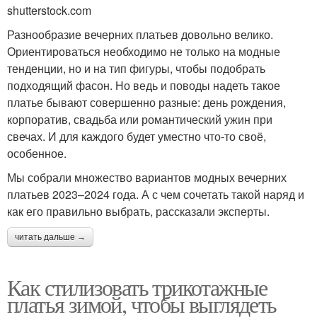
shutterstock.com
Разнообразие вечерних платьев довольно велико.
Ориентироваться необходимо не только на модные
тенденции, но и на тип фигуры, чтобы подобрать
подходящий фасон. Но ведь и поводы надеть такое
платье бывают совершенно разные: день рождения,
корпоратив, свадьба или романтический ужин при
свечах. И для каждого будет уместно что-то своё,
особенное.
Мы собрали множество вариантов модных вечерних
платьев 2023–2024 года. А с чем сочетать такой наряд и
как его правильно выбрать, рассказали эксперты.
читать дальше →
Как стилизовать трикотажные
платья зимой, чтобы выглядеть