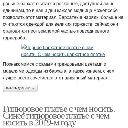
раньше бархат считался роскошью, доступной лишь
единицам, то в наши дни каждая модница может себе
позволить этот материал. Бархатные наряды больше не
считаются одеждой для великих торжеств, сейчас они
становятся неотъемлемой частью повседневного
гардероба.
Познакомимся с самыми трендовыми цветами и
моделями одежды из бархата, а также узнаем, с чем
лучше всего сочетается этот шикарный материал.
читать дальше →
Гипюровое платье с чем носить.
Синее гипюровое платье с чем
носить в 2019-м году