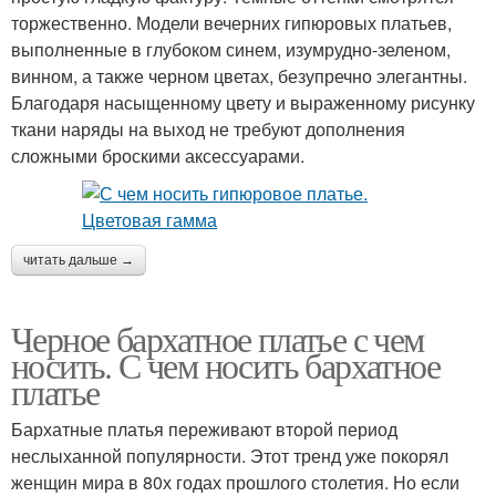
торжественно. Модели вечерних гипюровых платьев,
выполненные в глубоком синем, изумрудно-зеленом,
винном, а также черном цветах, безупречно элегантны.
Благодаря насыщенному цвету и выраженному рисунку
ткани наряды на выход не требуют дополнения
сложными броскими аксессуарами.
читать дальше →
Черное бархатное платье с чем
носить. С чем носить бархатное
платье
Бархатные платья переживают второй период
неслыханной популярности. Этот тренд уже покорял
женщин мира в 80х годах прошлого столетия. Но если