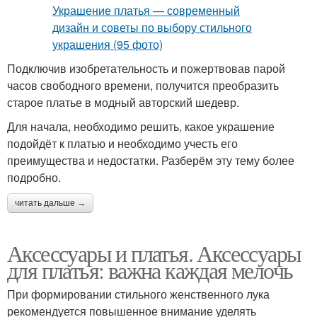
Подключив изобретательность и пожертвовав парой
часов свободного времени, получится преобразить
старое платье в модный авторский шедевр.
Для начала, необходимо решить, какое украшение
подойдёт к платью и необходимо учесть его
преимущества и недостатки. Разберём эту тему более
подробно.
читать дальше →
Аксессуары и платья. Аксессуары
для платья: важна каждая мелочь
При формировании стильного женственного лука
рекомендуется повышенное внимание уделять