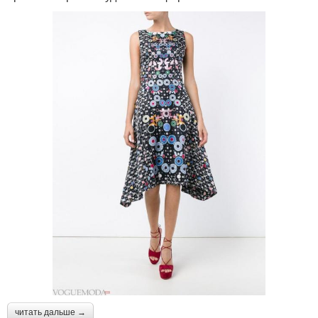
читать дальше →