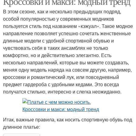
Кроссовки и макси: модный тренд
В этом сезоне, как и несколько предыдущих подряд,
особой популярностью у современных модников
пользуется стиль под названием «кэжуал». Такое модное
направление позволяет успешно сочетать женственные
длинные модели с удобной спортивной обувью и
чувствовать себя в таких ансамблях не только
комфортно, но и действительно элегантно. Есть
несколько направлений, которые вы можете создавать,
меняя одну модель наряда на совсем другую, например,
кроссовки и романтический лук, или повседневный
предмет гардероба с удобными кедами. Это всегда
получатся стильно, интересно и слегка неожиданно.
Итак, важные правила, как носить спортивную обувь под
длинное платье: