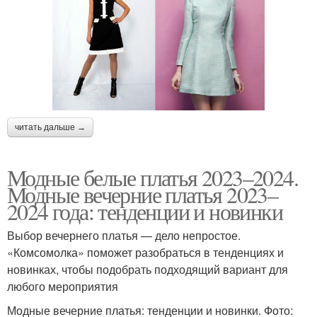
читать дальше →
Модные белые платья 2023–2024.
Модные вечерние платья 2023–
2024 года: тенденции и новинки
Выбор вечернего платья — дело непростое.
«Комсомолка» поможет разобраться в тенденциях и
новинках, чтобы подобрать подходящий вариант для
любого мероприятия
Модные вечерние платья: тенденции и новинки. Фото: