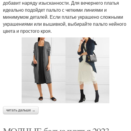
добавит наряду изысканности. Для вечернего платья
идеально подойдет пальто с четкими линиями и
минимумом деталей. Если платье украшено сложными
украшениями или вышивкой, выбирайте пальто нейного
цвета и простого кроя.
читать дальше →
МОДНЫЕ белые платья 2023.