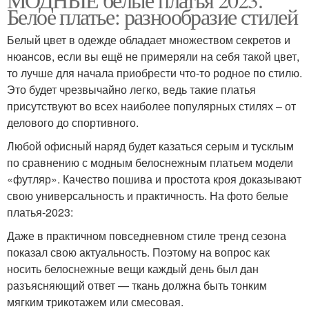
Белое платье: разнообразие стилей
Белый цвет в одежде обладает множеством секретов и
нюансов, если вы ещё не примеряли на себя такой цвет,
то лучше для начала приобрести что-то родное по стилю.
Это будет чрезвычайно легко, ведь такие платья
присутствуют во всех наиболее популярных стилях – от
делового до спортивного.
Любой офисный наряд будет казаться серым и тусклым
по сравнению с модным белоснежным платьем модели
«футляр». Качество пошива и простота кроя доказывают
свою универсальность и практичность. На фото белые
платья-2023:
Даже в практичном повседневном стиле тренд сезона
показал свою актуальность. Поэтому на вопрос как
носить белоснежные вещи каждый день был дан
разъясняющий ответ — ткань должна быть тонким
мягким трикотажем или смесовая.