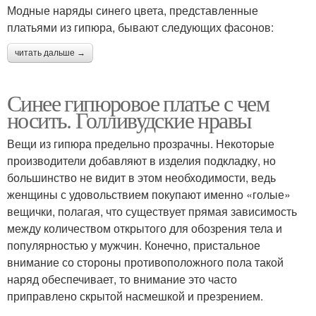
Модные наряды синего цвета, представленные
платьями из гипюра, бывают следующих фасонов:
читать дальше →
Синее гипюровое платье с чем
носить. Голливудские нравы
Вещи из гипюра предельно прозрачны. Некоторые
производители добавляют в изделия подкладку, но
большинство не видит в этом необходимости, ведь
женщины с удовольствием покупают именно «голые»
вещички, полагая, что существует прямая зависимость
между количеством открытого для обозрения тела и
популярностью у мужчин. Конечно, пристальное
внимание со стороны противоположного пола такой
наряд обеспечивает, то внимание это часто
приправлено скрытой насмешкой и презрением.