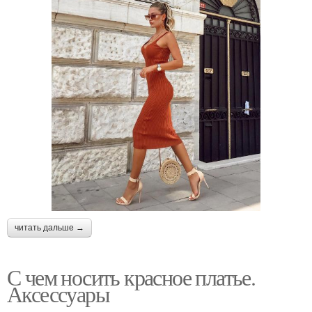
читать дальше →
С чем носить красное платье.
Аксессуары