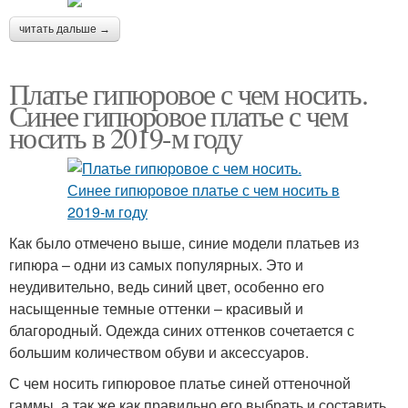
читать дальше →
Платье гипюровое с чем носить.
Синее гипюровое платье с чем
носить в 2019-м году
Как было отмечено выше, синие модели платьев из
гипюра – одни из самых популярных. Это и
неудивительно, ведь синий цвет, особенно его
насыщенные темные оттенки – красивый и
благородный. Одежда синих оттенков сочетается с
большим количеством обуви и аксессуаров.
С чем носить гипюровое платье синей оттеночной
гаммы, а так же как правильно его выбрать и составить