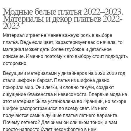
Модные белые платья 2022–2023.
Материалы и декор платьев 2022-
2023
Материал играет не менее важную роль в выборе
платья. Ведь если цвет, характеризует вас с начала, то
материал может дать более глубокое и детальное
описание. Именно поэтому к его выбору стоит подходить
осторожно.
Ведущими материалами у дизайнеров на 2022 2023 год
стали шифон и бархат. Платья из шифона давно
покорили мир. Они легки, и словно текучи, создают
ощущение блаженства и невесомости. Впервые мода на
этот материал была установлена во Франции, но вскоре
шифон распространился по всему свет. Из него
получаются самые лучшие платья летнего варианта.
Почему летнего? Для зимы он слишком тонок, и вам
просто-напросто будет некомфортно в нем.