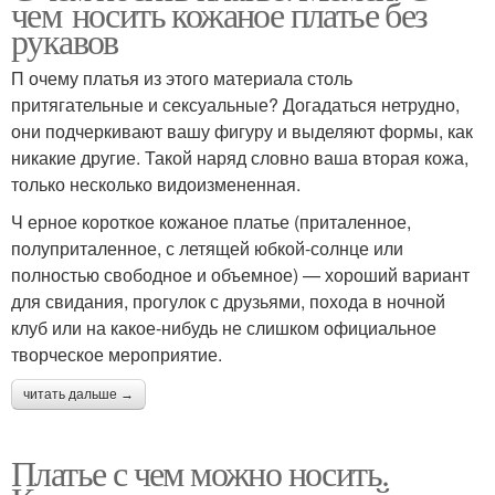
чем носить кожаное платье без
рукавов
П очему платья из этого материала столь
притягательные и сексуальные? Догадаться нетрудно,
они подчеркивают вашу фигуру и выделяют формы, как
никакие другие. Такой наряд словно ваша вторая кожа,
только несколько видоизмененная.
Ч ерное короткое кожаное платье (приталенное,
полуприталенное, с летящей юбкой-солнце или
полностью свободное и объемное) — хороший вариант
для свидания, прогулок с друзьями, похода в ночной
клуб или на какое-нибудь не слишком официальное
творческое мероприятие.
читать дальше →
Платье с чем можно носить.