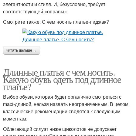
элегантности и стиля. И, безусловно, требует
соответствующей «оправы».
Смотрите также: С чем носить платье-пиджак?
читать дальше →
Длинные платья с чем носить.
Какую обувь одеть под длинное
платье?
Выбор обуви, которая будет органично смотреться с
maxi-длиной, нельзя назвать неограниченным. В целом,
классические рекомендации сводятся к следующим
моментам:
Облегающий силуэт ниже щиколоток не допускает