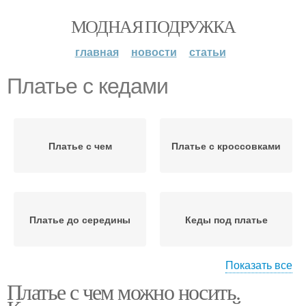
МОДНАЯ ПОДРУЖКА
главная
новости
статьи
Платье с кедами
Платье с чем
Платье с кроссовками
Платье до середины
Кеды под платье
Показать все
Платье с чем можно носить.
Вечерний платье