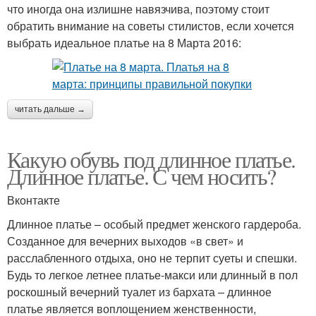
что иногда она излишне навязчива, поэтому стоит
обратить внимание на советы стилистов, если хочется
выбрать идеальное платье на 8 Марта 2016:
читать дальше →
Какую обувь под длинное платье.
Длинное платье. С чем носить?
Вконтакте
Длинное платье – особый предмет женского гардероба.
Созданное для вечерних выходов «в свет» и
расслабленного отдыха, оно не терпит суеты и спешки.
Будь то легкое летнее платье-макси или длинный в пол
роскошный вечерний туалет из бархата – длинное
платье является воплощением женственности,