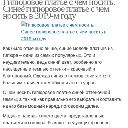
Гипюровое платье с чем носить.
Синее гипюровое платье с чем
носить в 2019-м году
Как было отмечено выше, синие модели платьев из
гипюра – одни из самых популярных. Это и
неудивительно, ведь синий цвет, особенно его
насыщенные темные оттенки – красивый и
благородный. Одежда синих оттенков сочетается с
большим количеством обуви и аксессуаров.
С чем носить гипюровое платье синей оттеночной
гаммы, а так же как правильно его выбрать и составить
на его базе модный наряд, поговорим далее.
Модные наряды синего цвета, представленные
платьями из гипюра, бывают следующих фасонов: