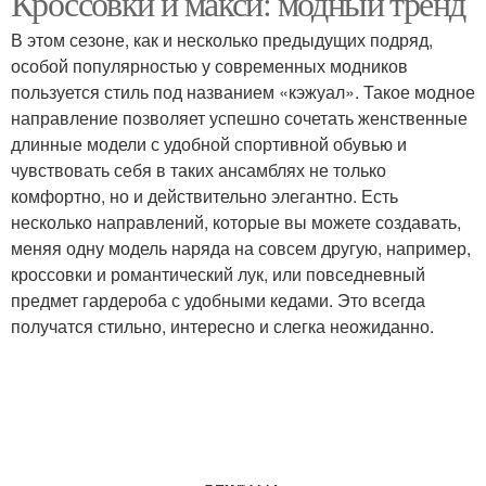
Кроссовки и макси: модный тренд
В этом сезоне, как и несколько предыдущих подряд,
особой популярностью у современных модников
пользуется стиль под названием «кэжуал». Такое модное
направление позволяет успешно сочетать женственные
длинные модели с удобной спортивной обувью и
чувствовать себя в таких ансамблях не только
комфортно, но и действительно элегантно. Есть
несколько направлений, которые вы можете создавать,
меняя одну модель наряда на совсем другую, например,
кроссовки и романтический лук, или повседневный
предмет гардероба с удобными кедами. Это всегда
получатся стильно, интересно и слегка неожиданно.