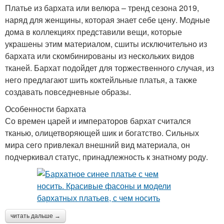
Платье из бархата или велюра – тренд сезона 2019,
наряд для женщины, которая знает себе цену. Модные
дома в коллекциях представили вещи, которые
украшены этим материалом, сшиты исключительно из
бархата или скомбинированы из нескольких видов
тканей. Бархат подойдет для торжественного случая, из
него предлагают шить коктейльные платья, а также
создавать повседневные образы.
Особенности бархата
Со времен царей и императоров бархат считался
тканью, олицетворяющей шик и богатство. Сильных
мира сего привлекал внешний вид материала, он
подчеркивал статус, принадлежность к знатному роду.
читать дальше →