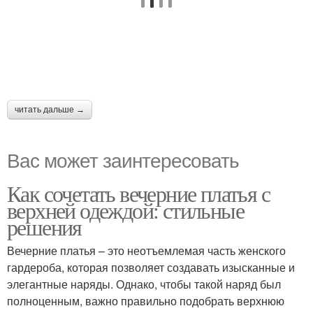
читать дальше →
Вас может заинтересовать
Как сочетать вечерние платья с
верхней одеждой: стильные
решения
Вечерние платья – это неотъемлемая часть женского
гардероба, которая позволяет создавать изысканные и
элегантные наряды. Однако, чтобы такой наряд был
полноценным, важно правильно подобрать верхнюю