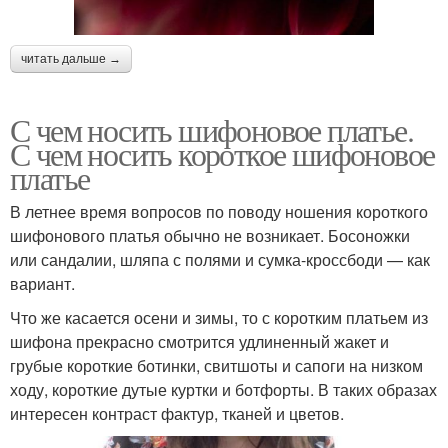
читать дальше →
С чем носить шифоновое платье.
С чем носить короткое шифоновое
платье
В летнее время вопросов по поводу ношения короткого
шифонового платья обычно не возникает. Босоножки
или сандалии, шляпа с полями и сумка-кроссбоди — как
вариант.
Что же касается осени и зимы, то с коротким платьем из
шифона прекрасно смотрится удлиненный жакет и
грубые короткие ботинки, свитшоты и сапоги на низком
ходу, короткие дутые куртки и ботфорты. В таких образах
интересен контраст фактур, тканей и цветов.