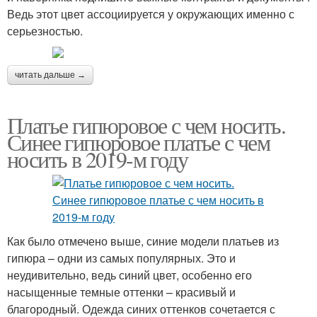
Ведь этот цвет ассоциируется у окружающих именно с
серьезностью.
читать дальше →
Платье гипюровое с чем носить.
Синее гипюровое платье с чем
носить в 2019-м году
Как было отмечено выше, синие модели платьев из
гипюра – одни из самых популярных. Это и
неудивительно, ведь синий цвет, особенно его
насыщенные темные оттенки – красивый и
благородный. Одежда синих оттенков сочетается с