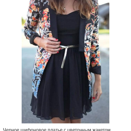
Черное шифоновое платье с цветочным жакетом