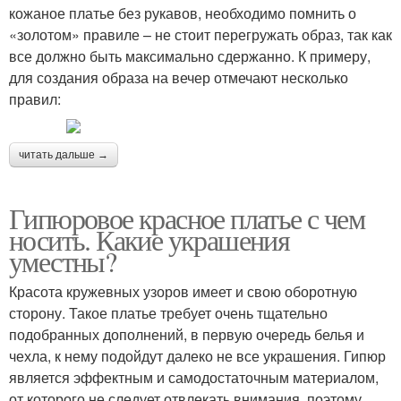
кожаное платье без рукавов, необходимо помнить о
«золотом» правиле – не стоит перегружать образ, так как
все должно быть максимально сдержанно. К примеру,
для создания образа на вечер отмечают несколько
правил:
читать дальше →
Гипюровое красное платье с чем
носить. Какие украшения
уместны?
Красота кружевных узоров имеет и свою оборотную
сторону. Такое платье требует очень тщательно
подобранных дополнений, в первую очередь белья и
чехла, к нему подойдут далеко не все украшения. Гипюр
является эффектным и самодостаточным материалом,
от которого не следует отвлекать внимания, поэтому