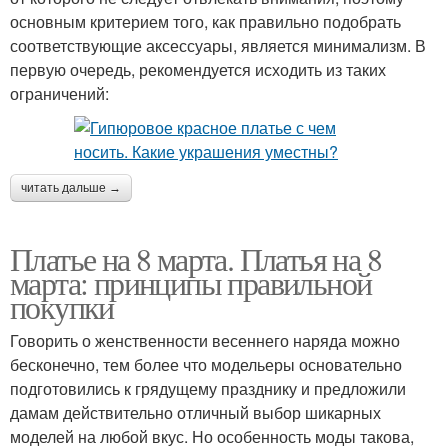
основным критерием того, как правильно подобрать
соответствующие аксессуары, является минимализм. В
первую очередь, рекомендуется исходить из таких
ограничений:
читать дальше →
Платье на 8 марта. Платья на 8
марта: принципы правильной
покупки
Говорить о женственности весеннего наряда можно
бесконечно, тем более что модельеры основательно
подготовились к грядущему празднику и предложили
дамам действительно отличный выбор шикарных
моделей на любой вкус. Но особенность моды такова,