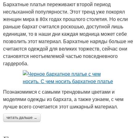
Бархатные платья переживают второй период
неслыханной популярности. Этот тренд уже покорял
женщин мира в 80х годах прошлого столетия. Но если
раньше бархат считался роскошью, доступной лишь
единицам, то в наши дни каждая модница может себе
позволить этот материал. Бархатные наряды больше не
считаются одеждой для великих торжеств, сейчас они
становятся неотъемлемой частью повседневного
гардероба.
Познакомимся с самыми трендовыми цветами и
моделями одежды из бархата, а также узнаем, с чем
лучше всего сочетается этот шикарный материал.
читать дальше →