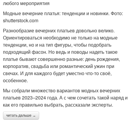
любого мероприятия
Модные вечерние платья: тенденции и новинки. Фото:
shutterstock.com
Разнообразие вечерних платьев довольно велико.
Ориентироваться необходимо не только на модные
тенденции, но и на тип фигуры, чтобы подобрать
подходящий фасон. Но ведь и поводы надеть такое
платье бывают совершенно разные: день рождения,
корпоратив, свадьба или романтический ужин при
свечах. И для каждого будет уместно что-то своё,
особенное.
Мы собрали множество вариантов модных вечерних
платьев 2023–2024 года. А с чем сочетать такой наряд и
как его правильно выбрать, рассказали эксперты.
читать дальше →