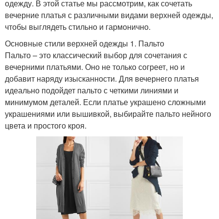
одежду. В этой статье мы рассмотрим, как сочетать
вечерние платья с различными видами верхней одежды,
чтобы выглядеть стильно и гармонично.
Основные стили верхней одежды 1. Пальто
Пальто – это классический выбор для сочетания с
вечерними платьями. Оно не только согреет, но и
добавит наряду изысканности. Для вечернего платья
идеально подойдет пальто с четкими линиями и
минимумом деталей. Если платье украшено сложными
украшениями или вышивкой, выбирайте пальто нейного
цвета и простого кроя.