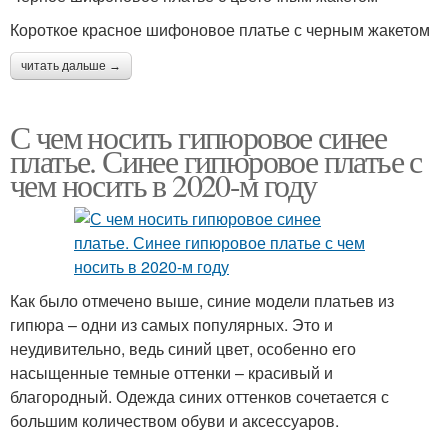
Короткое красное шифоновое платье с черным жакетом
читать дальше →
С чем носить гипюровое синее
платье. Синее гипюровое платье с
чем носить в 2020-м году
Как было отмечено выше, синие модели платьев из
гипюра – одни из самых популярных. Это и
неудивительно, ведь синий цвет, особенно его
насыщенные темные оттенки – красивый и
благородный. Одежда синих оттенков сочетается с
большим количеством обуви и аксессуаров.