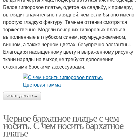
Белое гипюровое платье, одетое на свадьбу, к примеру,
выглядит значительно нарядней, чем если бы оно имело
простую гладкую фактуру. Темные оттенки смотрятся
торжественно. Модели вечерних гипюровых платьев,
выполненные в глубоком синем, изумрудно-зеленом,
винном, а также черном цветах, безупречно элегантны.
Благодаря насыщенному цвету и выраженному рисунку
ткани наряды на выход не требуют дополнения
сложными броскими аксессуарами.
читать дальше →
Черное бархатное платье с чем
носить. С чем носить бархатное
платье