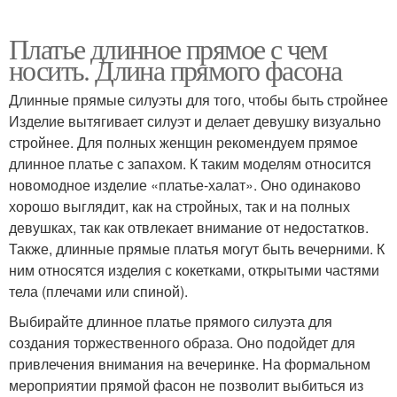
Платье длинное прямое с чем
носить. Длина прямого фасона
Длинные прямые силуэты для того, чтобы быть стройнее
Изделие вытягивает силуэт и делает девушку визуально
стройнее. Для полных женщин рекомендуем прямое
длинное платье с запахом. К таким моделям относится
новомодное изделие «платье-халат». Оно одинаково
хорошо выглядит, как на стройных, так и на полных
девушках, так как отвлекает внимание от недостатков.
Также, длинные прямые платья могут быть вечерними. К
ним относятся изделия с кокетками, открытыми частями
тела (плечами или спиной).
Выбирайте длинное платье прямого силуэта для
создания торжественного образа. Оно подойдет для
привлечения внимания на вечеринке. На формальном
мероприятии прямой фасон не позволит выбиться из