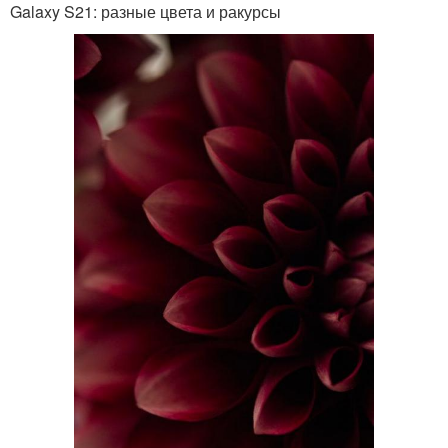
Galaxy S21: разные цвета и ракурсы