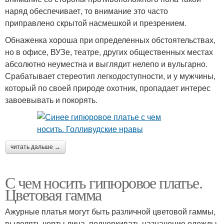
наряд обеспечивает, то внимание это часто
приправлено скрытой насмешкой и презрением.
Обнаженка хороша при определенных обстоятельствах,
но в офисе, ВУЗе, театре, других общественных местах
абсолютно неуместна и выглядит нелепо и вульгарно.
Срабатывает стереотип легкодоступности, и у мужчины,
который по своей природе охотник, пропадает интерес
завоевывать и покорять.
читать дальше →
С чем носить гипюровое платье.
Цветовая гамма
Ажурные платья могут быть различной цветовой гаммы,
выделять черты лица, подчеркивать назначение одежды.