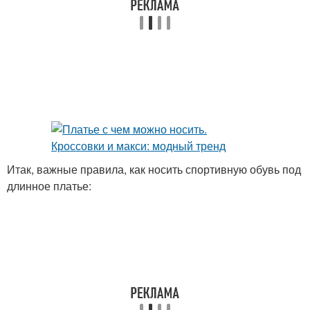
Итак, важные правила, как носить спортивную обувь под
длинное платье: