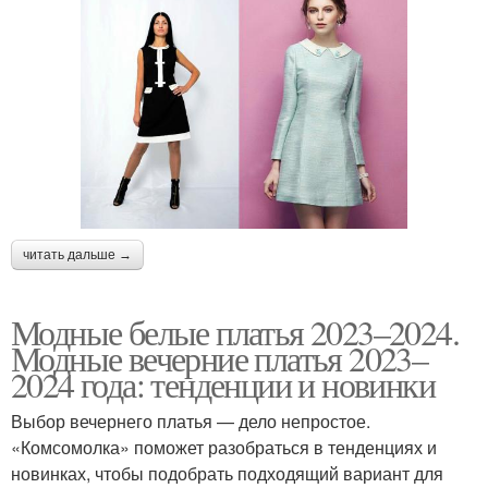
читать дальше →
Модные белые платья 2023–2024.
Модные вечерние платья 2023–
2024 года: тенденции и новинки
Выбор вечернего платья — дело непростое.
«Комсомолка» поможет разобраться в тенденциях и
новинках, чтобы подобрать подходящий вариант для