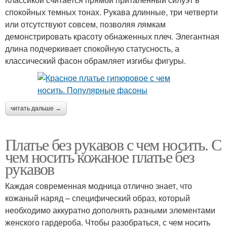
спокойных темных тонах. Рукава длинные, три четверти
или отсутствуют совсем, позволяя лямкам
демонстрировать красоту обнаженных плеч. Элегантная
длина подчеркивает спокойную статусность, а
классический фасон обрамляет изгибы фигуры.
читать дальше →
Платье без рукавов с чем носить. С
чем носить кожаное платье без
рукавов
Каждая современная модница отлично знает, что
кожаный наряд – специфический образ, который
необходимо аккуратно дополнять разными элементами
женского гардероба. Чтобы разобраться, с чем носить