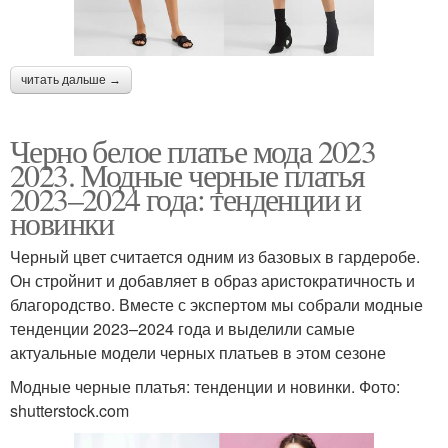
читать дальше →
Черно белое платье мода 2023
2023. Модные черные платья
2023–2024 года: тенденции и
новинки
Черный цвет считается одним из базовых в гардеробе.
Он стройнит и добавляет в образ аристократичность и
благородство. Вместе с экспертом мы собрали модные
тенденции 2023–2024 года и выделили самые
актуальные модели черных платьев в этом сезоне
Модные черные платья: тенденции и новинки. Фото:
shutterstock.com