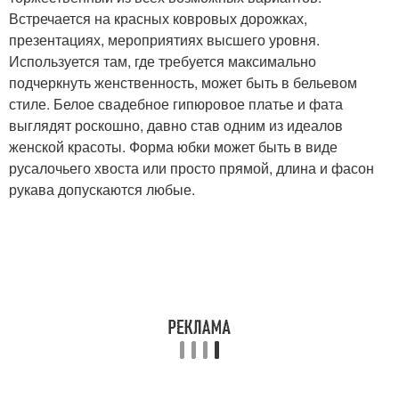
Встречается на красных ковровых дорожках,
презентациях, мероприятиях высшего уровня.
Используется там, где требуется максимально
подчеркнуть женственность, может быть в бельевом
стиле. Белое свадебное гипюровое платье и фата
выглядят роскошно, давно став одним из идеалов
женской красоты. Форма юбки может быть в виде
русалочьего хвоста или просто прямой, длина и фасон
рукава допускаются любые.