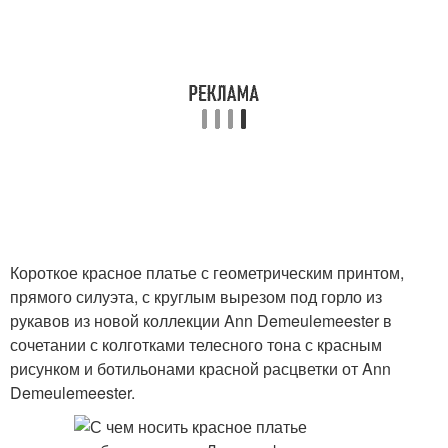
Короткое красное платье с геометрическим принтом,
прямого силуэта, с круглым вырезом под горло из
рукавов из новой коллекции Ann Demeulemeester в
сочетании с колготками телесного тона с красным
рисунком и ботильонами красной расцветки от Ann
Demeulemeester.