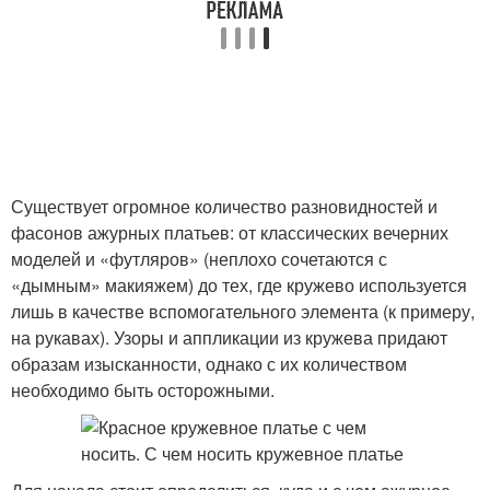
Существует огромное количество разновидностей и
фасонов ажурных платьев: от классических вечерних
моделей и «футляров» (неплохо сочетаются с
«дымным» макияжем) до тех, где кружево используется
лишь в качестве вспомогательного элемента (к примеру,
на рукавах). Узоры и аппликации из кружева придают
образам изысканности, однако с их количеством
необходимо быть осторожными.