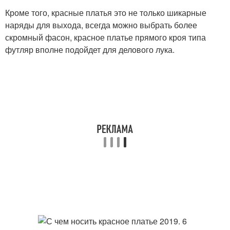
Кроме того, красные платья это не только шикарные
наряды для выхода, всегда можно выбрать более
скромный фасон, красное платье прямого кроя типа
футляр вполне подойдет для делового лука.