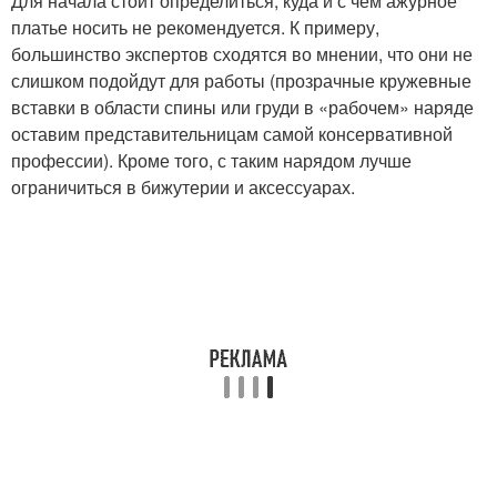
Для начала стоит определиться, куда и с чем ажурное
платье носить не рекомендуется. К примеру,
большинство экспертов сходятся во мнении, что они не
слишком подойдут для работы (прозрачные кружевные
вставки в области спины или груди в «рабочем» наряде
оставим представительницам самой консервативной
профессии). Кроме того, с таким нарядом лучше
ограничиться в бижутерии и аксессуарах.