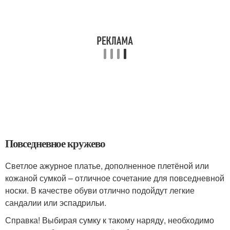
Повседневное кружево
Светлое ажурное платье, дополненное плетёной или
кожаной сумкой – отличное сочетание для повседневной
носки. В качестве обуви отлично подойдут легкие
сандалии или эспадрильи.
Справка! Выбирая сумку к такому наряду, необходимо