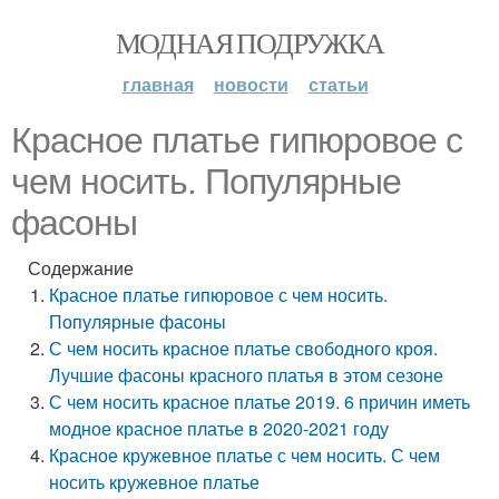
МОДНАЯ ПОДРУЖКА
главная
новости
статьи
Красное платье гипюровое с
чем носить. Популярные
фасоны
Содержание
Красное платье гипюровое с чем носить.
Популярные фасоны
С чем носить красное платье свободного кроя.
Лучшие фасоны красного платья в этом сезоне
С чем носить красное платье 2019. 6 причин иметь
модное красное платье в 2020-2021 году
Красное кружевное платье с чем носить. С чем
носить кружевное платье