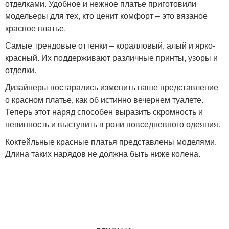
отделками. Удобное и нежное платье приготовили
модельеры для тех, кто ценит комфорт – это вязаное
красное платье.
Самые трендовые оттенки – коралловый, алый и ярко-
красный. Их поддерживают различные принты, узоры и
отделки.
Дизайнеры постарались изменить наше представление
о красном платье, как об истинно вечернем туалете.
Теперь этот наряд способен выразить скромность и
невинность и выступить в роли повседневного одеяния.
Коктейльные красные платья представлены моделями.
Длина таких нарядов не должна быть ниже колена.