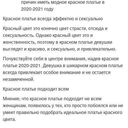
Красное платье всегда эффектно и сексуально
Красный цвет это конечно цвет страсти, отсюда и
сексуальность. Однако красный цвет это и
женственность, поэтому в красном платье девушки
выглядят и красиво, и сексуально, и привлекательно.
Почувствуйте себя в центре внимания, надев красное
платье 2020-2021. Девушка в шикарном красном платье
всегда привлекает особое внимание и не остается
незамеченной.
Красное платье подходит всем
Мнение, что красное платье подходит не всем
женщинам, появилось у тех, кто просто побоялся или не
умеет правильно подобрать идеальное платье красного
цвета.