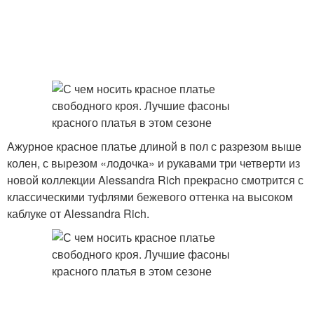
Ажурное красное платье длиной в пол с разрезом выше
колен, с вырезом «лодочка» и рукавами три четверти из
новой коллекции Alessandra Rich прекрасно смотрится с
классическими туфлями бежевого оттенка на высоком
каблуке от Alessandra Rich.