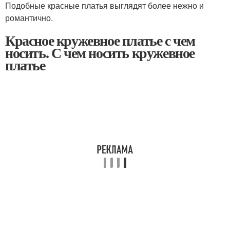
Подобные красные платья выглядят более нежно и
романтично.
Красное кружевное платье с чем
носить. С чем носить кружевное
платье