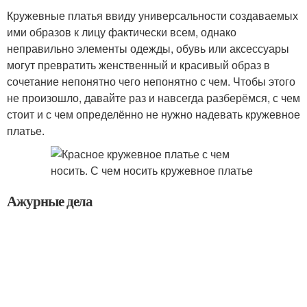
Кружевные платья ввиду универсальности создаваемых
ими образов к лицу фактически всем, однако
неправильно элементы одежды, обувь или аксессуары
могут превратить женственный и красивый образ в
сочетание непонятно чего непонятно с чем. Чтобы этого
не произошло, давайте раз и навсегда разберёмся, с чем
стоит и с чем определённо не нужно надевать кружевное
платье.
Ажурные дела