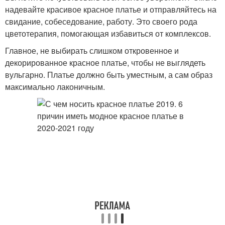
надевайте красивое красное платье и отправляйтесь на
свидание, собеседование, работу. Это своего рода
цветотерапия, помогающая избавиться от комплексов.
Главное, не выбирать слишком откровенное и
декорированное красное платье, чтобы не выглядеть
вульгарно. Платье должно быть уместным, а сам образ
максимально лаконичным.