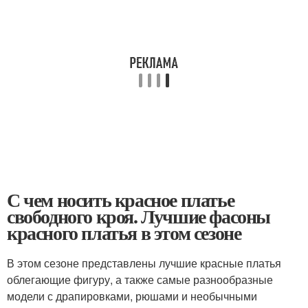
С чем носить красное платье
свободного кроя. Лучшие фасоны
красного платья в этом сезоне
В этом сезоне представлены лучшие красные платья
облегающие фигуру, а также самые разнообразные
модели с драпировками, рюшами и необычными