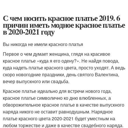
С чем носить красное платье 2019. 6
причин иметь модное красное платье
в 2020-2021 году
Вы никогда не имели красного платья
Первое о чем думает женщина, глядя на красивое
красное платье «куда я его одену?». Не найдя повода,
куда надеть платье красного цвета, просто уходят. А ведь
скоро новогодние праздники, день святого Валентина,
вечер выпускного или свадьба.
Красное платье идеально для встречи нового года,
красное платье символично ко дню влюбленных, а
обворожительное красное платье в качестве выпускного
наряда никого не оставит равнодушным. Нарядное
платье красного цвета 2020-2021 будет уместным на
любом торжестве и даже в качестве свадебного наряда.