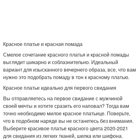
Красное платье и красная помада
Смелое сочетание красного платья и красной помады
выглядит шикарно и соблазнительно. Идеальный
вариант для изысканного вечернего образа, все, что вам
нужно это подобрать помаду в тон к красному платью.
Красное платье идеально для первого свидания
Вы отправляетесь на первое свидание с мужчиной
своей мечты и хотите сразить его наповал? Тогда вам
точно необходимо милое красное платьице. Поверьте,
что в подобном наряде вы не останетесь без внимания.
Выберите красивое платье красного цвета 2020-2021
для свидания из легких тканей, шелка или шифона.