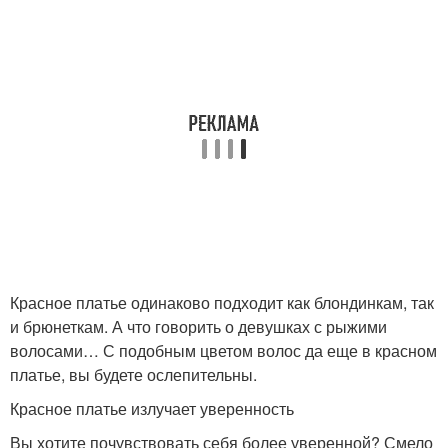
Красное платье одинаково подходит как блондинкам, так
и брюнеткам. А что говорить о девушках с рыжими
волосами… С подобным цветом волос да еще в красном
платье, вы будете ослепительны.
Красное платье излучает уверенность
Вы хотите почувствовать себя более уверенной? Смело