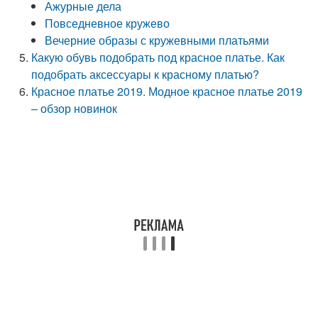
Ажурные дела
Повседневное кружево
Вечерние образы с кружевными платьями
Какую обувь подобрать под красное платье. Как
подобрать аксессуары к красному платью?
Красное платье 2019. Модное красное платье 2019
– обзор новинок