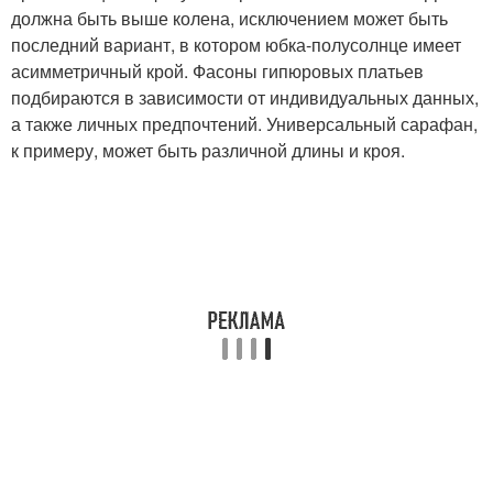
должна быть выше колена, исключением может быть
последний вариант, в котором юбка-полусолнце имеет
асимметричный крой. Фасоны гипюровых платьев
подбираются в зависимости от индивидуальных данных,
а также личных предпочтений. Универсальный сарафан,
к примеру, может быть различной длины и кроя.