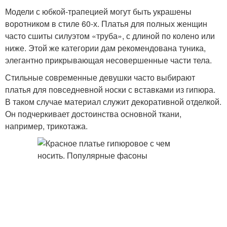
Модели с юбкой-трапецией могут быть украшены
воротником в стиле 60-х. Платья для полных женщин
часто сшиты силуэтом «труба», с длиной по колено или
ниже. Этой же категории дам рекомендована туника,
элегантно прикрывающая несовершенные части тела.
Стильные современные девушки часто выбирают
платья для повседневной носки с вставками из гипюра.
В таком случае материал служит декоративной отделкой.
Он подчеркивает достоинства основной ткани,
например, трикотажа.