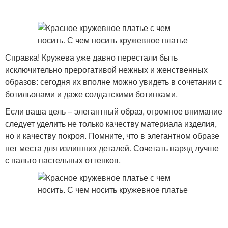
Справка! Кружева уже давно перестали быть
исключительно прерогативой нежных и женственных
образов: сегодня их вполне можно увидеть в сочетании с
ботильонами и даже солдатскими ботинками.
Если ваша цель – элегантный образ, огромное внимание
следует уделить не только качеству материала изделия,
но и качеству покроя. Помните, что в элегантном образе
нет места для излишних деталей. Сочетать наряд лучше
с пальто пастельных оттенков.