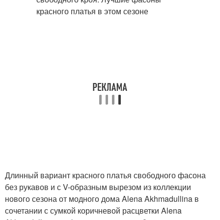
Длинный вариант красного платья свободного фасона
без рукавов и с V-образным вырезом из коллекции
нового сезона от модного дома Alena Akhmadullina в
сочетании с сумкой коричневой расцветки Alena