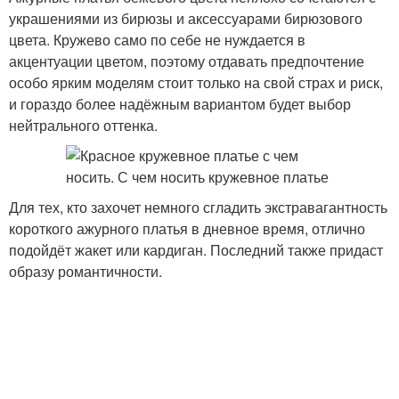
украшениями из бирюзы и аксессуарами бирюзового
цвета. Кружево само по себе не нуждается в
акцентуации цветом, поэтому отдавать предпочтение
особо ярким моделям стоит только на свой страх и риск,
и гораздо более надёжным вариантом будет выбор
нейтрального оттенка.
Для тех, кто захочет немного сгладить экстравагантность
короткого ажурного платья в дневное время, отлично
подойдёт жакет или кардиган. Последний также придаст
образу романтичности.