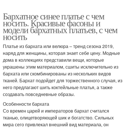
Бархатное синее платье с чем
носить. Красивые фасоны и
модели бархатных платьев, с чем
носить
Платье из бархата или велюра – тренд сезона 2019,
наряд для женщины, которая знает себе цену. Модные
дома в коллекциях представили вещи, которые
украшены этим материалом, сшиты исключительно из
бархата или скомбинированы из нескольких видов
тканей. Бархат подойдет для торжественного случая, из
него предлагают шить коктейльные платья, а также
создавать повседневные образы.
Особенности бархата
Со времен царей и императоров бархат считался
тканью, олицетворяющей шик и богатство. Сильных
мира сего привлекал внешний вид материала, он