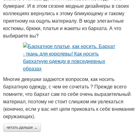
бумеранг. И в этом сезоне модные дизайнеры в своих
коллекциях вернулись к этому бликующему и такому
приятному на ощупь материалу. В моде элегантные
костюмы, брюки, платья и жакеты из бархата. А что
выбираете вы?
Многие девушки задаются вопросом, как носить
бархатную одежду, с чем ее сочетать ? Прежде всего
помните, что бархат сам по себе очень выразительный
материал, поэтому не стоит слишком им увлекаться
(конечно, если у вас нет цели приковать к себе внимание
окружающих).
читать дальше →