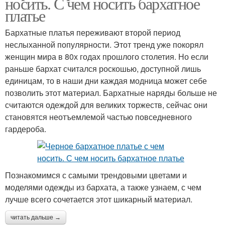
носить. С чем носить бархатное
платье
Бархатные платья переживают второй период
неслыханной популярности. Этот тренд уже покорял
женщин мира в 80х годах прошлого столетия. Но если
раньше бархат считался роскошью, доступной лишь
единицам, то в наши дни каждая модница может себе
позволить этот материал. Бархатные наряды больше не
считаются одеждой для великих торжеств, сейчас они
становятся неотъемлемой частью повседневного
гардероба.
Познакомимся с самыми трендовыми цветами и
моделями одежды из бархата, а также узнаем, с чем
лучше всего сочетается этот шикарный материал.
читать дальше →