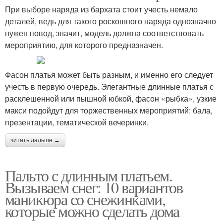
При выборе наряда из бархата стоит учесть немало
деталей, ведь для такого роскошного наряда однозначно
нужен повод, значит, модель должна соответствовать
мероприятию, для которого предназначен.
Фасон платья может быть разным, и именно его следует
учесть в первую очередь. Элегантные длинные платья с
расклешенной или пышной юбкой, фасон «рыбка», узкие
макси подойдут для торжественных мероприятий: бала,
презентации, тематической вечеринки.
читать дальше →
Пальто с длинным платьем.
Вызываем снег: 10 вариантов
маникюра со снежинками,
которые можно сделать дома