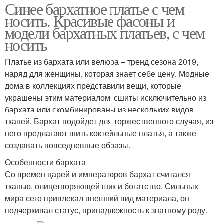
Синее бархатное платье с чем
носить. Красивые фасоны и
модели бархатных платьев, с чем
носить
Платье из бархата или велюра – тренд сезона 2019,
наряд для женщины, которая знает себе цену. Модные
дома в коллекциях представили вещи, которые
украшены этим материалом, сшиты исключительно из
бархата или скомбинированы из нескольких видов
тканей. Бархат подойдет для торжественного случая, из
него предлагают шить коктейльные платья, а также
создавать повседневные образы.
Особенности бархата
Со времен царей и императоров бархат считался
тканью, олицетворяющей шик и богатство. Сильных
мира сего привлекал внешний вид материала, он
подчеркивал статус, принадлежность к знатному роду.