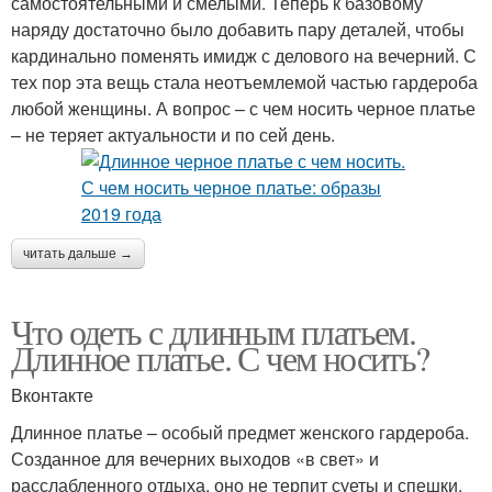
самостоятельными и смелыми. Теперь к базовому
наряду достаточно было добавить пару деталей, чтобы
кардинально поменять имидж с делового на вечерний. С
тех пор эта вещь стала неотъемлемой частью гардероба
любой женщины. А вопрос – с чем носить черное платье
– не теряет актуальности и по сей день.
читать дальше →
Что одеть с длинным платьем.
Длинное платье. С чем носить?
Вконтакте
Длинное платье – особый предмет женского гардероба.
Созданное для вечерних выходов «в свет» и
расслабленного отдыха, оно не терпит суеты и спешки.