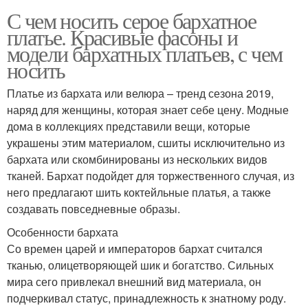
С чем носить серое бархатное
платье. Красивые фасоны и
модели бархатных платьев, с чем
носить
Платье из бархата или велюра – тренд сезона 2019,
наряд для женщины, которая знает себе цену. Модные
дома в коллекциях представили вещи, которые
украшены этим материалом, сшиты исключительно из
бархата или скомбинированы из нескольких видов
тканей. Бархат подойдет для торжественного случая, из
него предлагают шить коктейльные платья, а также
создавать повседневные образы.
Особенности бархата
Со времен царей и императоров бархат считался
тканью, олицетворяющей шик и богатство. Сильных
мира сего привлекал внешний вид материала, он
подчеркивал статус, принадлежность к знатному роду.