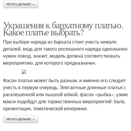
читать дальше →
Украшения к бархатному платью.
Какое платье выбрать?
При выборе наряда из бархата стоит учесть немало
деталей, ведь для такого роскошного наряда однозначно
нужен повод, значит, модель должна соответствовать
мероприятию, для которого предназначен.
Фасон платья может быть разным, и именно его следует
учесть в первую очередь. Элегантные длинные платья с
расклешенной или пышной юбкой, фасон «рыбка», узкие
макси подойдут для торжественных мероприятий: бала,
презентации, тематической вечеринки.
читать дальше →