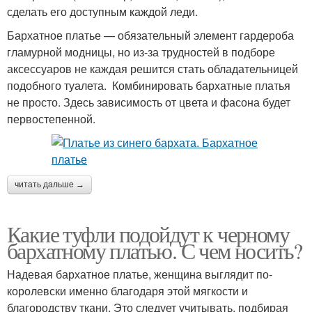
сделать его доступным каждой леди.
Бархатное платье — обязательный элемент гардероба
гламурной модницы, но из-за трудностей в подборе
аксессуаров не каждая решится стать обладательницей
подобного туалета. Комбинировать бархатные платья
не просто. Здесь зависимость от цвета и фасона будет
первостепенной.
читать дальше →
Какие туфли подойдут к черному
бархатному платью. С чем носить?
Надевая бархатное платье, женщина выглядит по-
королевски именно благодаря этой мягкости и
благородству ткани. Это следует учитывать, подбирая