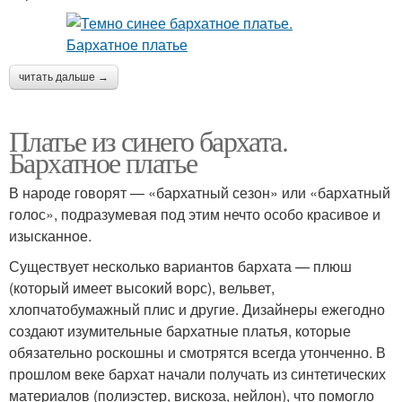
читать дальше →
Платье из синего бархата.
Бархатное платье
В народе говорят — «бархатный сезон» или «бархатный
голос», подразумевая под этим нечто особо красивое и
изысканное.
Существует несколько вариантов бархата — плюш
(который имеет высокий ворс), вельвет,
хлопчатобумажный плис и другие. Дизайнеры ежегодно
создают изумительные бархатные платья, которые
обязательно роскошны и смотрятся всегда утонченно. В
прошлом веке бархат начали получать из синтетических
материалов (полиэстер, вискоза, нейлон), что помогло