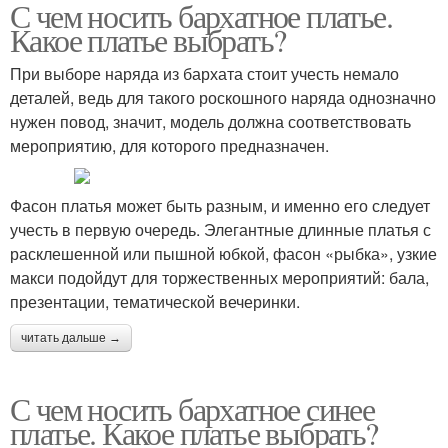
С чем носить бархатное платье.
Какое платье выбрать?
При выборе наряда из бархата стоит учесть немало
деталей, ведь для такого роскошного наряда однозначно
нужен повод, значит, модель должна соответствовать
мероприятию, для которого предназначен.
Фасон платья может быть разным, и именно его следует
учесть в первую очередь. Элегантные длинные платья с
расклешенной или пышной юбкой, фасон «рыбка», узкие
макси подойдут для торжественных мероприятий: бала,
презентации, тематической вечеринки.
читать дальше →
С чем носить бархатное синее
платье. Какое платье выбрать?