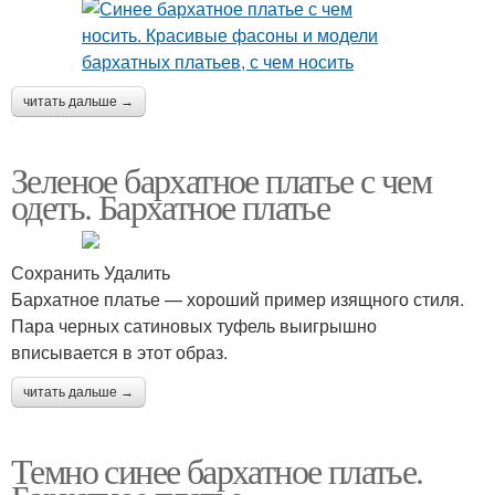
читать дальше →
Зеленое бархатное платье с чем
одеть. Бархатное платье
Сохранить Удалить
Бархатное платье — хороший пример изящного стиля.
Пара черных сатиновых туфель выигрышно
вписывается в этот образ.
читать дальше →
Темно синее бархатное платье.