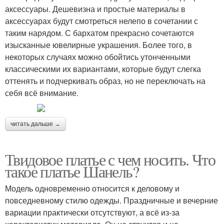
аксессуары. Дешевизна и простые материалы в
аксессуарах будут смотреться нелепо в сочетании с
таким нарядом. С бархатом прекрасно сочетаются
изысканные ювелирные украшения. Более того, в
некоторых случаях можно обойтись утонченными
классическими их вариантами, которые будут слегка
оттенять и подчеркивать образ, но не переключать на
себя всё внимание.
читать дальше →
Твидовое платье с чем носить. Что
такое платье Шанель?
Модель одновременно относится к деловому и
повседневному стилю одежды. Праздничные и вечерние
вариации практически отсутствуют, а всё из-за