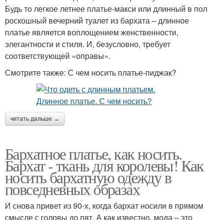
Будь то легкое летнее платье-макси или длинный в пол
роскошный вечерний туалет из бархата – длинное
платье является воплощением женственности,
элегантности и стиля. И, безусловно, требует
соответствующей «оправы».
Смотрите также: С чем носить платье-пиджак?
читать дальше →
Бархатное платье, как носить.
Бархат - ткань для королевы! Как
носить бархатную одежду в
повседневных образах
И снова привет из 90-х, когда бархат носили в прямом
смысле с головы до пят. А как известно, мода – это