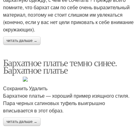
помните, что бархат сам по себе очень выразительный
материал, поэтому не стоит слишком им увлекаться
(конечно, если у вас нет цели приковать к себе внимание
окружающих).
читать дальше →
Бархатное платье темно синее.
Бархатное платье
Сохранить Удалить
Бархатное платье — хороший пример изящного стиля.
Пара черных сатиновых туфель выигрышно
вписывается в этот образ.
читать дальше →