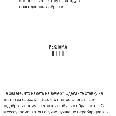
Не знаете, что надеть на вечер? Сделайте ставку на
платье из бархата ! Все, что вам останется – это
подобрать к нему элегантную обувь и образ готов! С
аксессуарами в этом случае лучше не перебарщивать.