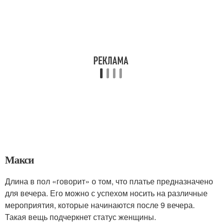
Макси
Длина в пол «говорит» о том, что платье предназначено
для вечера. Его можно с успехом носить на различные
мероприятия, которые начинаются после 9 вечера.
Такая вещь подчеркнет статус женщины.