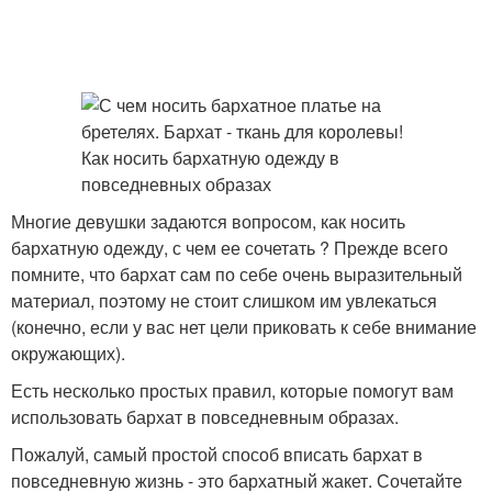
Многие девушки задаются вопросом, как носить
бархатную одежду, с чем ее сочетать ? Прежде всего
помните, что бархат сам по себе очень выразительный
материал, поэтому не стоит слишком им увлекаться
(конечно, если у вас нет цели приковать к себе внимание
окружающих).
Есть несколько простых правил, которые помогут вам
использовать бархат в повседневным образах.
Пожалуй, самый простой способ вписать бархат в
повседневную жизнь - это бархатный жакет. Сочетайте