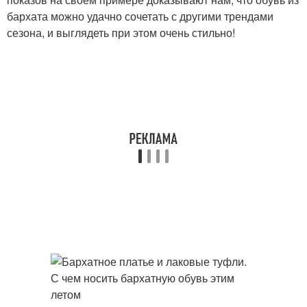
бархата можно удачно сочетать с другими трендами
сезона, и выглядеть при этом очень стильно!