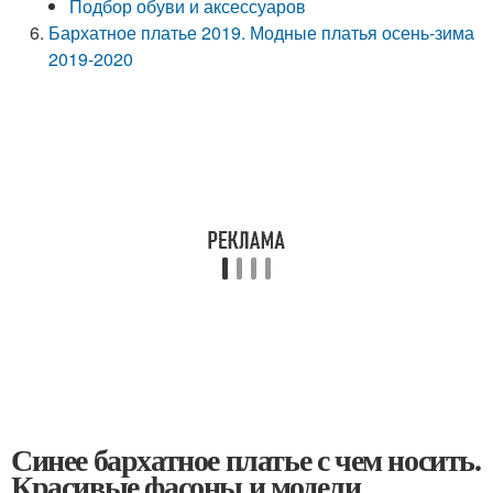
Подбор обуви и аксессуаров
Бархатное платье 2019. Модные платья осень-зима
2019-2020
Синее бархатное платье с чем носить.
Красивые фасоны и модели