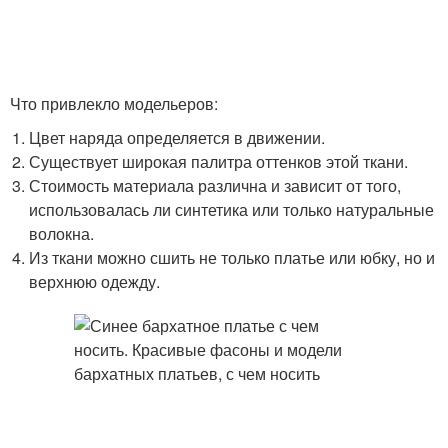
Что привлекло модельеров:
Цвет наряда определяется в движении.
Существует широкая палитра оттенков этой ткани.
Стоимость материала различна и зависит от того,
использовалась ли синтетика или только натуральные
волокна.
Из ткани можно сшить не только платье или юбку, но и
верхнюю одежду.