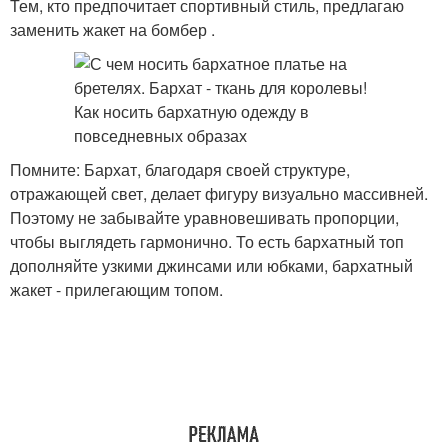
Тем, кто предпочитает спортивный стиль, предлагаю
заменить жакет на бомбер .
Помните: Бархат, благодаря своей структуре,
отражающей свет, делает фигуру визуально массивней.
Поэтому не забывайте уравновешивать пропорции,
чтобы выглядеть гармонично. То есть бархатный топ
дополняйте узкими джинсами или юбками, бархатный
жакет - прилегающим топом.