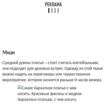
Миди
Средней длины платья – стоит считать коктейльными,
они подходят для деловых встреч. Одежду из этой ткани
можно надеть на переговоры или торжественное
мероприятие, которое начнется раньше 9 часов вечера.