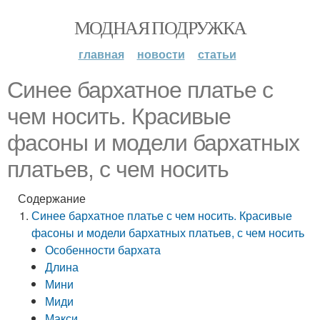
МОДНАЯ ПОДРУЖКА
главная
новости
статьи
Синее бархатное платье с
чем носить. Красивые
фасоны и модели бархатных
платьев, с чем носить
Содержание
Синее бархатное платье с чем носить. Красивые
фасоны и модели бархатных платьев, с чем носить
Особенности бархата
Длина
Мини
Миди
Макси