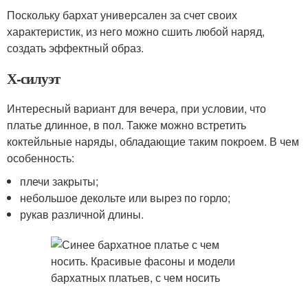
Поскольку бархат универсален за счет своих
характеристик, из него можно сшить любой наряд,
создать эффектный образ.
Х-силуэт
Интересный вариант для вечера, при условии, что
платье длинное, в пол. Также можно встретить
коктейльные наряды, обладающие таким покроем. В чем
особенность:
плечи закрыты;
небольшое декольте или вырез по горло;
рукав различной длины.