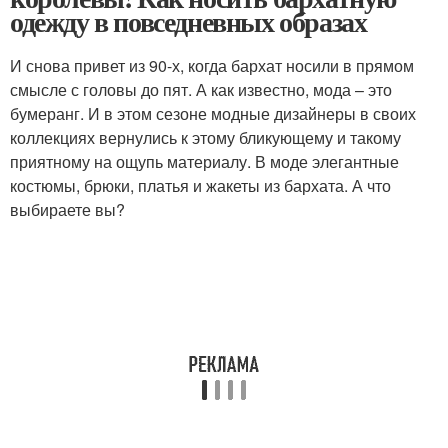
одежду в повседневных образах
И снова привет из 90-х, когда бархат носили в прямом
смысле с головы до пят. А как известно, мода – это
бумеранг. И в этом сезоне модные дизайнеры в своих
коллекциях вернулись к этому бликующему и такому
приятному на ощупь материалу. В моде элегантные
костюмы, брюки, платья и жакеты из бархата. А что
выбираете вы?