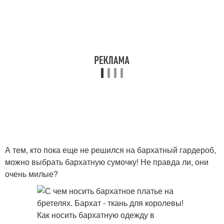
А тем, кто пока еще не решился на бархатный гардероб,
можно выбрать бархатную сумочку! Не правда ли, они
очень милые?