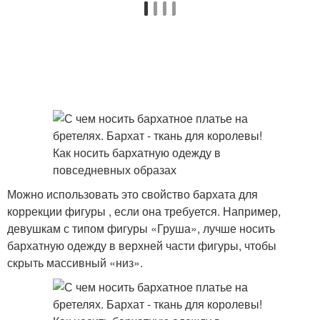
Можно использовать это свойство бархата для
коррекции фигуры , если она требуется. Например,
девушкам с типом фигуры «Груша», лучше носить
бархатную одежду в верхней части фигуры, чтобы
скрыть массивный «низ».