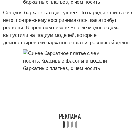
Сегодня бархат стал доступнее. Но наряды, сшитые из
него, по-прежнему воспринимаются, как атрибут
роскоши. В прошлом сезоне многие модные дома
выпустили на подиум моделей, которые
демонстрировали бархатные платья различной длины.