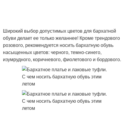
Широкий выбор допустимых цветов для бархатной
обуви делает ее только желаннее! Кроме трендового
розового, рекомендуется носить бархатную обувь
насыщенных цветов: черного, темно-синего,
изумрудного, коричневого, фиолетового и бордового.