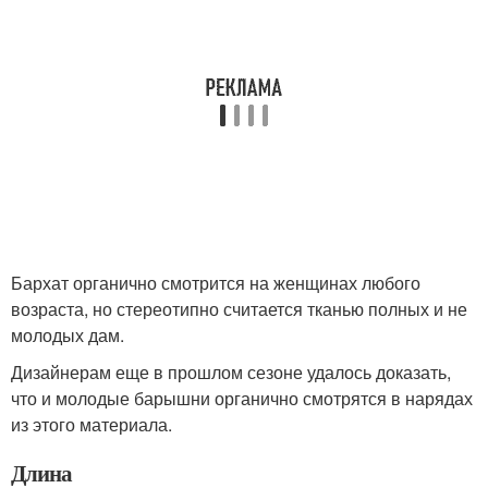
Бархат органично смотрится на женщинах любого
возраста, но стереотипно считается тканью полных и не
молодых дам.
Дизайнерам еще в прошлом сезоне удалось доказать,
что и молодые барышни органично смотрятся в нарядах
из этого материала.
Длина