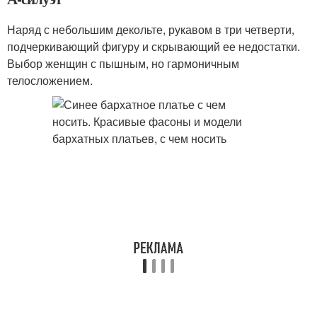
Наряд с небольшим декольте, рукавом в три четверти,
подчеркивающий фигуру и скрывающий ее недостатки.
Выбор женщин с пышным, но гармоничным
телосложением.