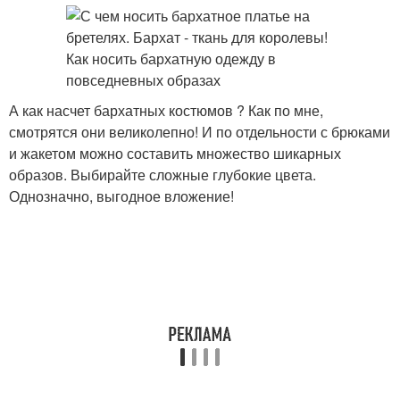
А как насчет бархатных костюмов ? Как по мне,
смотрятся они великолепно! И по отдельности с брюками
и жакетом можно составить множество шикарных
образов. Выбирайте сложные глубокие цвета.
Однозначно, выгодное вложение!