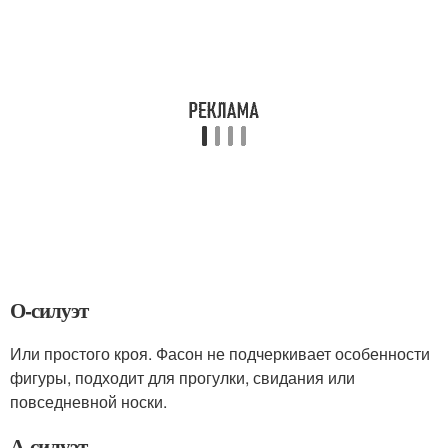
О-силуэт
Или простого кроя. Фасон не подчеркивает особенности
фигуры, подходит для прогулки, свидания или
повседневной носки.
А-силуэт