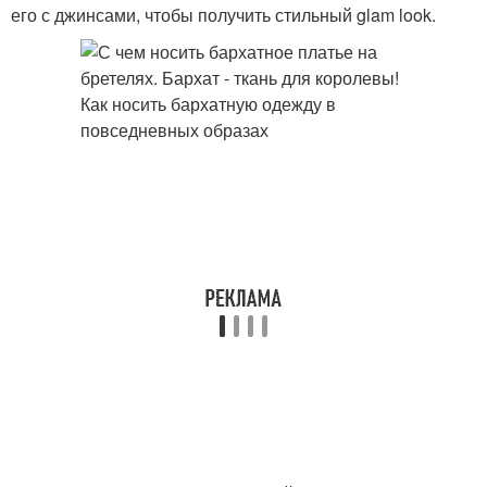
его с джинсами, чтобы получить стильный glam look.