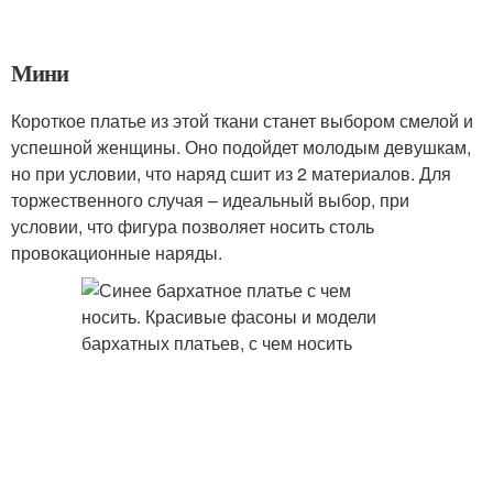
Мини
Короткое платье из этой ткани станет выбором смелой и
успешной женщины. Оно подойдет молодым девушкам,
но при условии, что наряд сшит из 2 материалов. Для
торжественного случая – идеальный выбор, при
условии, что фигура позволяет носить столь
провокационные наряды.