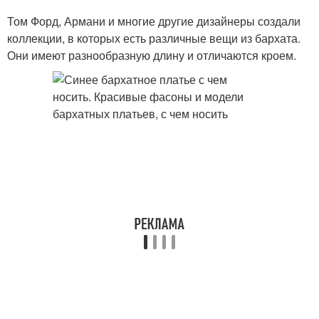
Том Форд, Армани и многие другие дизайнеры создали
коллекции, в которых есть различные вещи из бархата.
Они имеют разнообразную длину и отличаются кроем.