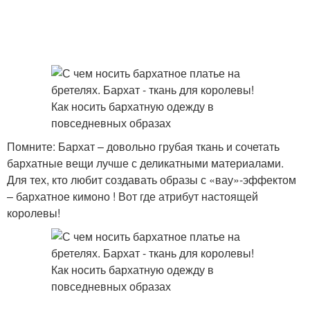
Помните: Бархат – довольно грубая ткань и сочетать
бархатные вещи лучше с деликатными материалами.
Для тех, кто любит создавать образы с «вау»-эффектом
– бархатное кимоно ! Вот где атрибут настоящей
королевы!