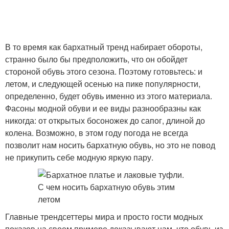
В то время как бархатный тренд набирает обороты,
странно было бы предположить, что он обойдет
стороной обувь этого сезона. Поэтому готовьтесь: и
летом, и следующей осенью на пике популярности,
определенно, будет обувь именно из этого материала.
Фасоны модной обуви и ее виды разнообразны как
никогда: от открытых босоножек до сапог, длиной до
колена. Возможно, в этом году погода не всегда
позволит нам носить бархатную обувь, но это не повод
не прикупить себе модную яркую пару.
Главные трендсеттеры мира и просто гости модных
показов на своем примере доказывают нам, что обувь из