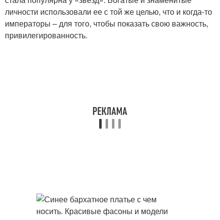
личности использовали ее с той же целью, что и когда-то
императоры – для того, чтобы показать свою важность,
привилегированность.