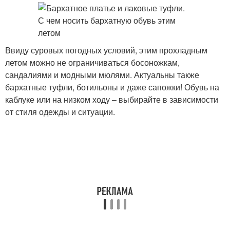
Ввиду суровых погодных условий, этим прохладным
летом можно не ограничиваться босоножкам,
сандалиями и модными мюлями. Актуальны также
бархатные туфли, ботильоны и даже сапожки! Обувь на
каблуке или на низком ходу – выбирайте в зависимости
от стиля одежды и ситуации.