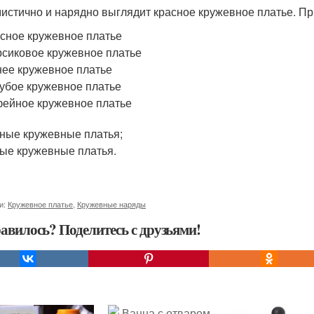
истично и нарядно выглядит красное кружевное платье. Пр
сное кружевное платье
сиковое кружевное платье
ее кружевное платье
убое кружевное платье
ейное кружевное платье
ные кружевные платья;
ые кружевные платья.
и:
Кружевное платье
,
Кружевные наряды
авилось? Поделитесь с друзьями!