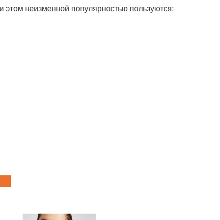
и этом неизменной популярностью пользуются: