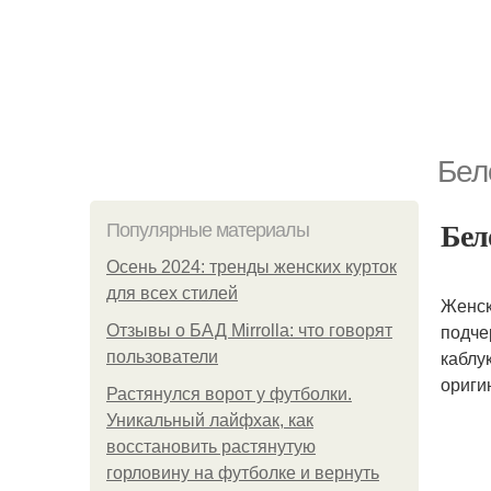
Бел
Бел
Популярные материалы
Осень 2024: тренды женских курток
для всех стилей
Женск
подче
Отзывы о БАД Mirrolla: что говорят
каблу
пользователи
ориги
Растянулся ворот у футболки.
Уникальный лайфхак, как
восстановить растянутую
горловину на футболке и вернуть