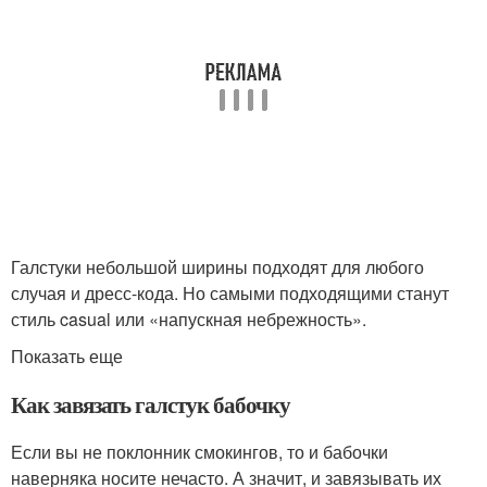
Галстуки небольшой ширины подходят для любого
случая и дресс-кода. Но самыми подходящими станут
стиль casual или «напускная небрежность».
Показать еще
Как завязать галстук бабочку
Если вы не поклонник смокингов, то и бабочки
наверняка носите нечасто. А значит, и завязывать их