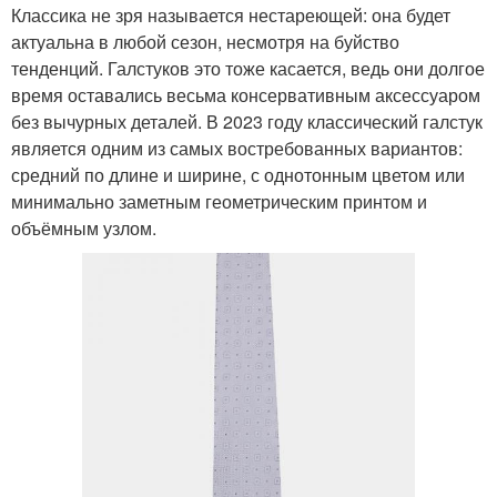
Классика не зря называется нестареющей: она будет
актуальна в любой сезон, несмотря на буйство
тенденций. Галстуков это тоже касается, ведь они долгое
время оставались весьма консервативным аксессуаром
без вычурных деталей. В 2023 году классический галстук
является одним из самых востребованных вариантов:
средний по длине и ширине, с однотонным цветом или
минимально заметным геометрическим принтом и
объёмным узлом.