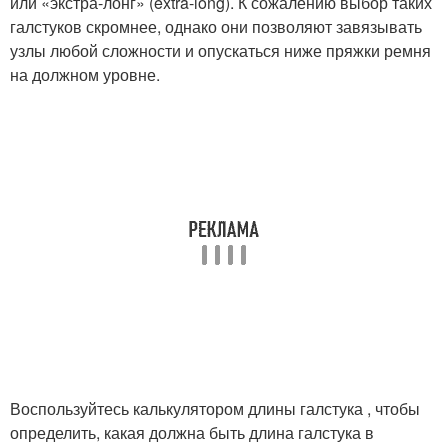
или «экстра-лонг» (extra-long). К сожалению выбор таких
галстуков скромнее, однако они позволяют завязывать
узлы любой сложности и опускаться ниже пряжки ремня
на должном уровне.
Воспользуйтесь калькулятором длины галстука , чтобы
определить, какая должна быть длина галстука в