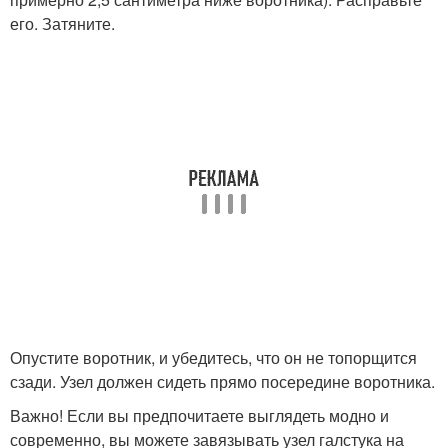
его. Затяните.
Опустите воротник, и убедитесь, что он не топорщится
сзади. Узел должен сидеть прямо посередине воротника.
Важно! Если вы предпочитаете выглядеть модно и
современно, вы можете завязывать узел галстука на