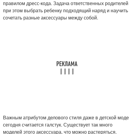
правилом дресс-кода. Задача ответственных родителей
при этом выбрать ребенку подходящий наряд и научить
сочетать разные аксессуары между собой.
Важным атрибутом делового стиля даже в детской моде
сегодня считается галстук. Существует так много
моделей этого аксессуара, что можно растеряться.