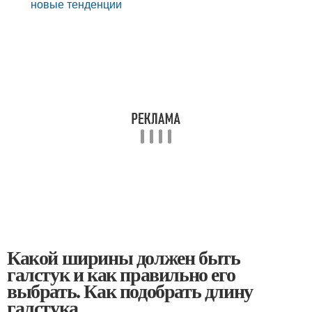
новые тенденции
Какой ширины должен быть
галстук и как правильно его
выбрать. Как подобрать длину
галстука