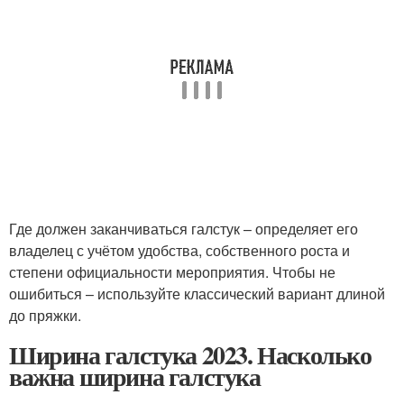
Где должен заканчиваться галстук – определяет его
владелец с учётом удобства, собственного роста и
степени официальности мероприятия. Чтобы не
ошибиться – используйте классический вариант длиной
до пряжки.
Ширина галстука 2023. Насколько
важна ширина галстука