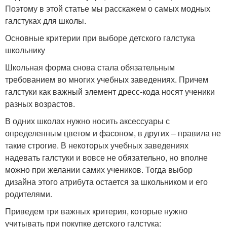
Поэтому в этой статье мы расскажем о самых модных
галстуках для школы.
Основные критерии при выборе детского галстука
школьнику
Школьная форма снова стала обязательным
требованием во многих учебных заведениях. Причем
галстуки как важный элемент дресс-кода носят ученики
разных возрастов.
В одних школах нужно носить аксессуары с
определенным цветом и фасоном, в других – правила не
такие строгие. В некоторых учебных заведениях
надевать галстуки и вовсе не обязательно, но вполне
можно при желании самих учеников. Тогда выбор
дизайна этого атрибута остается за школьником и его
родителями.
Приведем три важных критерия, которые нужно
учитывать при покупке детского галстука: