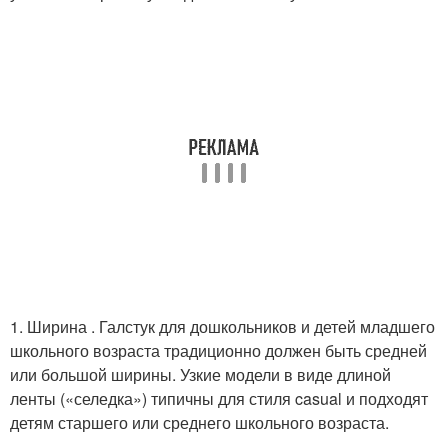
1. Ширина . Галстук для дошкольников и детей младшего
школьного возраста традиционно должен быть средней
или большой ширины. Узкие модели в виде длиной
ленты («селедка») типичны для стиля casual и подходят
детям старшего или среднего школьного возраста.