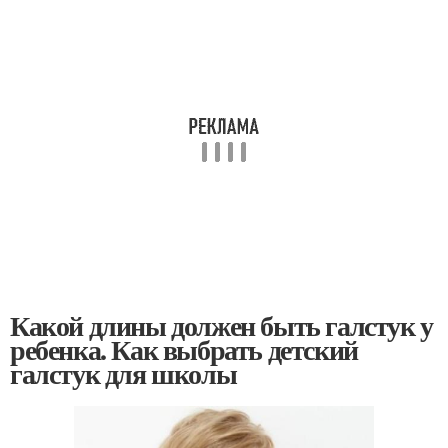
Какой длины должен быть галстук у
ребенка. Как выбрать детский
галстук для школы