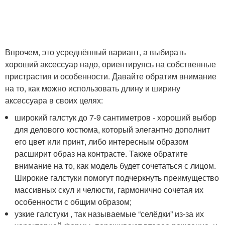
Впрочем, это усреднённый вариант, а выбирать
хороший аксессуар надо, ориентируясь на собственные
пристрастия и особенности. Давайте обратим внимание
на то, как можно использовать длину и ширину
аксессуара в своих целях:
широкий галстук до 7-9 сантиметров - хороший выбор
для делового костюма, который элегантно дополнит
его цвет или принт, либо интересным образом
расширит образ на контрасте. Также обратите
внимание на то, как модель будет сочетаться с лицом.
Широкие галстуки помогут подчеркнуть преимущество
массивных скул и челюсти, гармонично сочетая их
особенности с общим образом;
узкие галстуки , так называемые “селёдки” из-за их