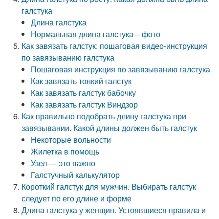
галстука
Длина галстука
Нормальная длина галстука – фото
Как завязать галстук: пошаговая видео-инструкция
по завязыванию галстука
Пошаговая инструкция по завязыванию галстука
Как завязать тонкий галстук
Как завязать галстук бабочку
Как завязать галстук Виндзор
Как правильно подобрать длину галстука при
завязывании. Какой длины должен быть галстук
Некоторые вольности
Жилетка в помощь
Узел — это важно
Галстучный калькулятор
Короткий галстук для мужчин. Выбирать галстук
следует по его длине и форме
Длина галстука у женщин. Устоявшиеся правила и