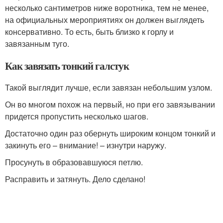
несколько сантиметров ниже воротника, тем не менее,
на официальных мероприятиях он должен выглядеть
консервативно. То есть, быть близко к горлу и
завязанным туго.
Как завязать тонкий галстук
Такой выглядит лучше, если завязан небольшим узлом.
Он во многом похож на первый, но при его завязывании
придется пропустить несколько шагов.
Достаточно один раз обернуть широким концом тонкий и
закинуть его – внимание! – изнутри наружу.
Просунуть в образовавшуюся петлю.
Расправить и затянуть. Дело сделано!