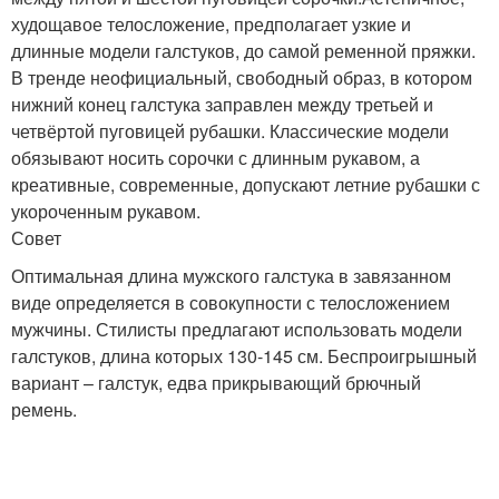
худощавое телосложение, предполагает узкие и
длинные модели галстуков, до самой ременной пряжки.
В тренде неофициальный, свободный образ, в котором
нижний конец галстука заправлен между третьей и
четвёртой пуговицей рубашки. Классические модели
обязывают носить сорочки с длинным рукавом, а
креативные, современные, допускают летние рубашки с
укороченным рукавом.
Совет
Оптимальная длина мужского галстука в завязанном
виде определяется в совокупности с телосложением
мужчины. Стилисты предлагают использовать модели
галстуков, длина которых 130-145 см. Беспроигрышный
вариант – галстук, едва прикрывающий брючный
ремень.