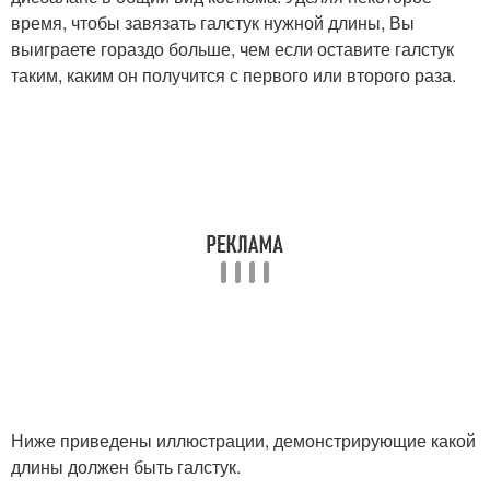
время, чтобы завязать галстук нужной длины, Вы
выиграете гораздо больше, чем если оставите галстук
таким, каким он получится с первого или второго раза.
Ниже приведены иллюстрации, демонстрирующие какой
длины должен быть галстук.