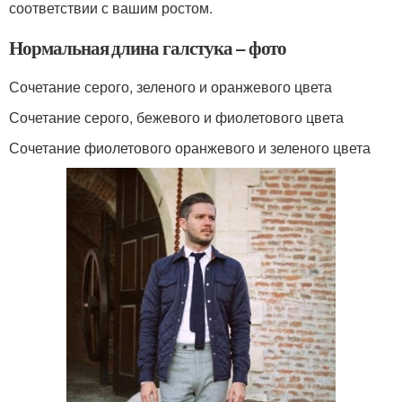
соответствии с вашим ростом.
Нормальная длина галстука – фото
Сочетание серого, зеленого и оранжевого цвета
Сочетание серого, бежевого и фиолетового цвета
Сочетание фиолетового оранжевого и зеленого цвета