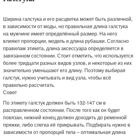
Ширина галстука и его расцветка может быть различной,
в зависимости от моды, но правильная длина галстука
на мужчине имеет определённый размер. На него
влияют пропорции, модель и длина рубашки. Согласно
правилам этикета, длина аксессуара определяется в
завязанном состоянии. Стоит отметить, что используется
более тридцати разных видов узлов, и некоторые из них
значительно уменьшают его длину. Поэтому выбирая
галстук, нужно учитывать и вид узла, чтобы всё
правильно рассчитать.
Совет
По этикету галстук должен быть 132-147 см в
расправленном состоянии. После того как он будет
повязан, нижний конец должен доходить до ременной
пряжки, либо слегка её прикрывать. Подбирать нужно в
зависимости от пропорций тела – оптимальная длина