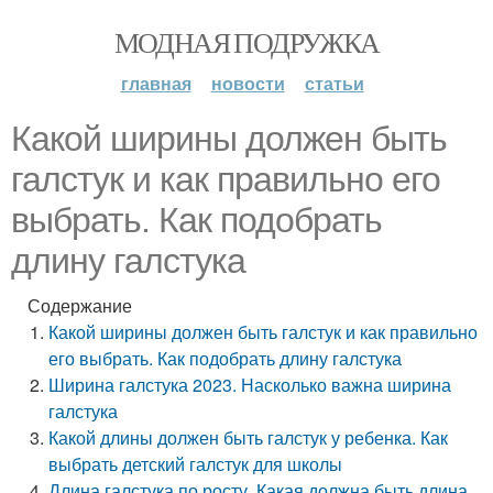
МОДНАЯ ПОДРУЖКА
главная
новости
статьи
Какой ширины должен быть
галстук и как правильно его
выбрать. Как подобрать
длину галстука
Содержание
Какой ширины должен быть галстук и как правильно
его выбрать. Как подобрать длину галстука
Ширина галстука 2023. Насколько важна ширина
галстука
Какой длины должен быть галстук у ребенка. Как
выбрать детский галстук для школы
Длина галстука по росту. Какая должна быть длина