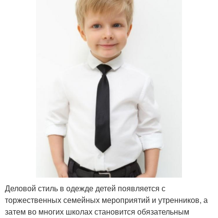
Деловой стиль в одежде детей появляется с
торжественных семейных мероприятий и утренников, а
затем во многих школах становится обязательным