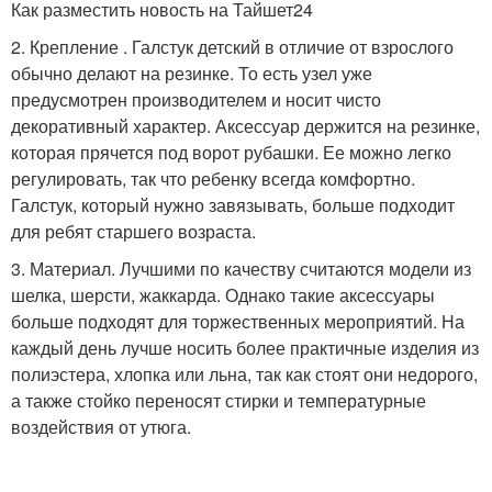
Как разместить новость на Тайшет24
2. Крепление . Галстук детский в отличие от взрослого
обычно делают на резинке. То есть узел уже
предусмотрен производителем и носит чисто
декоративный характер. Аксессуар держится на резинке,
которая прячется под ворот рубашки. Ее можно легко
регулировать, так что ребенку всегда комфортно.
Галстук, который нужно завязывать, больше подходит
для ребят старшего возраста.
3. Материал. Лучшими по качеству считаются модели из
шелка, шерсти, жаккарда. Однако такие аксессуары
больше подходят для торжественных мероприятий. На
каждый день лучше носить более практичные изделия из
полиэстера, хлопка или льна, так как стоят они недорого,
а также стойко переносят стирки и температурные
воздействия от утюга.