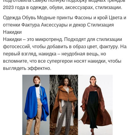
2023 года в одежде, обуви, аксессуарах, стилизации.
Одежда Обувь Модные принты Фасоны и крой Цвета и
оттенки Фактура Аксессуары и декор Стилизация
Накидки
Накидки – это микротренд. Подходят для стилизации
фотосессий, чтобы добавить в образ цвет, фактуру. На
первый взгляд, накидка – неудобная вещь, но
вспомните, что все супергерои носят накидки, чтобы
выглядеть эффектно.