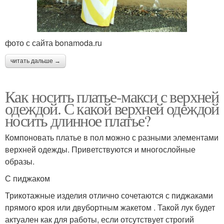
фото с сайта bonamoda.ru
читать дальше →
Как носить платье-макси с верхней
одеждой. С какой верхней одеждой
носить длинное платье?
Компоновать платье в пол можно с разными элементами
верхней одежды. Приветствуются и многослойные
образы.
С пиджаком
Трикотажные изделия отлично сочетаются с пиджаками
прямого кроя или двубортным жакетом . Такой лук будет
актуален как для работы, если отсутствует строгий