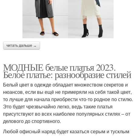
читать дальше →
МОДНЫЕ белые платья 2023.
Белое платье: разнообразие стилей
Белый цвет в одежде обладает множеством секретов и
нюансов, если вы ещё не примеряли на себя такой цвет,
то лучше для начала приобрести что-то родное по стилю.
Это будет чрезвычайно легко, ведь такие платья
присутствуют во всех наиболее популярных стилях – от
делового до спортивного.
Любой офисный наряд будет казаться серым и тусклым