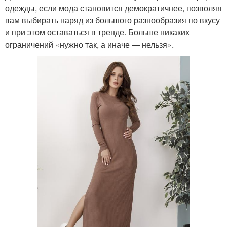
одежды, если мода становится демократичнее, позволяя
вам выбирать наряд из большого разнообразия по вкусу
и при этом оставаться в тренде. Больше никаких
ограничений «нужно так, а иначе — нельзя».