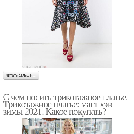
читать дальше →
С чем носить трикотажное платье.
Трикотажное платье: маст хэв
зимы 2021. Какое покупать?