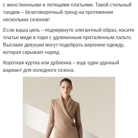
с женственными и летящими платьями. Такой стильный
тандем – безоговорочный тренд на протяжении
нескольких сезонов!
Если ваша цель – подчеркнуто элегантный образ, носите
платье миди в паре с удлиненным приталенным пальто.
Высокие девушки могут подобрать верхнюю одежду,
которая скрывает наряд.
Короткая куртка или дубленка – еще один удачный
вариант для холодного сезона.