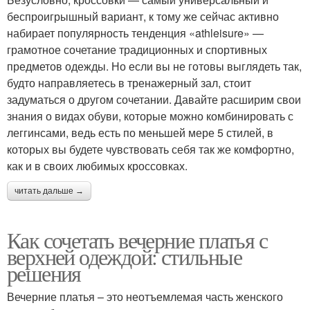
беспроигрышный вариант, к тому же сейчас активно
набирает популярность тенденция «athleisure» —
грамотное сочетание традиционных и спортивных
предметов одежды. Но если вы не готовы выглядеть так,
будто направляетесь в тренажерный зал, стоит
задуматься о другом сочетании. Давайте расширим свои
знания о видах обуви, которые можно комбинировать с
леггинсами, ведь есть по меньшей мере 5 стилей, в
которых вы будете чувствовать себя так же комфортно,
как и в своих любимых кроссовках.
читать дальше →
Как сочетать вечерние платья с
верхней одеждой: стильные
решения
Вечерние платья – это неотъемлемая часть женского