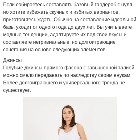
Если собираетесь составлять базовый гардероб с нуля,
но хотите избежать скучных и избитых вариантов,
приготовьтесь ждать. Обычно на составление идеальной
базы уходит от одного года до двух лет. Вы учитываете
модные тенденции, адаптируете их под свои вкусы и
составляете нетривиальные, но долгоиграющие
сочетания на основе следующих элементов.
Джинсы
Голубые джинсы прямого фасона с завышенной талией
можно смело передавать по наследству своим внукам.
Более долгоиграющего и универсального тренда не
существует.