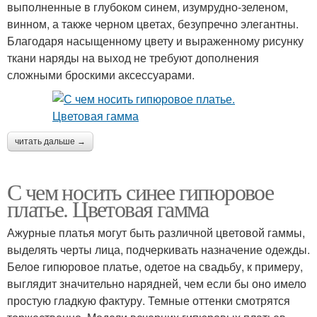
выполненные в глубоком синем, изумрудно-зеленом,
винном, а также черном цветах, безупречно элегантны.
Благодаря насыщенному цвету и выраженному рисунку
ткани наряды на выход не требуют дополнения
сложными броскими аксессуарами.
читать дальше →
С чем носить синее гипюровое
платье. Цветовая гамма
Ажурные платья могут быть различной цветовой гаммы,
выделять черты лица, подчеркивать назначение одежды.
Белое гипюровое платье, одетое на свадьбу, к примеру,
выглядит значительно нарядней, чем если бы оно имело
простую гладкую фактуру. Темные оттенки смотрятся