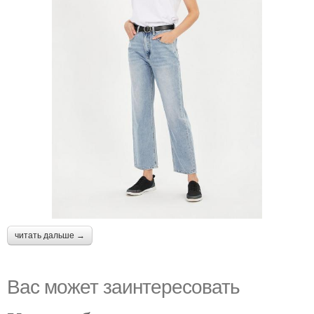
читать дальше →
Вас может заинтересовать