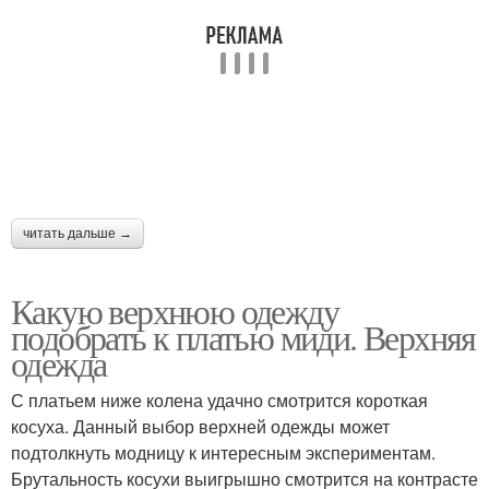
читать дальше →
Какую верхнюю одежду
подобрать к платью миди. Верхняя
одежда
С платьем ниже колена удачно смотрится короткая
косуха. Данный выбор верхней одежды может
подтолкнуть модницу к интересным экспериментам.
Брутальность косухи выигрышно смотрится на контрасте