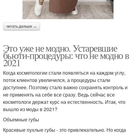
читать дальше →
Это уже не модно. Устаревшие
бьюти-процедуры: что не модно в
2021
Когда косметологии стали появляться на каждом углу,
поток клиентов увеличился, а процедуры стали
доступнее. Поэтому стало важно сохранять контроль и
не применять на себе все сразу. Ведь сейчас все
косметологи держат курс на естественность. Итак, что
вышло из моды в 2021?
Объемные губы
Красивые пухлые губы - это привлекательно. Но когда