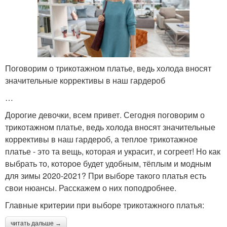
Поговорим о трикотажном платье, ведь холода вносят
значительные коррективы в наш гардероб
…
Дорогие девочки, всем привет. Сегодня поговорим о
трикотажном платье, ведь холода вносят значительные
коррективы в наш гардероб, а теплое трикотажное
платье - это та вещь, которая и украсит, и согреет! Но как
выбрать то, которое будет удобным, тёплым и модным
для зимы 2020-2021? При выборе такого платья есть
свои нюансы. Расскажем о них поподробнее.
Главные критерии при выборе трикотажного платья:
читать дальше →