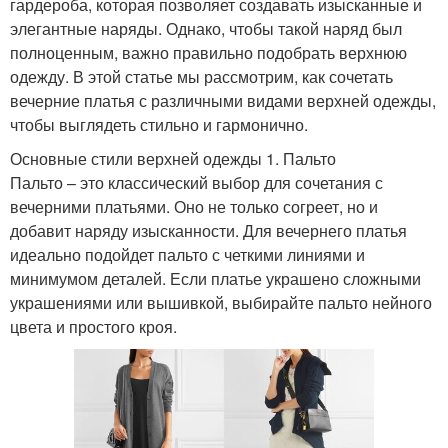
гардероба, которая позволяет создавать изысканные и
элегантные наряды. Однако, чтобы такой наряд был
полноценным, важно правильно подобрать верхнюю
одежду. В этой статье мы рассмотрим, как сочетать
вечерние платья с различными видами верхней одежды,
чтобы выглядеть стильно и гармонично.
Основные стили верхней одежды 1. Пальто
Пальто – это классический выбор для сочетания с
вечерними платьями. Оно не только согреет, но и
добавит наряду изысканности. Для вечернего платья
идеально подойдет пальто с четкими линиями и
минимумом деталей. Если платье украшено сложными
украшениями или вышивкой, выбирайте пальто нейного
цвета и простого кроя.