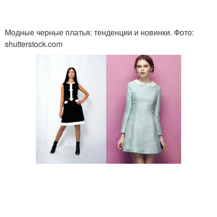
Модные черные платья: тенденции и новинки. Фото:
shutterstock.com