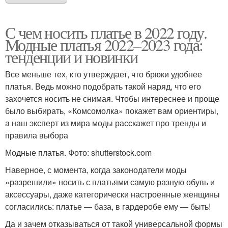
С чем носить платье в 2022 году.
Модные платья 2022–2023 года:
тенденции и новинки
Все меньше тех, кто утверждает, что брюки удобнее
платья. Ведь можно подобрать такой наряд, что его
захочется носить не снимая. Чтобы интереснее и проще
было выбирать, «Комсомолка» покажет вам ориентиры,
а наш эксперт из мира моды расскажет про тренды и
правила выбора
Модные платья. Фото: shutterstock.com
Наверное, с момента, когда законодатели моды
«разрешили» носить с платьями самую разную обувь и
аксессуары, даже категорически настроенные женщины
согласились: платье — база, в гардеробе ему — быть!
Да и зачем отказываться от такой универсальной формы