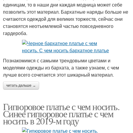
единицам, то в наши дни каждая модница может себе
позволить этот материал. Бархатные наряды больше не
считаются одеждой для великих торжеств, сейчас они
становятся неотъемлемой частью повседневного
гардероба.
Познакомимся с самыми трендовыми цветами и
моделями одежды из бархата, а также узнаем, с чем
лучше всего сочетается этот шикарный материал.
читать дальше →
Гипюровое платье с чем носить.
Синее гипюровое платье с чем
носить в 2019-м году