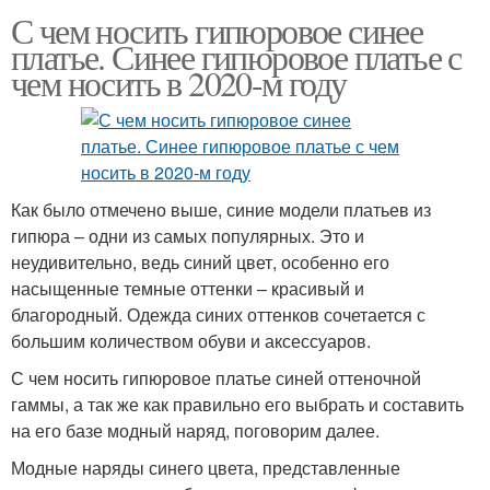
С чем носить гипюровое синее
платье. Синее гипюровое платье с
чем носить в 2020-м году
Как было отмечено выше, синие модели платьев из
гипюра – одни из самых популярных. Это и
неудивительно, ведь синий цвет, особенно его
насыщенные темные оттенки – красивый и
благородный. Одежда синих оттенков сочетается с
большим количеством обуви и аксессуаров.
С чем носить гипюровое платье синей оттеночной
гаммы, а так же как правильно его выбрать и составить
на его базе модный наряд, поговорим далее.
Модные наряды синего цвета, представленные