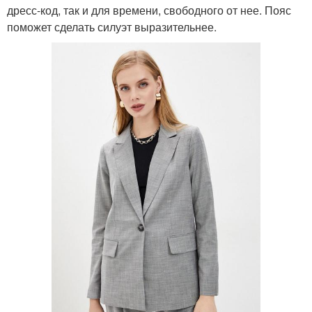
дресс-код, так и для времени, свободного от нее. Пояс
поможет сделать силуэт выразительнее.