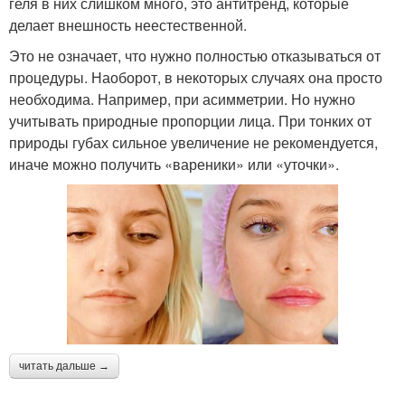
геля в них слишком много, это антитренд, которые
делает внешность неестественной.
Это не означает, что нужно полностью отказываться от
процедуры. Наоборот, в некоторых случаях она просто
необходима. Например, при асимметрии. Но нужно
учитывать природные пропорции лица. При тонких от
природы губах сильное увеличение не рекомендуется,
иначе можно получить «вареники» или «уточки».
читать дальше →