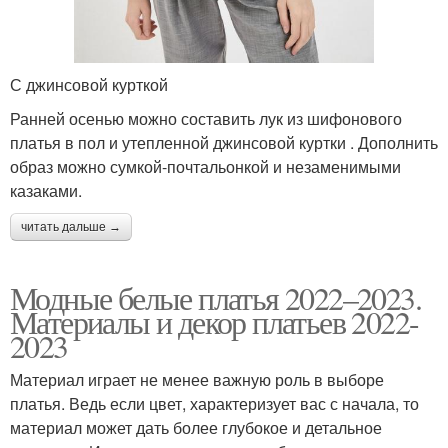
С джинсовой курткой
Ранней осенью можно составить лук из шифонового
платья в пол и утепленной джинсовой куртки . Дополнить
образ можно сумкой-почтальонкой и незаменимыми
казаками.
читать дальше →
Модные белые платья 2022–2023.
Материалы и декор платьев 2022-
2023
Материал играет не менее важную роль в выборе
платья. Ведь если цвет, характеризует вас с начала, то
материал может дать более глубокое и детальное