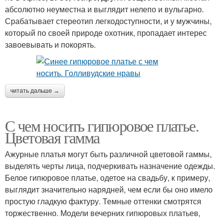
абсолютно неуместна и выглядит нелепо и вульгарно.
Срабатывает стереотип легкодоступности, и у мужчины,
который по своей природе охотник, пропадает интерес
завоевывать и покорять.
читать дальше →
С чем носить гипюровое платье.
Цветовая гамма
Ажурные платья могут быть различной цветовой гаммы,
выделять черты лица, подчеркивать назначение одежды.
Белое гипюровое платье, одетое на свадьбу, к примеру,
выглядит значительно нарядней, чем если бы оно имело
простую гладкую фактуру. Темные оттенки смотрятся
торжественно. Модели вечерних гипюровых платьев,