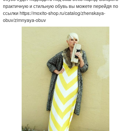
практичную и стильную обувь вы можете перейдя по
ссылки https://moxito-shop.ru/catalog/zhenskaya-
obuv/zimnyaya-obuv