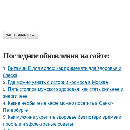
читать дальше →
Последние обновления на сайте:
1.
Витамин E для волос: как применять для здоровья и
блеска
2.
Где можно узнать о истории космоса в Москве
3.
Пять столпов мужского здоровья: как стать сильнее и
энергичнее
4.
Какие необычные кафе можно посетить в Санкт-
Петербурге
5.
Как мужчине укрепить здоровье без потери времени:
простые и эффективные советы