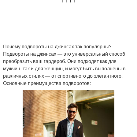
Почему подвороты на джинсах так популярны?
Подвороты на джинсах — это универсальный способ
преобразить ваш гардероб. Они подходят как для
мужчин, так и для женщин, и могут быть выполнены в
различных стилях — от спортивного до элегантного.
Основные преимущества подворотов: