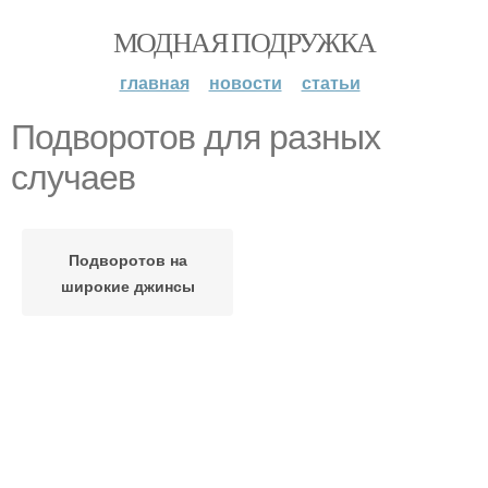
МОДНАЯ ПОДРУЖКА
главная
новости
статьи
Подворотов для разных
случаев
Подворотов на
широкие джинсы