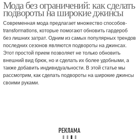
Мода без ограничений: как сделать
подвороты на широкие джинсы
Современная мода предлагает множество способов-
transformations, которые помогают обновить гардероб
без лишних затрат. Одним из самых популярных трендов
последних сезонов являются подвороты на джинсах.
Этот простой прием позволяет не только обновить
внешний вид брюк, но и сделать их более удобными, а
также добавить индивидуальности. В этой статье мы
рассмотрим, как сделать подвороты на широкие джинсы
своими руками.