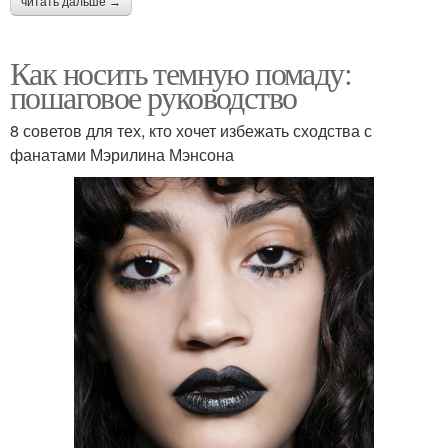
читать дальше →
Как носить темную помаду:
пошаговое руководство
8 советов для тех, кто хочет избежать сходства с
фанатами Мэрилина Мэнсона