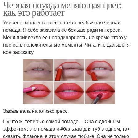
Черная помада меняющая цвет:
как это работает
Уверена, мало у кого есть такая необычная черная
помада. Я себе заказала ее больше ради интереса.
Меня привлекла ее неординарность, но кроме этого у
нее есть положительные моменты. Читатйте дальше, я
все расскажу.
Заказывала на алиэкспресс.
Ну что ж, теперь о самой помаде… Она с двойным
эффектом: это помада и #бальзам для губ в одном, так
сказать, флаконе, в этом случае тюбике. Она не только