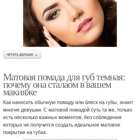
читать дальше →
Матовая помада для губ темная:
почему она сталаом в вашем
макияже
Как наносить обычную помаду или блеск на губы, знают
многие девушки. С матовой помадой суть та же, только
есть несколько важных моментов, без соблюдения
которых не получится создать идеальное матовое
покрытие на губах.