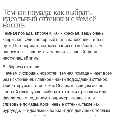
Темная помада: как выбрать
идеальный оттенок и с чем её
носить
Темная помада, впрочем, как и красная, вещь очень
капризная. Один неверный шаг в нанесении – и ты в
ауте. Поговорим о том, как правильно выбрать, чем
наносить, а главное, с чем носить главный тренд
наступившей зимы.
Выбираем оттенок
Начнем с хороших новостей: темная помада – идет всем
без исключения. Главное - найти подходящий оттенок.
Ориентируйся на тон кожи. Обладательницам очень
светлой кожи лучше выбирать оттенки с розовым или
фиолетовым подтоном, например, ягодные или
сливовые помады. Коричневые оттенки, такие как
бургунди, — идеальный вариант для девушек с теплым