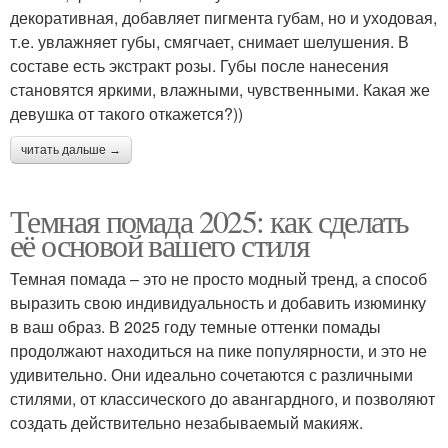
декоративная, добавляет пигмента губам, но и уходовая,
т.е. увлажняет губы, смягчает, снимает шелушения. В
составе есть экстракт розы. Губы после нанесения
становятся яркими, влажными, чувственными. Какая же
девушка от такого откажется?))
читать дальше →
Темная помада 2025: как сделать
её основой вашего стиля
Темная помада – это не просто модный тренд, а способ
выразить свою индивидуальность и добавить изюминку
в ваш образ. В 2025 году темные оттенки помады
продолжают находиться на пике популярности, и это не
удивительно. Они идеально сочетаются с различными
стилями, от классического до авангардного, и позволяют
создать действительно незабываемый макияж.