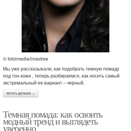
© fotoimedia/imaxtree
Мы уже рассказывали, как подобрать темную помаду
под тон кожи , теперь разбираемся, как носить самый
экстремальный ее вариант – черный.
читать дальше →
Темная помада: как освоить
модный тренд и выглядеть
уверенно