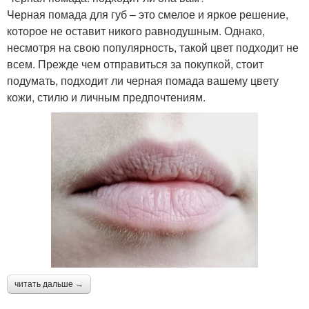
Черная помада для губ – это смелое и яркое решение,
которое не оставит никого равнодушным. Однако,
несмотря на свою популярность, такой цвет подходит не
всем. Прежде чем отправиться за покупкой, стоит
подумать, подходит ли черная помада вашему цвету
кожи, стилю и личным предпочтениям.
читать дальше →