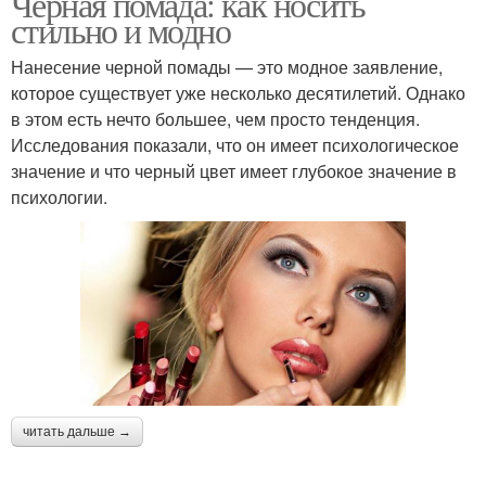
Черная помада: как носить
стильно и модно
Нанесение черной помады — это модное заявление,
которое существует уже несколько десятилетий. Однако
в этом есть нечто большее, чем просто тенденция.
Исследования показали, что он имеет психологическое
значение и что черный цвет имеет глубокое значение в
психологии.
читать дальше →