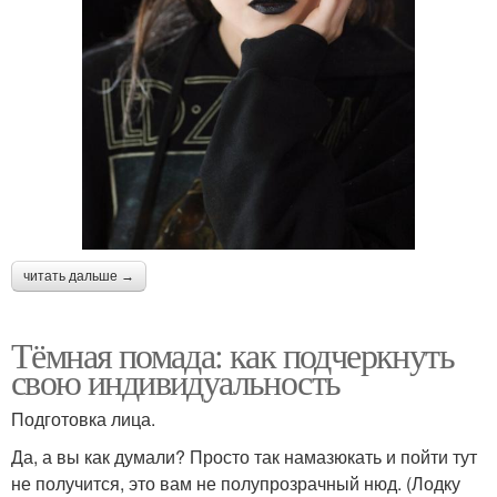
читать дальше →
Тёмная помада: как подчеркнуть
свою индивидуальность
Подготовка лица.
Да, а вы как думали? Просто так намазюкать и пойти тут
не получится, это вам не полупрозрачный нюд. (Лодку