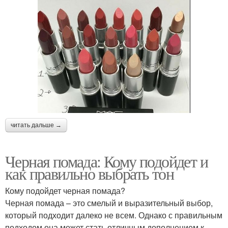
читать дальше →
Черная помада: Кому подойдет и
как правильно выбрать тон
Кому подойдет черная помада?
Черная помада – это смелый и выразительный выбор,
который подходит далеко не всем. Однако с правильным
подходом она может стать отличным дополнением к