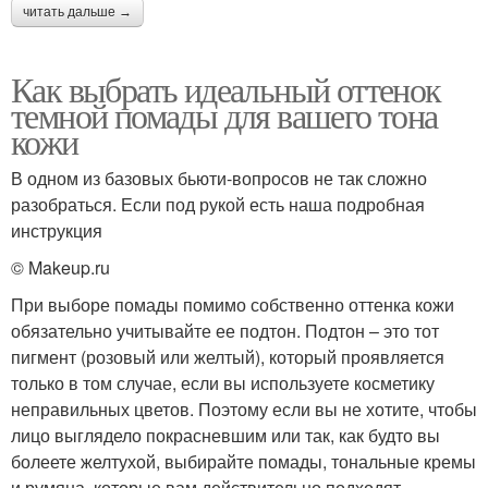
читать дальше →
Как выбрать идеальный оттенок
темной помады для вашего тона
кожи
В одном из базовых бьюти-вопросов не так сложно
разобраться. Если под рукой есть наша подробная
инструкция
© Makeup.ru
При выборе помады помимо собственно оттенка кожи
обязательно учитывайте ее подтон. Подтон – это тот
пигмент (розовый или желтый), который проявляется
только в том случае, если вы используете косметику
неправильных цветов. Поэтому если вы не хотите, чтобы
лицо выглядело покрасневшим или так, как будто вы
болеете желтухой, выбирайте помады, тональные кремы
и румяна, которые вам действительно подходят.