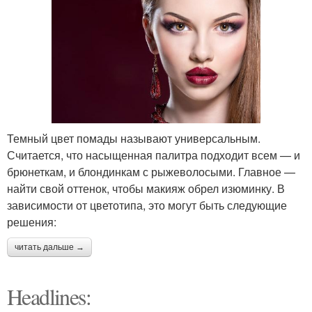
Темный цвет помады называют универсальным.
Считается, что насыщенная палитра подходит всем — и
брюнеткам, и блондинкам с рыжеволосыми. Главное —
найти свой оттенок, чтобы макияж обрел изюминку. В
зависимости от цветотипа, это могут быть следующие
решения:
читать дальше →
Headlines: