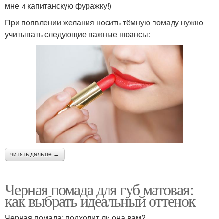
мне и капитанскую фуражку!)
При появлении желания носить тёмную помаду нужно
учитывать следующие важные нюансы:
читать дальше →
Черная помада для губ матовая:
как выбрать идеальный оттенок
Черная помада: подходит ли она вам?