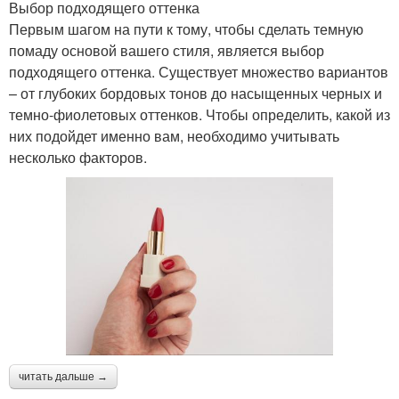
Выбор подходящего оттенка
Первым шагом на пути к тому, чтобы сделать темную
помаду основой вашего стиля, является выбор
подходящего оттенка. Существует множество вариантов
– от глубоких бордовых тонов до насыщенных черных и
темно-фиолетовых оттенков. Чтобы определить, какой из
них подойдет именно вам, необходимо учитывать
несколько факторов.
читать дальше →