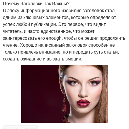
Почему Заголовки Так Важны?
В эпоху информационного изобилия заголовок стал
одним из ключевых элементов, которые определяют
успех любой публикации. Это первое, что видит
читатель, и часто единственное, что может
заинтересовать его enough, чтобы он решил продолжить
чтение. Хорошо написанный заголовок способен не
только привлечь внимание, но и передать суть статьи,
создать ожидание и вызвать эмоции.