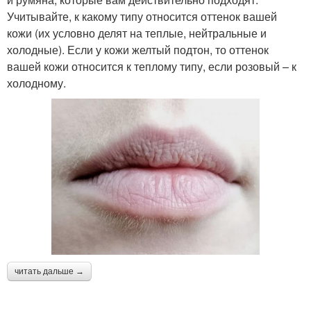
Учитывайте, к какому типу относится оттенок вашей
кожи (их условно делят на теплые, нейтральные и
холодные). Если у кожи желтый подтон, то оттенок
вашей кожи относится к теплому типу, если розовый – к
холодному.
читать дальше →