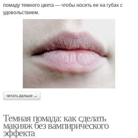
помаду темного цвета — чтобы носить ее на губах с
удовольствием.
читать дальше →
Темная помада: как сделать
макияж без вампирического
эффекта