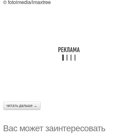
© fotoimedia/imaxtree
читать дальше →
Вас может заинтересовать