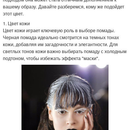
вашему образу. Давайте разберемся, кому же подойдет
этот цвет.
1. Цвет кожи
Цвет кожи играет ключевую роль в выборе помады.
Черная помада идеально смотрится на темных тонах
кожи, добавляя им загадочности и элегантности. Для
светлых тонов кожи важно выбирать помаду с холодным
подтоном, чтобы избежать эффекта "маски".