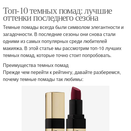
Топ-10 темных помад: лучшие
оттенки последнего сезона
Темные помады всегда были символом элегантности и
загадочности. В последние сезоны они снова стали
одними из самых популярных среди любителей
макияжа. В этой статье мы рассмотрим топ-10 лучших
темных помад, которые точно стоит попробовать.
Преимущества темных помад
Прежде чем перейти к рейтингу, давайте разберемся,
почему темные помады так любимы: