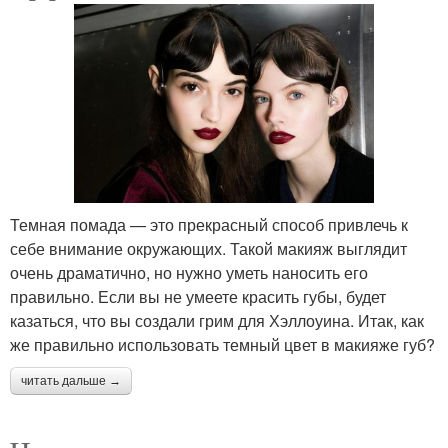
Темная помада — это прекрасный способ привлечь к
себе внимание окружающих. Такой макияж выглядит
очень драматично, но нужно уметь наносить его
правильно. Если вы не умеете красить губы, будет
казаться, что вы создали грим для Хэллоуина. Итак, как
же правильно использовать темный цвет в макияже губ?
читать дальше →