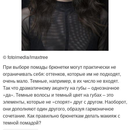
© fotoimedia/imaxtree
При выборе помады брюнетки могут практически не
ограничивать себя: оттенков, которые им не подходят,
очень мало. Темные, например, в их число не входят.
Так что драматичному акценту на губы – однозначное
«да». Темные волосы и темный цвет на губах – это
элементы, которые не «спорят» друг с другом. Наоборот,
они дополняют один другого, образуя гармоничное
сочетание. Как правильно брюнеткам делать макияж с
темной помадой?