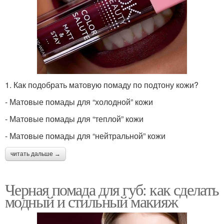
1. Как подобрать матовую помаду по подтону кожи?
- Матовые помады для “холодной” кожи
- Матовые помады для “теплой” кожи
- Матовые помады для “нейтральной” кожи
читать дальше →
Черная помада для губ: как сделать
модный и стильный макияж