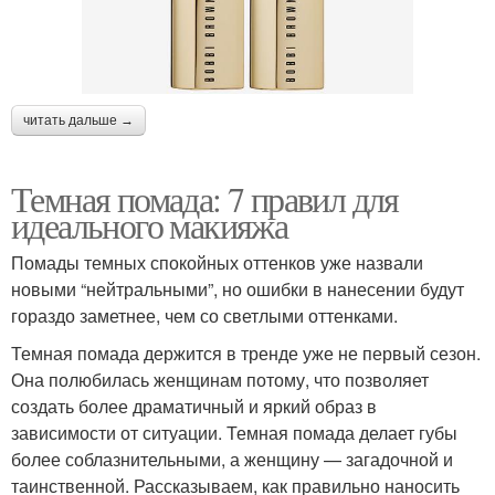
читать дальше →
Темная помада: 7 правил для
идеального макияжа
Помады темных спокойных оттенков уже назвали
новыми “нейтральными”, но ошибки в нанесении будут
гораздо заметнее, чем со светлыми оттенками.
Темная помада держится в тренде уже не первый сезон.
Она полюбилась женщинам потому, что позволяет
создать более драматичный и яркий образ в
зависимости от ситуации. Темная помада делает губы
более соблазнительными, а женщину — загадочной и
таинственной. Рассказываем, как правильно наносить