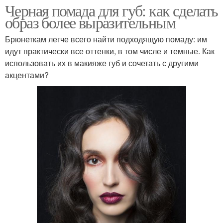
Черная помада для губ: как сделать
образ более выразительным
Брюнеткам легче всего найти подходящую помаду: им
идут практически все оттенки, в том числе и темные. Как
использовать их в макияже губ и сочетать с другими
акцентами?