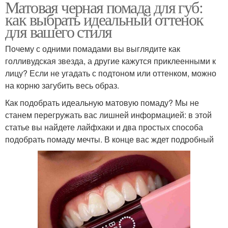
Матовая черная помада для губ:
как выбрать идеальный оттенок
для вашего стиля
Почему с одними помадами вы выглядите как
голливудская звезда, а другие кажутся приклеенными к
лицу? Если не угадать с подтоном или оттенком, можно
на корню загубить весь образ.
Как подобрать идеальную матовую помаду? Мы не
станем перегружать вас лишней информацией: в этой
статье вы найдете лайфхаки и два простых способа
подобрать помаду мечты. В конце вас ждет подробный