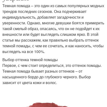
Темная помада – это один из самых популярных модных
трендов последних сезонов. Она подчеркивает
индивидуальность, добавляет загадочности и
уверенности. Однако, многие девушки боятся примерить
такой смелый образ, опасаясь, что он не подойдет к их
внешности или будет выглядеть слишком ярко. В этой
статье мы расскажем, как правильно выбрать оттенок
темной помады, с чем ее сочетать, и как наносить, чтобы
выглядеть на все 100%.
Выбор оттенка темной помады
Первое, с чем стоит определиться, это оттенок помады.
Темная помада бывает разных оттенков – от
насыщенного бордо до глубокого черного. Выбор
зависит от цвета кожи и волос.