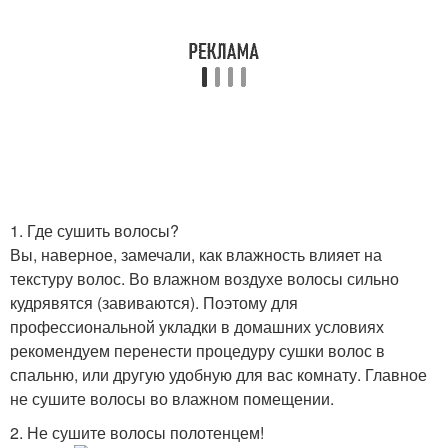
1. Где сушить волосы?
Вы, наверное, замечали, как влажность влияет на
текстуру волос. Во влажном воздухе волосы сильно
кудрявятся (завиваются). Поэтому для
профессиональной укладки в домашних условиях
рекомендуем перенести процедуру сушки волос в
спальню, или другую удобную для вас комнату. Главное
не сушите волосы во влажном помещении.
2. Не сушите волосы полотенцем!