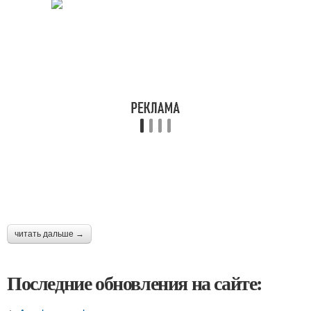
читать дальше →
Последние обновления на сайте: