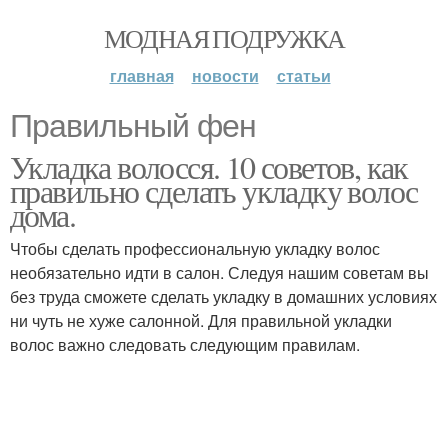
МОДНАЯ ПОДРУЖКА
главная
новости
статьи
Правильный фен
Укладка волосся. 10 советов, как
правильно сделать укладку волос
дома.
Чтобы сделать профессиональную укладку волос
необязательно идти в салон. Следуя нашим советам вы
без труда сможете сделать укладку в домашних условиях
ни чуть не хуже салонной. Для правильной укладки
волос важно следовать следующим правилам.