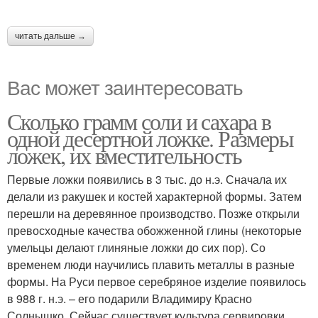
читать дальше →
Вас может заинтересовать
Сколько грамм соли и сахара в
одной десертной ложке. Размеры
ложек, их вместительность
Первые ложки появились в 3 тыс. до н.э. Сначала их
делали из ракушек и костей характерной формы. Затем
перешли на деревянное производство. Позже открыли
превосходные качества обожженной глины (некоторые
умельцы делают глиняные ложки до сих пор). Со
временем люди научились плавить металлы в разные
формы. На Руси первое серебряное изделие появилось
в 988 г. н.э. – его подарили Владимиру Красно
Солнышко. Сейчас существует культура сервировки