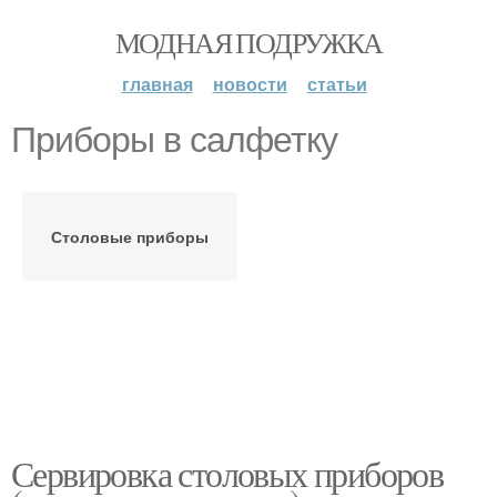
МОДНАЯ ПОДРУЖКА
главная
новости
статьи
Приборы в салфетку
Столовые приборы
Сервировка столовых приборов