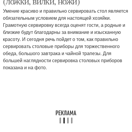
(ложки, вилки, ножи)
Умение красиво и правильно сервировать стол является
обязательным условием для настоящей хозяйки.
Грамотную сервировку всегда оценят гости, а родные и
близкие будут благодарны за внимание и изысканную
красоту. И сегодня речь пойдет о том, как правильно
сервировать столовые приборы для торжественного
обеда, большого завтрака и чайной трапезы. Для
большей наглядности сервировка столовых приборов
показана и на фото.