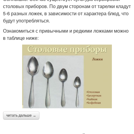
столовых приборов. По двум сторонам от тарелки кладут
5-6 разных ложек, в зависимости от характера блюд, что
будут употребляться.
Ознакомиться с привычными и редкими ложками можно
в таблице ниже:
читать дальше →