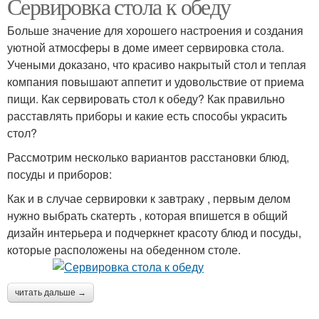
Сервировка стола к обеду
Больше значение для хорошего настроения и создания
уютной атмосферы в доме имеет сервировка стола.
Учеными доказано, что красиво накрытый стол и теплая
компания повышают аппетит и удовольствие от приема
пищи. Как сервировать стол к обеду? Как правильно
расставлять приборы и какие есть способы украсить
стол?
Рассмотрим несколько вариантов расстановки блюд,
посуды и приборов:
Как и в случае сервировки к завтраку , первым делом
нужно выбрать скатерть , которая впишется в общий
дизайн интерьера и подчеркнет красоту блюд и посуды,
которые расположены на обеденном столе.
читать дальше →