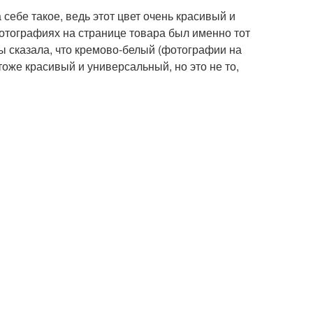
себе такое, ведь этот цвет очень красивый и
отографиях на странице товара был именно тот
 бы сказала, что кремово-белый (фотографии на
тоже красивый и универсальный, но это не то,