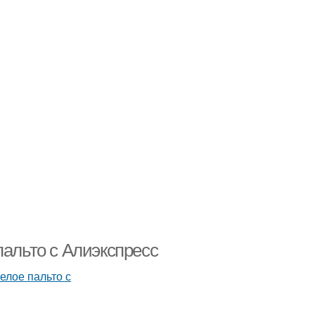
пальто с Алиэкспресс