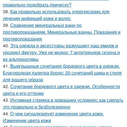
правильно подобрать прическу?
38.
Как правильно использовать хлоргексидин для
лечения инфекций кожи и волос
39.
Сравнение минеральных ванн по
противопоказаниям. Минеральные ванны. Показания и
противопоказания
40.
Эта одежда и аксессуары разрушают наш имидж и
уродуют фигуру. Уже не модно: 7 антитрендов сезона и
их альтернативы
41.
Выигрышные сочетания бордового цвета в одежде.
Благородная палитра бордо: 20 сочетаний шика и стиля
для вашего образа
42.
Сочетание бордового цвета в одежде. Особенности
цвета и его оттенки
43.
Интимная стрижка в домашних условиях: как сделать
это правильно и безболезненно
44.
О чем сигнализирует изменение цвета кожи.
Изменение цвета кожи