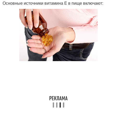
Основные источники витамина E в пище включают: