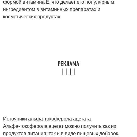
формой витамина E, что делает его популярным
ингредиентом в витаминных препаратах и
косметических продуктах.
Источники альфа-токоферола ацетата
Альфа-токоферола ацетат можно получить как из
продуктов питания, так и в виде пищевых добавок.