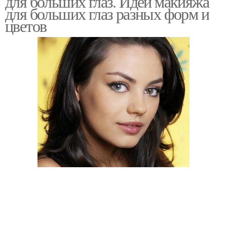
для больших глаз. Идеи макияжа
для больших глаз разных форм и
цветов