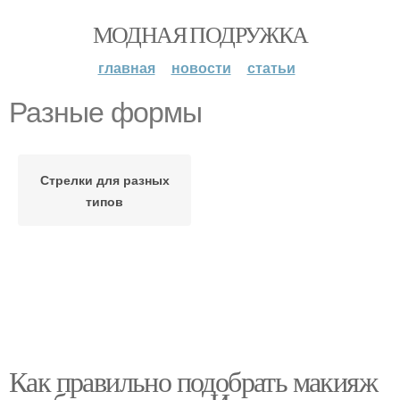
МОДНАЯ ПОДРУЖКА
главная
новости
статьи
Разные формы
Стрелки для разных
типов
Как правильно подобрать макияж