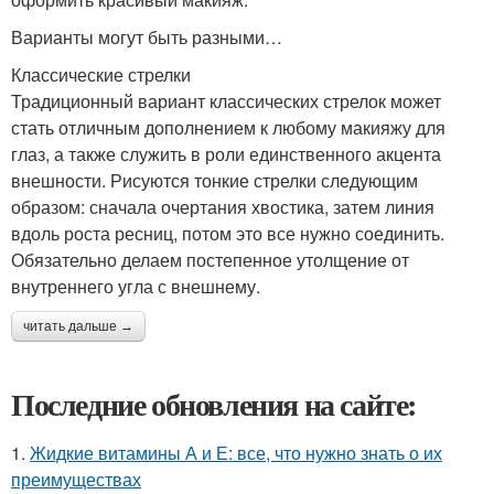
Варианты могут быть разными…
Классические стрелки
Традиционный вариант классических стрелок может
стать отличным дополнением к любому макияжу для
глаз, а также служить в роли единственного акцента
внешности. Рисуются тонкие стрелки следующим
образом: сначала очертания хвостика, затем линия
вдоль роста ресниц, потом это все нужно соединить.
Обязательно делаем постепенное утолщение от
внутреннего угла с внешнему.
читать дальше →
Последние обновления на сайте:
1.
Жидкие витамины А и Е: все, что нужно знать о их
преимуществах