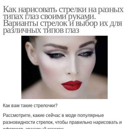
Как нарисовать стрелки на разных
типах глаз своими руками.
Варианты стрелок и выбор их для
различных типов глаз
Как вам такие стрелочки?
Рассмотрите, какие сейчас в моде популярные
разновидности стрелок, чтобы правильно нарисовать и
оформить красивый макияж.