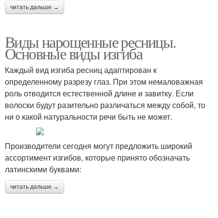
читать дальше →
Виды нарощенные ресницы.
Основные виды изгиба
Каждый вид изгиба ресниц адаптирован к
определенному разрезу глаз. При этом немаловажная
роль отводится естественной длине и завитку. Если
волоски будут разительно различаться между собой, то
ни о какой натуральности речи быть не может.
Производители сегодня могут предложить широкий
ассортимент изгибов, которые принято обозначать
латинскими буквами:
читать дальше →