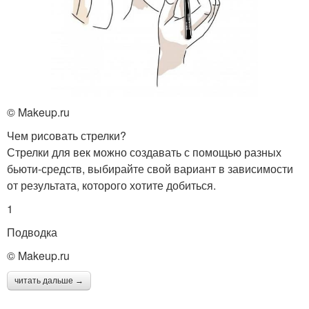
© Makeup.ru
Чем рисовать стрелки?
Стрелки для век можно создавать с помощью разных
бьюти-средств, выбирайте свой вариант в зависимости
от результата, которого хотите добиться.
1
Подводка
© Makeup.ru
читать дальше →