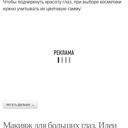
Чтобы подчеркнуть красоту глаз, при выборе косметики
нужно учитывать их цветовую гамму:
читать дальше →
Макияж для больших глаз. Идеи