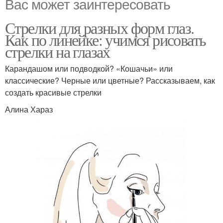
Вас может заинтересовать
Стрелки для разных форм глаз.
Как по линейке: учимся рисовать
стрелки на глазах
Карандашом или подводкой? «Кошачьи» или
классические? Черные или цветные? Рассказываем, как
создать красивые стрелки
Алина Хараз