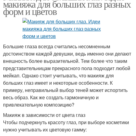
макияжа для больших глаз разных
форм и цветов
Большие глаза всегда считались несомненным
достоинством каждой девушки, ведь именно они делают
внешность более выразительной. Тем более что таким
представительницам прекрасного пола подходит любой
мейкап. Однако стоит учитывать, что макияж для
больших глаз имеет и некоторые особенности. К
примеру, неправильный выбор теней может испортить
весь образ. Как же создать гармоничную и
привлекательную композицию?
Макияж в зависимости от цвета глаз
Чтобы подчеркнуть красоту глаз, при выборе косметики
нужно учитывать их цветовую гамму: