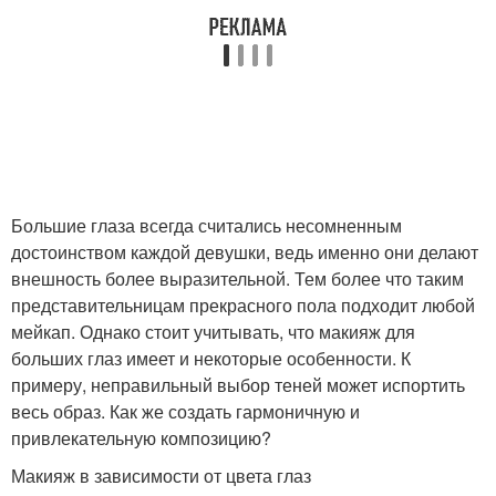
Большие глаза всегда считались несомненным
достоинством каждой девушки, ведь именно они делают
внешность более выразительной. Тем более что таким
представительницам прекрасного пола подходит любой
мейкап. Однако стоит учитывать, что макияж для
больших глаз имеет и некоторые особенности. К
примеру, неправильный выбор теней может испортить
весь образ. Как же создать гармоничную и
привлекательную композицию?
Макияж в зависимости от цвета глаз