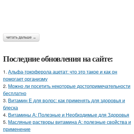
читать дальше →
Последние обновления на сайте:
1.
Альфа-токоферола ацетат: что это такое и как он
помогает организму
2.
Можно ли посетить некоторые достопримечательности
бесплатно
3.
Витамин E для волос: как применять для здоровья и
блеска
4.
Витамины А: Полезные и Необходимые для Здоровья
5.
Масляные растворы витамина А: полезные свойства и
применение