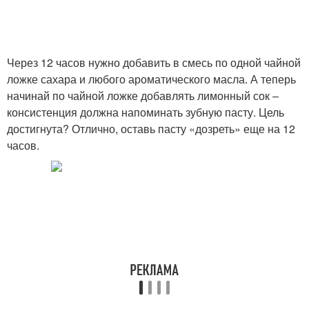
Через 12 часов нужно добавить в смесь по одной чайной
ложке сахара и любого ароматического масла. А теперь
начинай по чайной ложке добавлять лимонный сок –
консистенция должна напоминать зубную пасту. Цель
достигнута? Отлично, оставь пасту «дозреть» еще на 12
часов.