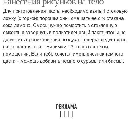
нанесения рисунков на тело
Для приготовления пасты необходимо взять 1 столовую
ложку (с горкой) порошка хны, смешать ее с ¼ стакана
сока лимона. Смесь нужно поместить в стеклянную
емкость и завернуть в полиэтиленовый пакет, чтобы не
допустить проникновения воздуха. Теперь следует дать
пасте настояться – минимум 12 часов в теплом
помещении. Если тебе хочется иметь рисунок темного
цвета – можешь добавить немного сурьмы или басмы.