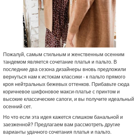
Пожалуй, самым стильным и женственным осенним
тандемом является сочетание платья и пальто. В
последние два сезона дизайнеры вновь предложили
вернуться нам к истокам классики - к пальто прямого
кроя нейтральных бежевых оттенков. Прибавьте сюда
коричневое шифоновое макси-платье с принтом и
высокие классические сапоги, и вы получите идеальный
осенний сет.
Но что если эта идея кажется слишком банальной и
заезженной? Предлагаем вам рассмотреть другие
варианты удачного сочетания платья и пальто.