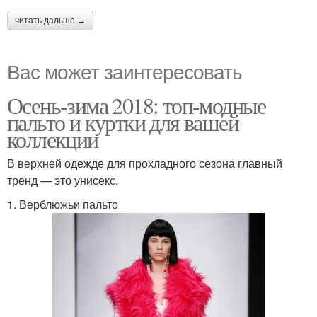
читать дальше →
Вас может заинтересовать
Осень-зима 2018: топ-модные
пальто и куртки для вашей
коллекции
В верхней одежде для прохладного сезона главный
тренд — это унисекс.
1. Верблюжьи пальто