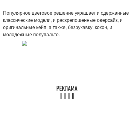
Популярное цветовое решение украшает и сдержанные
классические модели, и раскрепощенные оверсайз, и
оригинальные кейп, а также, безрукавку, кокон, и
молодежные полупальто.