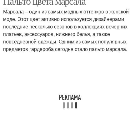
Пальто цвета марсала
Марсала – один из самых модных оттенков в женской
моде. Этот цвет активно используется дизайнерами
последние несколько сезонов в коллекциях вечерних
платьев, аксессуаров, нижнего белья, а также
повседневной одежды. Одним из самых популярных
предметов гардероба сегодня стало пальто марсала.