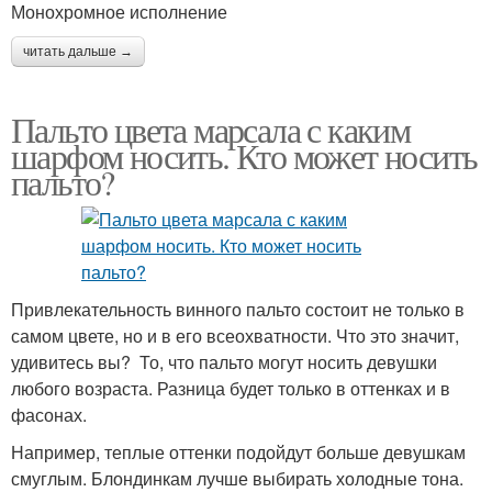
Монохромное исполнение
читать дальше →
Пальто цвета марсала с каким
шарфом носить. Кто может носить
пальто?
Привлекательность винного пальто состоит не только в
самом цвете, но и в его всеохватности. Что это значит,
удивитесь вы? То, что пальто могут носить девушки
любого возраста. Разница будет только в оттенках и в
фасонах.
Например, теплые оттенки подойдут больше девушкам
смуглым. Блондинкам лучше выбирать холодные тона.