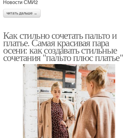
Новости СМИ2
читать дальше →
Как стильно сочетать пальто и
платье. Самая красивая пара
осени: как создавать стильные
сочетания "пальто плюс платье"