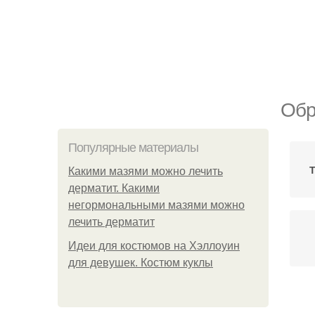
Обр
Популярные материалы
Какими мазями можно лечить
дерматит. Какими
негормональными мазями можно
лечить дерматит
Идеи для костюмов на Хэллоуин
для девушек. Костюм куклы