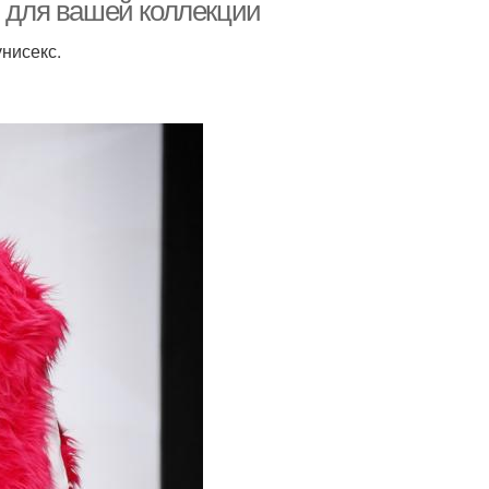
и для вашей коллекции
нисекс.