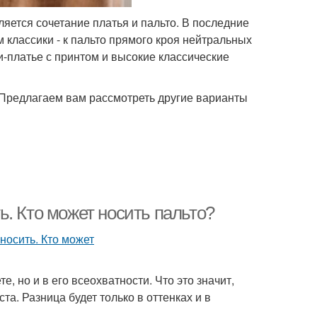
ется сочетание платья и пальто. В последние
 классики - к пальто прямого кроя нейтральных
-платье с принтом и высокие классические
 Предлагаем вам рассмотреть другие варианты
. Кто может носить пальто?
, но и в его всеохватности. Что это значит,
та. Разница будет только в оттенках и в