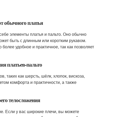
 от обычного платья
себе элементы платья и пальто. Оно обычно
может быть с длинным или коротким рукавом.
 более удобное и практичное, так как позволяет
ния платьев-пальто
, таких как шерсть, шёлк, хлопок, вискоза,
етом комфорта и практичности, а также
оего телосложения
е. Если у вас широкие плечи, вы можете