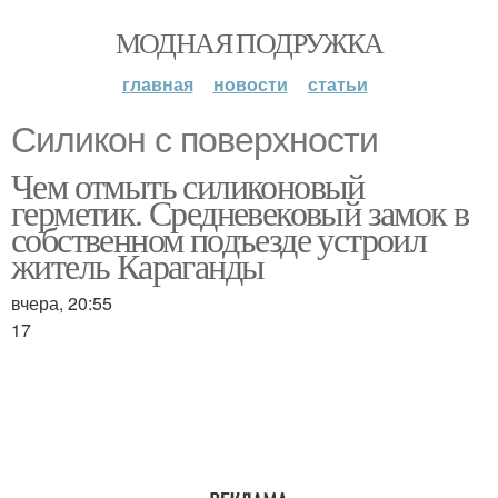
МОДНАЯ ПОДРУЖКА
главная
новости
статьи
Силикон с поверхности
Чем отмыть силиконовый
герметик. Средневековый замок в
собственном подъезде устроил
житель Караганды
вчера, 20:55
17