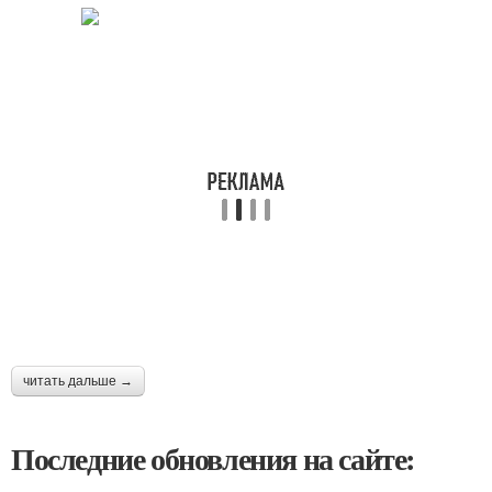
читать дальше →
Последние обновления на сайте: