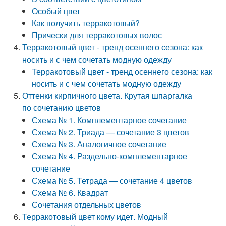
Особый цвет
Как получить терракотовый?
Прически для терракотовых волос
Терракотовый цвет - тренд осеннего сезона: как
носить и с чем сочетать модную одежду
Терракотовый цвет - тренд осеннего сезона: как
носить и с чем сочетать модную одежду
Оттенки кирпичного цвета. Крутая шпаргалка
по сочетанию цветов
Схема № 1. Комплементарное сочетание
Схема № 2. Триада — сочетание 3 цветов
Схема № 3. Аналогичное сочетание
Схема № 4. Раздельно-комплементарное
сочетание
Схема № 5. Тетрада — сочетание 4 цветов
Схема № 6. Квадрат
Сочетания отдельных цветов
Терракотовый цвет кому идет. Модный