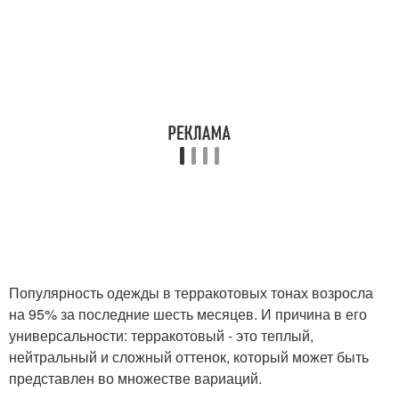
Популярность одежды в терракотовых тонах возросла
на 95% за последние шесть месяцев. И причина в его
универсальности: терракотовый - это теплый,
нейтральный и сложный оттенок, который может быть
представлен во множестве вариаций.