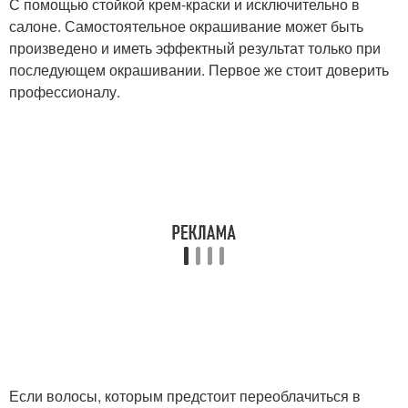
С помощью стойкой крем-краски и исключительно в
салоне. Самостоятельное окрашивание может быть
произведено и иметь эффектный результат только при
последующем окрашивании. Первое же стоит доверить
профессионалу.
Если волосы, которым предстоит переоблачиться в