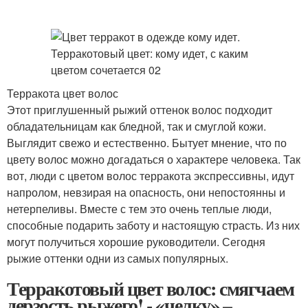
Терракота цвет волос
Этот приглушенный рыжий оттенок волос подходит
обладательницам как бледной, так и смуглой кожи.
Выглядит свежо и естественно. Бытует мнение, что по
цвету волос можно догадаться о характере человека. Так
вот, люди с цветом волос терракота экспрессивны, идут
напролом, невзирая на опасность, они непостоянны и
нетерпеливы. Вместе с тем это очень теплые люди,
способные подарить заботу и настоящую страсть. Из них
могут получиться хорошие руководители. Сегодня
рыжие оттенки одни из самых популярных.
Терракотовый цвет волос: смягчаем
дерзость рыжего! - «челку» –