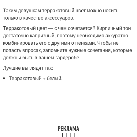
Таким девушкам терракотовый цвет можно носить
только в качестве аксессуаров.
Терракотовый цвет — с чем сочетается? Кирпичный тон
достаточно капризный, поэтому необходимо аккуратно
комбинировать его с другими оттенками. Чтобы не
попасть впросак, запомните нужные сочетания, которые
должны быть в вашем гардеробе.
Лучшие выглядят так:
Терракотовый + белый.