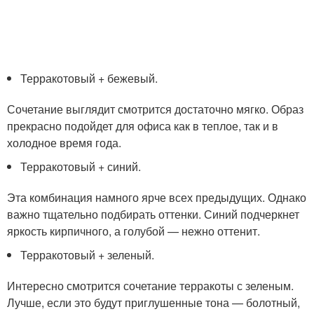
Терракотовый + бежевый.
Сочетание выглядит смотрится достаточно мягко. Образ
прекрасно подойдет для офиса как в теплое, так и в
холодное время года.
Терракотовый + синий.
Эта комбинация намного ярче всех предыдущих. Однако
важно тщательно подбирать оттенки. Синий подчеркнет
яркость кирпичного, а голубой — нежно оттенит.
Терракотовый + зеленый.
Интересно смотрится сочетание терракоты с зеленым.
Лучше, если это будут приглушенные тона — болотный,