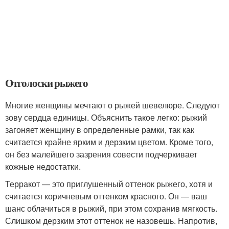
Отголоски рыжего
Многие женщины мечтают о рыжей шевелюре. Следуют
зову сердца единицы. Объяснить такое легко: рыжий
загоняет женщину в определенные рамки, так как
считается крайне ярким и дерзким цветом. Кроме того,
он без малейшего зазрения совести подчеркивает
кожные недостатки.
Терракот — это приглушенный оттенок рыжего, хотя и
считается коричневым оттенком красного. Он — ваш
шанс облачиться в рыжий, при этом сохранив мягкость.
Слишком дерзким этот оттенок не назовешь. Напротив,