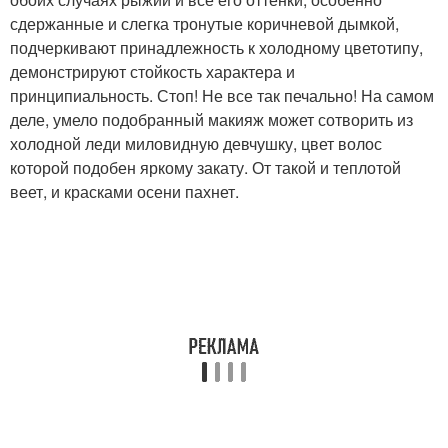
сдержанные и слегка тронутые коричневой дымкой,
подчеркивают принадлежность к холодному цветотипу,
демонстрируют стойкость характера и
принципиальность. Стоп! Не все так печально! На самом
деле, умело подобранный макияж может сотворить из
холодной леди миловидную девчушку, цвет волос
которой подобен яркому закату. От такой и теплотой
веет, и красками осени пахнет.