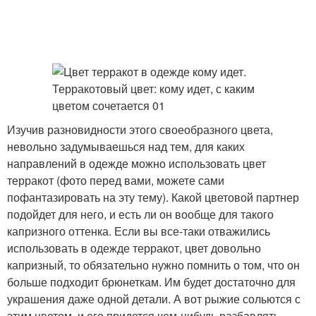
Изучив разновидности этого своеобразного цвета,
невольно задумываешься над тем, для каких
направлений в одежде можно использовать цвет
терракот (фото перед вами, можете сами
пофантазировать на эту тему). Какой цветовой партнер
подойдет для него, и есть ли он вообще для такого
капризного оттенка. Если вы все-таки отважились
использовать в одежде терракот, цвет довольно
капризный, то обязательно нужно помнить о том, что он
больше подходит брюнеткам. Им будет достаточно для
украшения даже одной детали. А вот рыжие сольются с
этим цветом, и его придется чем-нибудь разбавлять.