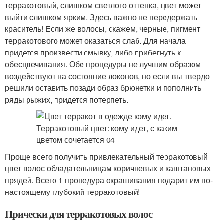
терракотовый, слишком светлого оттенка, цвет может
выйти слишком ярким. Здесь важно не передержать
краситель! Если же волосы, скажем, черные, пигмент
терракотового может оказаться слаб. Для начала
придется произвести смывку, либо прибегнуть к
обесцвечивания. Обе процедуры не лучшим образом
воздействуют на состояние локонов, но если вы твердо
решили оставить позади образ брюнетки и пополнить
ряды рыжих, придется потерпеть.
Проще всего получить привлекательный терракотовый
цвет волос обладательницам коричневых и каштановых
прядей. Всего 1 процедура окрашивания подарит им по-
настоящему глубокий терракотовый!
Прически для терракотовых волос