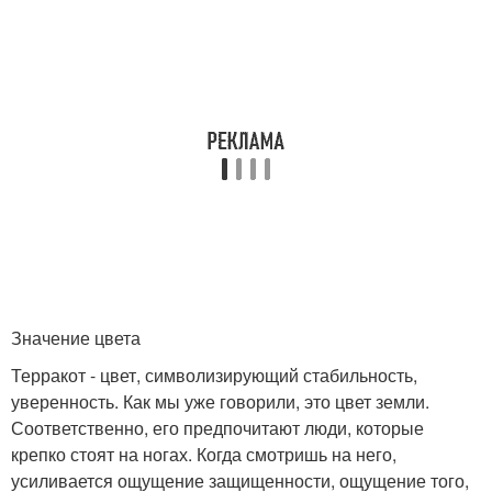
Значение цвета
Терракот - цвет, символизирующий стабильность,
уверенность. Как мы уже говорили, это цвет земли.
Соответственно, его предпочитают люди, которые
крепко стоят на ногах. Когда смотришь на него,
усиливается ощущение защищенности, ощущение того,