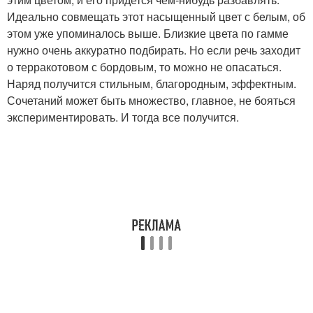
Идеально совмещать этот насыщенный цвет с белым, об
этом уже упоминалось выше. Близкие цвета по гамме
нужно очень аккуратно подбирать. Но если речь заходит
о терракотовом с бордовым, то можно не опасаться.
Наряд получится стильным, благородным, эффектным.
Сочетаний может быть множество, главное, не бояться
экспериментировать. И тогда все получится.