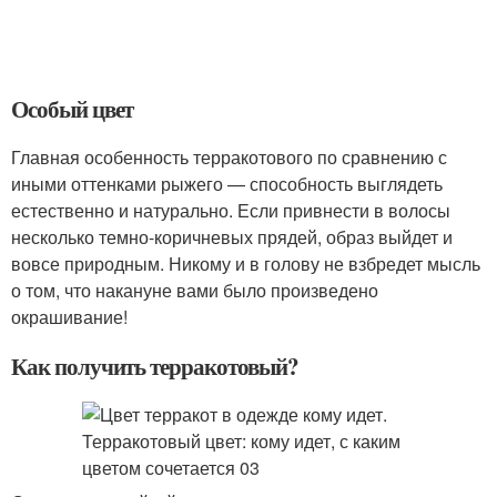
Особый цвет
Главная особенность терракотового по сравнению с
иными оттенками рыжего — способность выглядеть
естественно и натурально. Если привнести в волосы
несколько темно-коричневых прядей, образ выйдет и
вовсе природным. Никому и в голову не взбредет мысль
о том, что накануне вами было произведено
окрашивание!
Как получить терракотовый?