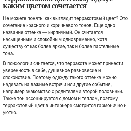
каким цветом сочетается
Не можете понять, как выглядит терракотовый цвет? Это
сочетание красного и коричневого тонов. Еще одно
название оттенка — кирпичный. Он считается
насыщенным и спокойным одновременно, хотя
существуют как более яркие, так и более пастельные
тона.
В психологии считается, что терракота может принести
уверенность в себе, душевное равновесие и
спокойствие. Поэтому одежду такого оттенка можно
надевать на важные встречи или другие события,
например знакомство с родителями второй половинки.
Также тон ассоциируется с домом и теплом, поэтому
терракотовый цвет в интерьере смотрится гармонично и
уютно.