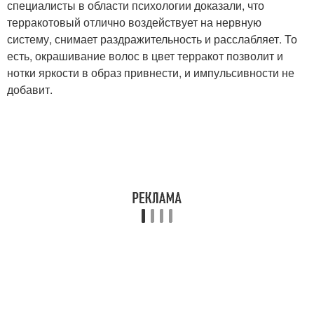
специалисты в области психологии доказали, что
терракотовый отлично воздействует на нервную
систему, снимает раздражительность и расслабляет. То
есть, окрашивание волос в цвет терракот позволит и
нотки яркости в образ привнести, и импульсивности не
добавит.