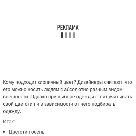
Кому подходит кирпичный цвет? Дизайнеры считают, что
его можно носить людям с абсолютно разным видом
внешности. Однако при выборе одежды стоит учитывать
свой цветотип и в зависимости от него подбирать
одежду.
Итак:
Цветотип осень.