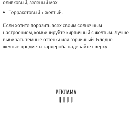
оливковый, зеленый мох.
Терракотовый + желтый.
Если хотите поразить всех своим солнечным
настроением, комбинируйте кирпичный с желтым. Лучше
выбирать темные оттенки или горчичный. Бледно-
желтые предметы гардероба надевайте сверху.