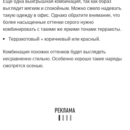
Еще одна выигрышная комбинация, так как образ
выглядит мягким и спокойным. Можно смело надевать
такую одежду в офис. Однако обратите внимание, что
более насыщенные оттенки серого нужно
комбинировать с такими же яркими тонами терракоты.
Терракотовый + коричневый или красный.
Комбинация похожих оттенков будет выглядеть
несравненно стильно. Особенно хорошо такие наряды
смотрятся осенью.