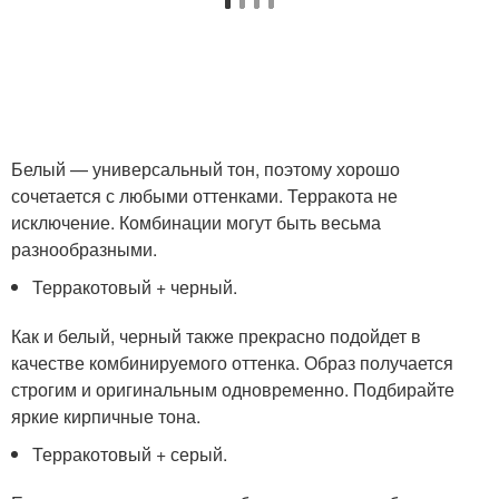
Белый — универсальный тон, поэтому хорошо
сочетается с любыми оттенками. Терракота не
исключение. Комбинации могут быть весьма
разнообразными.
Терракотовый + черный.
Как и белый, черный также прекрасно подойдет в
качестве комбинируемого оттенка. Образ получается
строгим и оригинальным одновременно. Подбирайте
яркие кирпичные тона.
Терракотовый + серый.