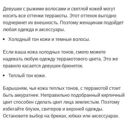
Девушки с рыжими волосами и светлой кожей могут
носить все оттенки терракоты. Этот оттенок выгодно
подчеркнет их внешность. Поэтому женщинам подойдет
любая одежда и аксессуары.
Холодный тон кожи и темные волосы.
Если ваша кожа холодных тонов, смело можете
надевать любую одежду терракотового цвета. Это же
правило касается девушек-брюнеток.
Теплый тон кожи.
Барышням, чья кожа теплых тонов, с терракотой стоит
быть аккуратнее. Неправильно подобранный кирпичный
цвет способен сделать цвет лица землистым. Поэтому
избегайте блузок, свитеров и верхней одежды.
Остановите выбор на брюках, юбках или аксессуарах.