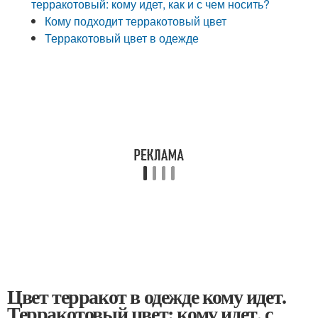
терракотовый: кому идет, как и с чем носить?
Кому подходит терракотовый цвет
Терракотовый цвет в одежде
Цвет терракот в одежде кому идет.
Терракотовый цвет: кому идет, с