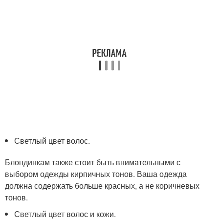
Светлый цвет волос.
Блондинкам также стоит быть внимательными с
выбором одежды кирпичных тонов. Ваша одежда
должна содержать больше красных, а не коричневых
тонов.
Светлый цвет волос и кожи.