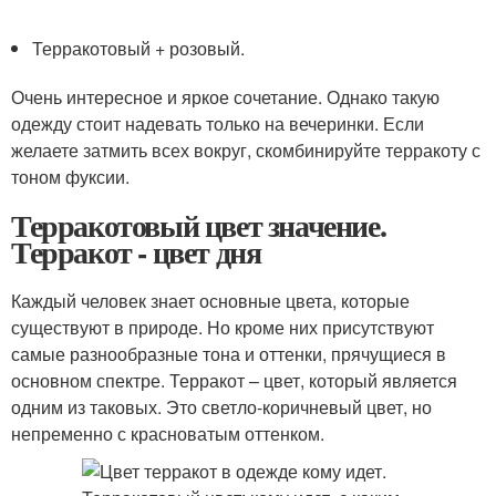
Терракотовый + розовый.
Очень интересное и яркое сочетание. Однако такую
одежду стоит надевать только на вечеринки. Если
желаете затмить всех вокруг, скомбинируйте терракоту с
тоном фуксии.
Терракотовый цвет значение.
Терракот - цвет дня
Каждый человек знает основные цвета, которые
существуют в природе. Но кроме них присутствуют
самые разнообразные тона и оттенки, прячущиеся в
основном спектре. Терракот – цвет, который является
одним из таковых. Это светло-коричневый цвет, но
непременно с красноватым оттенком.