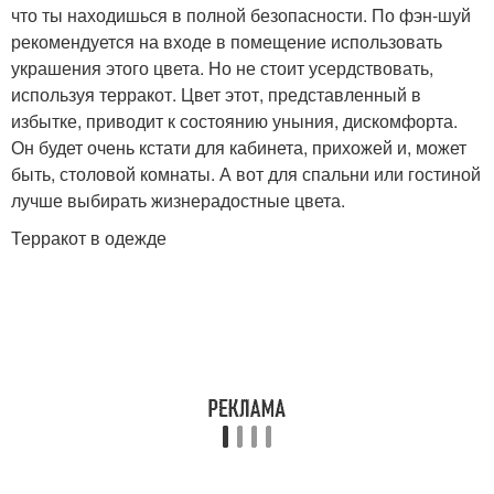
что ты находишься в полной безопасности. По фэн-шуй
рекомендуется на входе в помещение использовать
украшения этого цвета. Но не стоит усердствовать,
используя терракот. Цвет этот, представленный в
избытке, приводит к состоянию уныния, дискомфорта.
Он будет очень кстати для кабинета, прихожей и, может
быть, столовой комнаты. А вот для спальни или гостиной
лучше выбирать жизнерадостные цвета.
Терракот в одежде