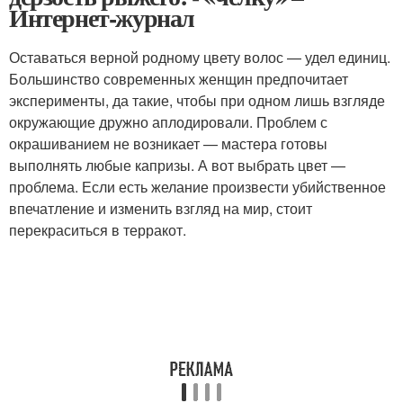
Интернет-журнал
Оставаться верной родному цвету волос — удел единиц.
Большинство современных женщин предпочитает
эксперименты, да такие, чтобы при одном лишь взгляде
окружающие дружно аплодировали. Проблем с
окрашиванием не возникает — мастера готовы
выполнять любые капризы. А вот выбрать цвет —
проблема. Если есть желание произвести убийственное
впечатление и изменить взгляд на мир, стоит
перекраситься в терракот.