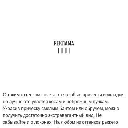
С таким оттенком сочетаются любые прически и укладки,
но лучше это удается косам и небрежным пучкам.
Украсив прическу смелым бантом или обручем, можно
получить достаточно экстравагантный вид. Не
забывайте и о локонах. На любом из оттенков рыжего