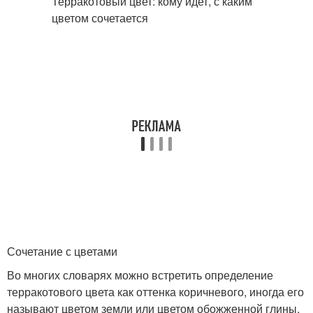
Сочетание с цветами
Во многих словарях можно встретить определение
терракотового цвета как оттенка коричневого, иногда его
называют цветом земли или цветом обожженной глины.