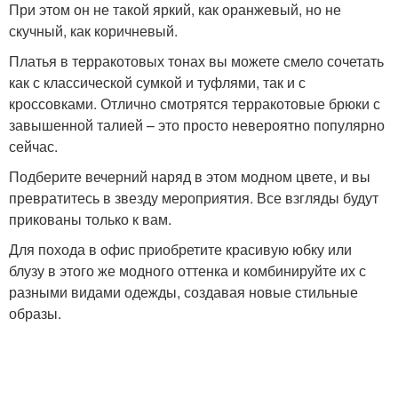
При этом он не такой яркий, как оранжевый, но не
скучный, как коричневый.
Платья в терракотовых тонах вы можете смело сочетать
как с классической сумкой и туфлями, так и с
кроссовками. Отлично смотрятся терракотовые брюки с
завышенной талией – это просто невероятно популярно
сейчас.
Подберите вечерний наряд в этом модном цвете, и вы
превратитесь в звезду мероприятия. Все взгляды будут
прикованы только к вам.
Для похода в офис приобретите красивую юбку или
блузу в этого же модного оттенка и комбинируйте их с
разными видами одежды, создавая новые стильные
образы.