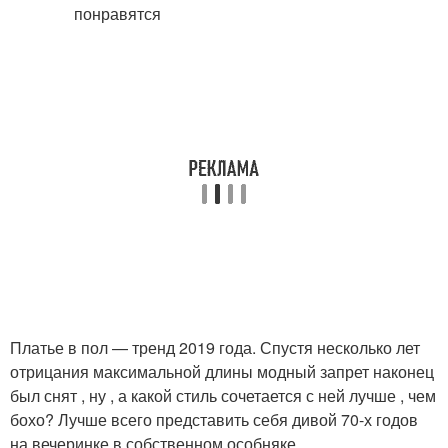
Платье в пол — тренд 2019 года. Спустя несколько лет
отрицания максимальной длины модный запрет наконец
был снят , ну , а какой стиль сочетается с ней лучше , чем
бохо? Лучше всего представить себя дивой 70-х годов
на вечеринке в собственном особняке.