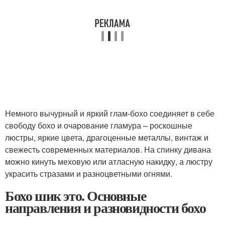
Немного вычурный и яркий глам-бохо соединяет в себе
свободу бохо и очарование гламура – роскошные
люстры, яркие цвета, драгоценные металлы, винтаж и
свежесть современных материалов. На спинку дивана
можно кинуть меховую или атласную накидку, а люстру
украсить стразами и разноцветными огнями.
Бохо шик это. Основные
направления и разновидности бохо