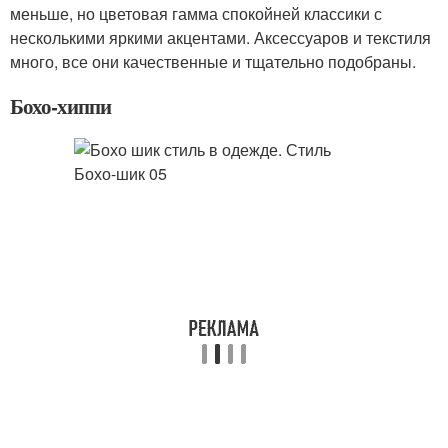
меньше, но цветовая гамма спокойней классики с
несколькими яркими акцентами. Аксессуаров и текстиля
много, все они качественные и тщательно подобраны.
Бохо-хиппи