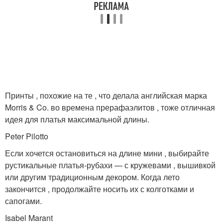
Принты , похожие на те , что делала английская марка
Morris & Co. во времена прерафаэлитов , тоже отличная
идея для платья максимальной длины.
Peter Pilotto
Если хочется остановиться на длине мини , выбирайте
рустикальные платья-рубахи — с кружевами , вышивкой
или другим традиционным декором. Когда лето
закончится , продолжайте носить их с колготками и
сапогами.
Isabel Marant