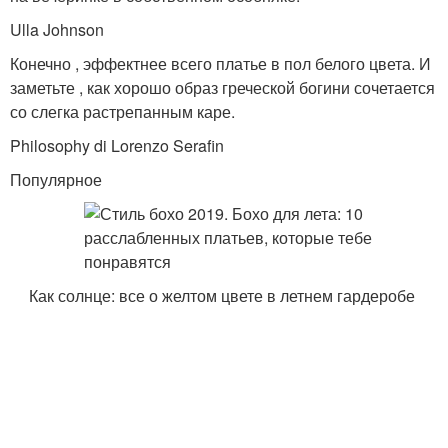
Ulla Johnson
Конечно , эффектнее всего платье в пол белого цвета. И
заметьте , как хорошо образ греческой богини сочетается
со слегка растрепанным каре.
Philosophy di Lorenzo Serafin
Популярное
Как солнце: все о желтом цвете в летнем гардеробе