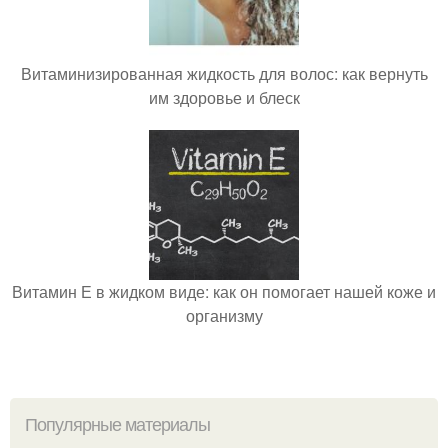
Витаминизированная жидкость для волос: как вернуть
им здоровье и блеск
Витамин Е в жидком виде: как он помогает нашей коже и
организму
Популярные материалы