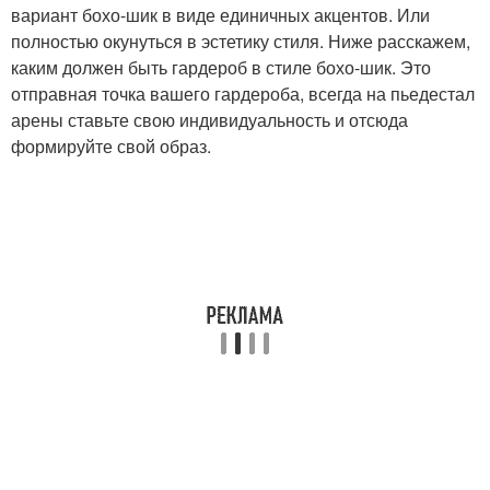
вариант бохо-шик в виде единичных акцентов. Или
полностью окунуться в эстетику стиля. Ниже расскажем,
каким должен быть гардероб в стиле бохо-шик. Это
отправная точка вашего гардероба, всегда на пьедестал
арены ставьте свою индивидуальность и отсюда
формируйте свой образ.