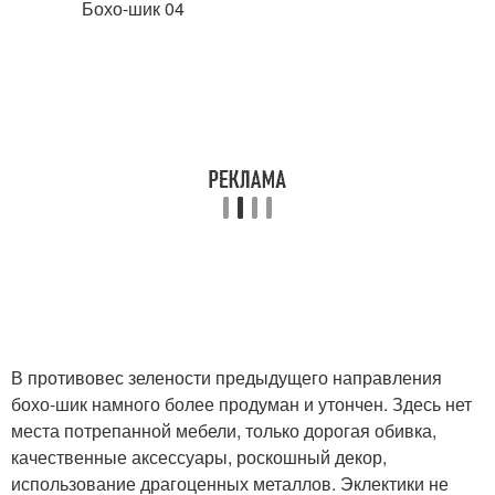
В противовес зелености предыдущего направления
бохо-шик намного более продуман и утончен. Здесь нет
места потрепанной мебели, только дорогая обивка,
качественные аксессуары, роскошный декор,
использование драгоценных металлов. Эклектики не