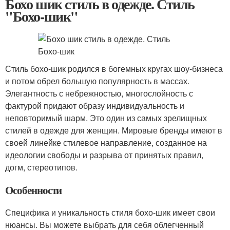
Бохо шик стиль в одежде. Стиль
"Бохо-шик"
Стиль бохо-шик родился в богемных кругах шоу-бизнеса
и потом обрел большую популярность в массах.
Элегантность с небрежностью, многослойность с
фактурой придают образу индивидуальность и
неповторимый шарм. Это один из самых зрелищных
стилей в одежде для женщин. Мировые бренды имеют в
своей линейке стилевое направление, созданное на
идеологии свободы и разрыва от принятых правил,
догм, стереотипов.
Особенности
Специфика и уникальность стиля бохо-шик имеет свои
нюансы. Вы можете выбрать для себя облегченный