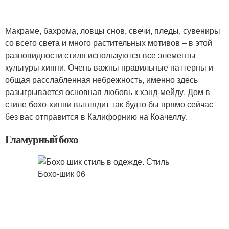
Макраме, бахрома, ловцы снов, свечи, пледы, сувениры
со всего света и много растительных мотивов – в этой
разновидности стиля используются все элементы
культуры хиппи. Очень важны правильные паттерны и
общая расслабленная небрежность, именно здесь
разыгрывается основная любовь к хэнд-мейду. Дом в
стиле бохо-хиппи выглядит так будто бы прямо сейчас
без вас отправится в Калифорнию на Коачеллу.
Гламурный бохо