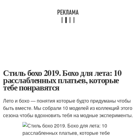
Стиль бохо 2019. Бохо для лета: 10
расслабленных платьев, которые
тебе понравятся
Лето и бохо — понятия которые будто придуманы чтобы
быть вместе. Мы собрали 10 моделей из коллекций этого
сезона чтобы вдохновить тебя на модные эксперименты.