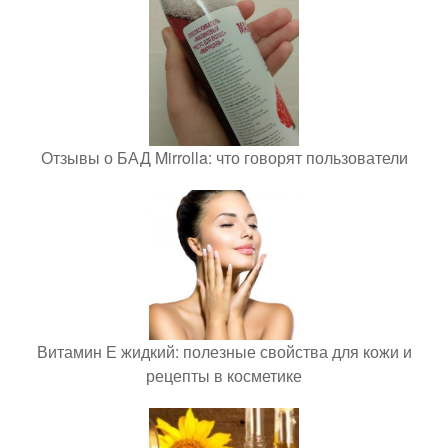
Отзывы о БАД Mirrolla: что говорят пользователи
Витамин Е жидкий: полезные свойства для кожи и
рецепты в косметике