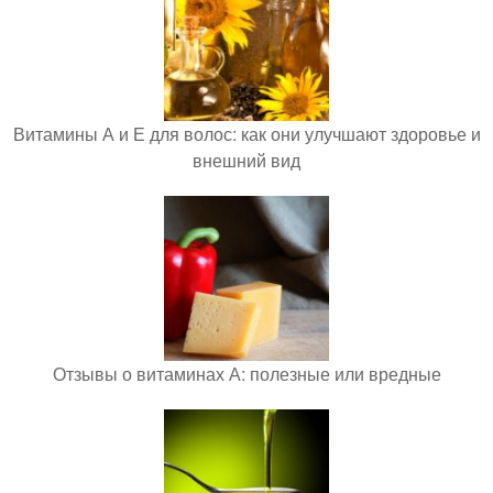
Витамины А и Е для волос: как они улучшают здоровье и
внешний вид
Отзывы о витаминах А: полезные или вредные