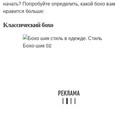
начать? Попробуйте определить, какой бохо вам
нравится больше:
Классический бохо