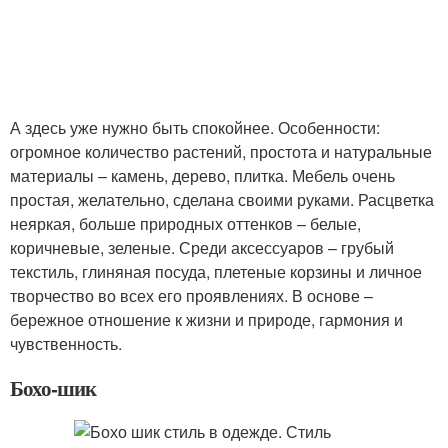
А здесь уже нужно быть спокойнее. Особенности:
огромное количество растений, простота и натуральные
материалы – камень, дерево, плитка. Мебель очень
простая, желательно, сделана своими руками. Расцветка
неяркая, больше природных оттенков – белые,
коричневые, зеленые. Среди аксессуаров – грубый
текстиль, глиняная посуда, плетеные корзины и личное
творчество во всех его проявлениях. В основе –
бережное отношение к жизни и природе, гармония и
чувственность.
Бохо-шик