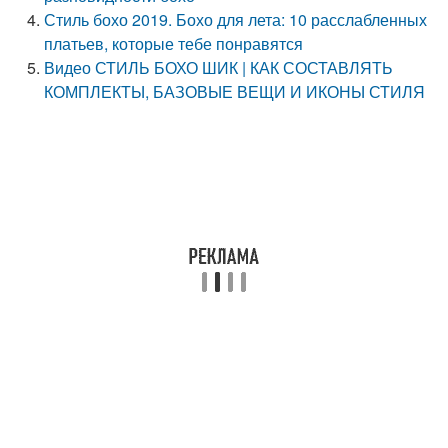
Стиль бохо 2019. Бохо для лета: 10 расслабленных
платьев, которые тебе понравятся
Видео СТИЛЬ БОХО ШИК | КАК СОСТАВЛЯТЬ
КОМПЛЕКТЫ, БАЗОВЫЕ ВЕЩИ И ИКОНЫ СТИЛЯ