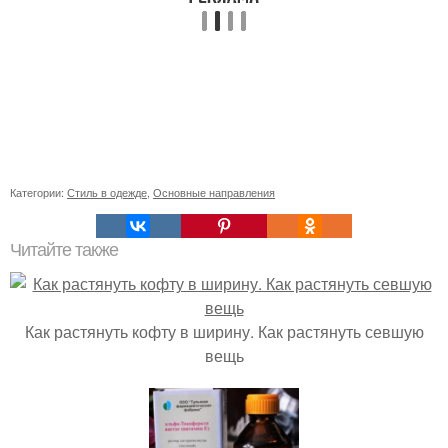
Категории:
Стиль в одежде
,
Основные направления
Читайте также
Как растянуть кофту в ширину. Как растянуть севшую
вещь