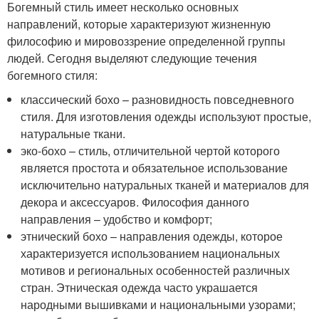
Богемный стиль имеет несколько основных
направлений, которые характеризуют жизненную
философию и мировоззрение определенной группы
людей. Сегодня выделяют следующие течения
богемного стиля:
классический бохо – разновидность повседневного
стиля. Для изготовления одежды используют простые,
натуральные ткани.
эко-бохо – стиль, отличительной чертой которого
является простота и обязательное использование
исключительно натуральных тканей и материалов для
декора и аксессуаров. Философия данного
направления – удобство и комфорт;
этнический бохо – направления одежды, которое
характеризуется использованием национальных
мотивов и региональных особенностей различных
стран. Этническая одежда часто украшается
народными вышивками и национальными узорами;