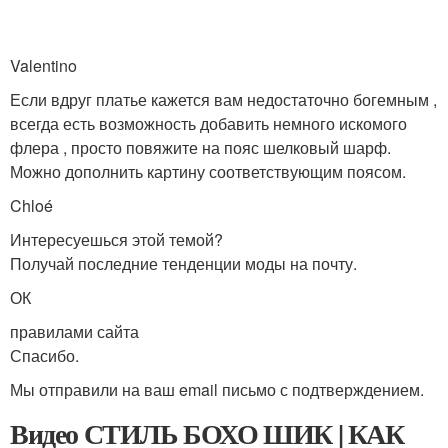
Valentino
Если вдруг платье кажется вам недостаточно богемным ,
всегда есть возможность добавить немного искомого
флера , просто повяжите на пояс шелковый шарф.
Можно дополнить картину соответствующим поясом.
Chloé
Интересуешься этой темой?
Получай последние тенденции моды на почту.
ОК
правилами сайта
Спасибо.
Мы отправили на ваш email письмо с подтверждением.
Видео СТИЛЬ БОХО ШИК | КАК