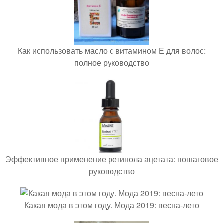
Как использовать масло с витамином Е для волос:
полное руководство
Эффективное применение ретинола ацетата: пошаговое
руководство
Какая мода в этом году. Мода 2019: весна-лето