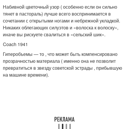
Набивной цветочный узор ( особенно если он сильно
тянет в пастораль) лучше всего воспринимается в
сочетании с открытыми ногами и небрежной укладкой.
Никаких облегающих силуэтов и «волоска к волоску»,
иначе вы рискуете свалиться в «сельский шик».
Coach 1941
Гиперобъемы — то , что может быть компенсировано
прозрачностью материала ( именно она не позволит
превратиться в звезду советской эстрады , прибывшую
на машине времени).