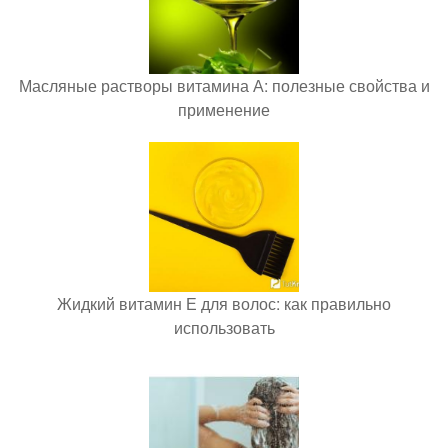
Масляные растворы витамина А: полезные свойства и
применение
Жидкий витамин Е для волос: как правильно
использовать