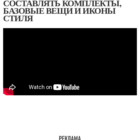
СОСТАВЛЯТЬ КОМПЛЕКТЫ,
БАЗОВЫЕ ВЕЩИ И ИКОНЫ
СТИЛЯ