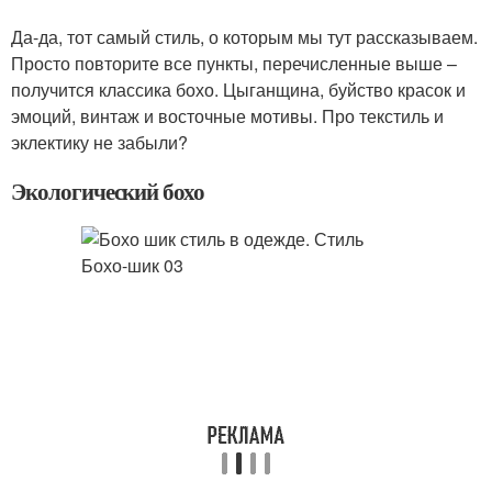
Да-да, тот самый стиль, о которым мы тут рассказываем.
Просто повторите все пункты, перечисленные выше –
получится классика бохо. Цыганщина, буйство красок и
эмоций, винтаж и восточные мотивы. Про текстиль и
эклектику не забыли?
Экологический бохо