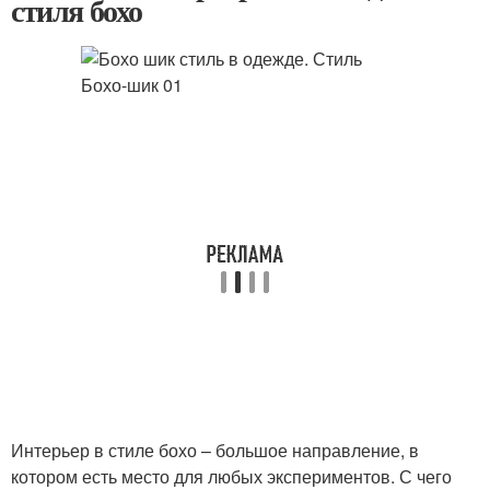
стиля бохо
Интерьер в стиле бохо – большое направление, в
котором есть место для любых экспериментов. С чего