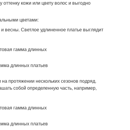
оттенку кожи или цвету волос и выгодно
уальными цветами:
 и весны. Светлое удлиненное платье выглядит
 на протяжении нескольких сезонов подряд.
рашать собой определенную часть, например,