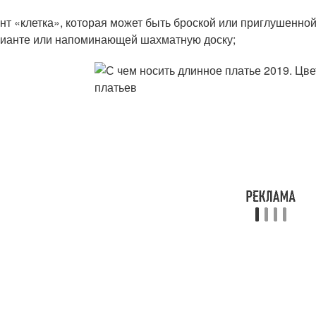
нт «клетка», которая может быть броской или приглушенно
ианте или напоминающей шахматную доску;