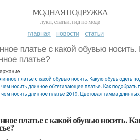
МОДНАЯ ПОДРУЖКА
луки, статьи, гид по моде
главная
новости
статьи
нное платье с какой обувью носить. 
нное платье?
ержание
линное платье с какой обувью носить. Какую обувь одеть п
 чем носить длинное обтягивающее платье. Как подобрать 
 чем носить длинное платье 2019. Цветовая гамма длинных
нное платье с какой обувью носить. Ка
тье?