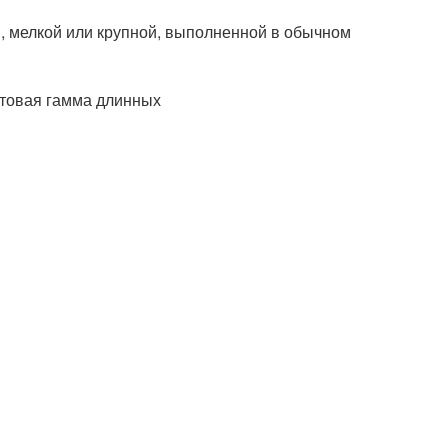
й, мелкой или крупной, выполненной в обычном