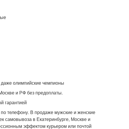
ные
 даже олимпийские чемпионы
 Москве и РФ без предоплаты.
й гарантией
 по телефону. В продаже мужские и женские
чек самовывоза в Екатеринбурге, Москве и
прессионным эффектом курьером или почтой