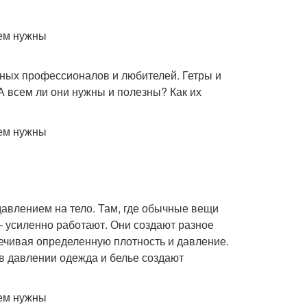
ных профессионалов и любителей. Гетры и
А всем ли они нужны и полезны? Как их
авлением на тело. Там, где обычные вещи
– усиленно работают. Они создают разное
печивая определенную плотность и давление.
в давлении одежда и белье создают