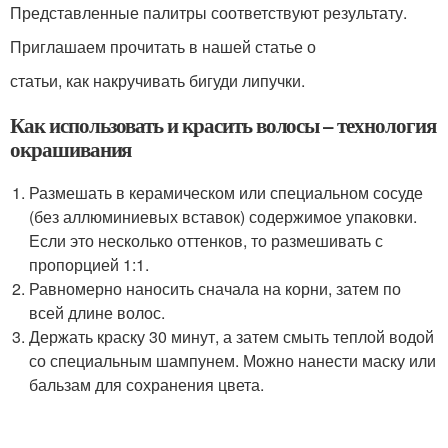
Представленные палитры соответствуют результату.
Приглашаем прочитать в нашей статье о
статьи, как накручивать бигуди липучки.
Как использовать и красить волосы – технология
окрашивания
Размешать в керамическом или специальном сосуде
(без аллюминиевых вставок) содержимое упаковки.
Если это несколько оттенков, то размешивать с
пропорцией 1:1.
Равномерно наносить сначала на корни, затем по
всей длине волос.
Держать краску 30 минут, а затем смыть теплой водой
со специальным шампунем. Можно нанести маску или
бальзам для сохранения цвета.