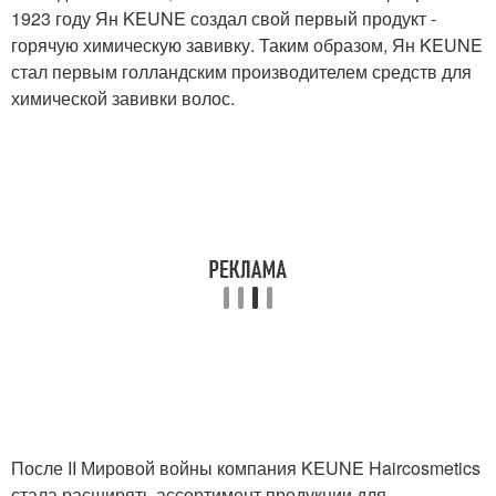
1923 году Ян KEUNE создал свой первый продукт -
горячую химическую завивку. Таким образом, Ян KEUNE
стал первым голландским производителем средств для
химической завивки волос.
После II Мировой войны компания KEUNE Haircosmetics
стала расширять ассортимент продукции для