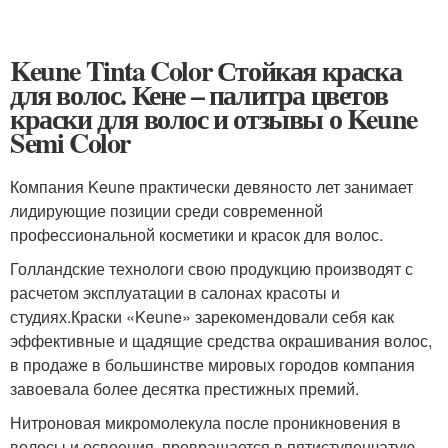
Keune Tinta Color Стойкая краска
для волос. Кене – палитра цветов
краски для волос и отзывы о Keune
Semi Color
Компания Keune практически девяносто лет занимает
лидирующие позиции среди современной
профессиональной косметики и красок для волос.
Голландские технологи свою продукцию производят с
расчетом эксплуатации в салонах красоты и
студиях.Краски «Keune» зарекомендовали себя как
эффективные и щадящие средства окрашивания волос,
в продаже в большинстве мировых городов компания
завоевала более десятка престижных премий.
Нитроновая микромолекула после проникновения в
волосы и освоения, превращается в пятиступенчатую