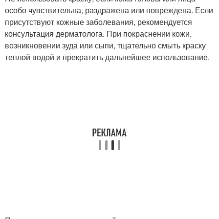
особо чувствительна, раздражена или повреждена. Если
присутствуют кожные заболевания, рекомендуется
консультация дерматолога. При покраснении кожи,
возникновении зуда или сыпи, тщательно смыть краску
теплой водой и прекратить дальнейшее использование.