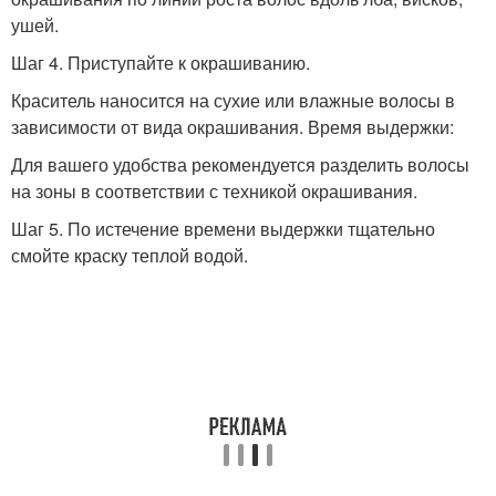
ушей.
Шаг 4. Приступайте к окрашиванию.
Краситель наносится на сухие или влажные волосы в
зависимости от вида окрашивания. Время выдержки:
Для вашего удобства рекомендуется разделить волосы
на зоны в соответствии с техникой окрашивания.
Шаг 5. По истечение времени выдержки тщательно
смойте краску теплой водой.