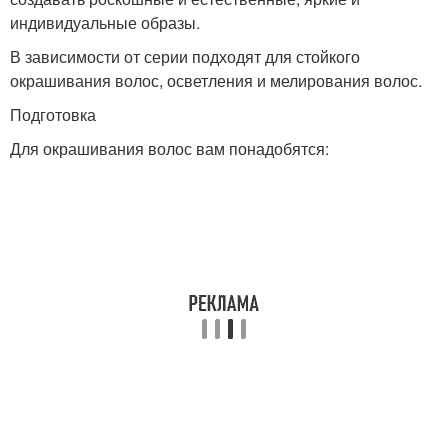
индивидуальные образы.
В зависимости от серии подходят для стойкого
окрашивания волос, осветления и мелирования волос.
Подготовка
Для окрашивания волос вам понадобятся: