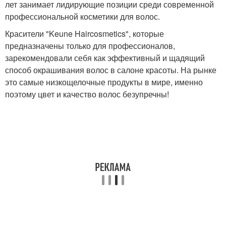
лет занимает лидирующие позиции среди современной
профессиональной косметики для волос.
Красители "Keune Haircosmetics", которые
предназначены только для профессионалов,
зарекомендовали себя как эффективный и щадящий
способ окрашивания волос в салоне красоты. На рынке
это самые низкощелочные продукты в мире, именно
поэтому цвет и качество волос безупречны!