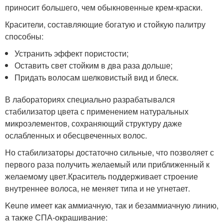
приносит большего, чем обыкновенные крем-краски.
Красители, составляющие богатую и стойкую палитру
способны:
Устранить эффект пористости;
Оставить свет стойким в два раза дольше;
Придать волосам шелковистый вид и блеск.
В лабораториях специально разрабатывался
стабилизатор цвета с применением натуральных
микроэлементов, сохраняющий структуру даже
ослабленных и обесцвеченных волос.
Но стабилизаторы достаточно сильные, что позволяет с
первого раза получить желаемый или приближенный к
желаемому цвет.Краситель поддерживает строение
внутреннее волоса, не меняет типа и не угнетает.
Keune имеет как аммиачную, так и безаммиачную линию,
а также СПА-окрашивание: