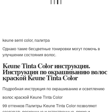
keune semi color, палитра
Однако такие бесцветные тонировки могут помочь в
улучшении состояния волос.
Keune Tinta Color инструкция.
Инструкция по окрашиванию волос
краской Keune Tinta Color
Подробная инструкция по окрашиванию и осветлению
волос краской Keune Tinta Color
99 оттенков Палитры Keune Tinta Color позволяют
создавать роскошные и естественные, яркие и