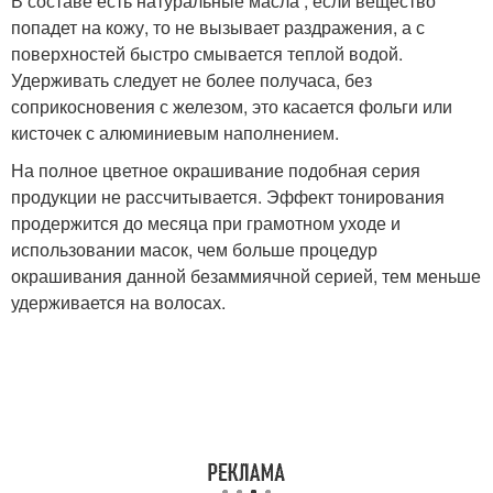
В составе есть натуральные масла , если вещество
попадет на кожу, то не вызывает раздражения, а с
поверхностей быстро смывается теплой водой.
Удерживать следует не более получаса, без
соприкосновения с железом, это касается фольги или
кисточек с алюминиевым наполнением.
На полное цветное окрашивание подобная серия
продукции не рассчитывается. Эффект тонирования
продержится до месяца при грамотном уходе и
использовании масок, чем больше процедур
окрашивания данной безаммиячной серией, тем меньше
удерживается на волосах.