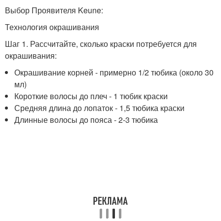
Выбор Проявителя Keune:
Технология окрашивания
Шаг 1. Рассчитайте, сколько краски потребуется для
окрашивания:
Окрашивание корней - примерно 1/2 тюбика (около 30
мл)
Короткие волосы до плеч - 1 тюбик краски
Средняя длина до лопаток - 1,5 тюбика краски
Длинные волосы до пояса - 2-3 тюбика