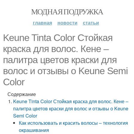
МОДНАЯ ПОДРУЖКА
главная
новости
статьи
Keune Tinta Color Стойкая
краска для волос. Кене –
палитра цветов краски для
волос и отзывы о Keune Semi
Color
Содержание
Keune Tinta Color Стойкая краска для волос. Кене –
палитра цветов краски для волос и отзывы о Keune
Semi Color
Как использовать и красить волосы – технология
окрашивания