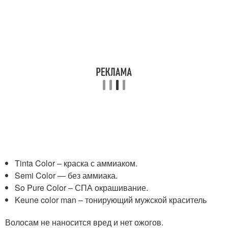
Tinta Color – краска с аммиаком.
Semi Color — без аммиака.
So Pure Color – СПА окрашивание.
Keune color man – тонирующий мужской краситель
Волосам не наносится вред и нет ожогов.