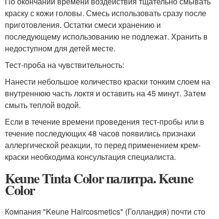
По окончании времени воздействия тщательно смывать
краску с кожи головы. Смесь использовать сразу после
приготовления. Остатки смеси хранению и
последующему использованию не подлежат. Хранить в
недоступном для детей месте.
Тест-проба на чувствительность:
Нанести небольшое количество краски тонким слоем на
внутреннюю часть локтя и оставить на 45 минут. Затем
смыть теплой водой.
Если в течение времени проведения тест-пробы или в
течение последующих 48 часов появились признаки
аллергической реакции, то перед применением крем-
краски необходима консультация специалиста.
Keune Tinta Color палитра. Keune
Color
Компания "Keune Haircosmetics" (Голландия) почти сто