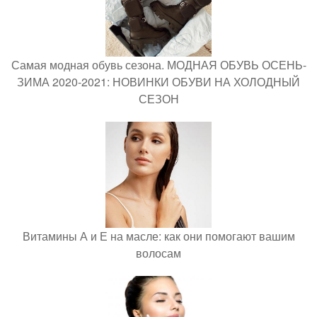
Самая модная обувь сезона. МОДНАЯ ОБУВЬ ОСЕНЬ-
ЗИМА 2020-2021: НОВИНКИ ОБУВИ НА ХОЛОДНЫЙ
СЕЗОН
Витамины А и Е на масле: как они помогают вашим
волосам