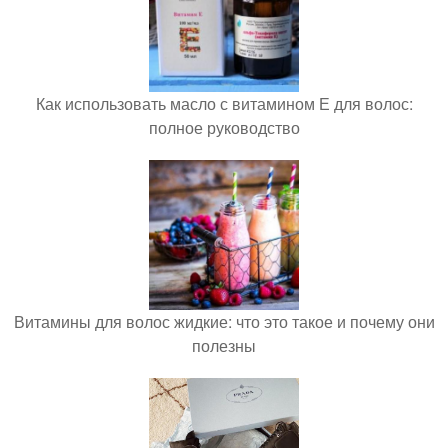
Как использовать масло с витамином Е для волос:
полное руководство
Витамины для волос жидкие: что это такое и почему они
полезны