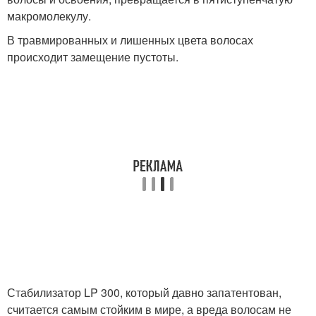
макромолекулу.
В травмированных и лишенных цвета волосах
происходит замещение пустоты.
Стабилизатор LP 300, который давно запатентован,
считается самым стойким в мире, а вреда волосам не