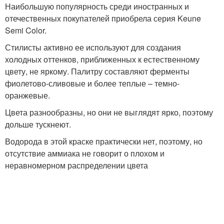
Наибольшую популярность среди иностранных и
отечественных покупателей приобрела серия Keune
Semi Color.
Стилисты активно ее используют для создания
холодных оттенков, приближенных к естественному
цвету, не яркому. Палитру составляют ферменты
фиолетово-сливовые и более теплые – темно-
оранжевые.
Цвета разнообразны, но они не выглядят ярко, поэтому
дольше тускнеют.
Водорода в этой краске практически нет, поэтому, но
отсутствие аммиака не говорит о плохом и
неравномерном распределении цвета