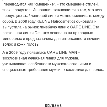
(переводится как "смешение") - это смешение стилей,
эпох, продуктов. Инновация заключается в том, что всю
продукцию стайлинговой линии можно смешивать между
собой. В 2008 году KEUNE Haircosmetics обновила и
выпустила на рынок лечебную линию CARE LINE. Эта
роскошная линия Dе Luxe основана на природных
минералах и предназначена для интенсивного лечения
волос и кожи головы.
А в 2009 году появилась CARE LINE MAN –
эксклюзивная лечебная линия для мужчин,
учитывающая особенности мужского организма и
специальные требования мужчин к косметике для волос.