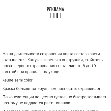
Но на длительности сохранения цвета состав краски
сказывается. Как указывается в инструкции, стойкость
после первого окрашивания составляет от 8 до 10
смытий при правильном уходе.
keune semi color
Краска больше тонирует, чем полностью окрашивает.
По консистенции вещество густое, но быстро застывает,
поэтому не поддается растягиванию.