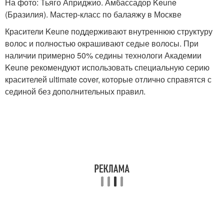
На фото: Тьяго Априджио. Амбассадор Keune
(Бразилия). Мастер-класс по балаяжу в Москве
Красители Keune поддерживают внутреннюю структуру
волос и полностью окрашивают седые волосы. При
наличии примерно 50% седины технологи Академии
Keune рекомендуют использовать специальную серию
красителей ultimate cover, которые отлично справятся с
сединой без дополнительных правил.