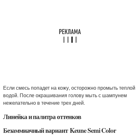
Если смесь попадет на кожу, осторожно промыть теплой
водой. После окрашивания голову мыть с шампунем
нежелательно в течение трех дней.
Линейка и палитра оттенков
Безаммиачный вариант Keune Semi Color