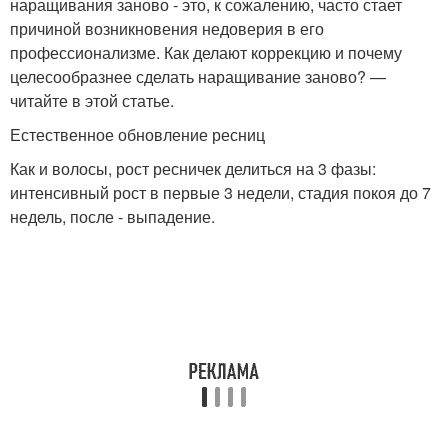
наращивания заново ­- это, к сожалению, часто стает
причиной возникновения недоверия в его
профессионализме. Как делают коррекцию и почему
целесообразнее сделать наращивание заново? ­—
читайте в этой статье.
Естественное обновление ресниц
Как и волосы, рост ресничек делиться на 3 фазы:
интенсивный рост в первые 3 недели, стадия покоя до 7
недель, после ­- выпадение.