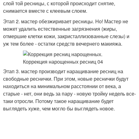
слой той ресницы, с которой происходит снятие,
снимается вместе с клеевым слоем.
Этап 2. мастер обезжиривает ресницы. Но! Мастер не
может удалить естественные загрязнения (жиры,
отмершие клетки кожи, закристаллизованные слезы) и
уж тем более - остатки средств вечернего макияжа.
Этап 3. мастер производит наращивание ресниц на
свободные реснички. При этом, новые реснички будут
находиться на минимальном расстоянии от века, а
старые - нет, они ведь за пару - новую тройку недель все-
таки отросли. Потому такое наращивание будет
выглядеть хуже, чем могло бы выглядеть новое.