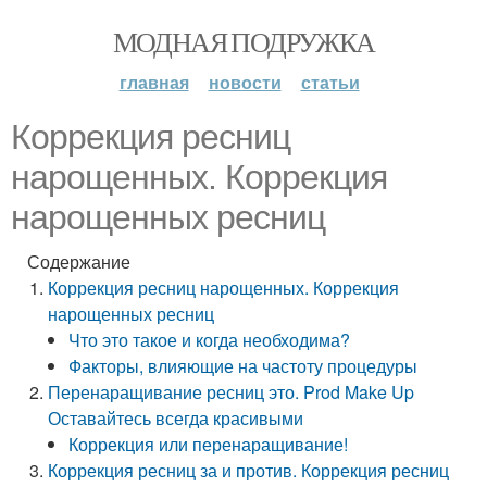
МОДНАЯ ПОДРУЖКА
главная
новости
статьи
Коррекция ресниц
нарощенных. Коррекция
нарощенных ресниц
Содержание
Коррекция ресниц нарощенных. Коррекция
нарощенных ресниц
Что это такое и когда необходима?
Факторы, влияющие на частоту процедуры
Перенаращивание ресниц это. Prod Make Up
Оставайтесь всегда красивыми
Коррекция или перенаращивание!
Коррекция ресниц за и против. Коррекция ресниц