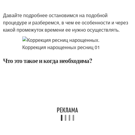
Давайте подробнее остановимся на подобной
процедуре и разберемся, в чем ее особенности и через
какой промежуток времени ее нужно осуществлять.
Что это такое и когда необходима?