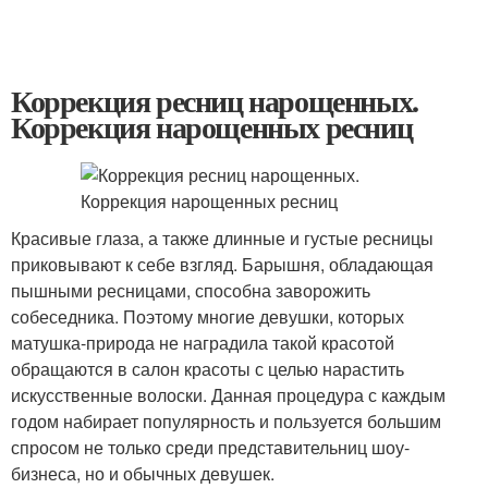
Коррекция ресниц нарощенных.
Коррекция нарощенных ресниц
Красивые глаза, а также длинные и густые ресницы
приковывают к себе взгляд. Барышня, обладающая
пышными ресницами, способна заворожить
собеседника. Поэтому многие девушки, которых
матушка-природа не наградила такой красотой
обращаются в салон красоты с целью нарастить
искусственные волоски. Данная процедура с каждым
годом набирает популярность и пользуется большим
спросом не только среди представительниц шоу-
бизнеса, но и обычных девушек.