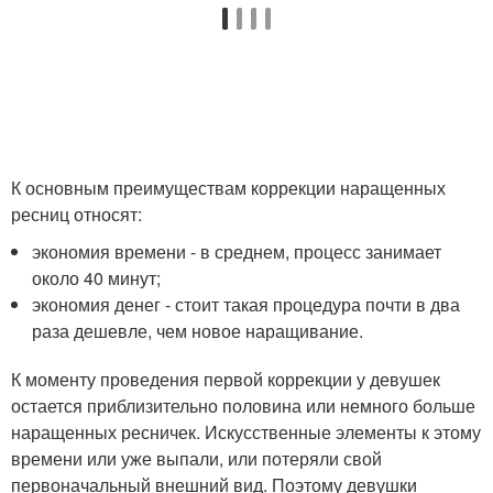
К основным преимуществам коррекции наращенных
ресниц относят:
экономия времени - в среднем, процесс занимает
около 40 минут;
экономия денег - стоит такая процедура почти в два
раза дешевле, чем новое наращивание.
К моменту проведения первой коррекции у девушек
остается приблизительно половина или немного больше
наращенных ресничек. Искусственные элементы к этому
времени или уже выпали, или потеряли свой
первоначальный внешний вид. Поэтому девушки