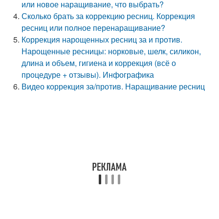
или новое наращивание, что выбрать?
Сколько брать за коррекцию ресниц. Коррекция
ресниц или полное перенаращивание?
Коррекция нарощенных ресниц за и против.
Нарощенные ресницы: норковые, шелк, силикон,
длина и объем, гигиена и коррекция (всё о
процедуре + отзывы). Инфографика
Видео коррекция за/против. Наращивание ресниц