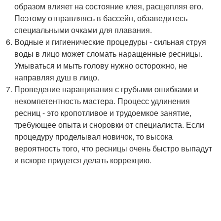
образом влияет на состояние клея, расщепляя его.
Поэтому отправляясь в бассейн, обзаведитесь
специальными очками для плавания.
Водные и гигиенические процедуры - сильная струя
воды в лицо может сломать наращенные ресницы.
Умываться и мыть голову нужно осторожно, не
направляя душ в лицо.
Проведение наращивания с грубыми ошибками и
некомпетентность мастера. Процесс удлинения
ресниц - это кропотливое и трудоемкое занятие,
требующее опыта и сноровки от специалиста. Если
процедуру проделывал новичок, то высока
вероятность того, что ресницы очень быстро выпадут
и вскоре придется делать коррекцию.