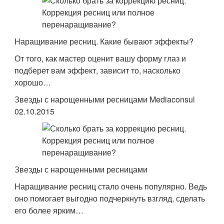
Наращивание ресниц. Какие бывают эффекты?
От того, как мастер оценит вашу форму глаз и
подберет вам эффект, зависит то, насколько
хорошо…
Звезды с нарощенными ресницами Mediaconsul
02.10.2015
Звезды с нарощенными ресницами
Наращивание ресниц стало очень популярно. Ведь
оно помогает выгодно подчеркнуть взгляд, сделать
его более ярким…