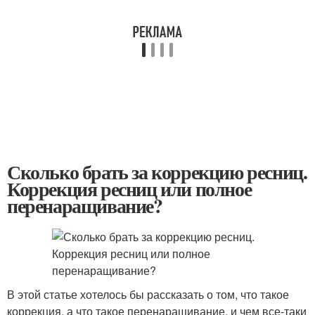
Сколько брать за коррекцию ресниц.
Коррекция ресниц или полное
перенаращивание?
В этой статье хотелось бы рассказать о том, что такое
коррекция, а что такое перенаращивание, и чем все-таки