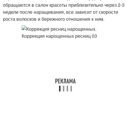
обращаются в салон красоты приблизительно через 2-3
недели после наращивания, все зависит от скорости
роста волосков и бережного отношения к ним.