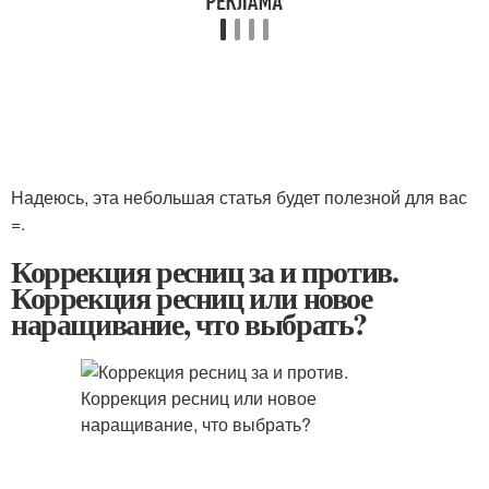
Надеюсь, эта небольшая статья будет полезной для вас
=.
Коррекция ресниц за и против.
Коррекция ресниц или новое
наращивание, что выбрать?