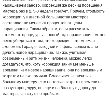
наращиваем заново. Коррекция же ресниц посещения
мастера раз в 2, 5-3 недели требует. Причем, стоимость
коррекции, у известной большинства мастеров
составляет не менее 70 процентов от цены
наращивания. Таким образом, если рассчитать
стоимость процедур за полный год наращивания, можно
легко убедиться в том, что коррекция - это мнимая
экономия. Гораздо выгодней и в финансовом плане
делать новое наращивание. Так же, учитывая
современный ритм жизни человека, можно легко
догадаться, что, хоть коррекция занимает меньше
времени, чем новое наращивание, она по временным
затратам не экономична. Более частые визиты к
большому мастеру - это не только затраты времени на
разную процедуру, но еще и на большую дорогу до
мастера, зачастую по пробкам.