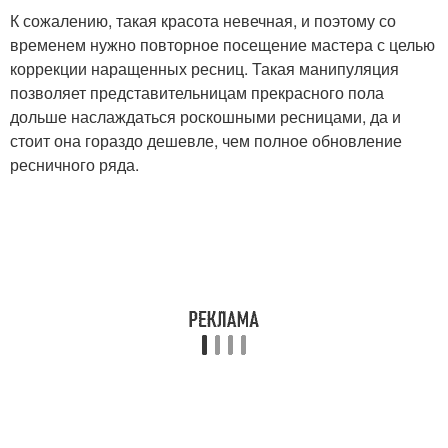
К сожалению, такая красота невечная, и поэтому со
временем нужно повторное посещение мастера с целью
коррекции наращенных ресниц. Такая манипуляция
позволяет представительницам прекрасного пола
дольше наслаждаться роскошными ресницами, да и
стоит она гораздо дешевле, чем полное обновление
ресничного ряда.