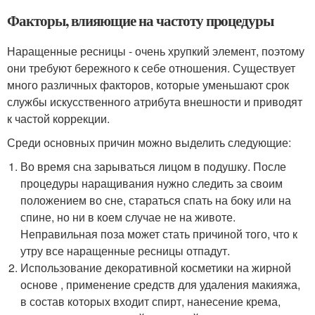
Факторы, влияющие на частоту процедуры
Наращенные ресницы - очень хрупкий элемент, поэтому
они требуют бережного к себе отношения. Существует
много различных факторов, которые уменьшают срок
службы искусственного атрибута внешности и приводят
к частой коррекции.
Среди основных причин можно выделить следующие:
Во время сна зарываться лицом в подушку. После
процедуры наращивания нужно следить за своим
положением во сне, стараться спать на боку или на
спине, но ни в коем случае не на животе.
Неправильная поза может стать причиной того, что к
утру все наращенные ресницы отпадут.
Использование декоративной косметики на жирной
основе , применение средств для удаления макияжа,
в состав которых входит спирт, нанесение крема,