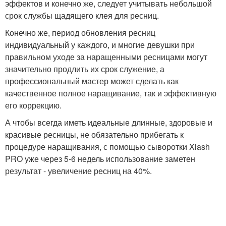
эффектов и конечно же, следует учитывать небольшой
срок службы щадящего клея для ресниц.
Конечно же, период обновления ресниц
индивидуальный у каждого, и многие девушки при
правильном уходе за наращенными ресницами могут
значительно продлить их срок служение, а
профессиональный мастер может сделать как
качественное полное наращивание, так и эффективную
его коррекцию.
А чтобы всегда иметь идеальные длинные, здоровые и
красивые ресницы, не обязательно прибегать к
процедуре наращивания, с помощью сыворотки Xlash
PRO уже через 5-6 недель использование заметен
результат ­- увеличение ресниц на 40%.