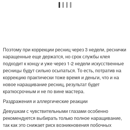
Поэтому при коррекции ресниц через 3 недели, реснички
наращенные еще держатся, но срок службы клея
подходит к концу и уже через 1-2 недели искусственные
ресницы будут сильно осыпаться. То есть, потратив на
коррекцию практически тоже время и деньги, что и на
новое наращивание ресниц, результат будет
краткосрочным и не по вине мастера.
Раздражения и аллергические реакции
Девушкам с чувствительными глазами особенно
рекомендуется выбирать только полное наращивание,
так как это снижает риск возникновения побочных