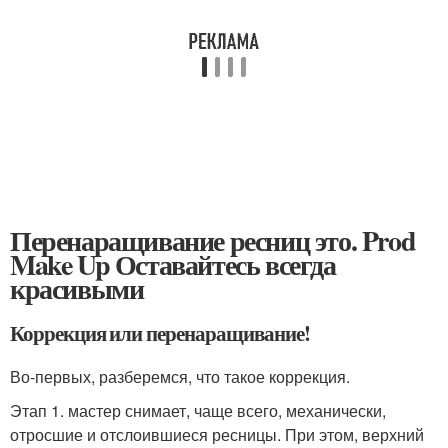
Перенаращивание ресниц это. Prod
Make Up Оставайтесь всегда
красивыми
Коррекция или перенаращивание!
Во-первых, разберемся, что такое коррекция.
Этап 1. мастер снимает, чаще всего, механически,
отросшие и отслоившиеся ресницы. При этом, верхний