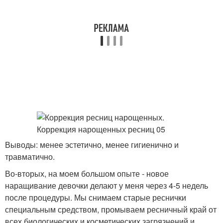
Выводы: менее эстетично, менее гигиенично и
травматично.
Во-вторых, на моем большом опыте - новое
наращивание девочки делают у меня через 4-5 недель
после процедуры. Мы снимаем старые реснички
специальным средством, промываем ресничный край от
всех биологических и косметических загрязнений и