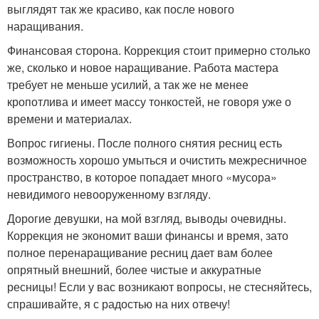
выглядят так же красиво, как после нового
наращивания.
Финансовая сторона. Коррекция стоит примерно столько
же, сколько и новое наращивание. Работа мастера
требует не меньше усилий, а так же не менее
кропотлива и имеет массу тонкостей, не говоря уже о
времени и материалах.
Вопрос гигиены. После полного снятия ресниц есть
возможность хорошо умыться и очистить межресничное
пространство, в которое попадает много «мусора»
невидимого невооруженному взгляду.
Дорогие девушки, на мой взгляд, выводы очевидны.
Коррекция не экономит ваши финансы и время, зато
полное перенаращивание ресниц дает вам более
опрятный внешний, более чистые и аккуратные
ресницы! Если у вас возникают вопросы, не стесняйтесь,
спрашивайте, я с радостью на них отвечу!