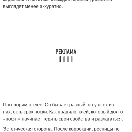
выглядят менее аккуратно.
Поговорим о клее. Он бывает разный, но у всех из
них, есть срок носки. Как правило, клей, который долго
«носят» начинает терять свои свойства и разлагаться.
Эстетическая сторона. После коррекции, ресницы не