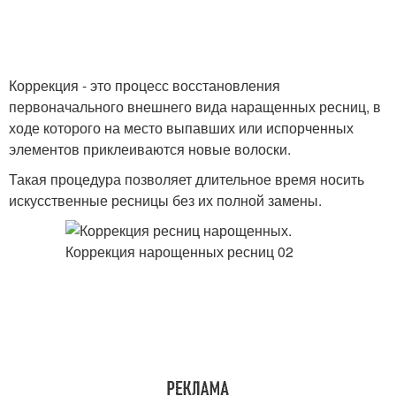
Коррекция - это процесс восстановления
первоначального внешнего вида наращенных ресниц, в
ходе которого на место выпавших или испорченных
элементов приклеиваются новые волоски.
Такая процедура позволяет длительное время носить
искусственные ресницы без их полной замены.