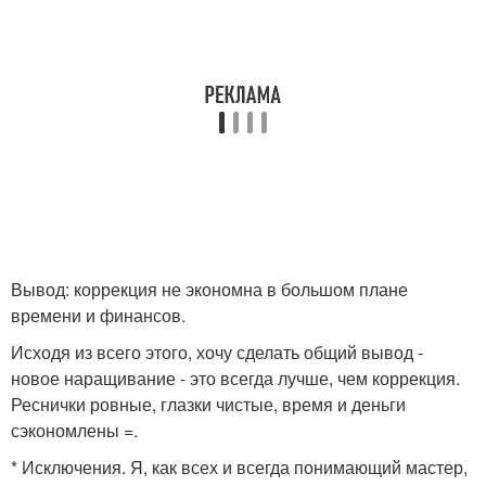
Вывод: коррекция не экономна в большом плане
времени и финансов.
Исходя из всего этого, хочу сделать общий вывод -
новое наращивание - это всегда лучше, чем коррекция.
Реснички ровные, глазки чистые, время и деньги
сэкономлены =.
* Исключения. Я, как всех и всегда понимающий мастер,