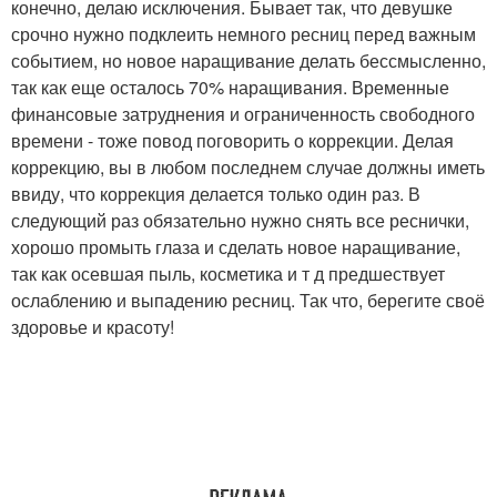
конечно, делаю исключения. Бывает так, что девушке
срочно нужно подклеить немного ресниц перед важным
событием, но новое наращивание делать бессмысленно,
так как еще осталось 70% наращивания. Временные
финансовые затруднения и ограниченность свободного
времени - тоже повод поговорить о коррекции. Делая
коррекцию, вы в любом последнем случае должны иметь
ввиду, что коррекция делается только один раз. В
следующий раз обязательно нужно снять все реснички,
хорошо промыть глаза и сделать новое наращивание,
так как осевшая пыль, косметика и т д предшествует
ослаблению и выпадению ресниц. Так что, берегите своё
здоровье и красоту!