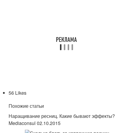
56 Likes
Похожие статьи
Наращивание ресниц. Какие бывают эффекты?
Mediaconsul 02.10.2015