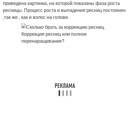
приведена картинка, на которой показаны фаза роста
ресницы. Процесс роста и выпадения ресниц постоянен
,так же , как и волос на голове.