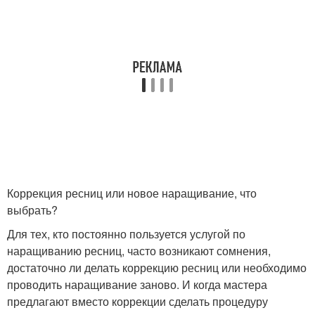
Коррекция ресниц или новое наращивание, что
выбрать?
Для тех, кто постоянно пользуется услугой по
наращиванию ресниц, часто возникают сомнения,
достаточно ли делать коррекцию ресниц или необходимо
проводить наращивание заново. И когда мастера
предлагают вместо коррекции сделать процедуру