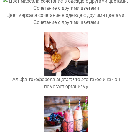
Цвет марсала сочетание в одежде с другими цветами.
Сочетание с другими цветами
Альфа-токоферола ацетат: что это такое и как он
помогает организму