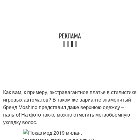
Как вам, к примеру, экстравагантное платье в стилистике
игровых автоматов? В таком же варианте знаменитый
бренд Moshino представил даже верхнюю одежду –
пальто! На фото также можно отметить мегаобъемную
укладку волос.