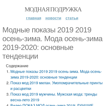
МОДНАЯ ПОДРУЖКА
главная
новости
статьи
Модные показы 2019 2019
осень-зима. Мода осень-зима
2019-2020: основные
тенденции
Содержание
Модные показы 2019 2019 осень-зима. Мода осень-
зима 2019-2020: основные тенденции
Показ мод 2019 милан. Умопомрачительные принты
и расцветки
Показ мод 2019 мужчины. Мужская мода: тренды
весна-лето 2019
Видео ПОКАЗ МОД осень-зима 2019: ЛУЧШИЕ