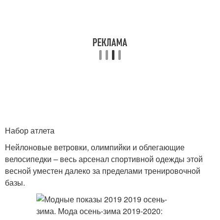
Набор атлета
Нейлоновые ветровки, олимпийки и облегающие
велосипедки – весь арсенал спортивной одежды этой
весной уместен далеко за пределами тренировочной
базы.