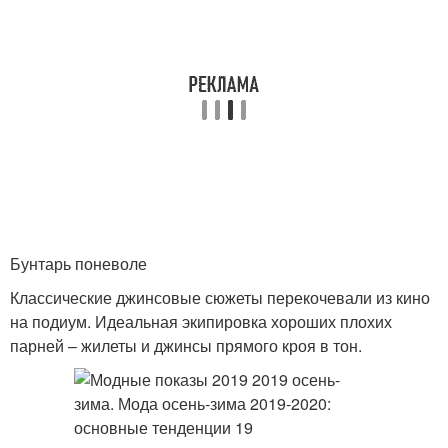
Бунтарь поневоле
Классические джинсовые сюжеты перекочевали из кино
на подиум. Идеальная экипировка хороших плохих
парней – жилеты и джинсы прямого кроя в тон.