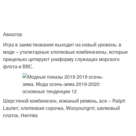
Авиатор
Игра в заимствования выходит на новый уровень: в
моде – утилитарные хлопковые комбинезоны, которые
прицельно цитируют униформу служащих морского
флота и ВВС.
Шерстяной комбинезон, кожаный ремень, все – Ralph
Lauren; хлопковая сорочка, Wooyoungmi; шелковый
платок, Hermès