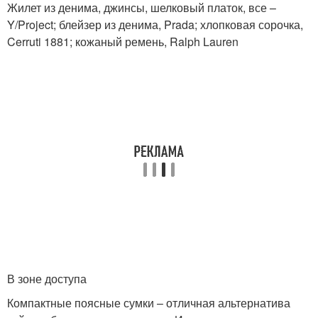
Жилет из денима, джинсы, шелковый платок, все –
Y/Project; блейзер из денима, Prada; хлопковая сорочка,
Cerruti 1881; кожаный ремень, Ralph Lauren
В зоне доступа
Компактные поясные сумки – отличная альтернатива