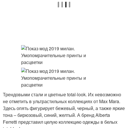
Трендовыми стали и цветные total-look. Их невозможно
не отметить в ультрастильных коллекциях от Max Mara.
Здесь опять фигурирует бежевый, черный, а также яркие
тона – бирюзовый, синий, желтый. А бренд Alberta
Ferretti представил целую коллекцию одежды в белых