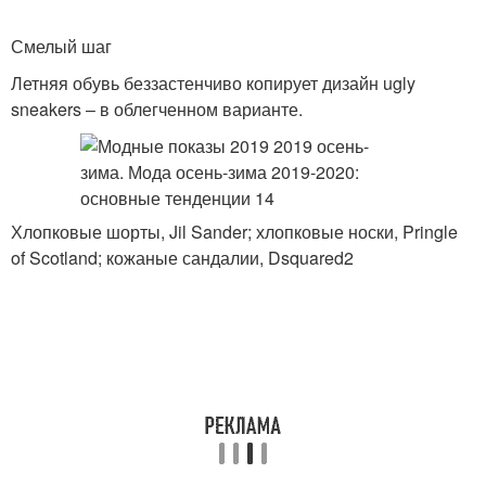
Смелый шаг
Летняя обувь беззастенчиво копирует дизайн ugly
sneakers – в облегченном варианте.
Хлопковые шорты, Jil Sander; хлопковые носки, Pringle
of Scotland; кожаные сандалии, Dsquared2