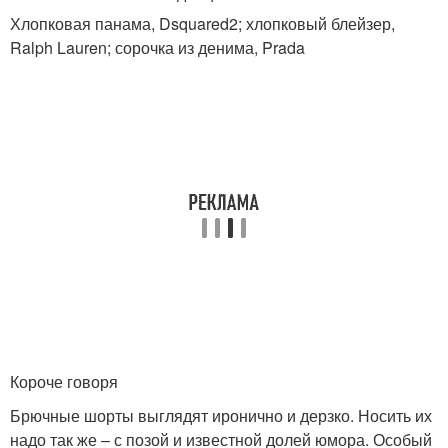
Хлопковая панама, Dsquared2; хлопковый блейзер,
Ralph Lauren; сорочка из денима, Prada
Короче говоря
Брючные шорты выглядят иронично и дерзко. Носить их
надо так же – с позой и известной долей юмора. Особый