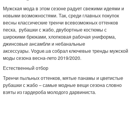
Мужская мода в этом сезоне радует свежими идеями и
новыми возможностями. Так, среди главных покупок
весны классические тренчи всевозможных оттенков
песка, рубашки с жабо, двубортные костюмы с
широкими брюками, хлопковая рабочая униформа,
джинсовые ансамбли и небанальные
аксессуары. Vogue.ua собрал ключевые тренды мужской
моды сезона весна-лето 2019/2020.
Естественный отбор
Тренчи пыльных оттенков, мятые панамы и цветистые
рубашки с жабо – самые модные вещи сезона словно
взяты из гардероба молодого дарвиниста.