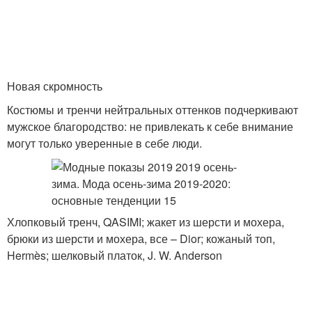
Новая скромность
Костюмы и тренчи нейтральных оттенков подчеркивают
мужское благородство: не привлекать к себе внимание
могут только уверенные в себе люди.
Хлопковый тренч, QASIMI; жакет из шерсти и мохера,
брюки из шерсти и мохера, все – Dior; кожаный топ,
Hermès; шелковый платок, J. W. Anderson