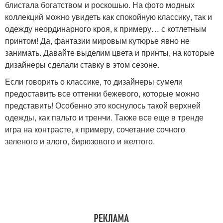
блистала богатством и роскошью. На фото модных
коллекций можно увидеть как спокойную классику, так и
одежду неординарного кроя, к примеру… с котлетным
принтом! Да, фантазии мировым кутюрье явно не
занимать. Давайте выделим цвета и принты, на которые
дизайнеры сделали ставку в этом сезоне.
Если говорить о классике, то дизайнеры сумели
предоставить все оттенки бежевого, которые можно
представить! Особенно это коснулось такой верхней
одежды, как пальто и тренчи. Также все еще в тренде
игра на контрасте, к примеру, сочетание сочного
зеленого и алого, бирюзового и желтого.