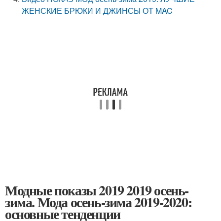
ЖЕНСКИЕ БРЮКИ И ДЖИНСЫ ОТ MAC
Модные показы 2019 2019 осень-
зима. Мода осень-зима 2019-2020:
основные тенденции