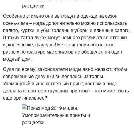
Особенно стильно они выглядят в одежде на сезон
осень-зима – когда дополнительно можно использовать
пальто, куртки, шубы, головные уборы и длинные сапоги.
В таких тотал-луках могут немного различаться оттенки
и, конечно же, фактуры! Без сочетания абсолютно
разных по фактуре материалов не обошелся ни один
модный дом.
Судя по всему, законодатели моды явно желают, чтобы
современные девушки выделялись из толпы.
Упомянутый выше котлетный принт, костюм в виде
доллара (с соответствующим принтом) – что может быть
еще оригинальнее?