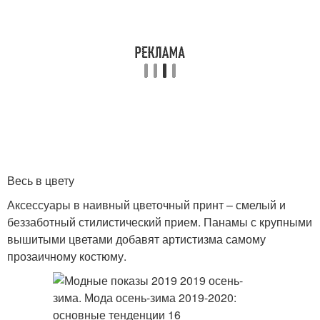
Весь в цвету
Аксессуары в наивный цветочный принт – смелый и
беззаботный стилистический прием. Панамы с крупными
вышитыми цветами добавят артистизма самому
прозаичному костюму.