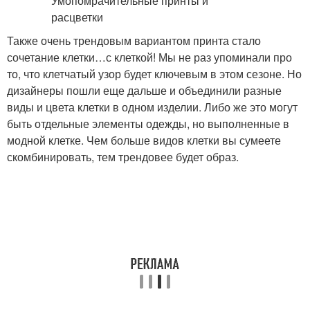
Также очень трендовым вариантом принта стало
сочетание клетки…с клеткой! Мы не раз упоминали про
то, что клетчатый узор будет ключевым в этом сезоне. Но
дизайнеры пошли еще дальше и объединили разные
виды и цвета клетки в одном изделии. Либо же это могут
быть отдельные элементы одежды, но выполненные в
модной клетке. Чем больше видов клетки вы сумеете
скомбинировать, тем трендовее будет образ.