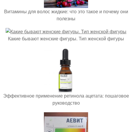
Витамины для волос жидкие: что это такое и почему они
полезны
Какие бывают женские фигуры. Тип женской фигуры
Эффективное применение ретинола ацетата: пошаговое
руководство