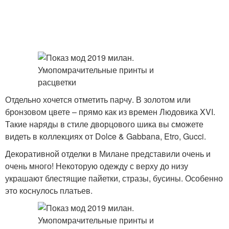
Отдельно хочется отметить парчу. В золотом или
бронзовом цвете – прямо как из времен Людовика XVI.
Такие наряды в стиле дворцового шика вы сможете
видеть в коллекциях от Dolce & Gabbana, Etro, Gucci.
Декоративной отделки в Милане представили очень и
очень много! Некоторую одежду с верху до низу
украшают блестящие пайетки, стразы, бусины. Особенно
это коснулось платьев.