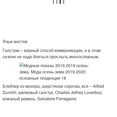
Язык жестов
Галстуки – верный способ коммуникации, и в этом
сезоне не надо бояться прослыть многословным.
Блейзер из мохера, шерстяная сорочка, все – Alfred
Dunhill; шелковый галстук, Charles Jeffrey Loverboy;
кожаный ремень, Salvatore Ferragamo