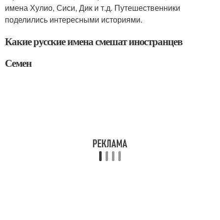
имена Хулио, Сиси, Дик и т.д. Путешественники
поделились интересными историями.
Какие русские имена смешат иностранцев
Семен