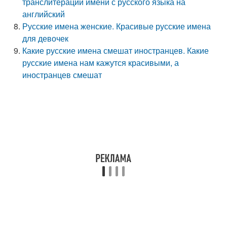
транслитерации имени с русского языка на
английский
Русские имена женские. Красивые русские имена
для девочек
Какие русские имена смешат иностранцев. Какие
русские имена нам кажутся красивыми, а
иностранцев смешат