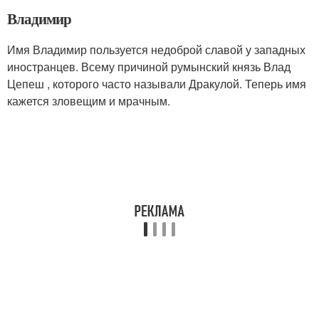
Владимир
Имя Владимир пользуется недоброй славой у западных
иностранцев. Всему причиной румынский князь Влад
Цепеш , которого часто называли Дракулой. Теперь имя
кажется зловещим и мрачным.