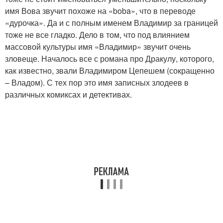
имя Вова звучит похоже на «boba», что в переводе
«дурочка». Да и с полным именем Владимир за границей
тоже не все гладко. Дело в том, что под влиянием
массовой культуры имя «Владимир» звучит очень
зловеще. Началось все с романа про Дракулу, которого,
как известно, звали Владимиром Цепешем (сокращенно
– Владом). С тех пор это имя записных злодеев в
различных комиксах и детективах.