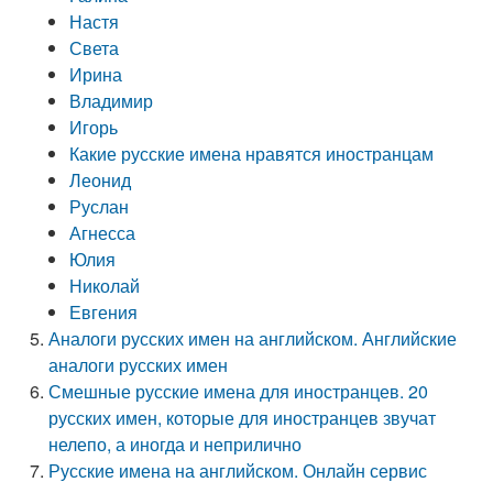
Настя
Света
Ирина
Владимир
Игорь
Какие русские имена нравятся иностранцам
Леонид
Руслан
Агнесса
Юлия
Николай
Евгения
Аналоги русских имен на английском. Английские
аналоги русских имен
Смешные русские имена для иностранцев. 20
русских имен, которые для иностранцев звучат
нелепо, а иногда и неприлично
Русские имена на английском. Онлайн сервис