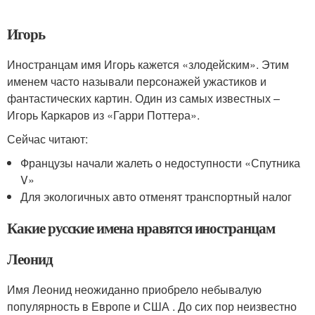
Игорь
Иностранцам имя Игорь кажется «злодейским». Этим
именем часто называли персонажей ужастиков и
фантастических картин. Один из самых известных –
Игорь Каркаров из «Гарри Поттера».
Сейчас читают:
Французы начали жалеть о недоступности «Спутника
V»
Для экологичных авто отменят транспортный налог
Какие русские имена нравятся иностранцам
Леонид
Имя Леонид неожиданно приобрело небывалую
популярность в Европе и США . До сих пор неизвестно