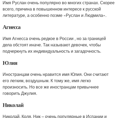
Имя Руслан очень популярно во многих странах. Скорее
всего, причина в повышенном интересе к русской
литературе, а особенно поэме «Руслан и Людмила».
Агнесса
Имя Агнесса очень редкое в России , но за границей
дела обстоят иначе. Так называют девочек, чтобы
подчеркнуть их индивидуальность и загадочность.
Юлия
Иностранцам очень нравится имя Юлия. Они считают
его легким, воздушным. К тому же, имя легко
произносить. Но все же иностранцам привычнее
говорить Джулия.
Николай
Николай, Коля, Ник – очень популярные в Испании и