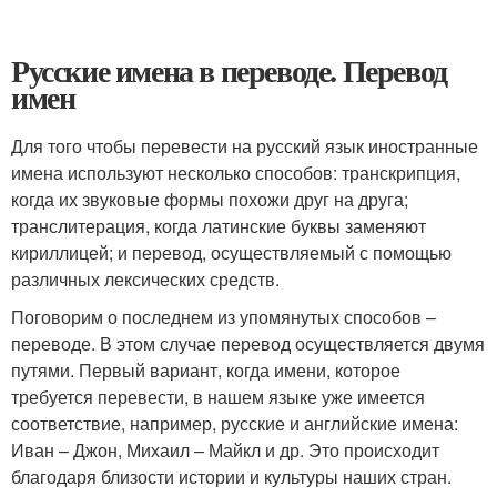
Русские имена в переводе. Перевод
имен
Для того чтобы перевести на русский язык иностранные
имена используют несколько способов: транскрипция,
когда их звуковые формы похожи друг на друга;
транслитерация, когда латинские буквы заменяют
кириллицей; и перевод, осуществляемый с помощью
различных лексических средств.
Поговорим о последнем из упомянутых способов –
переводе. В этом случае перевод осуществляется двумя
путями. Первый вариант, когда имени, которое
требуется перевести, в нашем языке уже имеется
соответствие, например, русские и английские имена:
Иван – Джон, Михаил – Майкл и др. Это происходит
благодаря близости истории и культуры наших стран.