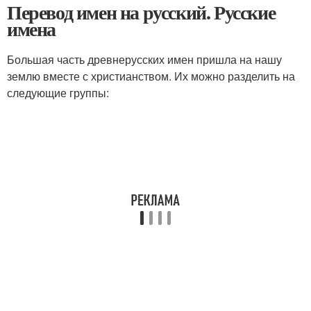
Перевод имен на русский. Русские
имена
Большая часть древнерусских имен пришла на нашу
землю вместе с христианством. Их можно разделить на
следующие группы: