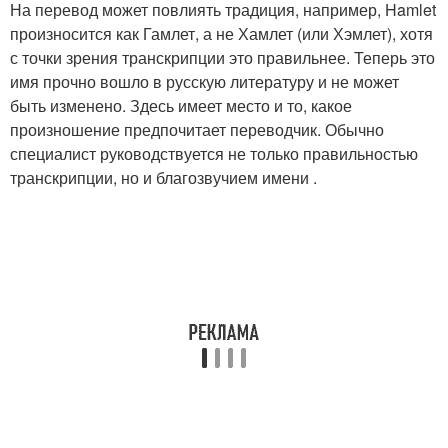
На перевод может повлиять традиция, например, Hamlet
произносится как Гамлет, а не Хамлет (или Хэмлет), хотя
с точки зрения транскрипции это правильнее. Теперь это
имя прочно вошло в русскую литературу и не может
быть изменено. Здесь имеет место и то, какое
произношение предпочитает переводчик. Обычно
специалист руководствуется не только правильностью
транскрипции, но и благозвучием имени .