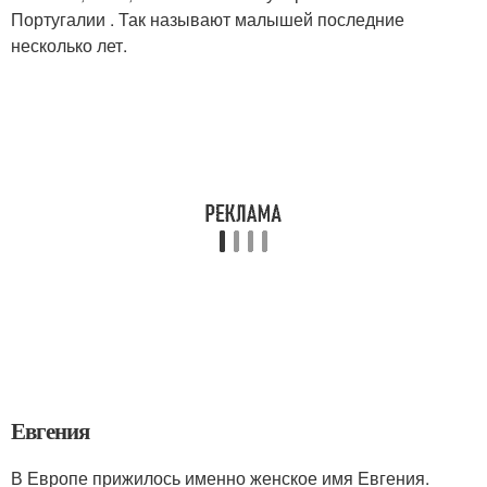
Португалии . Так называют малышей последние
несколько лет.
Евгения
В Европе прижилось именно женское имя Евгения.