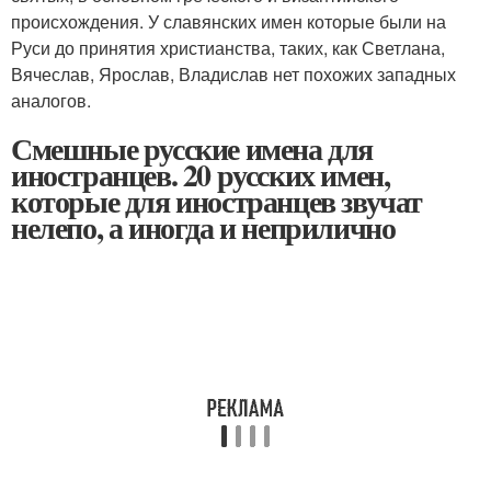
происхождения. У славянских имен которые были на
Руси до принятия христианства, таких, как Светлана,
Вячеслав, Ярослав, Владислав нет похожих западных
аналогов.
Смешные русские имена для
иностранцев. 20 русских имен,
которые для иностранцев звучат
нелепо, а иногда и неприлично