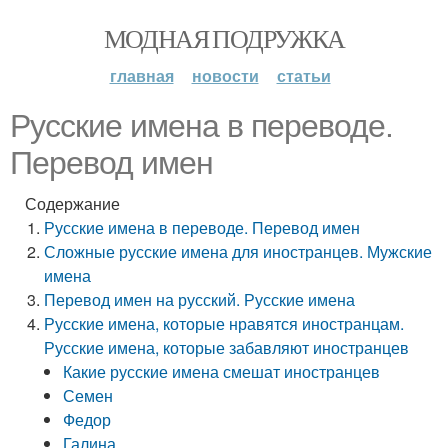
МОДНАЯ ПОДРУЖКА
главная
новости
статьи
Русские имена в переводе.
Перевод имен
Содержание
Русские имена в переводе. Перевод имен
Сложные русские имена для иностранцев. Мужские
имена
Перевод имен на русский. Русские имена
Русские имена, которые нравятся иностранцам.
Русские имена, которые забавляют иностранцев
Какие русские имена смешат иностранцев
Семен
Федор
Галина