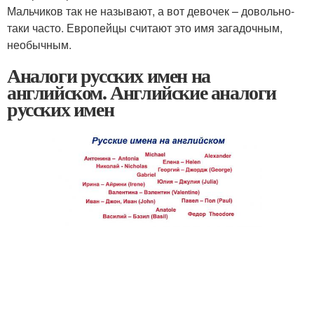
Мальчиков так не называют, а вот девочек – довольно-
таки часто. Европейцы считают это имя загадочным,
необычным.
Аналоги русских имен на
английском. Английские аналоги
русских имен