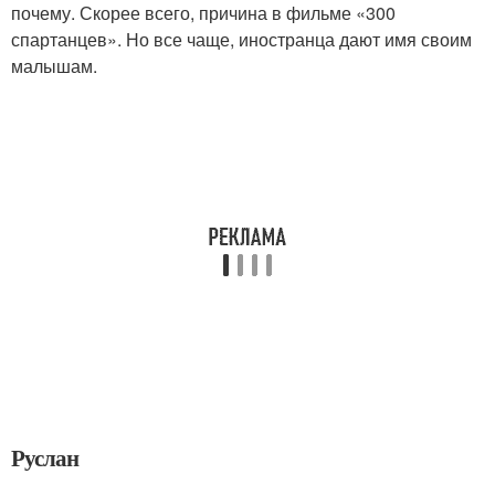
почему. Скорее всего, причина в фильме «300
спартанцев». Но все чаще, иностранца дают имя своим
малышам.
Руслан