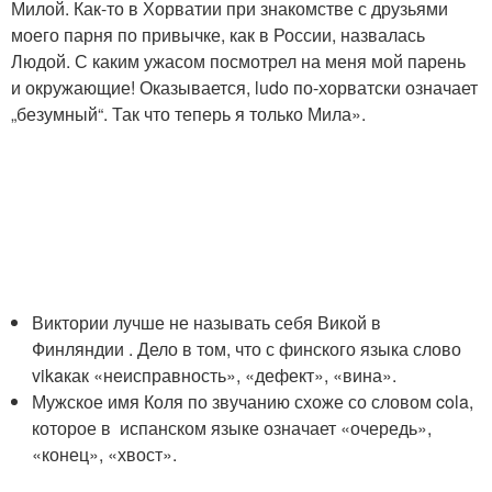
Милой. Как-то в Хорватии при знакомстве с друзьями
моего парня по привычке, как в России, назвалась
Людой. С каким ужасом посмотрел на меня мой парень
и окружающие! Оказывается, ludo по-хорватски означает
„безумный“. Так что теперь я только Мила».
Виктории лучше не называть себя Викой в
Финляндии . Дело в том, что с финского языка слово
vikaкак «неисправность», «дефект», «вина».
Мужское имя Коля по звучанию схоже со словом cola,
которое в испанском языке означает «очередь»,
«конец», «хвост».