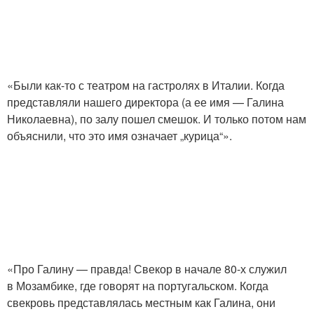
«Были как-то с театром на гастролях в Италии. Когда
представляли нашего директора (а ее имя — Галина
Николаевна), по залу пошел смешок. И только потом нам
объяснили, что это имя означает „курица“».
«Про Галину — правда! Свекор в начале 80-х служил
в Мозамбике, где говорят на португальском. Когда
свекровь представлялась местным как Галина, они