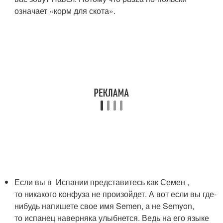
означает «корм для скота».
Если вы в Испании представитесь как Семен ,
то никакого конфуза не произойдет. А вот если вы где-
нибудь напишете свое имя Semen, а не Semyon,
то испанец наверняка улыбнется. Ведь на его языке