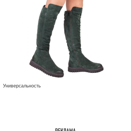
Универсальность