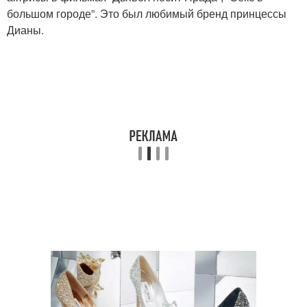
большом городе”. Это был любимый бренд принцессы
Дианы.