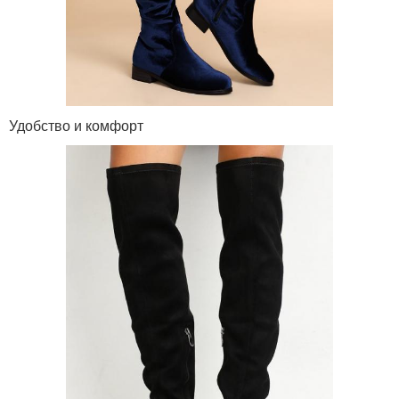
Удобство и комфорт