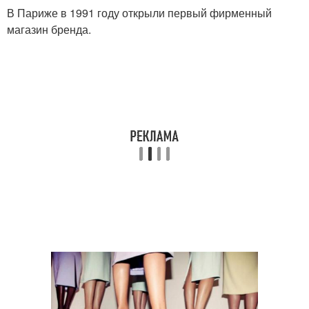
В Париже в 1991 году открыли первый фирменный
магазин бренда.