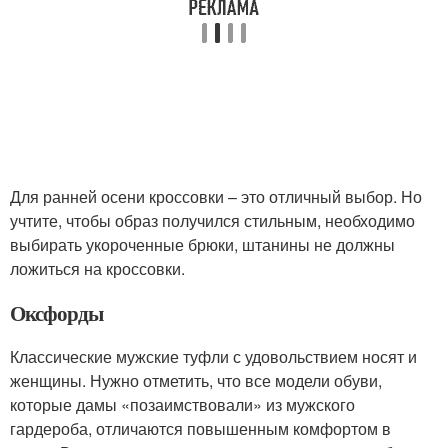
Для ранней осени кроссовки – это отличный выбор. Но
учтите, чтобы образ получился стильным, необходимо
выбирать укороченные брюки, штанины не должны
ложиться на кроссовки.
Оксфорды
Классические мужские туфли с удовольствием носят и
женщины. Нужно отметить, что все модели обуви,
которые дамы «позаимствовали» из мужского
гардероба, отличаются повышенным комфортом в