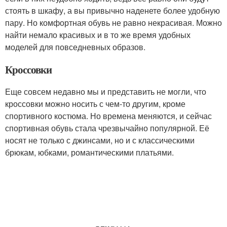
стоять в шкафу, а вы привычно наденете более удобную
пару. Но комфортная обувь не равно некрасивая. Можно
найти немало красивых и в то же время удобных
моделей для повседневных образов.
Кроссовки
Еще совсем недавно мы и представить не могли, что
кроссовки можно носить с чем-то другим, кроме
спортивного костюма. Но времена меняются, и сейчас
спортивная обувь стала чрезвычайно популярной. Её
носят не только с джинсами, но и с классическими
брюкам, юбками, романтическими платьями.