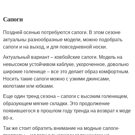
Сапоги
Поздней осенью потребуются сапоги. В этом сезоне
актуальны разнообразные модели, можно подобрать
сапоги и на выход, и для повседневной носки.
Актуальный вариант – ковбойские сапоги. Модель на
невысоком устойчивом каблуке, укороченное, довольно
широкие голенище – все это делает образ комфортным.
Носить такие сапоги можно с узкими джинсами,
кюлотами или юбками.
Еще один тренд сезона – сапоги с высоким голенищем,
образующем мягкие складки. Это продолжение
появившегося в прошлом году тренда на возврат к моде
80-х.
Так же стоит обратить внимание на модные сапоги-