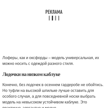
Лоферы, как и оксфорды – модель универсальная, их
можно носить с одеждой разного стиля.
Лодочки на низком каблуке
Конечно, без лодочек в осеннем гардеробе не обойтись.
Но туфли на высокой шпильке лучше оставить для
особого случая, а для повседневной носки выбрать
модель на невысоком устойчивом каблуке. Это
практично, элегантно и модно.