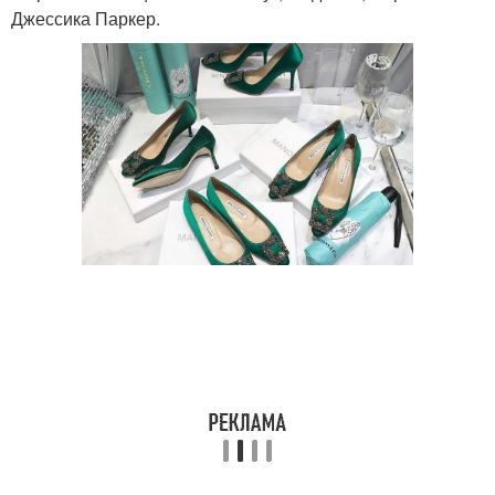
Джессика Паркер.