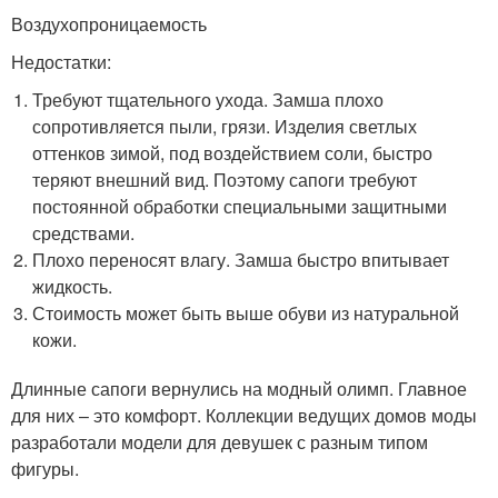
Воздухопроницаемость
Недостатки:
Требуют тщательного ухода. Замша плохо
сопротивляется пыли, грязи. Изделия светлых
оттенков зимой, под воздействием соли, быстро
теряют внешний вид. Поэтому сапоги требуют
постоянной обработки специальными защитными
средствами.
Плохо переносят влагу. Замша быстро впитывает
жидкость.
Стоимость может быть выше обуви из натуральной
кожи.
Длинные сапоги вернулись на модный олимп. Главное
для них – это комфорт. Коллекции ведущих домов моды
разработали модели для девушек с разным типом
фигуры.