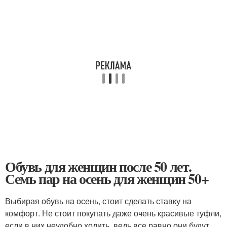
Обувь для женщин после 50 лет.
Семь пар на осень для женщин 50+
Выбирая обувь на осень, стоит сделать ставку на
комфорт. Не стоит покупать даже очень красивые туфли,
если в них неудобно ходить, ведь все равно они будут