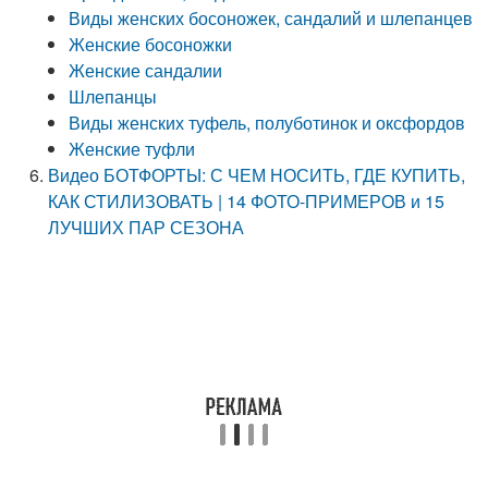
Виды женских босоножек, сандалий и шлепанцев
Женские босоножки
Женские сандалии
Шлепанцы
Виды женских туфель, полуботинок и оксфордов
Женские туфли
Видео БОТФОРТЫ: С ЧЕМ НОСИТЬ, ГДЕ КУПИТЬ,
КАК СТИЛИЗОВАТЬ | 14 ФОТО-ПРИМЕРОВ и 15
ЛУЧШИХ ПАР СЕЗОНА