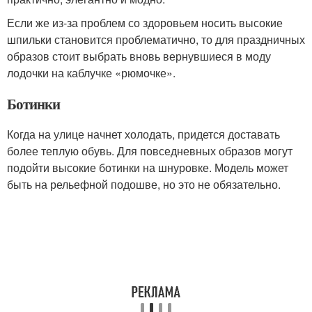
Если же из-за проблем со здоровьем носить высокие
шпильки становится проблематично, то для праздничных
образов стоит выбрать вновь вернувшиеся в моду
лодочки на каблучке «рюмочке».
Ботинки
Когда на улице начнет холодать, придется доставать
более теплую обувь. Для повседневных образов могут
подойти высокие ботинки на шнуровке. Модель может
быть на рельефной подошве, но это не обязательно.