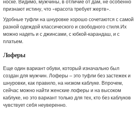
носке. Видимо, мужчины, в отличие от дам, не особенно
признают истину, что «красота требует жертв».
Удобные туфли на шнуровке хорошо сочетаются с самой
разной одеждой классического и свободного стиля.Их
можно надеть и с джинсами, с юбкой-карандаш, и с
платьем.
Лоферы
Еще один вариант обуви, который изначально был
создан для мужчин. Лоферы – это туфли без застежек и
шнуровки, как правило, на низком каблуке. Впрочем,
сейчас можно найти женские лоферы и на высоком
каблуке, но это вариант только для тех, кто без каблуков
чувствует себя неуверенно.