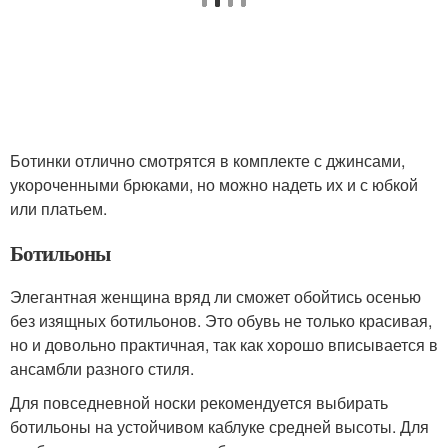
Ботинки отлично смотрятся в комплекте с джинсами,
укороченными брюками, но можно надеть их и с юбкой
или платьем.
Ботильоны
Элегантная женщина вряд ли сможет обойтись осенью
без изящных ботильонов. Это обувь не только красивая,
но и довольно практичная, так как хорошо вписывается в
ансамбли разного стиля.
Для повседневной носки рекомендуется выбирать
ботильоны на устойчивом каблуке средней высоты. Для