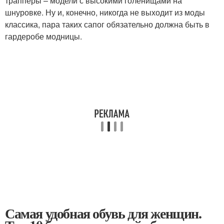
трапперы – модели с высокими голенищами на
шнуровке. Ну и, конечно, никогда не выходит из моды
классика, пара таких сапог обязательно должна быть в
гардеробе модницы.
Самая удобная обувь для женщин.