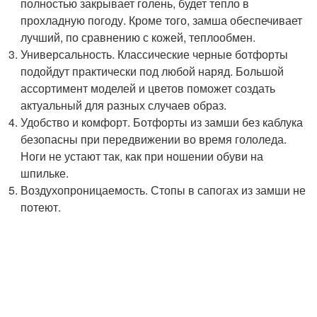
полностью закрывает голень, будет тепло в
прохладную погоду. Кроме того, замша обеспечивает
лучший, по сравнению с кожей, теплообмен.
Универсальность. Классические черные ботфорты
подойдут практически под любой наряд. Большой
ассортимент моделей и цветов поможет создать
актуальный для разных случаев образ.
Удобство и комфорт. Ботфорты из замши без каблука
безопасны при передвижении во время гололеда.
Ноги не устают так, как при ношении обуви на
шпильке.
Воздухопроницаемость. Стопы в сапогах из замши не
потеют.