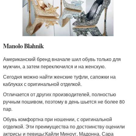
Manolo Blahnik
Американский бренд вначале шил обувь только для
мужчин, а затем переключился и на женскую.
Сегодня можно найти женские туфли, сапожки на
каблуках с оригинальной отделкой.
Отличается от других производителей, полностью
ручным пошивом, поэтому в день шьется не более 80
пар.
Обувь комфортна при ношении, с оригинальной
отделкой. Эти преимущества по достоинству оценили
актрисы и певицы:Кайли Миноуг, Мадонна, Сара