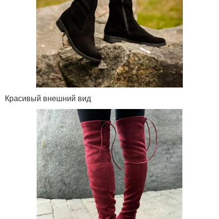
Красивый внешний вид