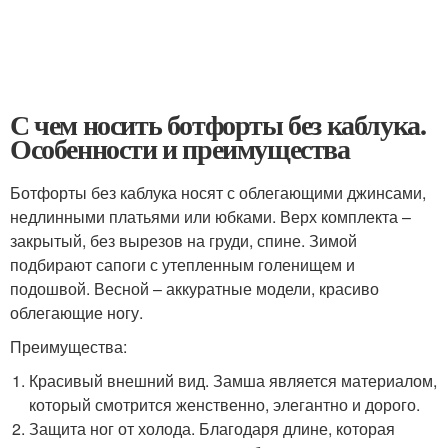
С чем носить ботфорты без каблука.
Особенности и преимущества
Ботфорты без каблука носят с облегающими джинсами,
недлинными платьями или юбками. Верх комплекта –
закрытый, без вырезов на груди, спине. Зимой
подбирают сапоги с утепленным голенищем и
подошвой. Весной – аккуратные модели, красиво
облегающие ногу.
Преимущества:
Красивый внешний вид. Замша является материалом,
который смотрится женственно, элегантно и дорого.
Защита ног от холода. Благодаря длине, которая