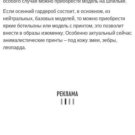
особого случая можно приобрести модель на шпильке.
Если осенний гардероб состоит, в основном, из
нейтральных, базовых моделей, то можно приобрести
яркие ботильоны или модель с принтом, это позволит
внести в образы изюминку. Особенно актуальный сейчас
анималистические принты – под кожу змеи, зебры,
леопарда.