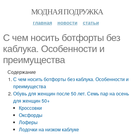
МОДНАЯ ПОДРУЖКА
главная
новости
статьи
С чем носить ботфорты без
каблука. Особенности и
преимущества
Содержание
С чем носить ботфорты без каблука. Особенности и
преимущества
Обувь для женщин после 50 лет. Семь пар на осень
для женщин 50+
Кроссовки
Оксфорды
Лоферы
Лодочки на низком каблуке