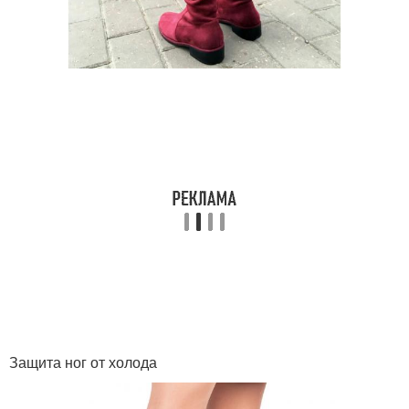
Защита ног от холода