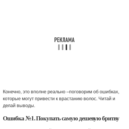
Конечно, это вполне реально –поговорим об ошибках,
которые могут привести к врастанию волос. Читай и
делай выводы.
Ошибка №1. Покупать самую дешевую бритву