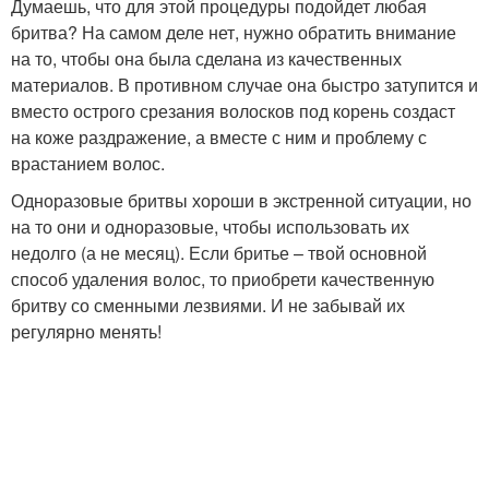
Думаешь, что для этой процедуры подойдет любая
бритва? На самом деле нет, нужно обратить внимание
на то, чтобы она была сделана из качественных
материалов. В противном случае она быстро затупится и
вместо острого срезания волосков под корень создаст
на коже раздражение, а вместе с ним и проблему с
врастанием волос.
Одноразовые бритвы хороши в экстренной ситуации, но
на то они и одноразовые, чтобы использовать их
недолго (а не месяц). Если бритье – твой основной
способ удаления волос, то приобрети качественную
бритву со сменными лезвиями. И не забывай их
регулярно менять!