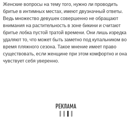
Женские вопросы на тему того, нужно ли проводить
бритье в интимных местах, имеют двузначный ответы.
Ведь множество девушек совершенно не обращают
внимания на растительность в зоне бикини и считают
бритье лобка пустой тратой времени. Они лишь изредка
удаляют то, что может быть заметно под купальником во
время пляжного сезона. Такое мнение имеет право
существовать, если женщине при этом комфортно и она
чувствует себя уверенно.