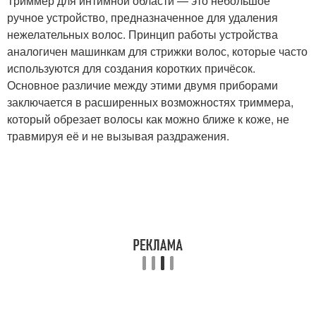
Триммер для интимной области — это небольшое
ручное устройство, предназначенное для удаления
нежелательных волос. Принцип работы устройства
аналогичен машинкам для стрижки волос, которые часто
используются для создания коротких причёсок.
Основное различие между этими двумя приборами
заключается в расширенных возможностях триммера,
который обрезает волосы как можно ближе к коже, не
травмируя её и не вызывая раздражения.