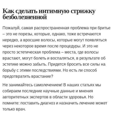
Как сделать интимную стрижку
безболезненной
Пожалуй, самая распространенная проблема при бритье
– это не порезы, которые, однако, тоже встречаются
нередко, а вросшие волосы, которые могут появляться
через некоторое время после процедуры. И это не
просто эстетическая проблема – места, где волосы
врастают, могут болеть и воспаляться, в результате об
эстетике можно забыть. Придется бросить все силы на
борьбу с этими последствиями. Но есть ли способ
предотвратить врастание?
Не занимайтесь самолечением! В наших статьях мы
собираем последние научные данные и мнения
авторитетных экспертов в области здоровья. Но
помните: поставить диагноз и назначить лечение может
только врач.