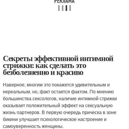
Секреты эффективной интимной
стрижки: как сделать это
безболезненно и красиво
Наверное, многим это покажется удивительным и
нереальным, но, факт остается фактом. По мнению
большинства сексологов, наличие интимной стрижки
оказывает положительный эффект на сексуальную
жизнь партнеров. В первую очередь прическа в зоне
бикини улучшает психологическое настроение и
самоуверенность женщины.