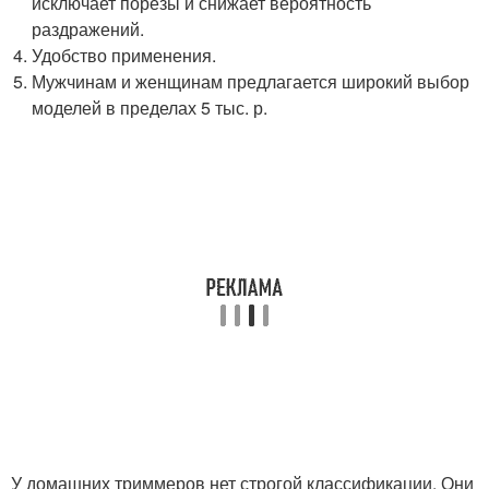
исключает порезы и снижает вероятность
раздражений.
Удобство применения.
Мужчинам и женщинам предлагается широкий выбор
моделей в пределах 5 тыс. р.
У домашних триммеров нет строгой классификации. Они