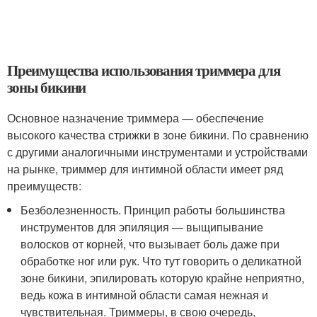
Преимущества использования триммера для
зоны бикини
Основное назначение триммера — обеспечение
высокого качества стрижки в зоне бикини. По сравнению
с другими аналогичными инструментами и устройствами
на рынке, триммер для интимной области имеет ряд
преимуществ:
Безболезненность. Принцип работы большинства
инструментов для эпиляция — выщипывание
волосков от корней, что вызывает боль даже при
обработке ног или рук. Что тут говорить о деликатной
зоне бикини, эпилировать которую крайне неприятно,
ведь кожа в интимной области самая нежная и
чувствительная. Триммеры, в свою очередь,