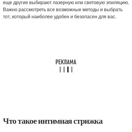
еще другие выбирают лазерную или световую эпиляцию.
Важно рассмотреть все возможные методы и выбрать
тот, который наиболее удобен и безопасен для вас.
Что такое интимная стрижка