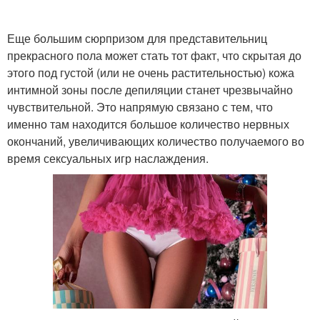
Еще большим сюрпризом для представительниц
прекрасного пола может стать тот факт, что скрытая до
этого под густой (или не очень растительностью) кожа
интимной зоны после депиляции станет чрезвычайно
чувствительной. Это напрямую связано с тем, что
именно там находится большое количество нервных
окончаний, увеличивающих количество получаемого во
время сексуальных игр наслаждения.