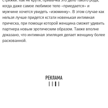
когда даже самое любимое тело «приедается» и
мужчине хочется увидеть «изюминку». В этом случае как
нельзя лучше придется кстати новенькая интимная
прическа, при помощи которой женщина сможет удивить
партнера новым эротическим образом. Также вполне
доказано, что интимная эпиляция делает женщину более
раскованной.