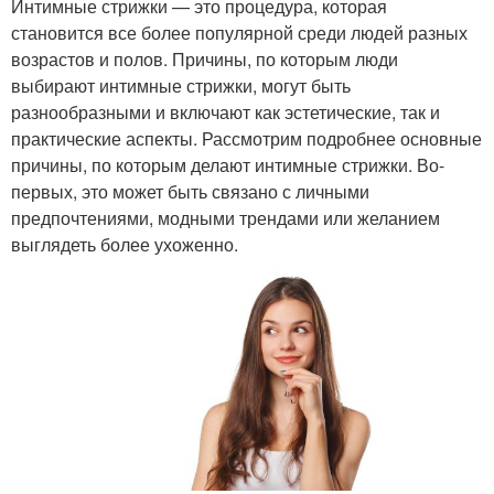
Интимные стрижки — это процедура, которая
становится все более популярной среди людей разных
возрастов и полов. Причины, по которым люди
выбирают интимные стрижки, могут быть
разнообразными и включают как эстетические, так и
практические аспекты. Рассмотрим подробнее основные
причины, по которым делают интимные стрижки. Во-
первых, это может быть связано с личными
предпочтениями, модными трендами или желанием
выглядеть более ухоженно.