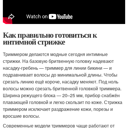
Как правильно готовиться к
интимной стрижке
Триммером делаются модные сегодня интимные
стрижки. На базовую бритвенную головку надевают
насадку-гребень — триммер для линии бикини — и
подравнивает волосы до минимальной длины. Чтобы
срезать линию ещё короче, насадку меняют. Под ноль
волосы можно срезать бритвенной головкой триммера.
Ширина режущего блока — 20–25 мм, прибор снабжён
плавающей головкой и легко скользит по коже. Стрижка
триммером исключает раздражение кожи, порезы и
вросшие волосы.
Современные модели триммеров чаще работают от