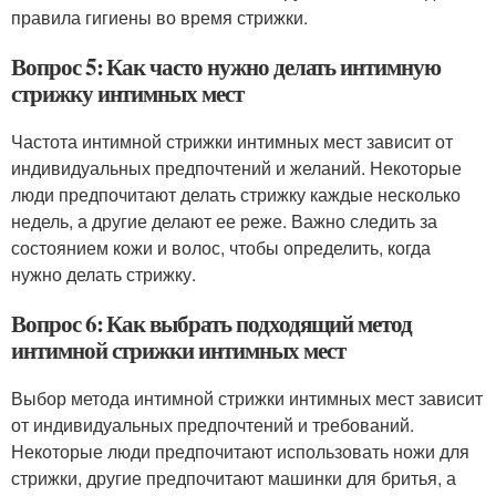
правила гигиены во время стрижки.
Вопрос 5: Как часто нужно делать интимную
стрижку интимных мест
Частота интимной стрижки интимных мест зависит от
индивидуальных предпочтений и желаний. Некоторые
люди предпочитают делать стрижку каждые несколько
недель, а другие делают ее реже. Важно следить за
состоянием кожи и волос, чтобы определить, когда
нужно делать стрижку.
Вопрос 6: Как выбрать подходящий метод
интимной стрижки интимных мест
Выбор метода интимной стрижки интимных мест зависит
от индивидуальных предпочтений и требований.
Некоторые люди предпочитают использовать ножи для
стрижки, другие предпочитают машинки для бритья, а