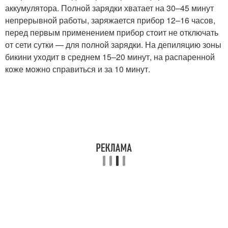
аккумулятора. Полной зарядки хватает на 30–45 минут
непрерывной работы, заряжается прибор 12–16 часов,
перед первым применением прибор стоит не отключать
от сети сутки — для полной зарядки. На депиляцию зоны
бикини уходит в среднем 15–20 минут, на распаренной
коже можно справиться и за 10 минут.