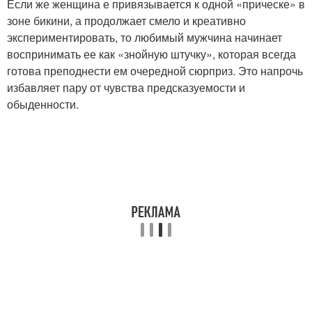
Если же женщина е привязывается к одной «прическе» в
зоне бикини, а продолжает смело и креативно
экспериментировать, то любимый мужчина начинает
воспринимать ее как «знойную штучку», которая всегда
готова преподнести ем очередной сюрприз. Это напрочь
избавляет пару от чувства предсказуемости и
обыденности.