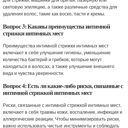
световую эпиляцию, а также различные средства для
удаления волос, такие как воско, пасти и кремы.
Вопрос 3: Каковы преимущества интимной
стрижки интимных мест
Преимущества интимной стрижки интимных мест
включают в себя улучшение гигиены, уменьшение
количества бактерий и грибков, которые могут
находиться в волосах, а также улучшение внешнего
вида и чувства уверенности.
Вопрос 4: Есть ли какие-либо риски, связанные с
интимной стрижкой интимных мест
Риски, связанные с интимной стрижкой интимных мест,
включают в себя травмы кожи, воспаление, инфекции и
аллергические реакции. Чтобы минимизировать риски,
важно использовать чистые инструменты и соблюдать