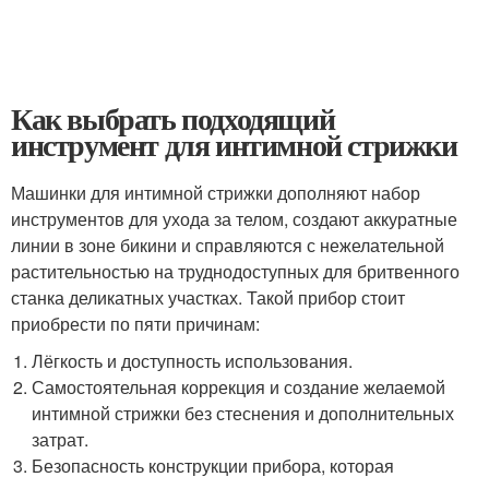
Как выбрать подходящий
инструмент для интимной стрижки
Машинки для интимной стрижки дополняют набор
инструментов для ухода за телом, создают аккуратные
линии в зоне бикини и справляются с нежелательной
растительностью на труднодоступных для бритвенного
станка деликатных участках. Такой прибор стоит
приобрести по пяти причинам:
Лёгкость и доступность использования.
Самостоятельная коррекция и создание желаемой
интимной стрижки без стеснения и дополнительных
затрат.
Безопасность конструкции прибора, которая