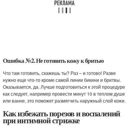
Ошибка №2. Не готовить кожу к бритью
Что там готовить, скажешь ты? Раз – и готово! Разве
нужно еще что-то кроме самой линии бикини и бритвы.
Оказывается, да. Лучше подготовиться к этой процедуре
как следует, например провести минут 10 в теплом душе
или ванне, это поможет размягчить наружный слой кожи.
Как избежать порезов и воспалений
при интимной стрижке