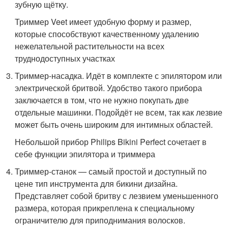
зубную щётку.
Триммер Veet имеет удобную форму и размер,
которые способствуют качественному удалению
нежелательной растительности на всех
труднодоступных участках
Триммер-насадка. Идёт в комплекте с эпилятором или
электрической бритвой. Удобство такого прибора
заключается в том, что не нужно покупать две
отдельные машинки. Подойдёт не всем, так как лезвие
может быть очень широким для интимных областей.
Небольшой прибор Philips Bikini Perfect сочетает в
себе функции эпилятора и триммера
Триммер-станок — самый простой и доступный по
цене тип инструмента для бикини дизайна.
Представляет собой бритву с лезвием уменьшенного
размера, которая прикреплена к специальному
ограничителю для приподнимания волосков.