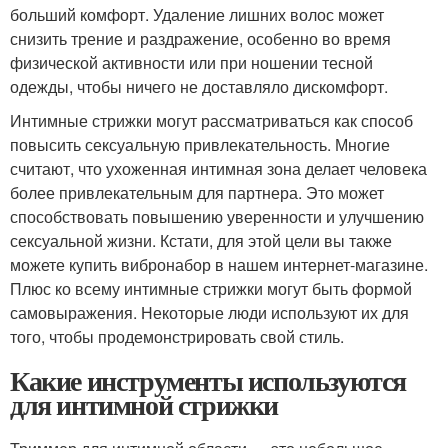
больший комфорт. Удаление лишних волос может
снизить трение и раздражение, особенно во время
физической активности или при ношении тесной
одежды, чтобы ничего не доставляло дискомфорт.
Интимные стрижки могут рассматриваться как способ
повысить сексуальную привлекательность. Многие
считают, что ухоженная интимная зона делает человека
более привлекательным для партнера. Это может
способствовать повышению уверенности и улучшению
сексуальной жизни. Кстати, для этой цели вы также
можете купить вибронабор в нашем интернет-магазине.
Плюс ко всему интимные стрижки могут быть формой
самовыражения. Некоторые люди используют их для
того, чтобы продемонстрировать свой стиль.
Какие инструменты используются
для интимной стрижки