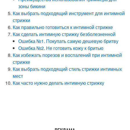
зоны бикини
Как выбрать подходящий инструмент для интимной
стрижки
Как правильно готовиться к интимной стрижке
Как сделать интимную стрижку безболезненной
Ошибка №1. Покупать самую дешевую бритву
Ошибка №2. Не готовить кожу к бритью
Как избежать порезов и воспалений при интимной
стрижке
Как выбрать подходящий стиль стрижки интимных
мест
Как часто нужно делать интимную стрижку