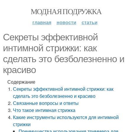
МОДНАЯ ПОДРУЖКА
главная
новости
статьи
Секреты эффективной
интимной стрижки: как
сделать это безболезненно и
красиво
Содержание
Секреты эффективной интимной стрижки: как
сделать это безболезненно и красиво
Связанные вопросы и ответы
Что такое интимная стрижка
Какие инструменты используются для интимной
стрижки
Преимущества использования триммера для