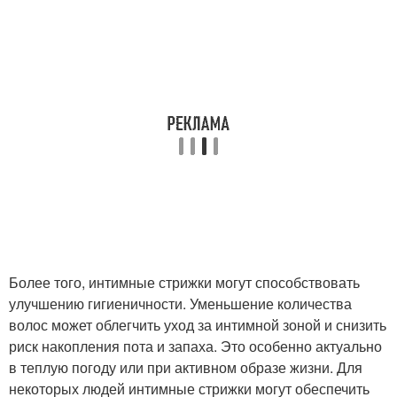
Более того, интимные стрижки могут способствовать
улучшению гигиеничности. Уменьшение количества
волос может облегчить уход за интимной зоной и снизить
риск накопления пота и запаха. Это особенно актуально
в теплую погоду или при активном образе жизни. Для
некоторых людей интимные стрижки могут обеспечить