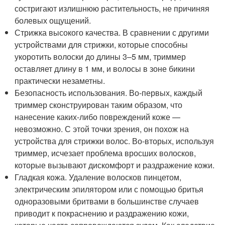
состригают излишнюю растительность, не причиняя
болевых ощущений.
Стрижка высокого качества. В сравнении с другими
устройствами для стрижки, которые способны
укоротить волоски до длины 3–5 мм, триммер
оставляет длину в 1 мм, и волосы в зоне бикини
практически незаметны.
Безопасность использования. Во-первых, каждый
триммер сконструирован таким образом, что
нанесение каких-либо повреждений коже —
невозможно. С этой точки зрения, он похож на
устройства для стрижки волос. Во-вторых, используя
триммер, исчезает проблема вросших волосков,
которые вызывают дискомфорт и раздражение кожи.
Гладкая кожа. Удаление волосков пинцетом,
электрическим эпилятором или с помощью бритья
одноразовыми бритвами в большинстве случаев
приводит к покраснению и раздражению кожи,