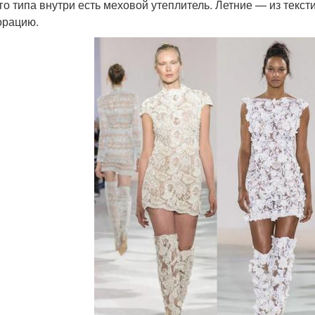
го типа внутри есть меховой утеплитель. Летние — из тексти
рацию.