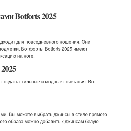
ми Botforts 2025
подходит для повседневного ношения. Они
одметки. Ботфорты Botforts 2025 имеют
ксацию на ноге.
 2025
 создать стильные и модные сочетания. Вот
ами. Вы можете выбрать джинсы в стиле прямого
ного образа можно добавить к джинсам белую