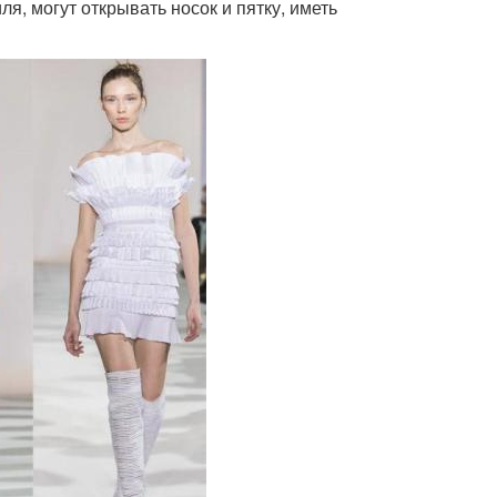
ля, могут открывать носок и пятку, иметь