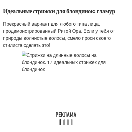
Идеальные стрижки для блондинок: гламур
Прекрасный вариант для любого типа лица,
продемонстрированный Ритой Ора. Если у тебя от
природы волнистые волосы, смело проси своего
стилиста сделать это!