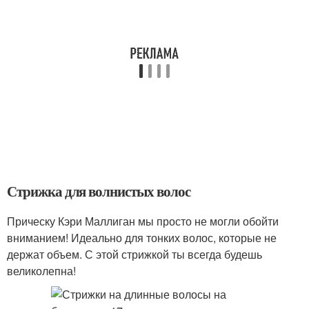
Стрижка для волнистых волос
Прическу Кэри Маллиган мы просто не могли обойти
вниманием! Идеально для тонких волос, которые не
держат объем. С этой стрижкой ты всегда будешь
великолепна!