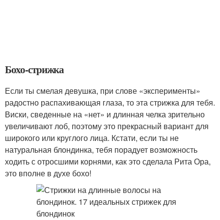
Бохо-стрижка
Если ты смелая девушка, при слове «эксперименты»
радостно распахивающая глаза, то эта стрижка для тебя.
Виски, сведенные на «нет» и длинная челка зрительно
увеличивают лоб, поэтому это прекрасный вариант для
широкого или круглого лица. Кстати, если ты не
натуральная блондинка, тебя порадует возможность
ходить с отросшими корнями, как это сделала Рита Ора,
это вполне в духе бохо!