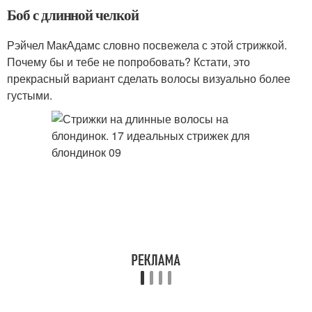
Боб с длинной челкой
Рэйчел МакАдамс словно посвежела с этой стрижкой.
Почему бы и тебе не попробовать? Кстати, это
прекрасный вариант сделать волосы визуально более
густыми.