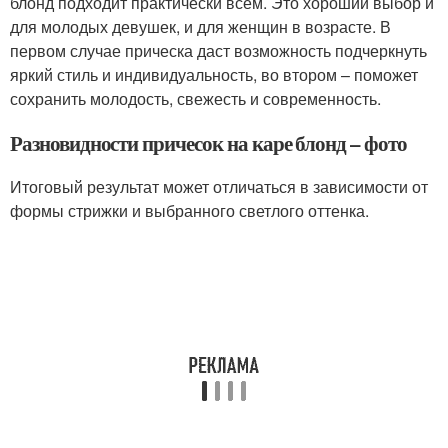
блонд подходит практически всем. Это хороший выбор и
для молодых девушек, и для женщин в возрасте. В
первом случае прическа даст возможность подчеркнуть
яркий стиль и индивидуальность, во втором – поможет
сохранить молодость, свежесть и современность.
Разновидности причесок на каре блонд – фото
Итоговый результат может отличаться в зависимости от
формы стрижки и выбранного светлого оттенка.