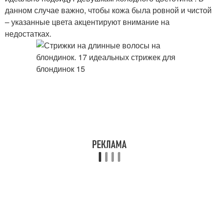
данном случае важно, чтобы кожа была ровной и чистой
– указанные цвета акцентируют внимание на
недостатках.