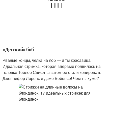
«Детский» боб
Рваные концы, челка на лоб — и ты красавица!
Идеальная стрижка, которая впервые появилась на
головке Тейлор Свифт, а затем ее стали копировать
Дженнифер Лоренс и даже Бейонсе! Чем ты хуже?