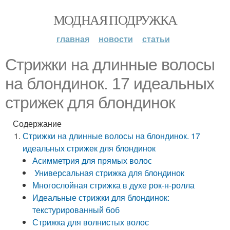
МОДНАЯ ПОДРУЖКА
главная
новости
статьи
Стрижки на длинные волосы
на блондинок. 17 идеальных
стрижек для блондинок
Содержание
Стрижки на длинные волосы на блондинок. 17
идеальных стрижек для блондинок
Асимметрия для прямых волос
Универсальная стрижка для блондинок
Многослойная стрижка в духе рок-н-ролла
Идеальные стрижки для блондинок:
текстурированный боб
Стрижка для волнистых волос