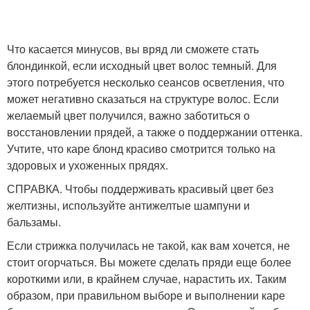
Что касается минусов, вы вряд ли сможете стать
блондинкой, если исходный цвет волос темный. Для
этого потребуется несколько сеансов осветления, что
может негативно сказаться на структуре волос. Если
желаемый цвет получился, важно заботиться о
восстановлении прядей, а также о поддержании оттенка.
Учтите, что каре блонд красиво смотрится только на
здоровых и ухоженных прядях.
СПРАВКА. Чтобы поддерживать красивый цвет без
желтизны, используйте антижелтые шампуни и
бальзамы.
Если стрижка получилась не такой, как вам хочется, не
стоит огорчаться. Вы можете сделать пряди еще более
короткими или, в крайнем случае, нарастить их. Таким
образом, при правильном выборе и выполнении каре