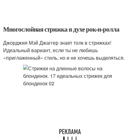
Многослойная стрижка в духе рок-н-ролла
Джорджия Мэй Джаггер знает толк в стрижках!
Идеальный вариант, если ты не любишь
«приглаженный» стиль, но и не хочешь выделяться.