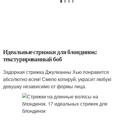
Идеальные стрижки для блондинок:
текстурированный боб
Задорная стрижка Джулианны Хью понравится
абсолютно всем! Смело копируй, украсит любую
девушку независимо от формы лица.