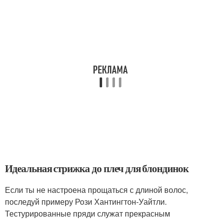
Идеальная стрижка до плеч для блондинок
Если ты не настроена прощаться с длиной волос,
последуй примеру Рози Хантингтон-Уайтли.
Тестурированные пряди служат прекрасным