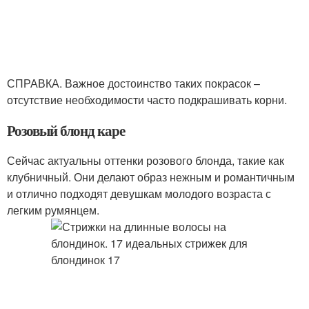
СПРАВКА. Важное достоинство таких покрасок –
отсутствие необходимости часто подкрашивать корни.
Розовый блонд каре
Сейчас актуальны оттенки розового блонда, такие как
клубничный. Они делают образ нежным и романтичным
и отлично подходят девушкам молодого возраста с
легким румянцем.