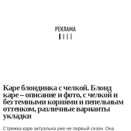
Каре блондинка с челкой. Блонд
каре – описание и фото, с челкой и
без темными корнями и пепельным
оттенком, различные варианты
укладки
Стрижка каре актуальна уже не первый сезон. Она