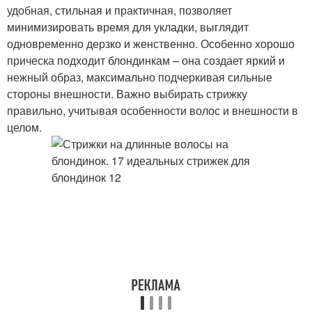
удобная, стильная и практичная, позволяет
минимизировать время для укладки, выглядит
одновременно дерзко и женственно. Особенно хорошо
прическа подходит блондинкам – она создает яркий и
нежный образ, максимально подчеркивая сильные
стороны внешности. Важно выбирать стрижку
правильно, учитывая особенности волос и внешности в
целом.