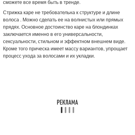
сможете все время быть в тренде.
Стрижка каре не требовательна к структуре и длине
волоса . Можно сделать ее на волнистых или прямых
прядях. Основное достоинство каре на блондинках
заключается именно в его универсальности,
сексуальности, стильном и эффектном внешнем виде.
Кроме того прическа имеет массу вариантов, упрощает
процесс ухода за волосами и их укладки.