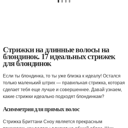
Стрижки на длинные волосы на
блондинок. 17 идеальных стрижек
для блондинок
Если ты блондинка, то ты уже близка к идеалу! Остался
только маленький штрих — правильная стрижка, которая
сделает тебя еще лучше и совершеннее. Давай узнаем,
какие стрижки идеально подходят блондинкам?
Асимметрия для прямых волос
Стрижка Бриттани Сноу является прекрасным