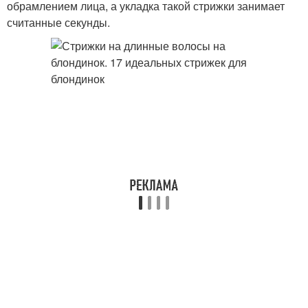
обрамлением лица, а укладка такой стрижки занимает
считанные секунды.