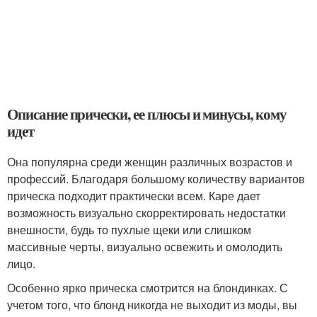
Описание прически, ее плюсы и минусы, кому
идет
Она популярна среди женщин различных возрастов и
профессий. Благодаря большому количеству вариантов
прическа подходит практически всем. Каре дает
возможность визуально скорректировать недостатки
внешности, будь то пухлые щеки или слишком
массивные черты, визуально освежить и омолодить
лицо.
Особенно ярко прическа смотрится на блондинках. С
учетом того, что блонд никогда не выходит из моды, вы