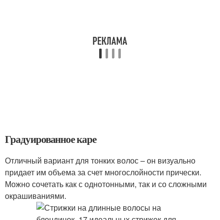
Градуированное каре
Отличный вариант для тонких волос – он визуально
придает им объема за счет многослойности прически.
Можно сочетать как с однотонными, так и со сложными
окрашиваниями.