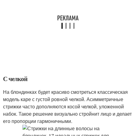
С челкой
На блондинках будет красиво смотреться классическая
модель каре с густой ровной челкой. Асимметричные
стрижки часто дополняются косой челкой, уложенной
набок. Такое решение визуально стройнит лицо и делает
его пропорции гармоничными.