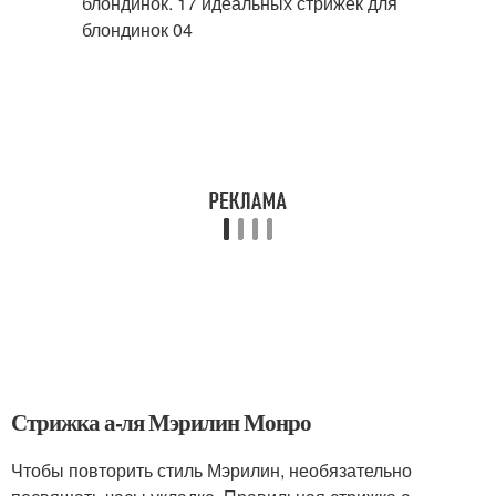
Стрижка а-ля Мэрилин Монро
Чтобы повторить стиль Мэрилин, необязательно