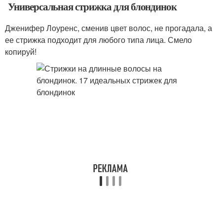
Универсальная стрижка для блондинок
Дженифер Лоуренс, сменив цвет волос, не прогадала, а
ее стрижка подходит для любого типа лица. Смело
копируй!