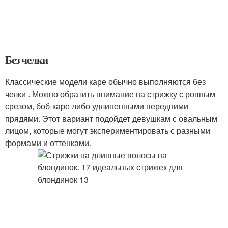
Без челки
Классические модели каре обычно выполняются без
челки . Можно обратить внимание на стрижку с ровным
срезом, боб-каре либо удлиненными передними
прядями. Этот вариант подойдет девушкам с овальным
лицом, которые могут экспериментировать с разными
формами и оттенками.