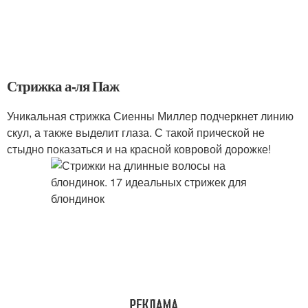
Стрижка а-ля Паж
Уникальная стрижка Сиенны Миллер подчеркнет линию
скул, а также выделит глаза. С такой прической не
стыдно показаться и на красной ковровой дорожке!