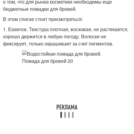
о том, что для рынка косметики необходимы еще
бюджетные помадки для бровей.
В этом списке стоит присмотреться:
1. Essence. Текстура плотная, восковая, не растекается,
хорошо держится в любую погоду. Волоски не
фиксирует, только окрашивает за счет пигментов.