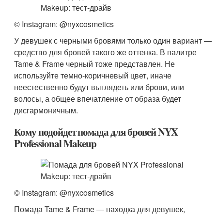
© Instagram: @nyxcosmetics
У девушек с черными бровями только один вариант —
средство для бровей такого же оттенка. В палитре
Tame & Frame черный тоже представлен. Не
используйте темно-коричневый цвет, иначе
неестественно будут выглядеть или брови, или
волосы, а общее впечатление от образа будет
дисгармоничным.
Кому подойдет помада для бровей NYX
Professional Makeup
© Instagram: @nyxcosmetics
Помада Tame & Frame — находка для девушек,