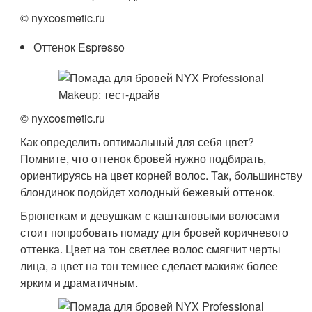
© nyxcosmetic.ru
Оттенок Espresso
© nyxcosmetic.ru
Как определить оптимальный для себя цвет?
Помните, что оттенок бровей нужно подбирать,
ориентируясь на цвет корней волос. Так, большинству
блондинок подойдет холодный бежевый оттенок.
Брюнеткам и девушкам с каштановыми волосами
стоит попробовать помаду для бровей коричневого
оттенка. Цвет на тон светлее волос смягчит черты
лица, а цвет на тон темнее сделает макияж более
ярким и драматичным.