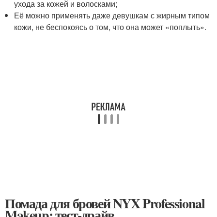
ухода за кожей и волосками;
Её можно применять даже девушкам с жирным типом
кожи, не беспокоясь о том, что она может «поплыть».
Помада для бровей NYX Professional
Makeup: тест-драйв