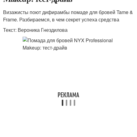
Визажисты поют дифирамбы помаде для бровей Tame &
Frame. Разбираемся, в чем секрет успеха средства
Текст: Вероника Гнездилова