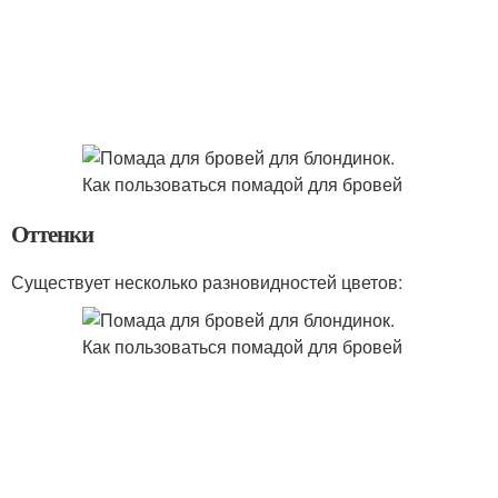
Оттенки
Существует несколько разновидностей цветов: