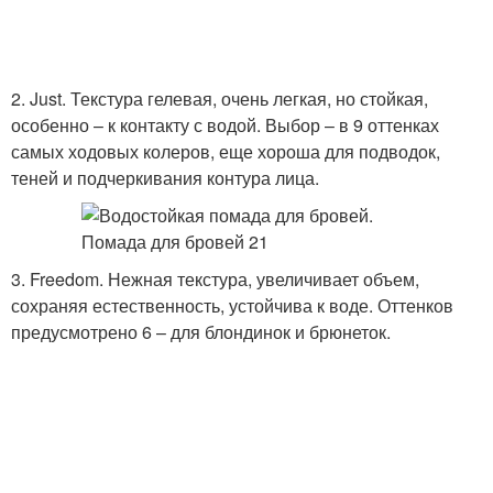
2. Just. Текстура гелевая, очень легкая, но стойкая,
особенно – к контакту с водой. Выбор – в 9 оттенках
самых ходовых колеров, еще хороша для подводок,
теней и подчеркивания контура лица.
3. Freedom. Нежная текстура, увеличивает объем,
сохраняя естественность, устойчива к воде. Оттенков
предусмотрено 6 – для блондинок и брюнеток.