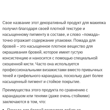
Свое название этот декоративный продукт для макияжа
получил благодаря своей плотной текстуре и
насыщенному пигменту в составе, и слово «помада»
точно отражает содержание упаковки. Помада для
бровей – это насыщенное плотное вещество для
окрашивания бровей, которое имеет густую
консистенцию и наносится с помощью специальной
скошенной кисти. Часто она используется
профессиональными визажистами вместо привычных
теней и грифельного карандаша, поскольку дает более
насыщенный пигмент и стойкое покрытие.
Преимущества этого продукта по сравнению с
карандашом или тенями (даже очень стойкими)
заключаются в том, что:
Помада для бровей позволяет добиться