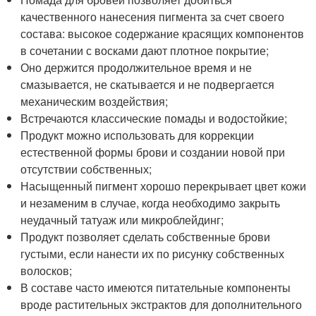
качественного нанесения пигмента за счет своего
состава: высокое содержание красящих компонентов
в сочетании с восками дают плотное покрытие;
Оно держится продолжительное время и не
смазывается, не скатывается и не подвергается
механическим воздействия;
Встречаются классические помады и водостойкие;
Продукт можно использовать для коррекции
естественной формы брови и создании новой при
отсутствии собственных;
Насыщенный пигмент хорошо перекрывает цвет кожи
и незаменим в случае, когда необходимо закрыть
неудачный татуаж или микроблейдинг;
Продукт позволяет сделать собственные брови
густыми, если нанести их по рисунку собственных
волосков;
В составе часто имеются питательные компоненты
вроде растительных экстрактов для дополнительного