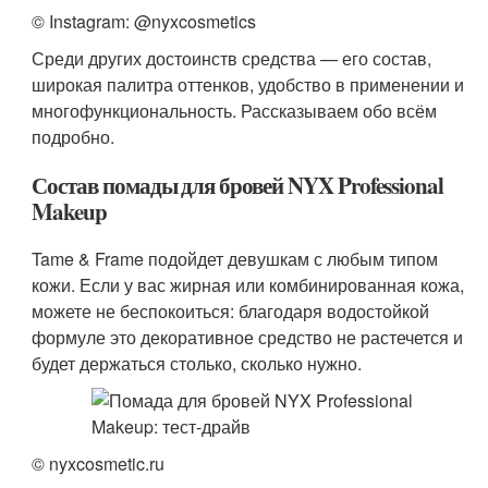
© Instagram: @nyxcosmetics
Среди других достоинств средства — его состав,
широкая палитра оттенков, удобство в применении и
многофункциональность. Рассказываем обо всём
подробно.
Состав помады для бровей NYX Professional
Makeup
Tame & Frame подойдет девушкам с любым типом
кожи. Если у вас жирная или комбинированная кожа,
можете не беспокоиться: благодаря водостойкой
формуле это декоративное средство не растечется и
будет держаться столько, сколько нужно.
© nyxcosmetic.ru