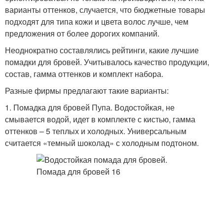
варианты оттенков, случается, что бюджетные товары
подходят для типа кожи и цвета волос лучше, чем
предложения от более дорогих компаний.
Неоднократно составлялись рейтинги, какие лучшие
помадки для бровей. Учитывалось качество продукции,
состав, гамма оттенков и комплект набора.
Разные фирмы предлагают такие варианты:
1. Помадка для бровей Пупа. Водостойкая, не
смывается водой, идет в комплекте с кистью, гамма
оттенков – 5 теплых и холодных. Универсальным
считается «темный шоколад» с холодным подтоном.