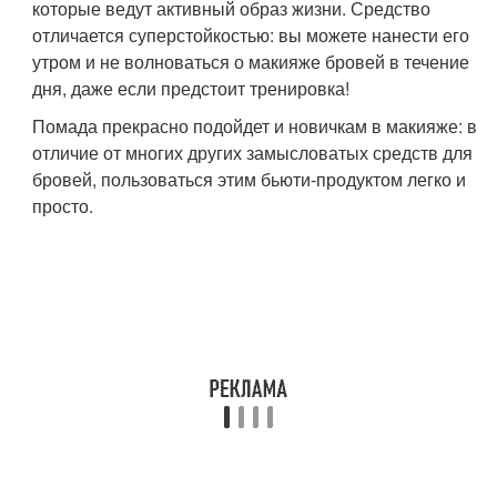
которые ведут активный образ жизни. Средство
отличается суперстойкостью: вы можете нанести его
утром и не волноваться о макияже бровей в течение
дня, даже если предстоит тренировка!
Помада прекрасно подойдет и новичкам в макияже: в
отличие от многих других замысловатых средств для
бровей, пользоваться этим бьюти-продуктом легко и
просто.