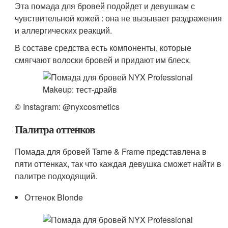
Эта помада для бровей подойдет и девушкам с
чувствительной кожей : она не вызывает раздражения
и аллергических реакций.
В составе средства есть компоненты, которые
смягчают волоски бровей и придают им блеск.
© Instagram: @nyxcosmetics
Палитра оттенков
Помада для бровей Tame & Frame представлена в
пяти оттенках, так что каждая девушка сможет найти в
палитре подходящий.
Оттенок Blonde