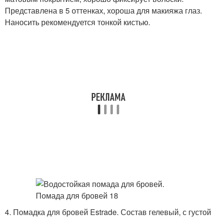
Представлена в 5 оттенках, хороша для макияжа глаз.
Наносить рекомендуется тонкой кистью.
4. Помадка для бровей Estrade. Состав гелевый, с густой