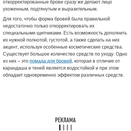
откорректированные брови сразу же делают лицо
ухоженным, подтянутым и выразительным.
Для того, чтобы форма бровей была правильной
недостаточно только откорректировать их
специальными щипчиками. Есть возможность дополнить
их нужной полнотой, густотой, а также сделать на них
акцент, используя особенные косметические средства.
Существует большое количество средств по уходу. Одно
из них – это
помада для бровей
, которая в отличие от
карандаша и теней является водостойкой и при этом
обладает одновременно эффектом различных средств.