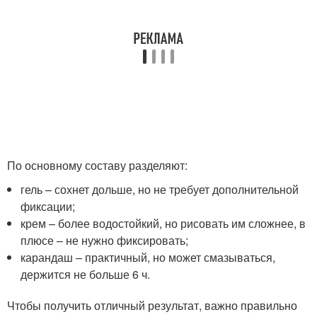
По основному составу разделяют:
гель – сохнет дольше, но не требует дополнительной
фиксации;
крем – более водостойкий, но рисовать им сложнее, в
плюсе – не нужно фиксировать;
карандаш – практичный, но может смазываться,
держится не больше 6 ч.
Чтобы получить отличный результат, важно правильно