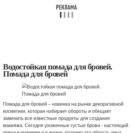
Водостойкая помада для бровей.
Помада для бровей
Помада для бровей – новинка на рынке декоративной
косметики, которая набирает обороты и обещает
заменить все известные продукты для создания
макияжа. Сегодня ухоженные густые брови - настоящий
тренд в макияже и в жизни, поэтому эта область лица