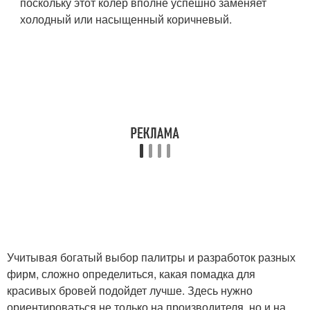
поскольку этот колер вполне успешно заменяет
холодный или насыщенный коричневый.
Учитывая богатый выбор палитры и разработок разных
фирм, сложно определиться, какая помадка для
красивых бровей подойдет лучше. Здесь нужно
ориентироваться не только на производителя, но и на