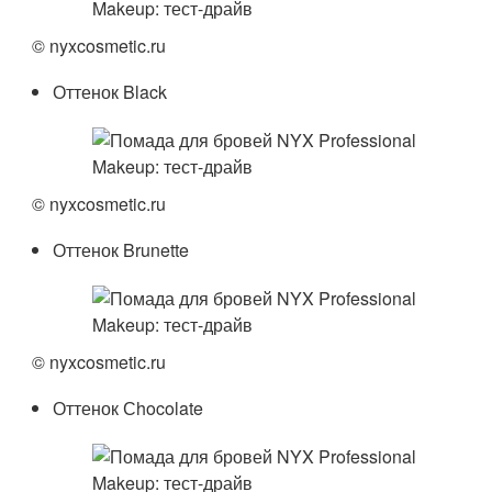
© nyxcosmetic.ru
Оттенок Black
© nyxcosmetic.ru
Оттенок Brunette
© nyxcosmetic.ru
Оттенок Сhocolate