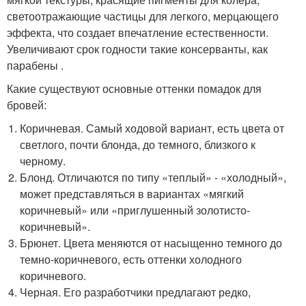
светоотражающие частицы для легкого, мерцающего
эффекта, что создает впечатление естественности.
Увеличивают срок годности такие консерванты, как
парабены .
Какие существуют основные оттенки помадок для
бровей:
Коричневая. Самый ходовой вариант, есть цвета от
светлого, почти блонда, до темного, близкого к
черному.
Блонд. Отличаются по типу «теплый» - «холодный»,
может представляться в вариантах «мягкий
коричневый» или «приглушенный золотисто-
коричневый».
Брюнет. Цвета меняются от насыщенно темного до
темно-коричневого, есть оттенки холодного
коричневого.
Черная. Его разработчики предлагают редко,