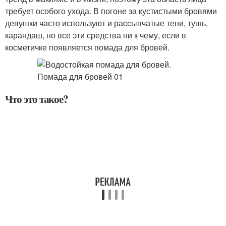
требует особого ухода. В погоне за кустистыми бровями
девушки часто используют и рассыпчатые тени, тушь,
карандаш, но все эти средства ни к чему, если в
косметичке появляется помада для бровей.
Что это такое?