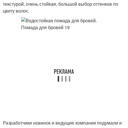
текстурой, очень стойкая, большой выбор оттенков по
цвету волос.
Разработчики новинок и ведущие компании подумали и