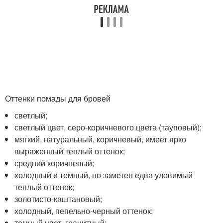
Оттенки помады для бровей
светлый;
светлый цвет, серо-коричневого цвета (тауповый);
мягкий, натуральный, коричневый, имеет ярко
выраженный теплый оттенок;
средний коричневый;
холодный и темный, но заметен едва уловимый
теплый оттенок;
золотисто-каштановый;
холодный, пепельно-черный оттенок;
темный цвет, гранитный;