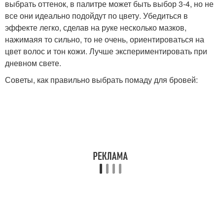
выбрать оттенок, в палитре может быть выбор 3-4, но не
все они идеально подойдут по цвету. Убедиться в
эффекте легко, сделав на руке несколько мазков,
нажимаяя то сильно, то не очень, ориентироваться на
цвет волос и тон кожи. Лучше экспериментировать при
дневном свете.
Советы, как правильно выбрать помаду для бровей: