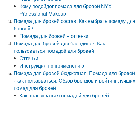
Кому подойдет помада для бровей NYX
Professional Makeup
Помада для бровей состав. Как выбрать помаду для
бровей?
Помада для бровей – оттенки
Помада для бровей для блондинок. Как
пользоваться помадой для бровей
Оттенки
Инструкция по применению
Помада для бровей бюджетная. Помада для бровей
- как пользоваться. Обзор брендов и рейтинг лучших
помад для бровей
Как пользоваться помадой для бровей