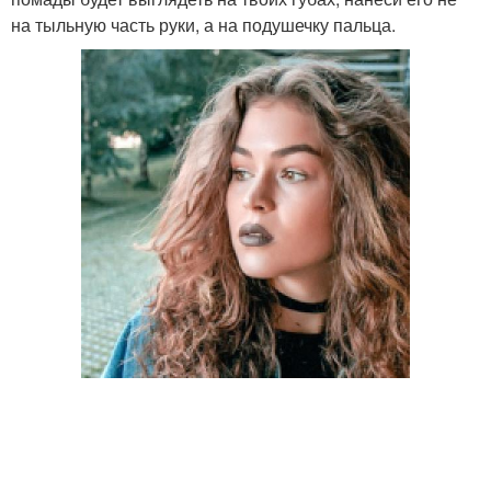
на тыльную часть руки, а на подушечку пальца.