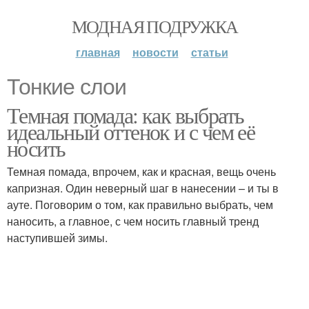
МОДНАЯ ПОДРУЖКА
главная
новости
статьи
Тонкие слои
Темная помада: как выбрать
идеальный оттенок и с чем её
носить
Темная помада, впрочем, как и красная, вещь очень
капризная. Один неверный шаг в нанесении – и ты в
ауте. Поговорим о том, как правильно выбрать, чем
наносить, а главное, с чем носить главный тренд
наступившей зимы.