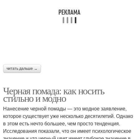
читать дальше →
Черная помада: как носить
стильно и модно
Нанесение черной помады — это модное заявление,
которое существует уже несколько десятилетий. Однако
в этом есть нечто большее, чем просто тенденция.
Исследования показали, что он имеет психологическое
значение и что черный цвет имеет глубокое значение в