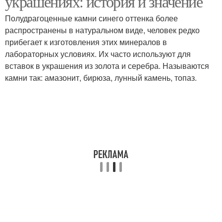
украшениях: история и значение
Полудрагоценные камни синего оттенка более
распространены в натуральном виде, человек редко
прибегает к изготовления этих минералов в
лабораторных условиях. Их часто используют для
вставок в украшения из золота и серебра. Называются
камни так: амазонит, бирюза, лунный камень, топаз.