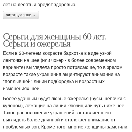
лет на десять и вредят здоровью.
читать дальше →
Серьги для женщины 60 лет.
Серьги и ожерелья
Если в 20-летнем возрасте бархотка в виде узкой
ленточки на шее (или чокер - в более современном
варианте) выглядела просто потрясающе, то в зрелом
возрасте такие украшения акцентируют внимание на
"поплывшей" линии подбородка и возрастных
изменениях шеи.
Более удачным будут любые ожерелья (бусы, цепочки с
кулоном), лежащие на линии ключиц или чуть ниже нее.
Такое расположение украшений заставляет шею
выглядеть более длинной и отвлекает внимание от
проблемных зон. Кроме того, многие женщины заметили,