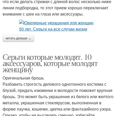
что если делать стрижки с длиной волос несколько ниже
линии подбородка, то этот прием хорошо переключает
внимание с шеи на глаза или аксессуары.
читать дальше →
Серьги которые молодят. 10
аксессуаров, которые молодят
женщину
Оригинальная брошь
Разбавить строгость делового однотонного костюма с
блузой, придать изюминки и молодости поможет крупная
брошь. Это может быть украшение из белого или желтого
металла, украшенная стеклярусом, выполненная в
форме паучка, кошечки, цветка или фантазийного узора.
Однако, чтобы не выглядеть смешно, избегайте