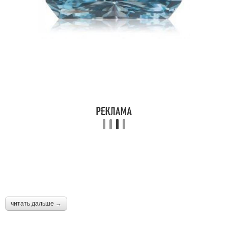
читать дальше →