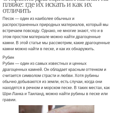
пляже: где их искать и как их
отличить
Песок — один из наиболее обычных и
распространенных природных материалов, который мы
встречаем повсюду. Однако, не многие знают, что и в
этом простом материале можно найти драгоценные
камни. В этой статье мы рассмотрим, какие драгоценные
камни можно найти в песке, и как их обнаружить.
Рубин
Рубин — один из самых известных и ценных
драгоценных камней. Он обладает красным оттенком и
считается символом страсти и любви. Хотя рубины
обычно добываются из земли, есть случаи, когда они
находятся в речном и морском песке. В таких местах, как
Шри-Ланка и Таиланд, можно найти рубины в песке или
гравии.