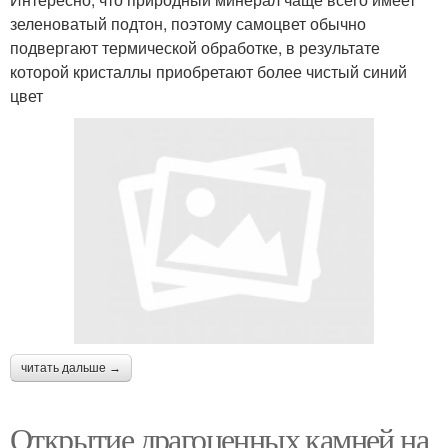
зеленоватый подтон, поэтому самоцвет обычно
подвергают термической обработке, в результате
которой кристаллы приобретают более чистый синий
цвет
читать дальше →
Открытие драгоценных камней на