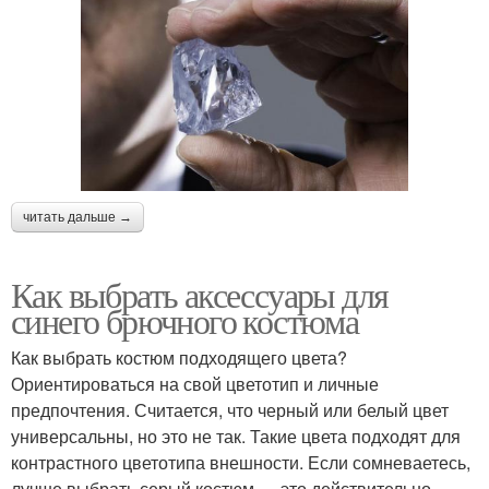
читать дальше →
Как выбрать аксессуары для
синего брючного костюма
Как выбрать костюм подходящего цвета?
Ориентироваться на свой цветотип и личные
предпочтения. Считается, что черный или белый цвет
универсальны, но это не так. Такие цвета подходят для
контрастного цветотипа внешности. Если сомневаетесь,
лучше выбрать серый костюм — это действительно