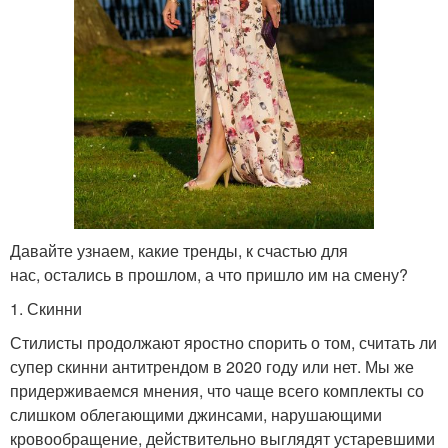
Давайте узнаем, какие тренды, к счастью для
нас, остались в прошлом, а что пришло им на смену?
1. Скинни
Стилисты продолжают яростно спорить о том, считать ли
супер скинни антитрендом в 2020 году или нет. Мы же
придерживаемся мнения, что чаще всего комплекты со
слишком облегающими джинсами, нарушающими
кровообращение, действительно выглядят устаревшими