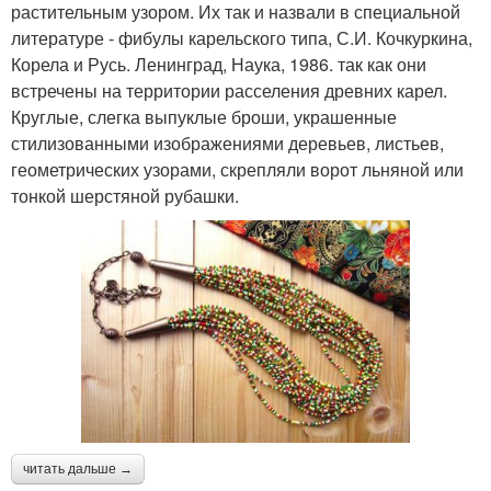
растительным узором. Их так и назвали в специальной
литературе - фибулы карельского типа, С.И. Кочкуркина,
Корела и Русь. Ленинград, Наука, 1986. так как они
встречены на территории расселения древних карел.
Круглые, слегка выпуклые броши, украшенные
стилизованными изображениями деревьев, листьев,
геометрических узорами, скрепляли ворот льняной или
тонкой шерстяной рубашки.
читать дальше →