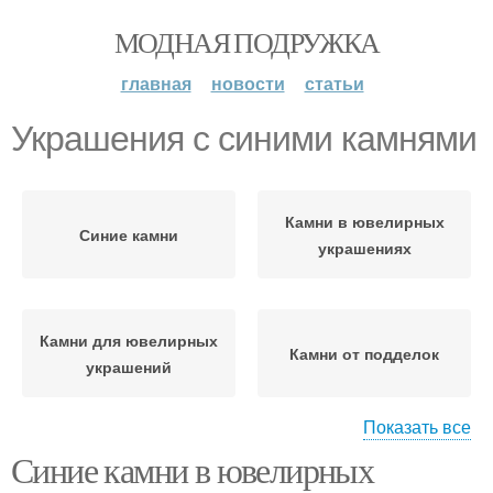
МОДНАЯ ПОДРУЖКА
главная
новости
статьи
Украшения с синими камнями
Камни в ювелирных
Синие камни
украшениях
Камни для ювелирных
Камни от подделок
украшений
Показать все
Синие камни в ювелирных
Ювелирные украшения