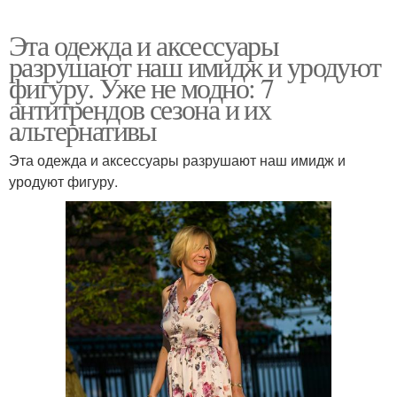
Эта одежда и аксессуары
разрушают наш имидж и уродуют
фигуру. Уже не модно: 7
антитрендов сезона и их
альтернативы
Эта одежда и аксессуары разрушают наш имидж и
уродуют фигуру.