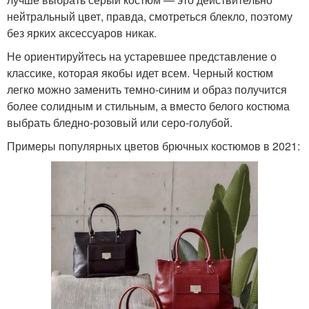
нейтральный цвет, правда, смотреться блекло, поэтому
без ярких аксессуаров никак.
Не ориентируйтесь на устаревшее представление о
классике, которая якобы идет всем. Черный костюм
легко можно заменить темно-синим и образ получится
более солидным и стильным, а вместо белого костюма
выбрать бледно-розовый или серо-голубой.
Примеры популярных цветов брючных костюмов в 2021: