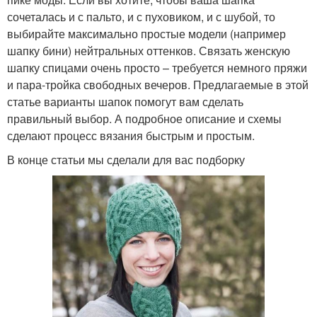
сочеталась и с пальто, и с пуховиком, и с шубой, то
выбирайте максимально простые модели (например
шапку бини) нейтральных оттенков. Связать женскую
шапку спицами очень просто – требуется немного пряжи
и пара-тройка свободных вечеров. Предлагаемые в этой
статье варианты шапок помогут вам сделать
правильный выбор. А подробное описание и схемы
сделают процесс вязания быстрым и простым.
В конце статьи мы сделали для вас подборку