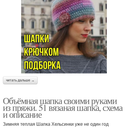
читать дальше →
Объёмная шапка своими руками
из пряжи. 51 вязаная шапка, схема
и описание
Зимняя теплая Шапка Хельсинки уже не один год