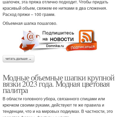
шапочек, эта пряжа отлично подходит. Чтобы придать
красивый объем, свяжем ее нитками в два сложения.
Расход пряжи – 100 грамм.
Объемная шапка пошагово.
читать дальше →
Модные объемные шапки крупной
вязки 2023 года. Модная цветовая
палитра
В области головного убора, связанного спицами или
крючком своими руками, действуют те же правила и
тенденции, что и на мировых подиумах. В частности, это