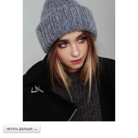
читать дальше →