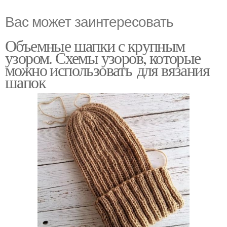
Вас может заинтересовать
Объемные шапки с крупным
узором. Схемы узоров, которые
можно использовать для вязания
шапок