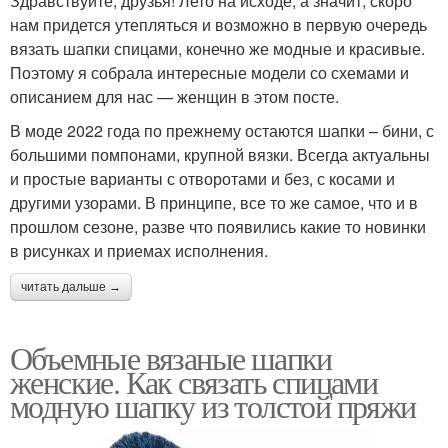
Здравствуйте, друзья! Лето на исходе, а значит, скоро
нам придется утепляться и возможно в первую очередь
вязать шапки спицами, конечно же модные и красивые.
Поэтому я собрала интересные модели со схемами и
описанием для нас — женщин в этом посте.
В моде 2022 года по прежнему остаются шапки – бини, с
большими помпонами, крупной вязки. Всегда актуальны
и простые варианты с отворотами и без, с косами и
другими узорами. В принципе, все то же самое, что и в
прошлом сезоне, разве что появились какие то новинки
в рисунках и приемах исполнения.
читать дальше →
Объемные вязаные шапки
женские. Как связать спицами
модную шапку из толстой пряжи