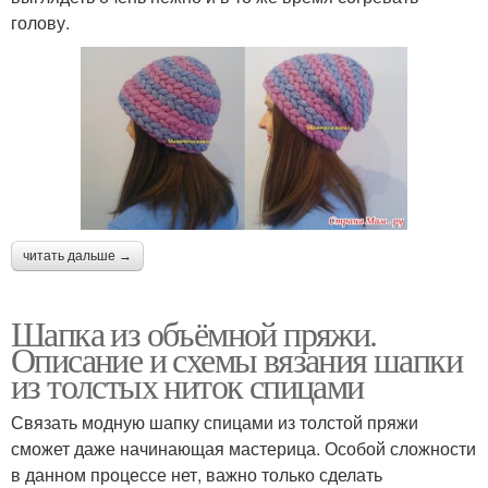
голову.
читать дальше →
Шапка из объёмной пряжи.
Описание и схемы вязания шапки
из толстых ниток спицами
Связать модную шапку спицами из толстой пряжи
сможет даже начинающая мастерица. Особой сложности
в данном процессе нет, важно только сделать