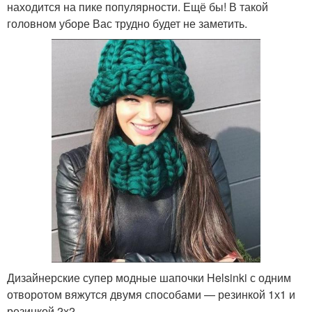
находится на пике популярности. Ещё бы! В такой
головном уборе Вас трудно будет не заметить.
Дизайнерские супер модные шапочки Helsinki с одним
отворотом вяжутся двумя способами — резинкой 1х1 и
резинкой 2х2.