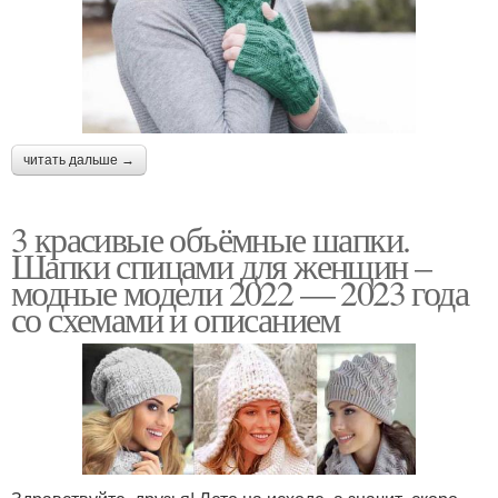
читать дальше →
3 красивые объёмные шапки.
Шапки спицами для женщин –
модные модели 2022 — 2023 года
со схемами и описанием