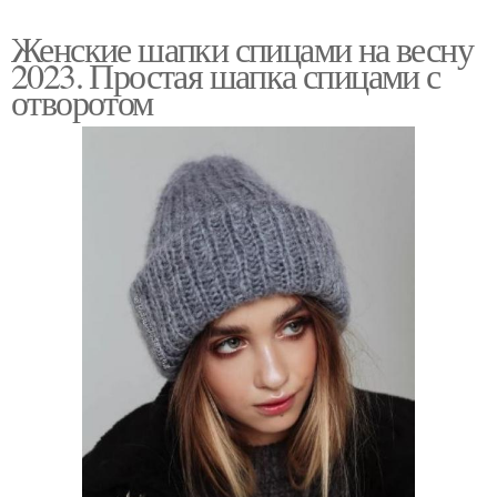
Женские шапки спицами на весну
2023. Простая шапка спицами с
отворотом