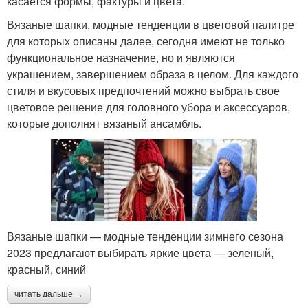
касается формы, фактуры и цвета.
Вязаные шапки, модные тенденции в цветовой палитре
для которых описаны далее, сегодня имеют не только
функциональное назначение, но и являются
украшением, завершением образа в целом. Для каждого
стиля и вкусовых предпочтений можно выбрать свое
цветовое решение для головного убора и аксессуаров,
которые дополнят вязаный ансамбль.
Вязаные шапки — модные тенденции зимнего сезона
2023 предлагают выбирать яркие цвета — зеленый,
красный, синий
читать дальше →