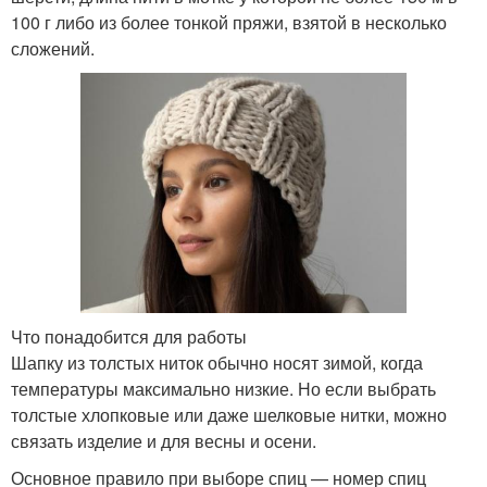
100 г либо из более тонкой пряжи, взятой в несколько
сложений.
Что понадобится для работы
Шапку из толстых ниток обычно носят зимой, когда
температуры максимально низкие. Но если выбрать
толстые хлопковые или даже шелковые нитки, можно
связать изделие и для весны и осени.
Основное правило при выборе спиц — номер спиц