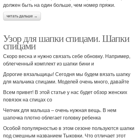
должен быть на один больше, чем номер пряжи.
читать дальше →
Узор для шапки спицами. Шапки
спицами
Скоро весна и нужно связать себе обновку. Например,
облегченный комплект из шапки бини и
Дорогие вязальщицы! Сегодня мы будем вязать шапку
для мальчика спицами. Моделей очень много, давайте
Всем привет! В этой статье у нас будет обзор женских
повязок на спицах со
Чепчик для малыша – очень нужная вещь. В нем
шапочка плотно облегает головку ребенка
Особой популярностью в этом сезоне пользуются шапки
под смешным названием Тыковки. Что отличает этот