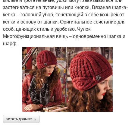
застегиваться на пуговицы или кнопки. Вязаная шапка-
кепка – головной убор, сочетающий в себе козырек от
кепки и основу от шапки. Оригинальное сочетание для
особ, ценящих стиль и удобство. Чулок.
Многофункциональная вещь – одновременно шапка и
шарф.
читать дальше →