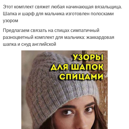
Этот комплект свяжет любая начинающая вязальщица.
Шапка и шарф для мальчика изготовлен полосками
узором
Предлагаем связать на спицах симпатичный
разноцветный комплект для мальчика: жаккардовая
шапка и снуд английской