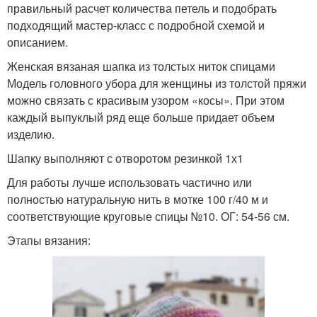
правильный расчет количества петель и подобрать
подходящий мастер-класс с подробной схемой и
описанием.
Женская вязаная шапка из толстых ниток спицами
Модель головного убора для женщины из толстой пряжи
можно связать с красивым узором «косы». При этом
каждый выпуклый ряд еще больше придает объем
изделию.
Шапку выполняют с отворотом резинкой 1х1
Для работы лучше использовать частично или
полностью натуральную нить в мотке 100 г/40 м и
соответствующие круговые спицы №10. ОГ: 54-56 см.
Этапы вязания: