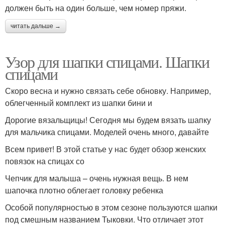
должен быть на один больше, чем номер пряжи.
читать дальше →
Узор для шапки спицами. Шапки
спицами
Скоро весна и нужно связать себе обновку. Например,
облегченный комплект из шапки бини и
Дорогие вязальщицы! Сегодня мы будем вязать шапку
для мальчика спицами. Моделей очень много, давайте
Всем привет! В этой статье у нас будет обзор женских
повязок на спицах со
Чепчик для малыша – очень нужная вещь. В нем
шапочка плотно облегает головку ребенка
Особой популярностью в этом сезоне пользуются шапки
под смешным названием Тыковки. Что отличает этот