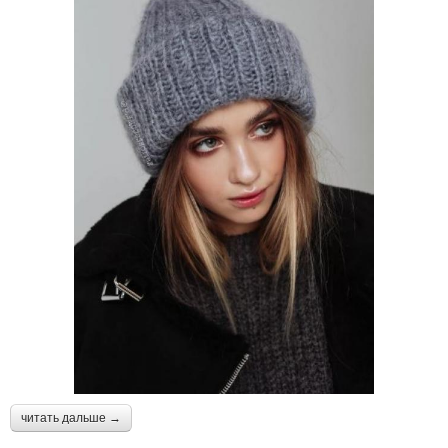
читать дальше →