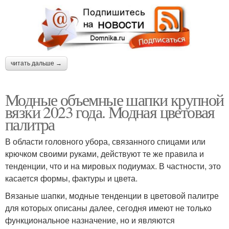
читать дальше →
Модные объемные шапки крупной
вязки 2023 года. Модная цветовая
палитра
В области головного убора, связанного спицами или
крючком своими руками, действуют те же правила и
тенденции, что и на мировых подиумах. В частности, это
касается формы, фактуры и цвета.
Вязаные шапки, модные тенденции в цветовой палитре
для которых описаны далее, сегодня имеют не только
функциональное назначение, но и являются