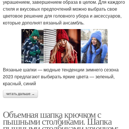
украшением, завершением образа в целом. Для каждого
стиля и вкусовых предпочтений можно выбрать свое
цветовое решение для головного убора и аксессуаров,
которые дополнят вязаный ансамбль.
Вязаные шапки — модные тенденции зимнего сезона
2023 предлагают выбирать яркие цвета — зеленый,
красный, синий
читать дальше →
Объемная шапка крючком с
пышными столбиками. Шапка
пышными столбиками крючком: