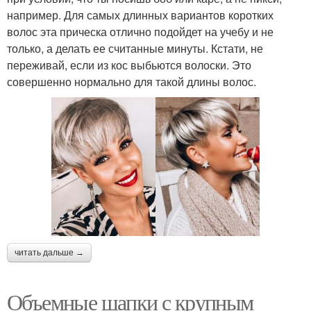
например. Для самых длинных вариантов коротких
волос эта прическа отлично подойдет на учебу и не
только, а делать ее считанные минуты. Кстати, не
переживай, если из кос выбьются волоски. Это
совершенно нормально для такой длины волос.
читать дальше →
Объемные шапки с крупным