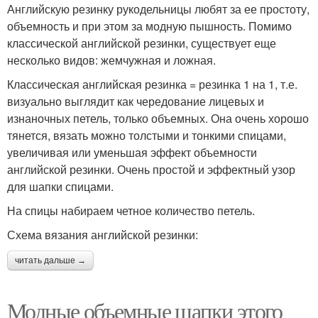
Английскую резинку рукодельницы любят за ее простоту,
объемность и при этом за модную пышность. Помимо
классической английской резинки, существует еще
несколько видов: жемчужная и ложная.
Классическая английская резинка = резинка 1 на 1, т.е.
визуально выглядит как чередование лицевых и
изнаночных петель, только объемных. Она очень хорошо
тянется, вязать можно толстыми и тонкими спицами,
увеличивая или уменьшая эффект объемности
английской резинки. Очень простой и эффектный узор
для шапки спицами.
На спицы набираем четное количество петель.
Схема вязания английской резинки:
читать дальше →
Модные объемные шапки этого