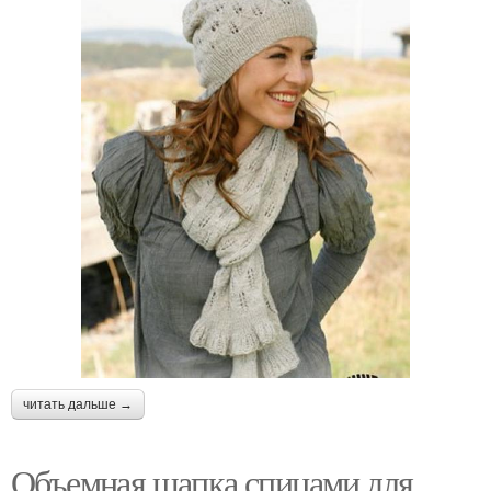
читать дальше →
Объемная шапка спицами для