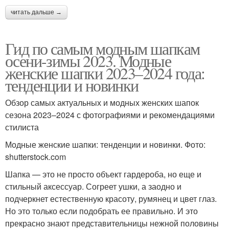
читать дальше →
Гид по самым модным шапкам
осени-зимы 2023. Модные
женские шапки 2023–2024 года:
тенденции и новинки
Обзор самых актуальных и модных женских шапок
сезона 2023–2024 с фотографиями и рекомендациями
стилиста
Модные женские шапки: тенденции и новинки. Фото:
shutterstock.com
Шапка — это не просто объект гардероба, но еще и
стильный аксессуар. Согреет ушки, а заодно и
подчеркнет естественную красоту, румянец и цвет глаз.
Но это только если подобрать ее правильно. И это
прекрасно знают представительницы нежной половины