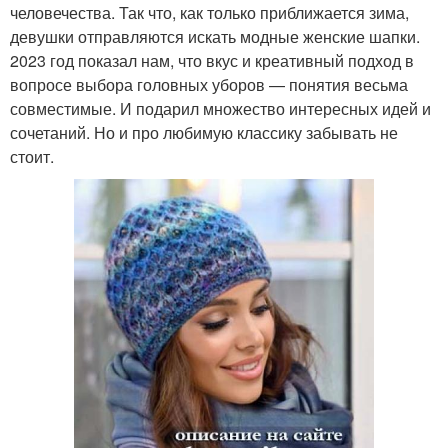
человечества. Так что, как только приближается зима,
девушки отправляются искать модные женские шапки.
2023 год показал нам, что вкус и креативный подход в
вопросе выбора головных уборов — понятия весьма
совместимые. И подарил множество интересных идей и
сочетаний. Но и про любимую классику забывать не
стоит.