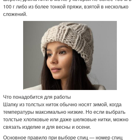
100 г либо из более тонкой пряжи, взятой в несколько
сложений.
Что понадобится для работы
Шапку из толстых ниток обычно носят зимой, когда
температуры максимально низкие. Но если выбрать
толстые хлопковые или даже шелковые нитки, можно
связать изделие и для весны и осени.
Основное правило при выборе спиц — номер спиц