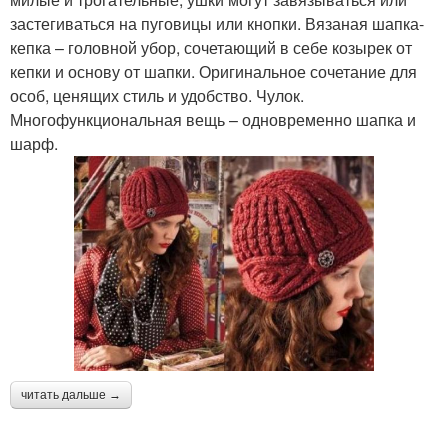
застегиваться на пуговицы или кнопки. Вязаная шапка-
кепка – головной убор, сочетающий в себе козырек от
кепки и основу от шапки. Оригинальное сочетание для
особ, ценящих стиль и удобство. Чулок.
Многофункциональная вещь – одновременно шапка и
шарф.
читать дальше →