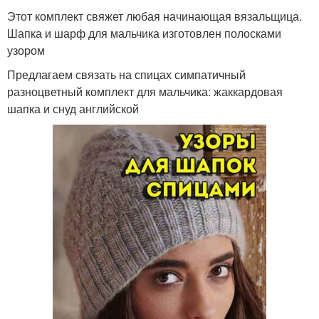
Этот комплект свяжет любая начинающая вязальщица.
Шапка и шарф для мальчика изготовлен полосками
узором
Предлагаем связать на спицах симпатичный
разноцветный комплект для мальчика: жаккардовая
шапка и снуд английской