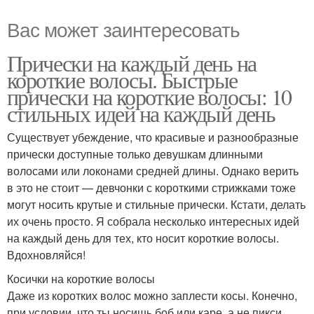
Вас может заинтересовать
Прически на каждый день на
короткие волосы. Быстрые
прически на короткие волосы: 10
стильных идей на каждый день
Существует убеждение, что красивые и разнообразные
прически доступные только девушкам длинными
волосами или локонами средней длины. Однако верить
в это не стоит — девчонки с короткими стрижками тоже
могут носить крутые и стильные прически. Кстати, делать
их очень просто. Я собрала несколько интересных идей
на каждый день для тех, кто носит короткие волосы.
Вдохновляйся!
Косички на короткие волосы
Даже из коротких волос можно заплести косы. Конечно,
при условии, что ты носишь боб или каре, а не пикси,