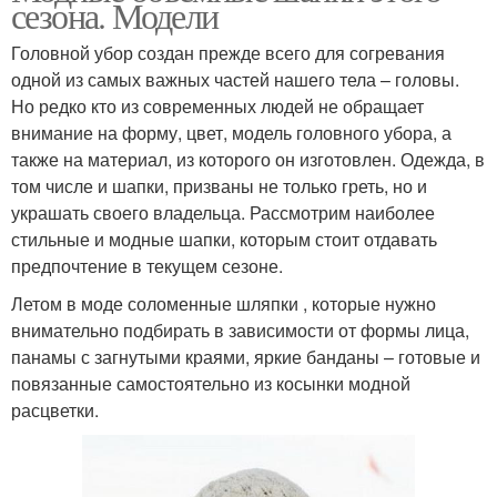
сезона. Модели
Головной убор создан прежде всего для согревания
одной из самых важных частей нашего тела – головы.
Но редко кто из современных людей не обращает
внимание на форму, цвет, модель головного убора, а
также на материал, из которого он изготовлен. Одежда, в
том числе и шапки, призваны не только греть, но и
украшать своего владельца. Рассмотрим наиболее
стильные и модные шапки, которым стоит отдавать
предпочтение в текущем сезоне.
Летом в моде соломенные шляпки , которые нужно
внимательно подбирать в зависимости от формы лица,
панамы с загнутыми краями, яркие банданы – готовые и
повязанные самостоятельно из косынки модной
расцветки.