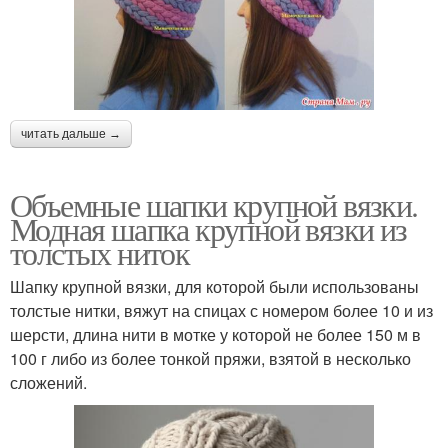
читать дальше →
Объемные шапки крупной вязки.
Модная шапка крупной вязки из
толстых ниток
Шапку крупной вязки, для которой были использованы
толстые нитки, вяжут на спицах с номером более 10 и из
шерсти, длина нити в мотке у которой не более 150 м в
100 г либо из более тонкой пряжи, взятой в несколько
сложений.