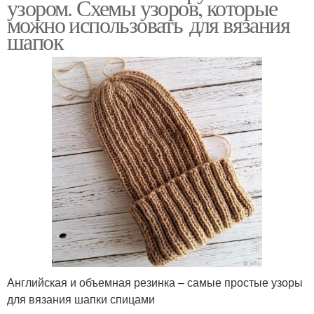
узором. Схемы узоров, которые
можно использовать для вязания
шапок
Английская и объемная резинка – самые простые узоры
для вязания шапки спицами