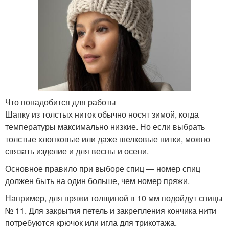
Что понадобится для работы
Шапку из толстых ниток обычно носят зимой, когда
температуры максимально низкие. Но если выбрать
толстые хлопковые или даже шелковые нитки, можно
связать изделие и для весны и осени.
Основное правило при выборе спиц — номер спиц
должен быть на один больше, чем номер пряжи.
Например, для пряжи толщиной в 10 мм подойдут спицы
№ 11. Для закрытия петель и закрепления кончика нити
потребуются крючок или игла для трикотажа.