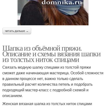
читать дальше →
Шапка из объёмной пряжи.
Описание и схемы вязания шапки
из толстых ниток спицами
Связать модную шапку спицами из толстой пряжи
сможет даже начинающая мастерица. Особой сложности
в данном процессе нет, важно только сделать
правильный расчет количества петель и подобрать
подходящий мастер-класс с подробной схемой и
описанием.
Женская вязаная шапка из толстых ниток спицами